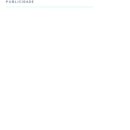
PUBLICIDADE