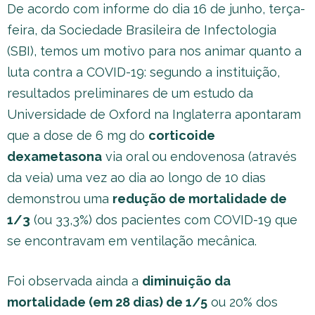
De acordo com informe do dia 16 de junho, terça-
feira, da Sociedade Brasileira de Infectologia
(SBI), temos um motivo para nos animar quanto a
luta contra a COVID-19: segundo a instituição,
resultados preliminares de um estudo da
Universidade de Oxford na Inglaterra apontaram
que a dose de 6 mg do
corticoide
dexametasona
via oral ou endovenosa (através
da veia) uma vez ao dia ao longo de 10 dias
demonstrou uma
redução de mortalidade de
1/3
(ou 33,3%) dos pacientes com COVID-19 que
se encontravam em ventilação mecânica.
Foi observada ainda a
diminuição da
mortalidade (em 28 dias) de 1/5
ou 20% dos