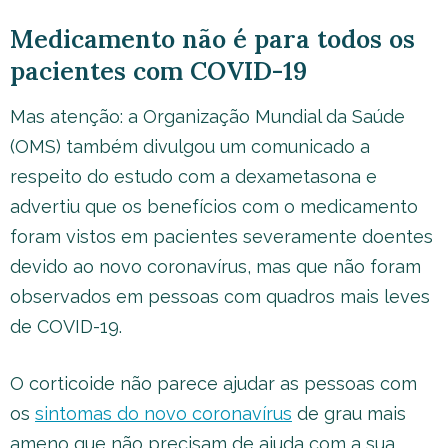
Medicamento não é para todos os
pacientes com COVID-19
Mas atenção: a Organização Mundial da Saúde
(OMS) também divulgou um comunicado a
respeito do estudo com a dexametasona e
advertiu que os benefícios com o medicamento
foram vistos em pacientes severamente doentes
devido ao novo coronavírus, mas que não foram
observados em pessoas com quadros mais leves
de COVID-19.
O corticoide não parece ajudar as pessoas com
os
sintomas do novo coronavírus
de grau mais
ameno que não precisam de ajuda com a sua