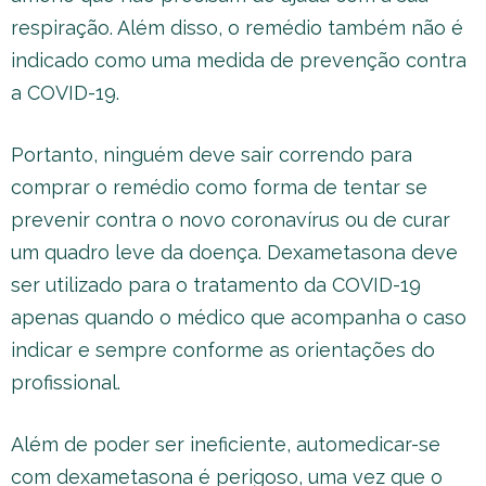
respiração. Além disso, o remédio também não é
indicado como uma medida de prevenção contra
a COVID-19.
Portanto, ninguém deve sair correndo para
comprar o remédio como forma de tentar se
prevenir contra o novo coronavírus ou de curar
um quadro leve da doença. Dexametasona deve
ser utilizado para o tratamento da COVID-19
apenas quando o médico que acompanha o caso
indicar e sempre conforme as orientações do
profissional.
Além de poder ser ineficiente, automedicar-se
com dexametasona é perigoso, uma vez que o