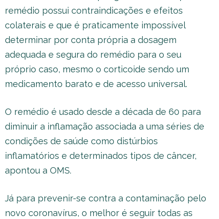
remédio possui contraindicações e efeitos
colaterais e que é praticamente impossível
determinar por conta própria a dosagem
adequada e segura do remédio para o seu
próprio caso, mesmo o corticoide sendo um
medicamento barato e de acesso universal.
O remédio é usado desde a década de 60 para
diminuir a inflamação associada a uma séries de
condições de saúde como distúrbios
inflamatórios e determinados tipos de câncer,
apontou a OMS.
Já para prevenir-se contra a contaminação pelo
novo coronavírus, o melhor é seguir todas as