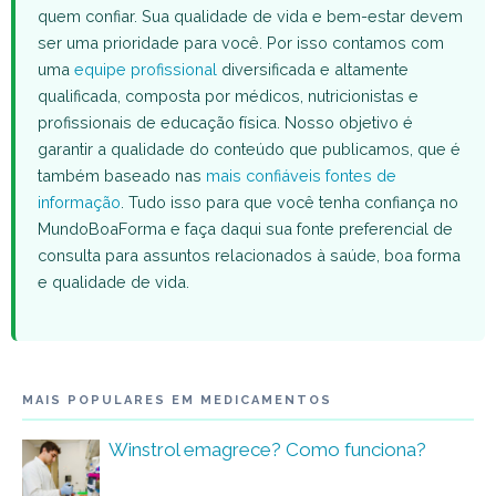
quem confiar. Sua qualidade de vida e bem-estar devem
ser uma prioridade para você. Por isso contamos com
uma
equipe profissional
diversificada e altamente
qualificada, composta por médicos, nutricionistas e
profissionais de educação física. Nosso objetivo é
garantir a qualidade do conteúdo que publicamos, que é
também baseado nas
mais confiáveis fontes de
informação
. Tudo isso para que você tenha confiança no
MundoBoaForma e faça daqui sua fonte preferencial de
consulta para assuntos relacionados à saúde, boa forma
e qualidade de vida.
MAIS POPULARES EM MEDICAMENTOS
Winstrol emagrece? Como funciona?