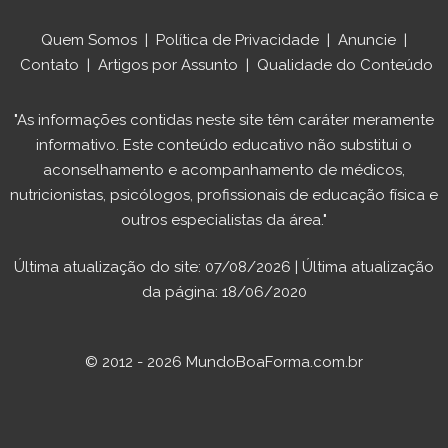
Quem Somos
|
Política de Privacidade
|
Anuncie
|
Contato
|
Artigos por Assunto
|
Qualidade do Conteúdo
"As informações contidas neste site têm caráter meramente
informativo. Este conteúdo educativo não substitui o
aconselhamento e acompanhamento de médicos,
nutricionistas, psicólogos, profissionais de educação física e
outros especialistas da área."
Última atualização do site: 07/08/2026 | Última atualização
da página: 18/06/2020
© 2012 - 2026 MundoBoaForma.com.br