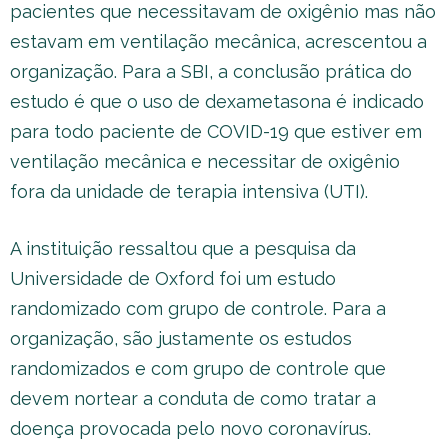
pacientes que necessitavam de oxigênio mas não
estavam em ventilação mecânica, acrescentou a
organização. Para a SBI, a conclusão prática do
estudo é que o uso de dexametasona é indicado
para todo paciente de COVID-19 que estiver em
ventilação mecânica e necessitar de oxigênio
fora da unidade de terapia intensiva (UTI).
A instituição ressaltou que a pesquisa da
Universidade de Oxford foi um estudo
randomizado com grupo de controle. Para a
organização, são justamente os estudos
randomizados e com grupo de controle que
devem nortear a conduta de como tratar a
doença provocada pelo novo coronavírus.