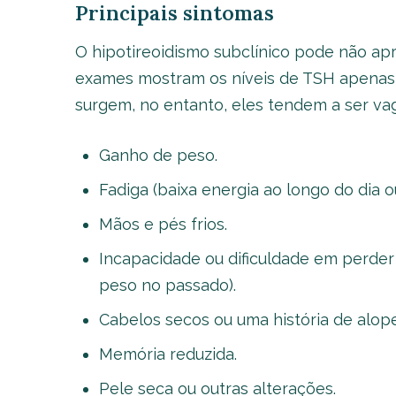
Principais sintomas
O hipotireoidismo subclínico pode não ap
exames mostram os níveis de TSH apenas 
surgem, no entanto, eles tendem a ser vag
Ganho de peso.
Fadiga (baixa energia ao longo do dia 
Mãos e pés frios.
Incapacidade ou dificuldade em perde
peso no passado).
Cabelos secos ou uma história de alope
Memória reduzida.
Pele seca ou outras alterações.