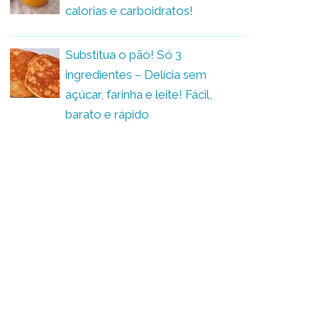
calorias e carboidratos!
Substitua o pão! Só 3
ingredientes – Delícia sem
açúcar, farinha e leite! Fácil,
barato e rápido