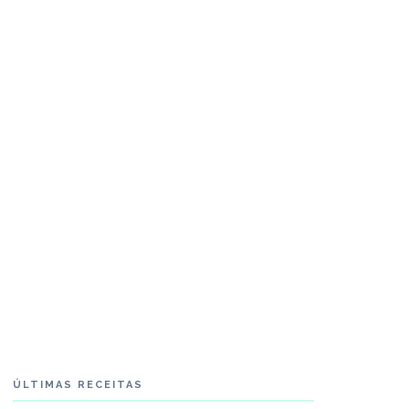
ÚLTIMAS RECEITAS