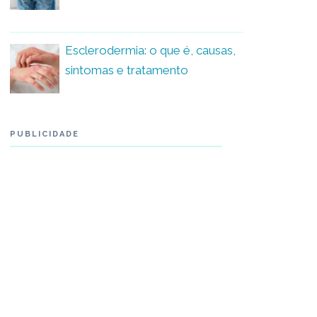
Esclerodermia: o que é, causas,
sintomas e tratamento
PUBLICIDADE