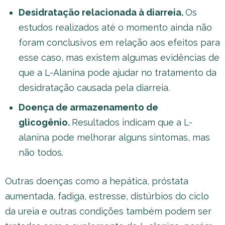
Desidratação relacionada à diarreia.
Os
estudos realizados até o momento ainda não
foram conclusivos em relação aos efeitos para
esse caso, mas existem algumas evidências de
que a L-Alanina pode ajudar no tratamento da
desidratação causada pela diarreia.
Doença de armazenamento de
glicogênio.
Resultados indicam que a L-
alanina pode melhorar alguns sintomas, mas
não todos.
Outras doenças como a hepática, próstata
aumentada, fadiga, estresse, distúrbios do ciclo
da ureia e outras condições também podem ser