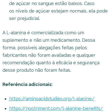
de açúcar no sangue estão baixos. Caso
os níveis de açúcar estejam normais, ela pode
ser prejudicial.
A L-alanina é comercializada como um
suplemento e não um medicamento. Dessa
forma, possíveis alegações feitas pelos
fabricantes não foram avaliadas e qualquer
recomendação quanto à eficácia e segurança
desse produto não foram feitas.
Referência adicionais:
https://aminoacidstudies.org/l-alanine/
https://nootriment.com/l-alanine-benefits/