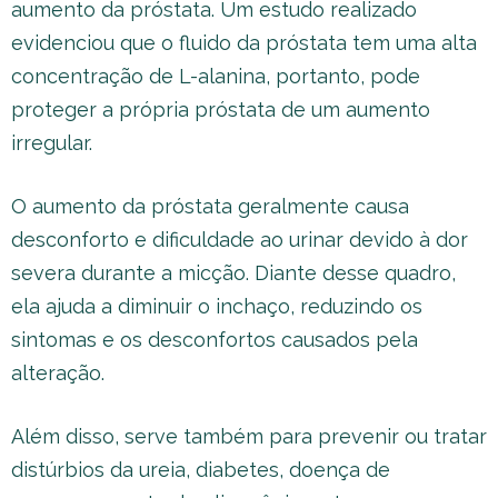
aumento da próstata. Um estudo realizado
evidenciou que o fluido da próstata tem uma alta
concentração de L-alanina, portanto, pode
proteger a própria próstata de um aumento
irregular.
O aumento da próstata geralmente causa
desconforto e dificuldade ao urinar devido à dor
severa durante a micção. Diante desse quadro,
ela ajuda a diminuir o inchaço, reduzindo os
sintomas e os desconfortos causados pela
alteração.
Além disso, serve também para prevenir ou tratar
distúrbios da ureia, diabetes, doença de