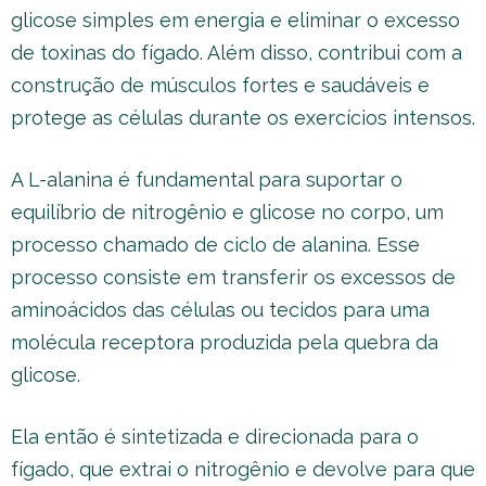
glicose simples em energia e eliminar o excesso
de toxinas do fígado. Além disso, contribui com a
construção de músculos fortes e saudáveis e
protege as células durante os exercícios intensos.
A L-alanina é fundamental para suportar o
equilíbrio de nitrogênio e glicose no corpo, um
processo chamado de ciclo de alanina. Esse
processo consiste em transferir os excessos de
aminoácidos das células ou tecidos para uma
molécula receptora produzida pela quebra da
glicose.
Ela então é sintetizada e direcionada para o
fígado, que extrai o nitrogênio e devolve para que