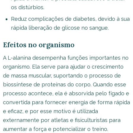
os distúrbios.
Reduz complicações de diabetes, devido à sua
rápida liberação de glicose no sangue.
Efeitos no organismo
A L-alanina desempenha funções importantes no
organismo. Ela serve para ajudar o crescimento
de massa muscular, suportando o processo de
biossíntese de proteínas do corpo. Quando esse
processo acontece, ela é absorvida pelo fígado e
convertida para fornecer energia de forma rápida
e eficaz, e por esse motivo é utilizada
externamente por atletas e fisiculturistas para
aumentar a força e potencializar o treino.