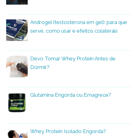
Androgel (testosterona em gel): para que
serve, como usar e efeitos colaterais
Devo Tomar Whey Protein Antes de
Dormir?
Glutamina Engorda ou Emagrece?
Whey Protein Isolado Engorda?