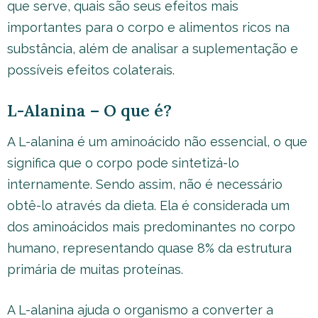
que serve, quais são seus efeitos mais
importantes para o corpo e alimentos ricos na
substância, além de analisar a suplementação e
possíveis efeitos colaterais.
L-Alanina – O que é?
A L-alanina é um aminoácido não essencial, o que
significa que o corpo pode sintetizá-lo
internamente. Sendo assim, não é necessário
obtê-lo através da dieta. Ela é considerada um
dos aminoácidos mais predominantes no corpo
humano, representando quase 8% da estrutura
primária de muitas proteínas.
A L-alanina ajuda o organismo a converter a