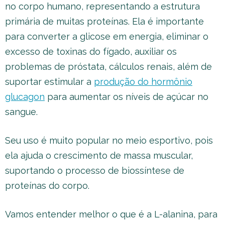
no corpo humano, representando a estrutura
primária de muitas proteínas. Ela é importante
para converter a glicose em energia, eliminar o
excesso de toxinas do fígado, auxiliar os
problemas de próstata, cálculos renais, além de
suportar estimular a
produção do hormônio
glucagon
para aumentar os níveis de açúcar no
sangue.
Seu uso é muito popular no meio esportivo, pois
ela ajuda o crescimento de massa muscular,
suportando o processo de biossíntese de
proteínas do corpo.
Vamos entender melhor o que é a L-alanina, para