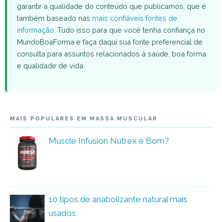
garantir a qualidade do conteúdo que publicamos, que é
também baseado nas
mais confiáveis fontes de
informação
. Tudo isso para que você tenha confiança no
MundoBoaForma e faça daqui sua fonte preferencial de
consulta para assuntos relacionados à saúde, boa forma
e qualidade de vida.
MAIS POPULARES EM MASSA MUSCULAR
Muscle Infusion Nutrex é Bom?
10 tipos de anabolizante natural mais
usados