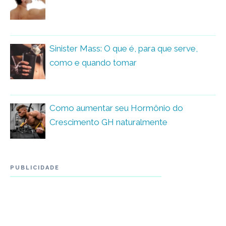
Sinister Mass: O que é, para que serve,
como e quando tomar
Como aumentar seu Hormônio do
Crescimento GH naturalmente
PUBLICIDADE