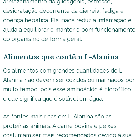
armazenamento de glicogênio, estresse,
desidratação decorrente da diarreia, fadiga e
doença hepática. Ela inada reduz a inflamação e
ajuda a equilibrar e manter o bom funcionamento
do organismo de forma geral.
Alimentos que contêm L-Alanina
Os alimentos com grandes quantidades de L-
Alanina não devem ser cozidos ou marinados por
muito tempo, pois esse aminoácido é hidrofílico,
o que significa que é solúvel em água.
As fontes mais ricas em L-Alanina são as
proteínas animais. A carne bovina e peixes
costumam ser mais recomendados devido à sua