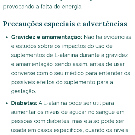
provocando a falta de energia.
Precauções especiais e advertências
Gravidez e amamentação:
Não há evidências
e estudos sobre os impactos do uso de
suplementos de L-alanina durante a gravidez
e amamentação; sendo assim, antes de usar
converse com o seu médico para entender os
possíveis efeitos do suplemento para a
gestação.
Diabetes
:
A L-alanina pode ser útil para
aumentar os níveis de açúcar no sangue em
pessoas com diabetes, mas ela só pode ser
usada em casos específicos, quando os níveis