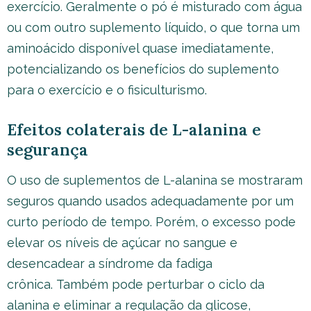
exercício. Geralmente o pó é misturado com água
ou com outro suplemento líquido, o que torna um
aminoácido disponível quase imediatamente,
potencializando os benefícios do suplemento
para o exercício e o fisiculturismo.
Efeitos colaterais de L-alanina e
segurança
O uso de suplementos de L-alanina se mostraram
seguros quando usados adequadamente por um
curto período de tempo. Porém, o excesso pode
elevar os níveis de açúcar no sangue e
desencadear a síndrome da fadiga
crônica. Também pode perturbar o ciclo da
alanina e eliminar a regulação da glicose,