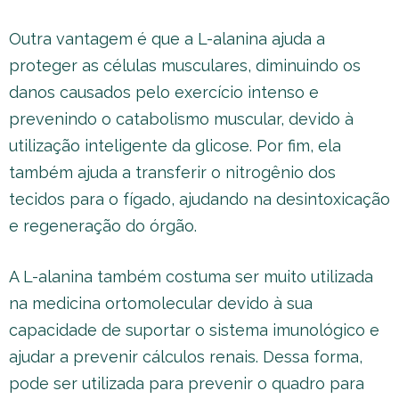
Outra vantagem é que a L-alanina ajuda a
proteger as células musculares, diminuindo os
danos causados ​​pelo exercício intenso e
prevenindo o catabolismo muscular, devido à
utilização inteligente da glicose. Por fim, ela
também ajuda a transferir o nitrogênio dos
tecidos para o fígado, ajudando na desintoxicação
e regeneração do órgão.
A L-alanina também costuma ser muito utilizada
na medicina ortomolecular devido à sua
capacidade de suportar o sistema imunológico e
ajudar a prevenir cálculos renais. Dessa forma,
pode ser utilizada para prevenir o quadro para