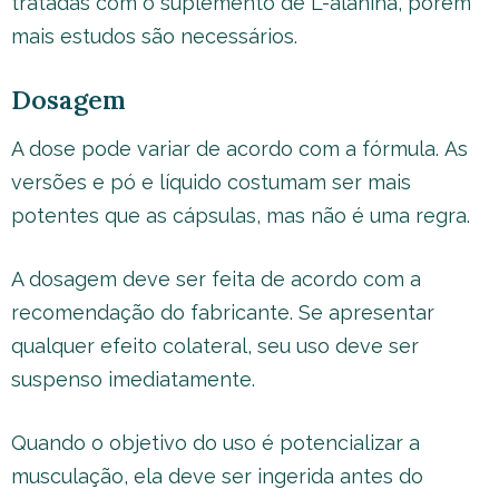
tratadas com o suplemento de L-alanina, porém
mais estudos são necessários.
Dosagem
A dose pode variar de acordo com a fórmula. As
versões e pó e líquido costumam ser mais
potentes que as cápsulas, mas não é uma regra.
A dosagem deve ser feita de acordo com a
recomendação do fabricante. Se apresentar
qualquer efeito colateral, seu uso deve ser
suspenso imediatamente.
Quando o objetivo do uso é potencializar a
musculação, ela deve ser ingerida antes do