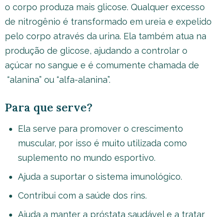
o corpo produza mais glicose. Qualquer excesso
de nitrogênio é transformado em ureia e expelido
pelo corpo através da urina. Ela também atua na
produção de glicose, ajudando a controlar o
açúcar no sangue e é comumente chamada de
“alanina” ou “alfa-alanina”.
Para que serve?
Ela serve para promover o crescimento
muscular, por isso é muito utilizada como
suplemento no mundo esportivo.
Ajuda a suportar o sistema imunológico.
Contribui com a saúde dos rins.
Ajuda a manter a próstata saudável e a tratar