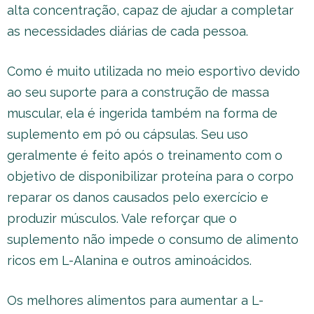
alta concentração, capaz de ajudar a completar
as necessidades diárias de cada pessoa.
Como é muito utilizada no meio esportivo devido
ao seu suporte para a construção de massa
muscular, ela é ingerida também na forma de
suplemento em pó ou cápsulas. Seu uso
geralmente é feito após o treinamento com o
objetivo de disponibilizar proteína para o corpo
reparar os danos causados pelo exercício e
produzir músculos. Vale reforçar que o
suplemento não impede o consumo de alimento
ricos em L-Alanina e outros aminoácidos.
Os melhores alimentos para aumentar a L-