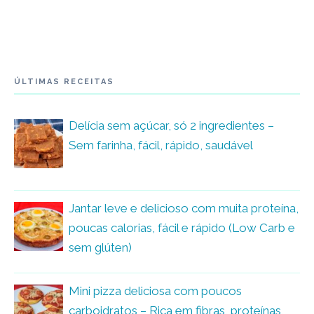
ÚLTIMAS RECEITAS
Delícia sem açúcar, só 2 ingredientes –
Sem farinha, fácil, rápido, saudável
Jantar leve e delicioso com muita proteína,
poucas calorias, fácil e rápido (Low Carb e
sem glúten)
Mini pizza deliciosa com poucos
carboidratos – Rica em fibras, proteínas,