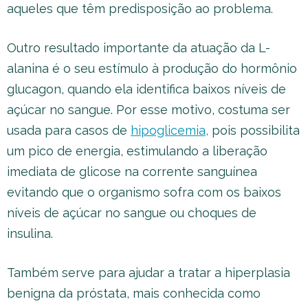
aqueles que têm predisposição ao problema.
Outro resultado importante da atuação da L-
alanina é o seu estímulo à produção do hormônio
glucagon, quando ela identifica baixos níveis de
açúcar no sangue. Por esse motivo, costuma ser
usada para casos de
hipoglicemia,
pois possibilita
um pico de energia, estimulando a liberação
imediata de glicose na corrente sanguínea
evitando que o organismo sofra com os baixos
níveis de açúcar no sangue ou choques de
insulina.
Também serve para ajudar a tratar a hiperplasia
benigna da próstata, mais conhecida como