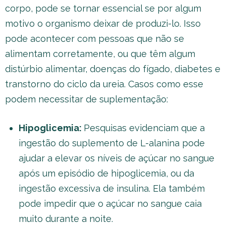
corpo, pode se tornar essencial se por algum
motivo o organismo deixar de produzi-lo. Isso
pode acontecer com pessoas que não se
alimentam corretamente, ou que têm algum
distúrbio alimentar, doenças do fígado, diabetes e
transtorno do ciclo da ureia. Casos como esse
podem necessitar de suplementação:
Hipoglicemia:
Pesquisas evidenciam que a
ingestão do suplemento de L-alanina pode
ajudar a elevar os níveis de açúcar no sangue
após um episódio de hipoglicemia, ou da
ingestão excessiva de insulina. Ela também
pode impedir que o açúcar no sangue caia
muito durante a noite.