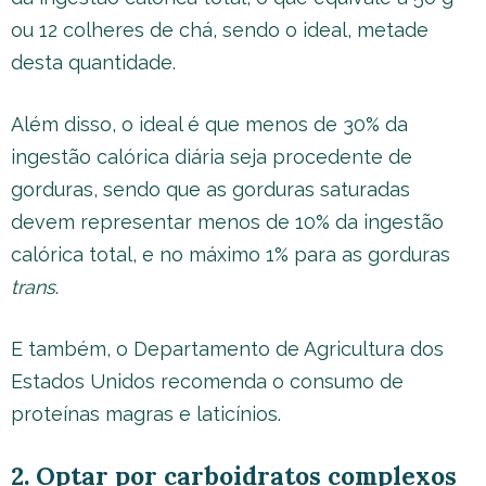
ou 12 colheres de chá, sendo o ideal, metade
desta quantidade.
Além disso, o ideal é que menos de 30% da
ingestão calórica diária seja procedente de
gorduras, sendo que as gorduras saturadas
devem representar menos de 10% da ingestão
calórica total, e no máximo 1% para as gorduras
trans
.
E também, o Departamento de Agricultura dos
Estados Unidos recomenda o consumo de
proteínas magras e laticínios.
2. Optar por carboidratos complexos