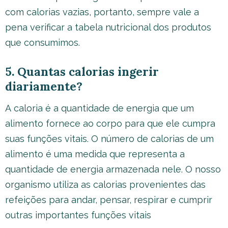
com calorias vazias, portanto, sempre vale a
pena verificar a tabela nutricional dos produtos
que consumimos.
5. Quantas calorias ingerir
diariamente?
A caloria é a quantidade de energia que um
alimento fornece ao corpo para que ele cumpra
suas funções vitais. O número de calorias de um
alimento é uma medida que representa a
quantidade de energia armazenada nele. O nosso
organismo utiliza as calorias provenientes das
refeições para andar, pensar, respirar e cumprir
outras importantes funções vitais