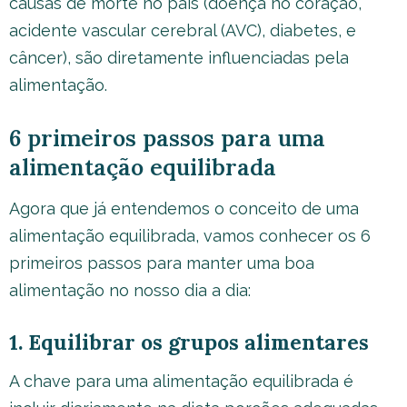
causas de morte no país (doença no coração,
acidente vascular cerebral (AVC), diabetes, e
câncer), são diretamente influenciadas pela
alimentação.
6 primeiros passos para uma
alimentação equilibrada
Agora que já entendemos o conceito de uma
alimentação equilibrada, vamos conhecer os 6
primeiros passos para manter uma boa
alimentação no nosso dia a dia:
1. Equilibrar os grupos alimentares
A chave para uma alimentação equilibrada é