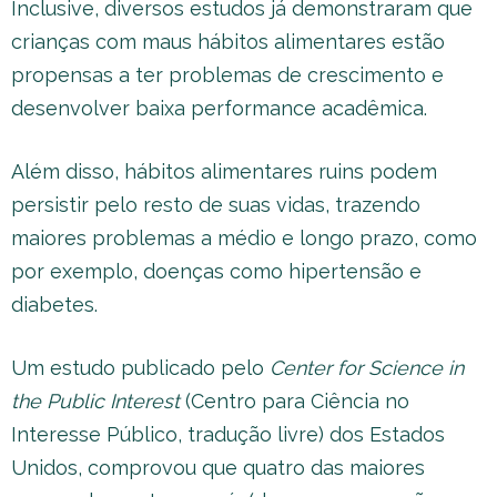
Inclusive, diversos estudos já demonstraram que
crianças com maus hábitos alimentares estão
propensas a ter problemas de crescimento e
desenvolver baixa performance acadêmica.
Além disso, hábitos alimentares ruins podem
persistir pelo resto de suas vidas, trazendo
maiores problemas a médio e longo prazo, como
por exemplo, doenças como hipertensão e
diabetes.
Um estudo publicado pelo
Center for Science in
the Public Interest
(Centro para Ciência no
Interesse Público, tradução livre) dos Estados
Unidos, comprovou que quatro das maiores