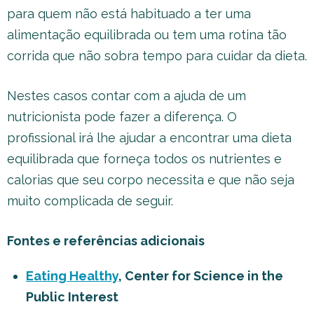
para quem não está habituado a ter uma
alimentação equilibrada ou tem uma rotina tão
corrida que não sobra tempo para cuidar da dieta.
Nestes casos contar com a ajuda de um
nutricionista pode fazer a diferença. O
profissional irá lhe ajudar a encontrar uma dieta
equilibrada que forneça todos os nutrientes e
calorias que seu corpo necessita e que não seja
muito complicada de seguir.
Fontes e referências adicionais
Eating Healthy
, Center for Science in the
Public Interest