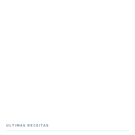
ÚLTIMAS RECEITAS