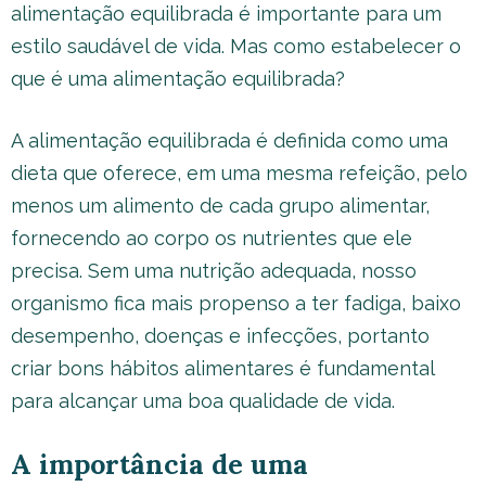
alimentação equilibrada é importante para um
estilo saudável de vida. Mas como estabelecer o
que é uma alimentação equilibrada?
A alimentação equilibrada é definida como uma
dieta que oferece, em uma mesma refeição, pelo
menos um alimento de cada grupo alimentar,
fornecendo ao corpo os nutrientes que ele
precisa. Sem uma nutrição adequada, nosso
organismo fica mais propenso a ter fadiga, baixo
desempenho, doenças e infecções, portanto
criar bons hábitos alimentares é fundamental
para alcançar uma boa qualidade de vida.
A importância de uma