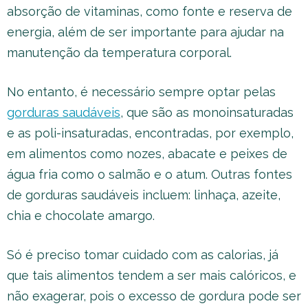
absorção de vitaminas, como fonte e reserva de
energia, além de ser importante para ajudar na
manutenção da temperatura corporal.
No entanto, é necessário sempre optar pelas
gorduras saudáveis
, que são as monoinsaturadas
e as poli-insaturadas, encontradas, por exemplo,
em alimentos como nozes, abacate e peixes de
água fria como o salmão e o atum. Outras fontes
de gorduras saudáveis incluem: linhaça, azeite,
chia e chocolate amargo.
Só é preciso tomar cuidado com as calorias, já
que tais alimentos tendem a ser mais calóricos, e
não exagerar, pois o excesso de gordura pode ser