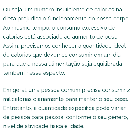
Ou seja, um número insuficiente de calorias na
dieta prejudica o funcionamento do nosso corpo.
Ao mesmo tempo, o consumo excessivo de
calorias está associado ao aumento de peso.
Assim, precisamos conhecer a quantidade ideal
de calorias que devemos consumir em um dia
para que a nossa alimentação seja equilibrada
também nesse aspecto.
Em geral, uma pessoa comum precisa consumir 2
mil calorias diariamente para manter o seu peso.
Entretanto, a quantidade específica pode variar
de pessoa para pessoa, conforme o seu gênero,
nível de atividade física e idade.