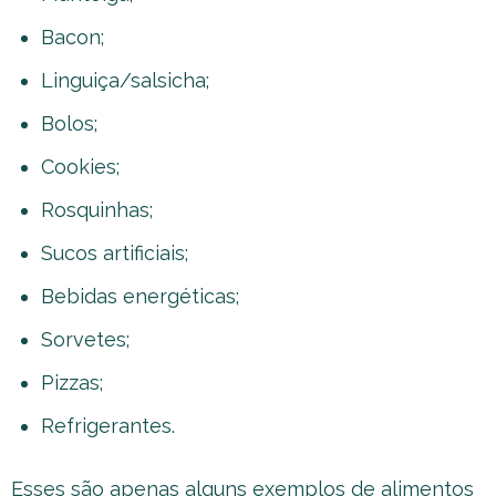
Bacon;
Linguiça/salsicha;
Bolos;
Cookies;
Rosquinhas;
Sucos artificiais;
Bebidas energéticas;
Sorvetes;
Pizzas;
Refrigerantes.
Esses são apenas alguns exemplos de alimentos