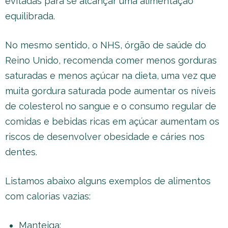
evitadas para se alcançar uma alimentação
equilibrada.
No mesmo sentido, o NHS, órgão de saúde do
Reino Unido, recomenda comer menos gorduras
saturadas e menos açúcar na dieta, uma vez que
muita gordura saturada pode aumentar os níveis
de colesterol no sangue e o consumo regular de
comidas e bebidas ricas em açúcar aumentam os
riscos de desenvolver obesidade e cáries nos
dentes.
Listamos abaixo alguns exemplos de alimentos
com calorias vazias:
Manteiga;