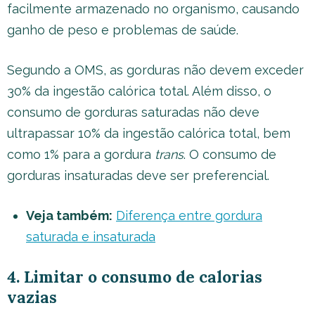
facilmente armazenado no organismo, causando
ganho de peso e problemas de saúde.
Segundo a OMS, as gorduras não devem exceder
30% da ingestão calórica total. Além disso, o
consumo de gorduras saturadas não deve
ultrapassar 10% da ingestão calórica total, bem
como 1% para a gordura
trans
. O consumo de
gorduras insaturadas deve ser preferencial.
Veja também:
Diferença entre gordura
saturada e insaturada
4. Limitar o consumo de calorias
vazias