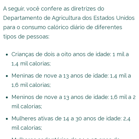
A seguir, você confere as diretrizes do
Departamento de Agricultura dos Estados Unidos
para o consumo calórico diário de diferentes
tipos de pessoas:
Crianças de dois a oito anos de idade: 1 mil a
1,4 mil calorias;
Meninas de nove a 13 anos de idade: 1,4 mil a
1,6 mil calorias;
Meninos de nove a 13 anos de idade: 1,6 mil a 2
mil calorias;
Mulheres ativas de 14 a 30 anos de idade: 2,4
mil calorias;