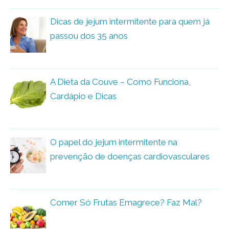
Dicas de jejum intermitente para quem já
passou dos 35 anos
A Dieta da Couve – Como Funciona,
Cardápio e Dicas
O papel do jejum intermitente na
prevenção de doenças cardiovasculares
Comer Só Frutas Emagrece? Faz Mal?