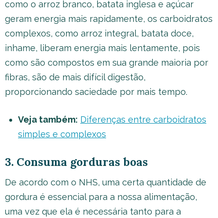
como o arroz branco, batata inglesa e açúcar
geram energia mais rapidamente, os carboidratos
complexos, como arroz integral, batata doce,
inhame, liberam energia mais lentamente, pois
como são compostos em sua grande maioria por
fibras, são de mais difícil digestão,
proporcionando saciedade por mais tempo.
Veja também:
Diferenças entre carboidratos
simples e complexos
3. Consuma gorduras boas
De acordo com o NHS, uma certa quantidade de
gordura é essencial para a nossa alimentação,
uma vez que ela é necessária tanto para a