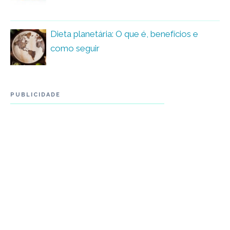
Dieta planetária: O que é, benefícios e
como seguir
PUBLICIDADE