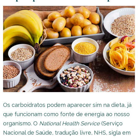
Os carboidratos podem aparecer sim na dieta, já
que funcionam como fonte de energia ao nosso
organismo. O
National Health Service
(Serviço
Nacional de Saúde, tradução livre, NHS, sigla em