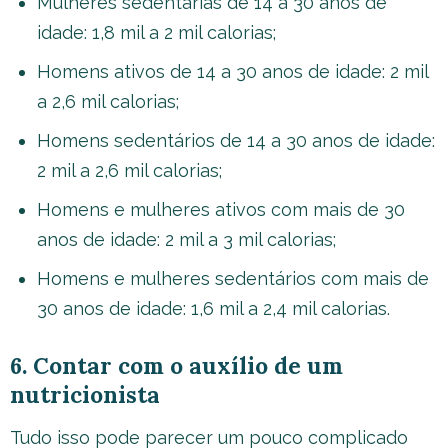
Mulheres sedentárias de 14 a 30 anos de
idade: 1,8 mil a 2 mil calorias;
Homens ativos de 14 a 30 anos de idade: 2 mil
a 2,6 mil calorias;
Homens sedentários de 14 a 30 anos de idade:
2 mil a 2,6 mil calorias;
Homens e mulheres ativos com mais de 30
anos de idade: 2 mil a 3 mil calorias;
Homens e mulheres sedentários com mais de
30 anos de idade: 1,6 mil a 2,4 mil calorias.
6. Contar com o auxílio de um
nutricionista
Tudo isso pode parecer um pouco complicado