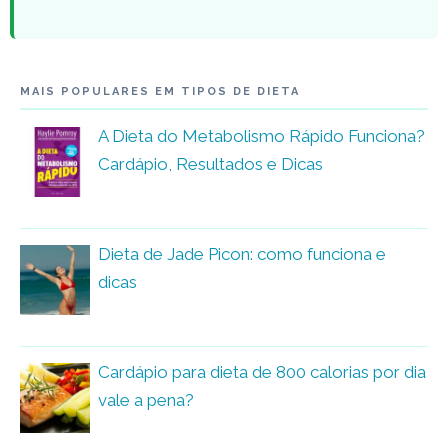
MAIS POPULARES EM TIPOS DE DIETA
A Dieta do Metabolismo Rápido Funciona?
Cardápio, Resultados e Dicas
Dieta de Jade Picon: como funciona e
dicas
Cardápio para dieta de 800 calorias por dia
vale a pena?