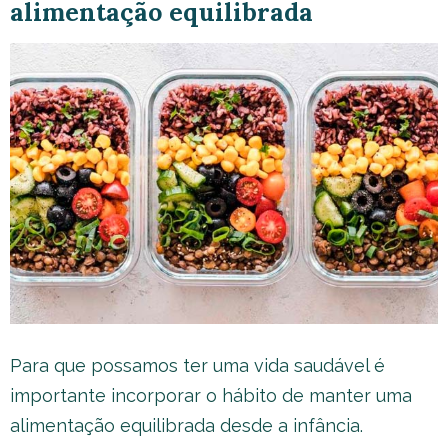
alimentação equilibrada
Para que possamos ter uma vida saudável é
importante incorporar o hábito de manter uma
alimentação equilibrada desde a infância.