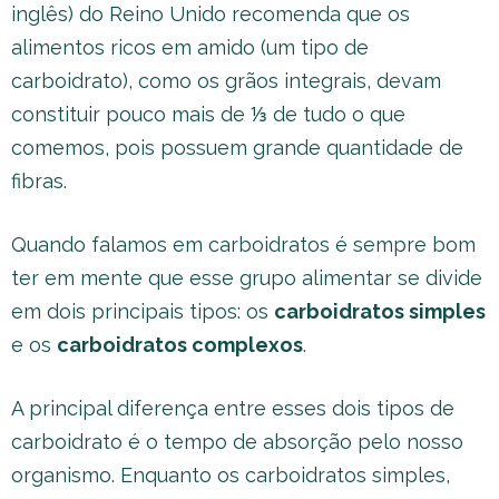
inglês) do Reino Unido recomenda que os
alimentos ricos em amido (um tipo de
carboidrato), como os grãos integrais, devam
constituir pouco mais de ⅓ de tudo o que
comemos, pois possuem grande quantidade de
fibras.
Quando falamos em carboidratos é sempre bom
ter em mente que esse grupo alimentar se divide
em dois principais tipos: os
carboidratos simples
e os
carboidratos complexos
.
A principal diferença entre esses dois tipos de
carboidrato é o tempo de absorção pelo nosso
organismo. Enquanto os carboidratos simples,