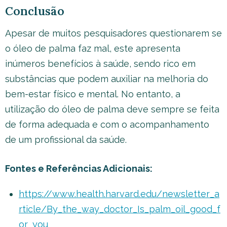
Conclusão
Apesar de muitos pesquisadores questionarem se
o óleo de palma faz mal, este apresenta
inúmeros benefícios à saúde, sendo rico em
substâncias que podem auxiliar na melhoria do
bem-estar físico e mental. No entanto, a
utilização do óleo de palma deve sempre se feita
de forma adequada e com o acompanhamento
de um profissional da saúde.
Fontes e Referências Adicionais:
https://www.health.harvard.edu/newsletter_a
rticle/By_the_way_doctor_Is_palm_oil_good_f
or_you