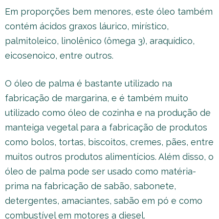
Em proporções bem menores, este óleo também
contém ácidos graxos láurico, mirístico,
palmitoleico, linolênico (ômega 3), araquídico,
eicosenoico, entre outros.
O óleo de palma é bastante utilizado na
fabricação de margarina, e é também muito
utilizado como óleo de cozinha e na produção de
manteiga vegetal para a fabricação de produtos
como bolos, tortas, biscoitos, cremes, pães, entre
muitos outros produtos alimentícios. Além disso, o
óleo de palma pode ser usado como matéria-
prima na fabricação de sabão, sabonete,
detergentes, amaciantes, sabão em pó e como
combustível em motores a diesel.