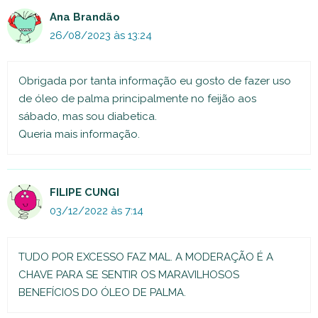
Ana Brandão
26/08/2023 às 13:24
Obrigada por tanta informação eu gosto de fazer uso
de óleo de palma principalmente no feijão aos
sábado, mas sou diabetica.
Queria mais informação.
FILIPE CUNGI
03/12/2022 às 7:14
TUDO POR EXCESSO FAZ MAL. A MODERAÇÃO É A
CHAVE PARA SE SENTIR OS MARAVILHOSOS
BENEFÍCIOS DO ÓLEO DE PALMA.