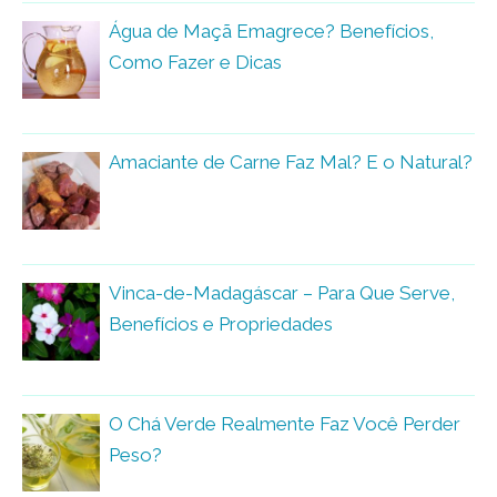
Água de Maçã Emagrece? Benefícios,
Como Fazer e Dicas
Amaciante de Carne Faz Mal? E o Natural?
Vinca-de-Madagáscar – Para Que Serve,
Benefícios e Propriedades
O Chá Verde Realmente Faz Você Perder
Peso?