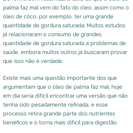
palma faz mal vem do fato do óleo, assim como o
óleo de côco, por exemplo, ter uma grande
quantidade de gordura saturada. Muitos estudos
já relacionaram o consumo de grandes
quantidade de gordura saturada a problemas de
saúde, embora muitos outros já buscaram provar
que isso não é verdade.
Existe mais uma questão importante dos que
argumentam que o óleo de palma faz mal: hoje
em dia seria difícil encontrar uma versão que não
tenha sido pesadamente refinada, e esse
processo retira grande parte dos nutrientes
benéficos e o torna mais difícil para digestão.