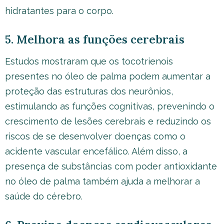
hidratantes para o corpo.
5. Melhora as funções cerebrais
Estudos mostraram que os tocotrienois
presentes no óleo de palma podem aumentar a
proteção das estruturas dos neurônios,
estimulando as funções cognitivas, prevenindo o
crescimento de lesões cerebrais e reduzindo os
riscos de se desenvolver doenças como o
acidente vascular encefálico. Além disso, a
presença de substâncias com poder antioxidante
no óleo de palma também ajuda a melhorar a
saúde do cérebro.