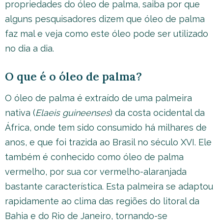
propriedades do óleo de palma, saiba por que
alguns pesquisadores dizem que óleo de palma
faz mal e veja como este óleo pode ser utilizado
no dia a dia.
O que é o óleo de palma?
O óleo de palma é extraído de uma palmeira
nativa (
Elaeis guineenses
) da costa ocidental da
África, onde tem sido consumido há milhares de
anos, e que foi trazida ao Brasil no século XVI. Ele
também é conhecido como óleo de palma
vermelho, por sua cor vermelho-alaranjada
bastante característica. Esta palmeira se adaptou
rapidamente ao clima das regiões do litoral da
Bahia e do Rio de Janeiro, tornando-se