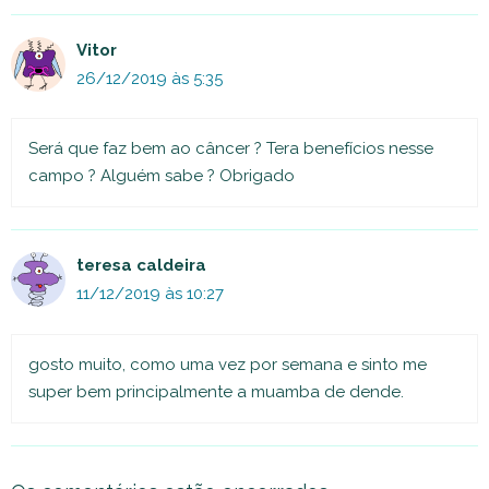
Vitor
26/12/2019 às 5:35
Será que faz bem ao câncer ? Tera benefícios nesse
campo ? Alguém sabe ? Obrigado
teresa caldeira
11/12/2019 às 10:27
gosto muito, como uma vez por semana e sinto me
super bem principalmente a muamba de dende.