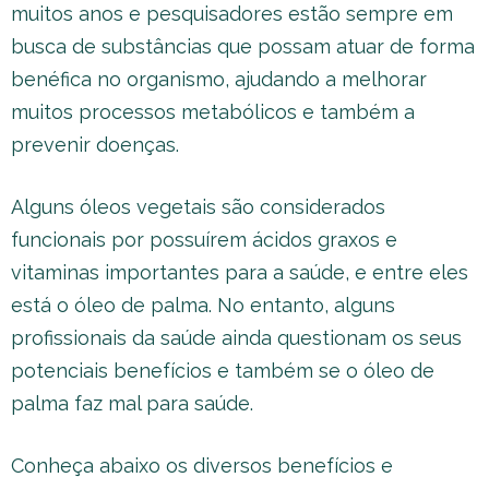
muitos anos e pesquisadores estão sempre em
busca de substâncias que possam atuar de forma
benéfica no organismo, ajudando a melhorar
muitos processos metabólicos e também a
prevenir doenças.
Alguns óleos vegetais são considerados
funcionais por possuírem ácidos graxos e
vitaminas importantes para a saúde, e entre eles
está o óleo de palma. No entanto, alguns
profissionais da saúde ainda questionam os seus
potenciais benefícios e também se o óleo de
palma faz mal para saúde.
Conheça abaixo os diversos benefícios e