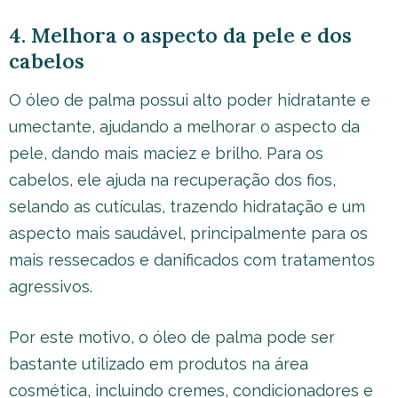
4. Melhora o aspecto da pele e dos
cabelos
O óleo de palma possui alto poder hidratante e
umectante, ajudando a melhorar o aspecto da
pele, dando mais maciez e brilho. Para os
cabelos, ele ajuda na recuperação dos fios,
selando as cutículas, trazendo hidratação e um
aspecto mais saudável, principalmente para os
mais ressecados e danificados com tratamentos
agressivos.
Por este motivo, o óleo de palma pode ser
bastante utilizado em produtos na área
cosmética, incluindo cremes, condicionadores e