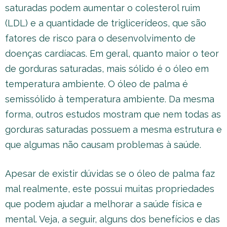
saturadas podem aumentar o colesterol ruim
(LDL) e a quantidade de triglicerídeos, que são
fatores de risco para o desenvolvimento de
doenças cardíacas. Em geral, quanto maior o teor
de gorduras saturadas, mais sólido é o óleo em
temperatura ambiente. O óleo de palma é
semissólido à temperatura ambiente. Da mesma
forma, outros estudos mostram que nem todas as
gorduras saturadas possuem a mesma estrutura e
que algumas não causam problemas à saúde.
Apesar de existir dúvidas se o óleo de palma faz
mal realmente, este possui muitas propriedades
que podem ajudar a melhorar a saúde física e
mental. Veja, a seguir, alguns dos benefícios e das