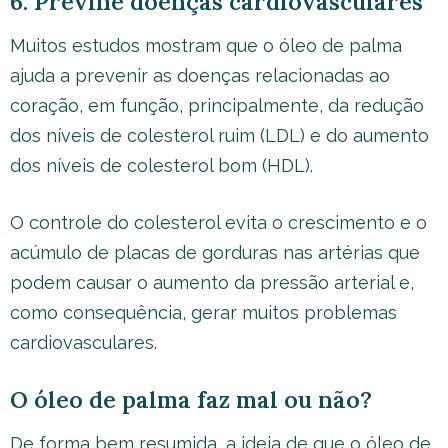
6. Previne doenças cardiovasculares
Muitos estudos mostram que o óleo de palma
ajuda a prevenir as doenças relacionadas ao
coração, em função, principalmente, da redução
dos níveis de colesterol ruim (LDL) e do aumento
dos níveis de colesterol bom (HDL).
O controle do colesterol evita o crescimento e o
acúmulo de placas de gorduras nas artérias que
podem causar o aumento da pressão arterial e,
como consequência, gerar muitos problemas
cardiovasculares.
O óleo de palma faz mal ou não?
De forma bem resumida, a ideia de que o óleo de