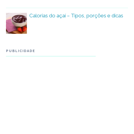
Calorias do açaí – Tipos, porções e dicas
PUBLICIDADE