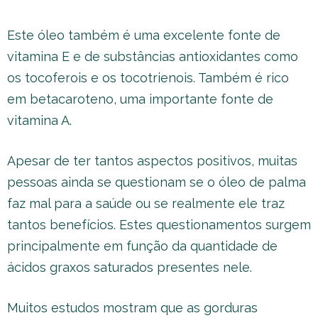
Este óleo também é uma excelente fonte de
vitamina E e de substâncias antioxidantes como
os tocoferois e os tocotrienois. Também é rico
em betacaroteno, uma importante fonte de
vitamina A.
Apesar de ter tantos aspectos positivos, muitas
pessoas ainda se questionam se o óleo de palma
faz mal para a saúde ou se realmente ele traz
tantos benefícios. Estes questionamentos surgem
principalmente em função da quantidade de
ácidos graxos saturados presentes nele.
Muitos estudos mostram que as gorduras