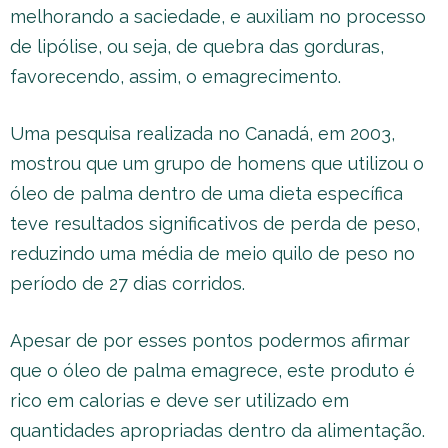
melhorando a saciedade, e auxiliam no processo
de lipólise, ou seja, de quebra das gorduras,
favorecendo, assim, o emagrecimento.
Uma pesquisa realizada no Canadá, em 2003,
mostrou que um grupo de homens que utilizou o
óleo de palma dentro de uma dieta específica
teve resultados significativos de perda de peso,
reduzindo uma média de meio quilo de peso no
período de 27 dias corridos.
Apesar de por esses pontos podermos afirmar
que o óleo de palma emagrece, este produto é
rico em calorias e deve ser utilizado em
quantidades apropriadas dentro da alimentação.