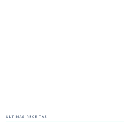
ÚLTIMAS RECEITAS