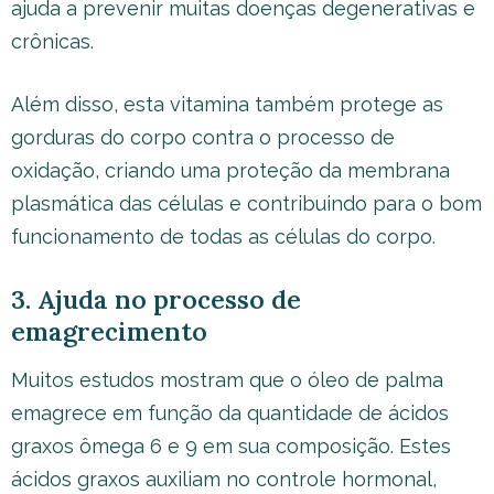
ajuda a prevenir muitas doenças degenerativas e
crônicas.
Além disso, esta vitamina também protege as
gorduras do corpo contra o processo de
oxidação, criando uma proteção da membrana
plasmática das células e contribuindo para o bom
funcionamento de todas as células do corpo.
3. Ajuda no processo de
emagrecimento
Muitos estudos mostram que o óleo de palma
emagrece em função da quantidade de ácidos
graxos ômega 6 e 9 em sua composição. Estes
ácidos graxos auxiliam no controle hormonal,