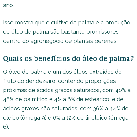
ano.
Isso mostra que o cultivo da palma e a produção
de óleo de palma são bastante promissores
dentro do agronegócio de plantas perenes.
Quais os benefícios do óleo de palma?
O óleo de palma é um dos óleos extraídos do
fruto do dendezeiro, contendo proporções
próximas de ácidos graxos saturados, com 40% a
48% de palmítico e 4% a 6% de esteárico, e de
ácidos graxos não saturados, com 36% a 44% de
oleico (ômega 9) e 6% a 12% de linoleico (ômega
6).