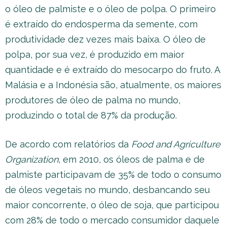
o óleo de palmiste e o óleo de polpa. O primeiro
é extraído do endosperma da semente, com
produtividade dez vezes mais baixa. O óleo de
polpa, por sua vez, é produzido em maior
quantidade e é extraído do mesocarpo do fruto. A
Malásia e a Indonésia são, atualmente, os maiores
produtores de óleo de palma no mundo,
produzindo o total de 87% da produção.
De acordo com relatórios da
Food and Agriculture
Organization
, em 2010, os óleos de palma e de
palmiste participavam de 35% de todo o consumo
de óleos vegetais no mundo, desbancando seu
maior concorrente, o óleo de soja, que participou
com 28% de todo o mercado consumidor daquele