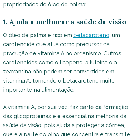
propriedades do óleo de palma:
1. Ajuda a melhorar a saúde da visão
O óleo de palma é rico em
betacaroteno,
um
carotenoide que atua como precursor da
produção de vitamina A no organismo. Outros
carotenoides como o licopeno, a luteína e a
zeaxantina não podem ser convertidos em
vitamina A, tornando o betacaroteno muito
importante na alimentação.
A vitamina A, por sua vez, faz parte da formação
das glicoproteínas e é essencial na melhoria da
saúde da visão, pois ajuda a proteger a córnea,
que é a parte do olho que concentra e transmite