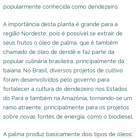
popularmente conhecida como dendezeiro.
A importância desta planta é grande para a
região Nordeste, pois é possível se extrair de
seus frutos o óleo de palma, que é também
chamado de óleo de dendê e faz parte da
popular culinária brasileira, principalmente da
baiana. No Brasil, diversos projetos de cultivo
foram desenvolvidos pelo governo para
fortalecer a cultura do dendezeiro nos Estados
do Pará e também na Amazônia, tornando-se um
ramo atraente, principalmente para os projetos
sobre novas fontes de energia, como o biodiesel.
A palma produz basicamente dois tipos de óleos: