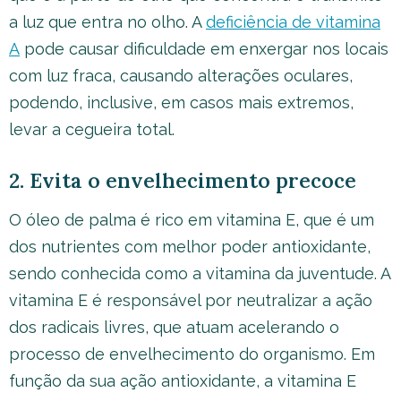
a luz que entra no olho. A
deficiência de vitamina
A
pode causar dificuldade em enxergar nos locais
com luz fraca, causando alterações oculares,
podendo, inclusive, em casos mais extremos,
levar a cegueira total.
2. Evita o envelhecimento precoce
O óleo de palma é rico em vitamina E, que é um
dos nutrientes com melhor poder antioxidante,
sendo conhecida como a vitamina da juventude. A
vitamina E é responsável por neutralizar a ação
dos radicais livres, que atuam acelerando o
processo de envelhecimento do organismo. Em
função da sua ação antioxidante, a vitamina E