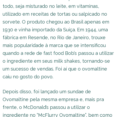
todo, seja misturado no leite, em vitaminas,
utilizado em receitas de tortas ou salpicado no
sorvete. O produto chegou ao Brasil apenas em
1930 e vinha importado da Suíça. Em 1944, uma
fábrica em Resende, no Rio de Janeiro, trouxe
mais popularidade à marca que se intensificou
quando a rede de fast food Bob’s passou a utilizar
o ingrediente em seus milk shakes, tornando-se
um sucesso de vendas. Foi aí que o ovomaltine
caiu no gosto do povo.
Depois disso, foi lançado um sundae de
Ovomaltine pela mesma empresa e, mais pra
frente, o McDonald’s passou a utilizar o
ingrediente no “McFlurry Ovomaltine”, bem como