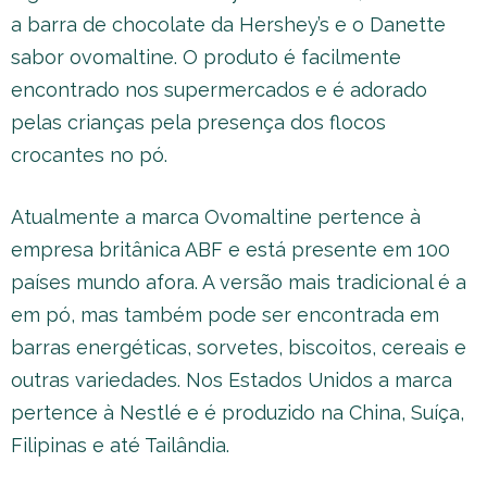
a barra de chocolate da Hershey’s e o Danette
sabor ovomaltine. O produto é facilmente
encontrado nos supermercados e é adorado
pelas crianças pela presença dos flocos
crocantes no pó.
Atualmente a marca Ovomaltine pertence à
empresa britânica ABF e está presente em 100
países mundo afora. A versão mais tradicional é a
em pó, mas também pode ser encontrada em
barras energéticas, sorvetes, biscoitos, cereais e
outras variedades. Nos Estados Unidos a marca
pertence à Nestlé e é produzido na China, Suíça,
Filipinas e até Tailândia.