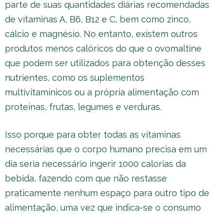
parte de suas quantidades diárias recomendadas
de vitaminas A, B6, B12 e C, bem como zinco,
cálcio e magnésio. No entanto, existem outros
produtos menos calóricos do que o ovomaltine
que podem ser utilizados para obtenção desses
nutrientes, como os suplementos
multivitamínicos ou a própria alimentação com
proteínas, frutas, legumes e verduras.
Isso porque para obter todas as vitaminas
necessárias que o corpo humano precisa em um
dia seria necessário ingerir 1000 calorias da
bebida, fazendo com que não restasse
praticamente nenhum espaço para outro tipo de
alimentação, uma vez que indica-se o consumo