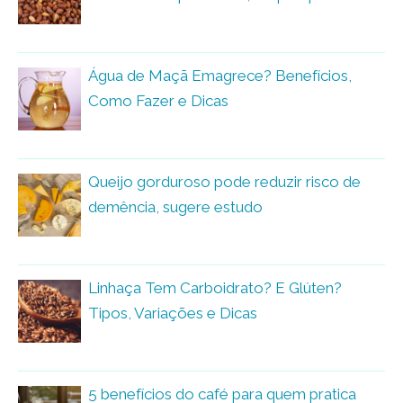
Água de Maçã Emagrece? Benefícios,
Como Fazer e Dicas
Queijo gorduroso pode reduzir risco de
demência, sugere estudo
Linhaça Tem Carboidrato? E Glúten?
Tipos, Variações e Dicas
5 benefícios do café para quem pratica