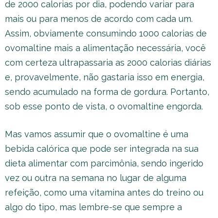
de 2000 calorias por dia, podendo variar para
mais ou para menos de acordo com cada um.
Assim, obviamente consumindo 1000 calorias de
ovomaltine mais a alimentação necessária, você
com certeza ultrapassaria as 2000 calorias diárias
e, provavelmente, não gastaria isso em energia,
sendo acumulado na forma de gordura. Portanto,
sob esse ponto de vista, o ovomaltine engorda.
Mas vamos assumir que o ovomaltine é uma
bebida calórica que pode ser integrada na sua
dieta alimentar com parcimônia, sendo ingerido
vez ou outra na semana no lugar de alguma
refeição, como uma vitamina antes do treino ou
algo do tipo, mas lembre-se que sempre a