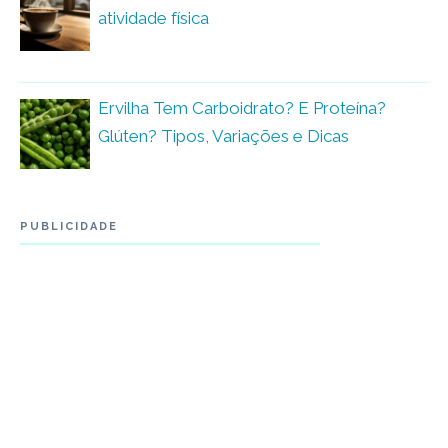
atividade física
Ervilha Tem Carboidrato? E Proteína?
Glúten? Tipos, Variações e Dicas
PUBLICIDADE