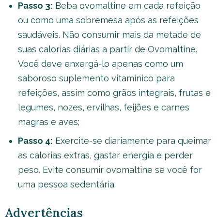
Passo 3:
Beba ovomaltine em cada refeição
ou como uma sobremesa após as refeições
saudáveis. Não consumir mais da metade de
suas calorias diárias a partir de Ovomaltine.
Você deve enxergá-lo apenas como um
saboroso suplemento vitamínico para
refeições, assim como grãos integrais, frutas e
legumes, nozes, ervilhas, feijões e carnes
magras e aves;
Passo 4:
Exercite-se diariamente para queimar
as calorias extras, gastar energia e perder
peso. Evite consumir ovomaltine se você for
uma pessoa sedentária.
Advertências