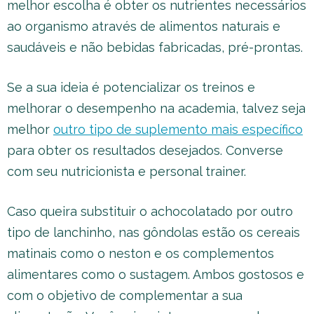
melhor escolha é obter os nutrientes necessários
ao organismo através de alimentos naturais e
saudáveis e não bebidas fabricadas, pré-prontas.
Se a sua ideia é potencializar os treinos e
melhorar o desempenho na academia, talvez seja
melhor
outro tipo de suplemento mais específico
para obter os resultados desejados. Converse
com seu nutricionista e personal trainer.
Caso queira substituir o achocolatado por outro
tipo de lanchinho, nas gôndolas estão os cereais
matinais como o neston e os complementos
alimentares como o sustagem. Ambos gostosos e
com o objetivo de complementar a sua