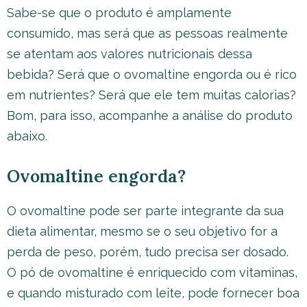
Sabe-se que o produto é amplamente
consumido, mas será que as pessoas realmente
se atentam aos valores nutricionais dessa
bebida? Será que o ovomaltine engorda ou é rico
em nutrientes? Será que ele tem muitas calorias?
Bom, para isso, acompanhe a análise do produto
abaixo.
Ovomaltine engorda?
O ovomaltine pode ser parte integrante da sua
dieta alimentar, mesmo se o seu objetivo for a
perda de peso, porém, tudo precisa ser dosado.
O pó de ovomaltine é enriquecido com vitaminas,
e quando misturado com leite, pode fornecer boa