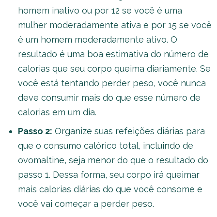
homem inativo ou por 12 se você é uma
mulher moderadamente ativa e por 15 se você
é um homem moderadamente ativo. O
resultado é uma boa estimativa do número de
calorias que seu corpo queima diariamente. Se
você está tentando perder peso, você nunca
deve consumir mais do que esse número de
calorias em um dia.
Passo 2:
Organize suas refeições diárias para
que o consumo calórico total, incluindo de
ovomaltine, seja menor do que o resultado do
passo 1. Dessa forma, seu corpo irá queimar
mais calorias diárias do que você consome e
você vai começar a perder peso.