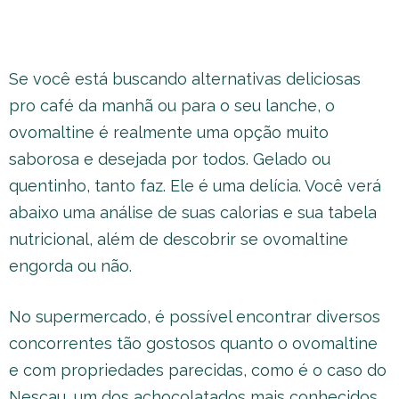
Se você está buscando alternativas deliciosas
pro café da manhã ou para o seu lanche, o
ovomaltine é realmente uma opção muito
saborosa e desejada por todos. Gelado ou
quentinho, tanto faz. Ele é uma delícia. Você verá
abaixo uma análise de suas calorias e sua tabela
nutricional, além de descobrir se ovomaltine
engorda ou não.
No supermercado, é possível encontrar diversos
concorrentes tão gostosos quanto o ovomaltine
e com propriedades parecidas, como é o caso do
Nescau, um dos achocolatados mais conhecidos