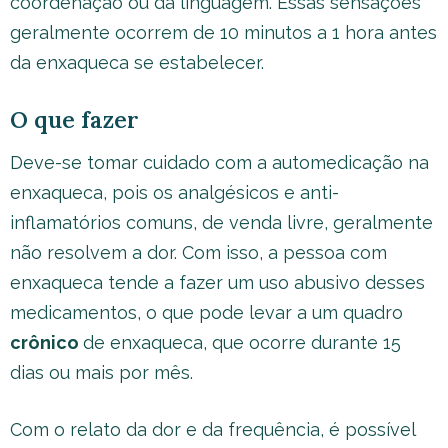
coordenação ou da linguagem. Essas sensações
geralmente ocorrem de 10 minutos a 1 hora antes
da enxaqueca se estabelecer.
O que fazer
Deve-se tomar cuidado com a automedicação na
enxaqueca, pois os analgésicos e anti-
inflamatórios comuns, de venda livre, geralmente
não resolvem a dor. Com isso, a pessoa com
enxaqueca tende a fazer um uso abusivo desses
medicamentos, o que pode levar a um quadro
crônico
de enxaqueca, que ocorre durante 15
dias ou mais por mês.
Com o relato da dor e da frequência, é possível