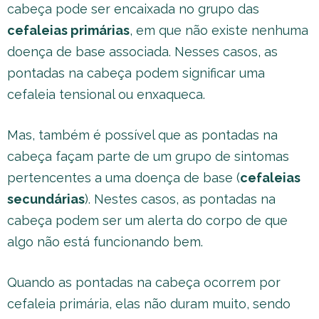
cabeça pode ser encaixada no grupo das
cefaleias primárias
, em que não existe nenhuma
doença de base associada. Nesses casos, as
pontadas na cabeça podem significar uma
cefaleia tensional ou enxaqueca.
Mas, também é possível que as pontadas na
cabeça façam parte de um grupo de sintomas
pertencentes a uma doença de base (
cefaleias
secundárias
). Nestes casos, as pontadas na
cabeça podem ser um alerta do corpo de que
algo não está funcionando bem.
Quando as pontadas na cabeça ocorrem por
cefaleia primária, elas não duram muito, sendo