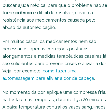
buscar ajuda médica, para que o problema não se
torne
crônico
e difícil de resolver, devido à
resistência aos medicamentos causada pelo
abuso da automedicação.
Em muitos casos, os medicamentos nem são
necessários, apenas correções posturais,
alongamentos e medidas terapêuticas caseiras já
são suficientes para prevenir crises e aliviar a dor.
Veja, por exemplo,
como fazer uma
automassagem para aliviar a dor de cabeça
.
No momento da dor, aplique uma compressa
fria
na testa e nas têmporas, durante 15 a 20 minutos.
A baixa temperatura contrai os vasos sanguíneos,