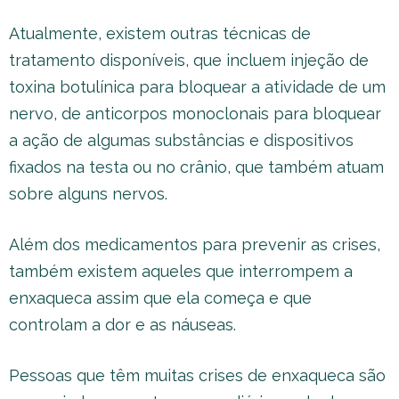
Atualmente, existem outras técnicas de
tratamento disponíveis, que incluem injeção de
toxina botulínica para bloquear a atividade de um
nervo, de anticorpos monoclonais para bloquear
a ação de algumas substâncias e dispositivos
fixados na testa ou no crânio, que também atuam
sobre alguns nervos.
Além dos medicamentos para prevenir as crises,
também existem aqueles que interrompem a
enxaqueca assim que ela começa e que
controlam a dor e as náuseas.
Pessoas que têm muitas crises de enxaqueca são