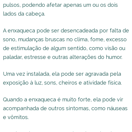
pulsos, podendo afetar apenas um ou os dois
lados da cabeça.
A enxaqueca pode ser desencadeada por falta de
sono, mudanças bruscas no clima, fome, excesso
de estimulação de algum sentido, como visão ou
paladar, estresse e outras alterações do humor.
Uma vez instalada, ela pode ser agravada pela
exposição à luz, sons, cheiros e atividade física.
Quando a enxaqueca é muito forte, ela pode vir
acompanhada de outros sintomas, como náuseas
e vômitos.