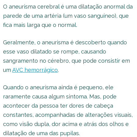
O aneurisma cerebral é uma dilatação anormal da
parede de uma artéria (um vaso sanguíneo), que
fica mais larga que o normal.
Geralmente, o aneurisma é descoberto quando
esse vaso dilatado se rompe, causando
sangramento no cérebro, que pode consistir em
um
AVC hemorrágico
.
Quando o aneurisma ainda é pequeno, ele
raramente causa algum sintoma. Mas, pode
acontecer da pessoa ter dores de cabeça
constantes, acompanhadas de alterações visuais,
como visão dupla, dor acima e atrás dos olhos e
dilatação de uma das pupilas.