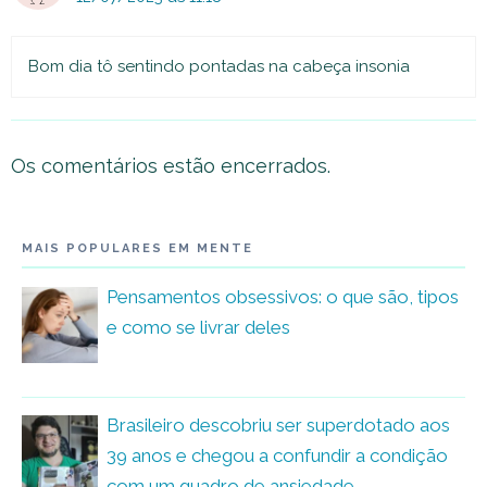
Bom dia tô sentindo pontadas na cabeça insonia
Os comentários estão encerrados.
MAIS POPULARES EM MENTE
Pensamentos obsessivos: o que são, tipos
e como se livrar deles
Brasileiro descobriu ser superdotado aos
39 anos e chegou a confundir a condição
com um quadro de ansiedade