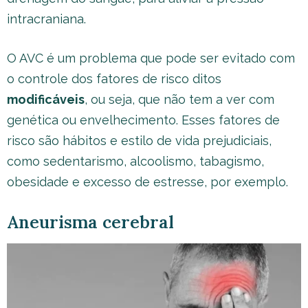
intracraniana.
O AVC é um problema que pode ser evitado com
o controle dos fatores de risco ditos
modificáveis
, ou seja, que não tem a ver com
genética ou envelhecimento. Esses fatores de
risco são hábitos e estilo de vida prejudiciais,
como sedentarismo, alcoolismo, tabagismo,
obesidade e excesso de estresse, por exemplo.
Aneurisma cerebral