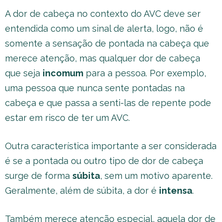
A dor de cabeça no contexto do AVC deve ser
entendida como um sinal de alerta, logo, não é
somente a sensação de pontada na cabeça que
merece atenção, mas qualquer dor de cabeça
que seja
incomum
para a pessoa. Por exemplo,
uma pessoa que nunca sente pontadas na
cabeça e que passa a senti-las de repente pode
estar em risco de ter um AVC.
Outra característica importante a ser considerada
é se a pontada ou outro tipo de dor de cabeça
surge de forma
súbita
, sem um motivo aparente.
Geralmente, além de súbita, a dor é
intensa
.
Também merece atenção especial, aquela dor de