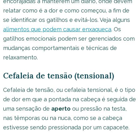
encorajadas a manterem um diário, onde devem
relatar como é a dor e como começou, a fim de
se identificar os gatilhos e evitá-los. Veja alguns
alimentos que podem causar enxaqueca
. Os
gatilhos emocionais podem ser gerenciados com
mudanças comportamentais e técnicas de
relaxamento.
Cefaleia de tensão (tensional)
Cefaleia de tensão, ou cefaleia tensional, é o tipo
de dor em que a pontada na cabeça é seguida de
uma sensação de
aperto
ou pressão na testa,
nas têmporas ou na nuca, como se a cabeça
estivesse sendo pressionada por um capacete.