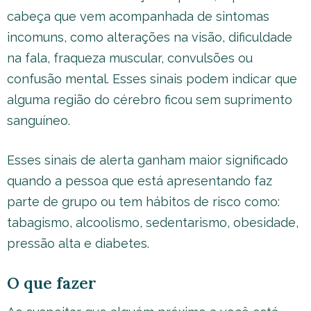
cabeça que vem acompanhada de sintomas
incomuns, como alterações na visão, dificuldade
na fala, fraqueza muscular, convulsões ou
confusão mental. Esses sinais podem indicar que
alguma região do cérebro ficou sem suprimento
sanguíneo.
Esses sinais de alerta ganham maior significado
quando a pessoa que está apresentando faz
parte de grupo ou tem hábitos de risco como:
tabagismo, alcoolismo, sedentarismo, obesidade,
pressão alta e diabetes.
O que fazer