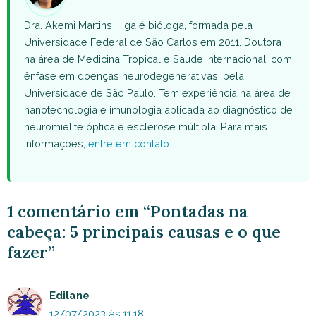
Dra. Akemi Martins Higa é bióloga, formada pela
Universidade Federal de São Carlos em 2011. Doutora
na área de Medicina Tropical e Saúde Internacional, com
ênfase em doenças neurodegenerativas, pela
Universidade de São Paulo. Tem experiência na área de
nanotecnologia e imunologia aplicada ao diagnóstico de
neuromielite óptica e esclerose múltipla. Para mais
informações,
entre em contato
.
1 comentário em “Pontadas na
cabeça: 5 principais causas e o que
fazer”
Edilane
12/07/2023 às 11:18