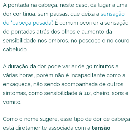
A pontada na cabeça, neste caso, dá lugar a uma
dor contínua, sem pausas, que deixa a
sensação
de “cabeça pesada”
. É comum ocorrer a sensação
de pontadas atrás dos olhos e aumento da
sensibilidade nos ombros, no pescoço e no couro
cabeludo.
A duração da dor pode variar de 30 minutos a
várias horas, porém não é incapacitante como a
enxaqueca, não sendo acompanhada de outros
sintomas, como sensibilidade à luz, cheiro, sons e
vômito.
Como o nome sugere, esse tipo de dor de cabeça
está diretamente associada com a
tensão