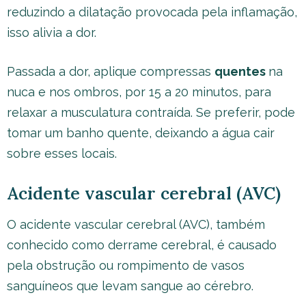
reduzindo a dilatação provocada pela inflamação,
isso alivia a dor.
Passada a dor, aplique compressas
quentes
na
nuca e nos ombros, por 15 a 20 minutos, para
relaxar a musculatura contraída. Se preferir, pode
tomar um banho quente, deixando a água cair
sobre esses locais.
Acidente vascular cerebral (AVC)
O acidente vascular cerebral (AVC), também
conhecido como derrame cerebral, é causado
pela obstrução ou rompimento de vasos
sanguíneos que levam sangue ao cérebro.