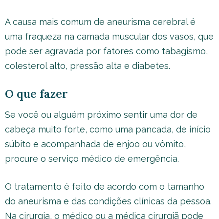
A causa mais comum de aneurisma cerebral é
uma fraqueza na camada muscular dos vasos, que
pode ser agravada por fatores como tabagismo,
colesterol alto, pressão alta e diabetes.
O que fazer
Se você ou alguém próximo sentir uma dor de
cabeça muito forte, como uma pancada, de início
súbito e acompanhada de enjoo ou vômito,
procure o serviço médico de emergência.
O tratamento é feito de acordo com o tamanho
do aneurisma e das condições clínicas da pessoa.
Na cirurgia, o médico ou a médica cirurgiã pode