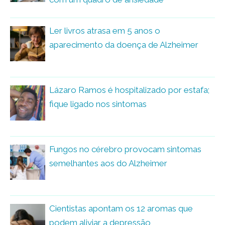
Ler livros atrasa em 5 anos o
aparecimento da doença de Alzheimer
Lázaro Ramos é hospitalizado por estafa;
fique ligado nos sintomas
Fungos no cérebro provocam sintomas
semelhantes aos do Alzheimer
Cientistas apontam os 12 aromas que
podem aliviar a depressão