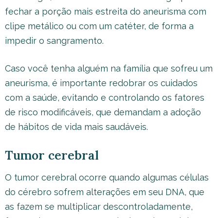
fechar a porção mais estreita do aneurisma com
clipe metálico ou com um catéter, de forma a
impedir o sangramento.
Caso você tenha alguém na família que sofreu um
aneurisma, é importante redobrar os cuidados
com a saúde, evitando e controlando os fatores
de risco modificáveis, que demandam a adoção
de hábitos de vida mais saudáveis.
Tumor cerebral
O tumor cerebral ocorre quando algumas células
do cérebro sofrem alterações em seu DNA, que
as fazem se multiplicar descontroladamente,