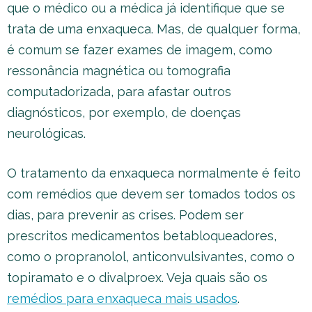
que o médico ou a médica já identifique que se
trata de uma enxaqueca. Mas, de qualquer forma,
é comum se fazer exames de imagem, como
ressonância magnética ou tomografia
computadorizada, para afastar outros
diagnósticos, por exemplo, de doenças
neurológicas.
O tratamento da enxaqueca normalmente é feito
com remédios que devem ser tomados todos os
dias, para prevenir as crises. Podem ser
prescritos medicamentos betabloqueadores,
como o propranolol, anticonvulsivantes, como o
topiramato e o divalproex. Veja quais são os
remédios para enxaqueca mais usados
.