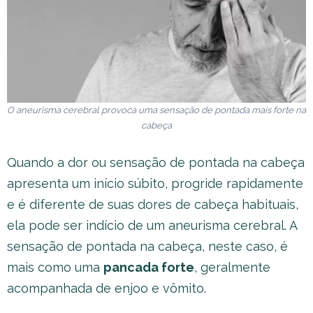
O aneurisma cerebral provoca uma sensação de pontada mais forte na
cabeça
Quando a dor ou sensação de pontada na cabeça
apresenta um início súbito, progride rapidamente
e é diferente de suas dores de cabeça habituais,
ela pode ser indício de um aneurisma cerebral. A
sensação de pontada na cabeça, neste caso, é
mais como uma
pancada forte
, geralmente
acompanhada de enjoo e vômito.