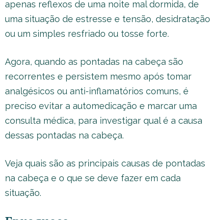
apenas reflexos de uma noite mal dormida, de
uma situação de estresse e tensão, desidratação
ou um simples resfriado ou tosse forte.
Agora, quando as pontadas na cabeça são
recorrentes e persistem mesmo após tomar
analgésicos ou anti-inflamatórios comuns, é
preciso evitar a automedicação e marcar uma
consulta médica, para investigar qual é a causa
dessas pontadas na cabeça.
Veja quais são as principais causas de pontadas
na cabeça e o que se deve fazer em cada
situação.