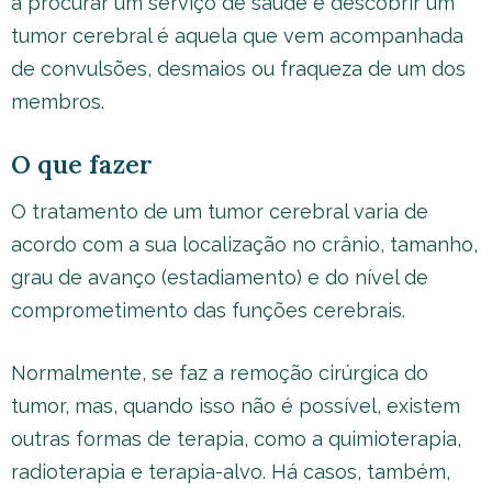
a procurar um serviço de saúde e descobrir um
tumor cerebral é aquela que vem acompanhada
de convulsões, desmaios ou fraqueza de um dos
membros.
O que fazer
O tratamento de um tumor cerebral varia de
acordo com a sua localização no crânio, tamanho,
grau de avanço (estadiamento) e do nível de
comprometimento das funções cerebrais.
Normalmente, se faz a remoção cirúrgica do
tumor, mas, quando isso não é possível, existem
outras formas de terapia, como a quimioterapia,
radioterapia e terapia-alvo. Há casos, também,