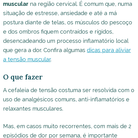
muscular
na região cervical. É comum que, numa
situação de estresse, ansiedade e até a má
postura diante de telas, os músculos do pescoço
e dos ombros fiquem contraídos e rígidos,
desencadeando um processo inflamatório local
que gera a dor. Confira algumas
dicas para aliviar
a tensão muscular
.
O que fazer
A cefaleia de tensão costuma ser resolvida com o
uso de analgésicos comuns, anti-inflamatórios e
relaxantes musculares.
Mas, em casos muito recorrentes, com mais de 2
episódios de dor por semana, é importante