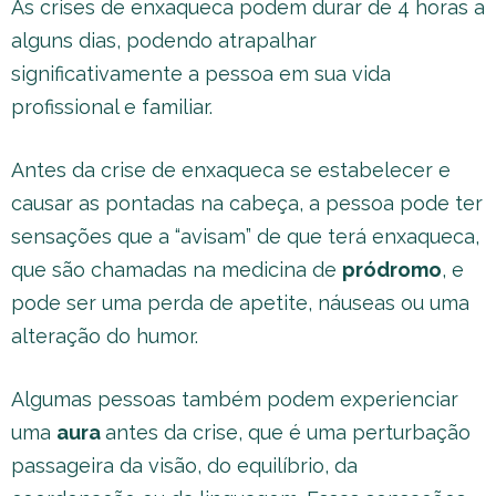
As crises de enxaqueca podem durar de 4 horas a
alguns dias, podendo atrapalhar
significativamente a pessoa em sua vida
profissional e familiar.
Antes da crise de enxaqueca se estabelecer e
causar as pontadas na cabeça, a pessoa pode ter
sensações que a “avisam” de que terá enxaqueca,
que são chamadas na medicina de
pródromo
, e
pode ser uma perda de apetite, náuseas ou uma
alteração do humor.
Algumas pessoas também podem experienciar
uma
aura
antes da crise, que é uma perturbação
passageira da visão, do equilíbrio, da