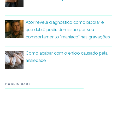
Ator revela diagnóstico como bipolar e
que dublê pediu demissão por seu
comportamento “maníaco” nas gravações
Como acabar com o enjoo causado pela
ansiedade
PUBLICIDADE