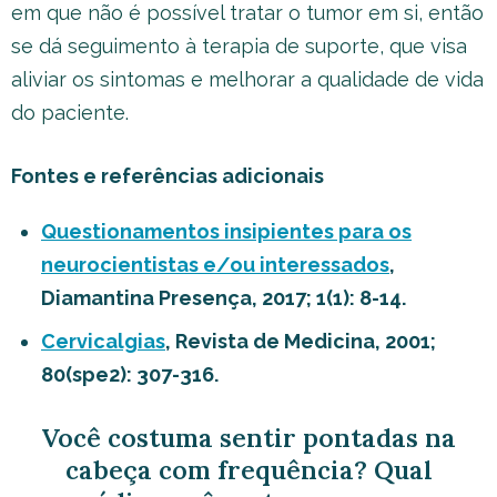
em que não é possível tratar o tumor em si, então
se dá seguimento à terapia de suporte, que visa
aliviar os sintomas e melhorar a qualidade de vida
do paciente.
Fontes e referências adicionais
Questionamentos insipientes para os
neurocientistas e/ou interessados
,
Diamantina Presença, 2017; 1(1): 8-14.
Cervicalgias
, Revista de Medicina, 2001;
80(spe2): 307-316.
Você costuma sentir pontadas na
cabeça com frequência? Qual