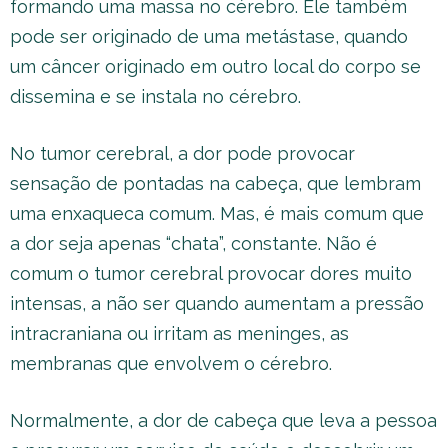
formando uma massa no cérebro. Ele também
pode ser originado de uma metástase, quando
um câncer originado em outro local do corpo se
dissemina e se instala no cérebro.
No tumor cerebral, a dor pode provocar
sensação de pontadas na cabeça, que lembram
uma enxaqueca comum. Mas, é mais comum que
a dor seja apenas “chata”, constante. Não é
comum o tumor cerebral provocar dores muito
intensas, a não ser quando aumentam a pressão
intracraniana ou irritam as meninges, as
membranas que envolvem o cérebro.
Normalmente, a dor de cabeça que leva a pessoa