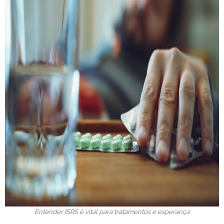
Entender ISRS é vital para tratamentos e esperança