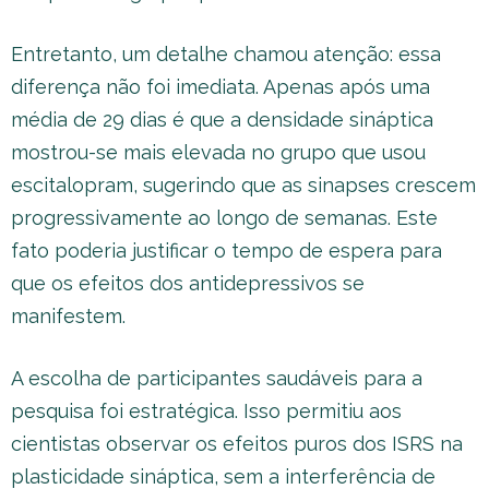
Entretanto, um detalhe chamou atenção: essa
diferença não foi imediata. Apenas após uma
média de 29 dias é que a densidade sináptica
mostrou-se mais elevada no grupo que usou
escitalopram, sugerindo que as sinapses crescem
progressivamente ao longo de semanas. Este
fato poderia justificar o tempo de espera para
que os efeitos dos antidepressivos se
manifestem.
A escolha de participantes saudáveis para a
pesquisa foi estratégica. Isso permitiu aos
cientistas observar os efeitos puros dos ISRS na
plasticidade sináptica, sem a interferência de