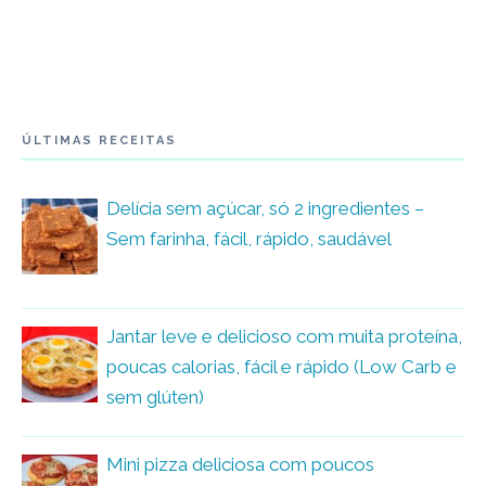
ÚLTIMAS RECEITAS
Delícia sem açúcar, só 2 ingredientes –
Sem farinha, fácil, rápido, saudável
Jantar leve e delicioso com muita proteína,
poucas calorias, fácil e rápido (Low Carb e
sem glúten)
Mini pizza deliciosa com poucos