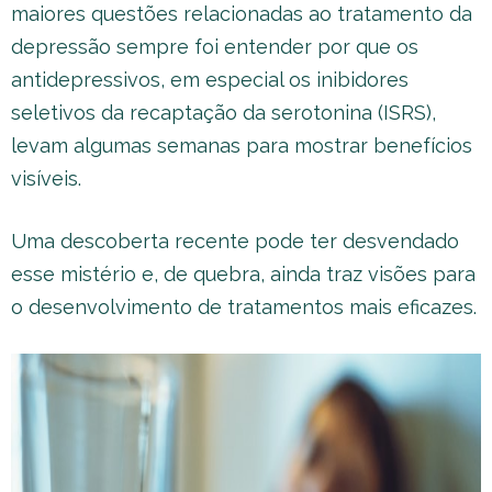
maiores questões relacionadas ao tratamento da
depressão sempre foi entender por que os
antidepressivos, em especial os inibidores
seletivos da recaptação da serotonina (ISRS),
levam algumas semanas para mostrar benefícios
visíveis.
Uma descoberta recente pode ter desvendado
esse mistério e, de quebra, ainda traz visões para
o desenvolvimento de tratamentos mais eficazes.