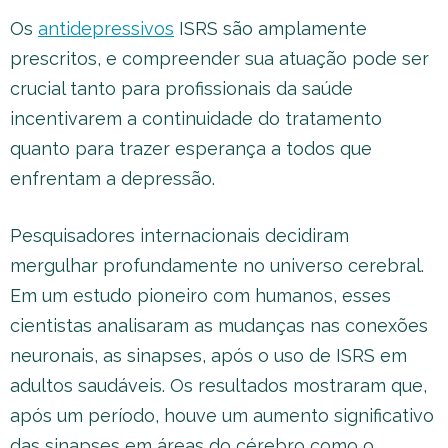
Os
antidepressivos
ISRS são amplamente
prescritos, e compreender sua atuação pode ser
crucial tanto para profissionais da saúde
incentivarem a continuidade do tratamento
quanto para trazer esperança a todos que
enfrentam a depressão.
Pesquisadores internacionais decidiram
mergulhar profundamente no universo cerebral.
Em um estudo pioneiro com humanos, esses
cientistas analisaram as mudanças nas conexões
neuronais, as sinapses, após o uso de ISRS em
adultos saudáveis. Os resultados mostraram que,
após um período, houve um aumento significativo
das sinapses em áreas do cérebro como o