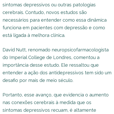
sintomas depressivos ou outras patologias
cerebrais. Contudo, novos estudos são
necessários para entender como essa dinâmica
funciona em pacientes com depressão e como
está ligada à melhora clínica.
David Nutt, renomado neuropsicofarmacologista
do Imperial College de Londres, comentou a
importância desse estudo. Ele ressaltou que
entender a ação dos antidepressivos tem sido um
desafio por mais de meio século.
Portanto, esse avanço, que evidencia o aumento
nas conexões cerebrais à medida que os
sintomas depressivos recuam, é altamente