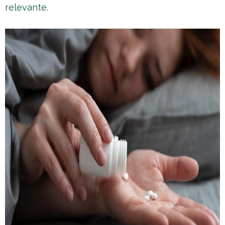
relevante.