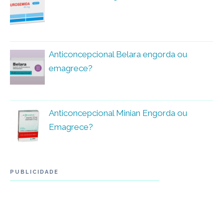
Anticoncepcional Belara engorda ou
emagrece?
Anticoncepcional Minian Engorda ou
Emagrece?
PUBLICIDADE