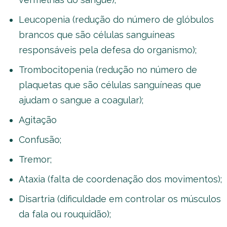
Leucopenia (redução do número de glóbulos
brancos que são células sanguíneas
responsáveis pela defesa do organismo);
Trombocitopenia (redução no número de
plaquetas que são células sanguíneas que
ajudam o sangue a coagular);
Agitação
Confusão;
Tremor;
Ataxia (falta de coordenação dos movimentos);
Disartria (dificuldade em controlar os músculos
da fala ou rouquidão);