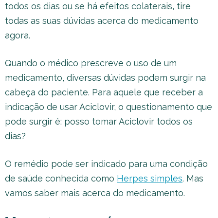
todos os dias ou se há efeitos colaterais, tire
todas as suas dúvidas acerca do medicamento
agora.
Quando o médico prescreve o uso de um
medicamento, diversas dúvidas podem surgir na
cabeça do paciente. Para aquele que receber a
indicação de usar Aciclovir, o questionamento que
pode surgir é: posso tomar Aciclovir todos os
dias?
O remédio pode ser indicado para uma condição
de saúde conhecida como
Herpes simples
. Mas
vamos saber mais acerca do medicamento.