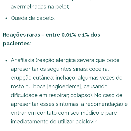
avermelhadas na pele);
Queda de cabelo.
Reações raras – entre 0,01% e 1% dos
pacientes:
Anafilaxia (reação alérgica severa que pode
apresentar os seguintes sinais: coceira,
erupção cutânea; inchaço, algumas vezes do
rosto ou boca [angioedema], causando
dificuldade em respirar; colapso). No caso de
apresentar esses sintomas, a recomendação é
entrar em contato com seu médico e pare
imediatamente de utilizar aciclovir;