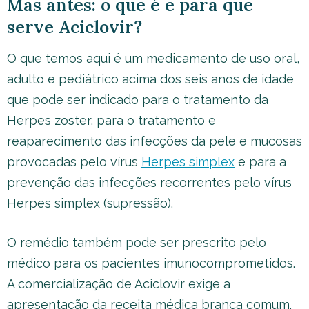
Mas antes: o que é e para que
serve Aciclovir?
O que temos aqui é um medicamento de uso oral,
adulto e pediátrico acima dos seis anos de idade
que pode ser indicado para o tratamento da
Herpes zoster, para o tratamento e
reaparecimento das infecções da pele e mucosas
provocadas pelo vírus
Herpes simplex
e para a
prevenção das infecções recorrentes pelo vírus
Herpes simplex (supressão).
O remédio também pode ser prescrito pelo
médico para os pacientes imunocomprometidos.
A comercialização de Aciclovir exige a
apresentação da receita médica branca comum.