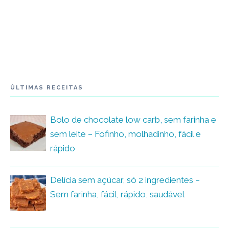
ÚLTIMAS RECEITAS
Bolo de chocolate low carb, sem farinha e
sem leite – Fofinho, molhadinho, fácil e
rápido
Delícia sem açúcar, só 2 ingredientes –
Sem farinha, fácil, rápido, saudável