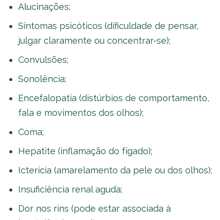
Alucinações;
Sintomas psicóticos (dificuldade de pensar,
julgar claramente ou concentrar-se);
Convulsões;
Sonolência;
Encefalopatia (distúrbios de comportamento,
fala e movimentos dos olhos);
Coma;
Hepatite (inflamação do fígado);
Icterícia (amarelamento da pele ou dos olhos);
Insuficiência renal aguda;
Dor nos rins (pode estar associada à