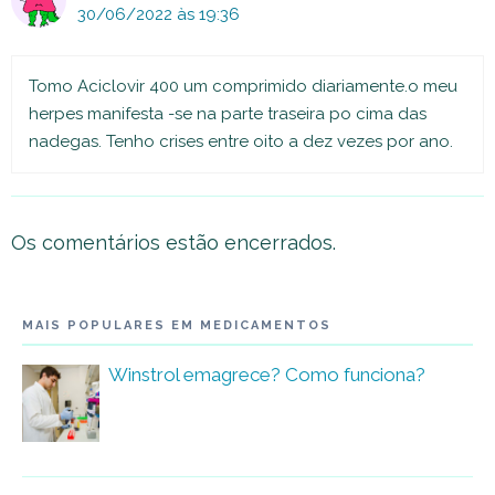
30/06/2022 às 19:36
Tomo Aciclovir 400 um comprimido diariamente.o meu
herpes manifesta -se na parte traseira po cima das
nadegas. Tenho crises entre oito a dez vezes por ano.
Os comentários estão encerrados.
MAIS POPULARES EM MEDICAMENTOS
Winstrol emagrece? Como funciona?