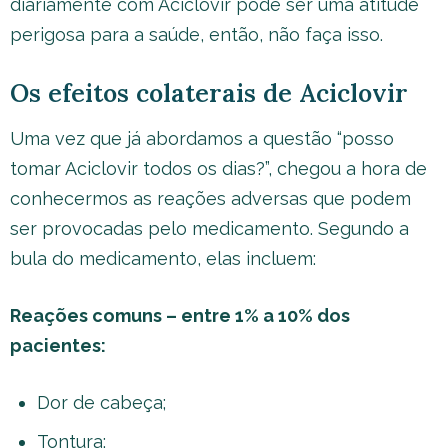
diariamente com Aciclovir pode ser uma atitude
perigosa para a saúde, então, não faça isso.
Os efeitos colaterais de Aciclovir
Uma vez que já abordamos a questão “posso
tomar Aciclovir todos os dias?”, chegou a hora de
conhecermos as reações adversas que podem
ser provocadas pelo medicamento. Segundo a
bula do medicamento, elas incluem:
Reações comuns – entre 1% a 10% dos
pacientes:
Dor de cabeça;
Tontura;