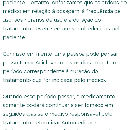
paciente. Portanto, enfatizamos que as ordens do
médico em relação à dosagem, à frequência de
uso, aos horários de uso e à duração do
tratamento devem sempre ser obedecidas pelo
paciente.
Com isso em mente, uma pessoa pode pensar
posso tomar Aciclovir todos os dias durante o
período correspondente à duração do
tratamento que for indicada pelo médico.
Quando esse período passar, o medicamento
somente poderá continuar a ser tomado em
seguidos dias se o médico responsável pelo
tratamento determinar. Automedicar-se