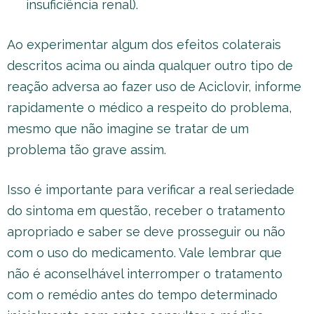
insuficiência renal).
Ao experimentar algum dos efeitos colaterais
descritos acima ou ainda qualquer outro tipo de
reação adversa ao fazer uso de Aciclovir, informe
rapidamente o médico a respeito do problema,
mesmo que não imagine se tratar de um
problema tão grave assim.
Isso é importante para verificar a real seriedade
do sintoma em questão, receber o tratamento
apropriado e saber se deve prosseguir ou não
com o uso do medicamento. Vale lembrar que
não é aconselhável interromper o tratamento
com o remédio antes do tempo determinado