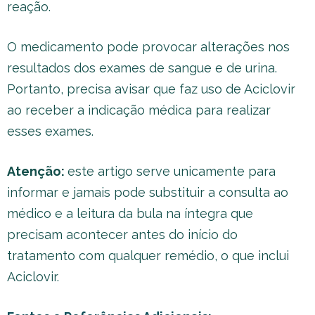
reação.
O medicamento pode provocar alterações nos
resultados dos exames de sangue e de urina.
Portanto, precisa avisar que faz uso de Aciclovir
ao receber a indicação médica para realizar
esses exames.
Atenção:
este artigo serve unicamente para
informar e jamais pode substituir a consulta ao
médico e a leitura da bula na íntegra que
precisam acontecer antes do início do
tratamento com qualquer remédio, o que inclui
Aciclovir.