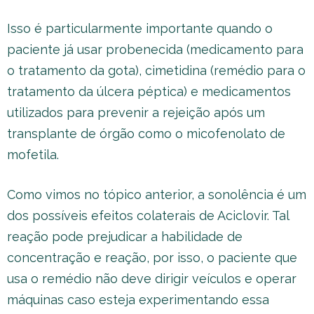
Isso é particularmente importante quando o
paciente já usar probenecida (medicamento para
o tratamento da gota), cimetidina (remédio para o
tratamento da úlcera péptica) e medicamentos
utilizados para prevenir a rejeição após um
transplante de órgão como o micofenolato de
mofetila.
Como vimos no tópico anterior, a sonolência é um
dos possíveis efeitos colaterais de Aciclovir. Tal
reação pode prejudicar a habilidade de
concentração e reação, por isso, o paciente que
usa o remédio não deve dirigir veículos e operar
máquinas caso esteja experimentando essa