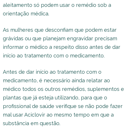
aleitamento só podem usar o remédio sob a
orientação médica.
As mulheres que desconfiam que podem estar
grávidas ou que planejam engravidar precisam
informar o médico a respeito disso antes de dar
início ao tratamento com o medicamento.
Antes de dar início ao tratamento com o
medicamento, é necessário ainda relatar ao
médico todos os outros remédios, suplementos e
plantas que já esteja utilizando, para que o
profissional de saúde verifique se não pode fazer
mal usar Aciclovir ao mesmo tempo em que a
substância em questão.