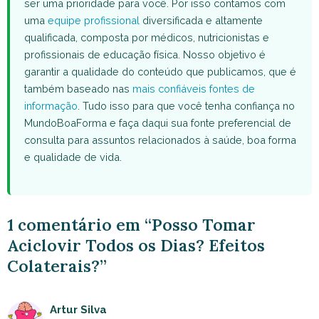
ser uma prioridade para você. Por isso contamos com
uma
equipe profissional
diversificada e altamente
qualificada, composta por médicos, nutricionistas e
profissionais de educação física. Nosso objetivo é
garantir a qualidade do conteúdo que publicamos, que é
também baseado nas
mais confiáveis fontes de
informação
. Tudo isso para que você tenha confiança no
MundoBoaForma e faça daqui sua fonte preferencial de
consulta para assuntos relacionados à saúde, boa forma
e qualidade de vida.
1 comentário em “Posso Tomar
Aciclovir Todos os Dias? Efeitos
Colaterais?”
Artur Silva