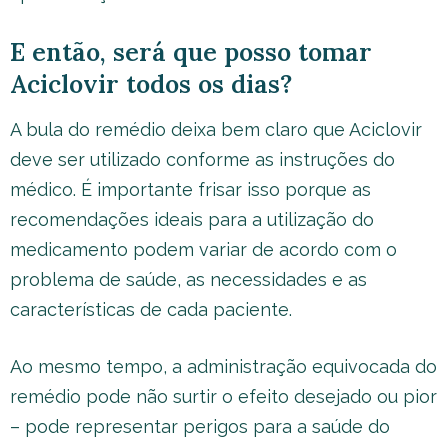
E então, será que posso tomar
Aciclovir todos os dias?
A bula do remédio deixa bem claro que Aciclovir
deve ser utilizado conforme as instruções do
médico. É importante frisar isso porque as
recomendações ideais para a utilização do
medicamento podem variar de acordo com o
problema de saúde, as necessidades e as
características de cada paciente.
Ao mesmo tempo, a administração equivocada do
remédio pode não surtir o efeito desejado ou pior
– pode representar perigos para a saúde do