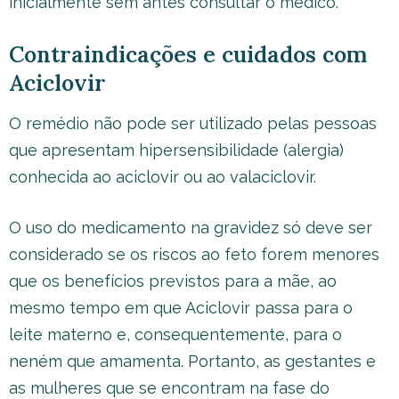
inicialmente sem antes consultar o médico.
Contraindicações e cuidados com
Aciclovir
O remédio não pode ser utilizado pelas pessoas
que apresentam hipersensibilidade (alergia)
conhecida ao aciclovir ou ao valaciclovir.
O uso do medicamento na gravidez só deve ser
considerado se os riscos ao feto forem menores
que os benefícios previstos para a mãe, ao
mesmo tempo em que Aciclovir passa para o
leite materno e, consequentemente, para o
neném que amamenta. Portanto, as gestantes e
as mulheres que se encontram na fase do