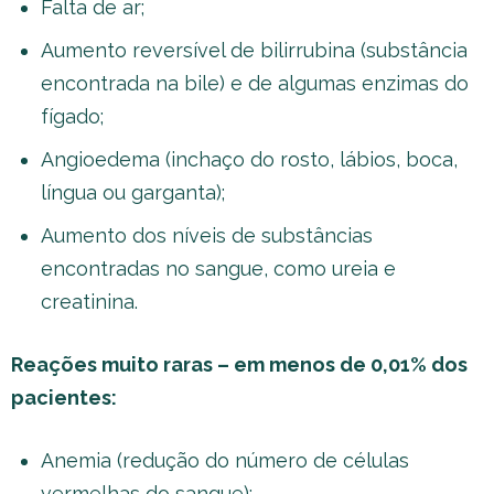
Falta de ar;
Aumento reversível de bilirrubina (substância
encontrada na bile) e de algumas enzimas do
fígado;
Angioedema (inchaço do rosto, lábios, boca,
língua ou garganta);
Aumento dos níveis de substâncias
encontradas no sangue, como ureia e
creatinina.
Reações muito raras – em menos de 0,01% dos
pacientes:
Anemia (redução do número de células
vermelhas do sangue);