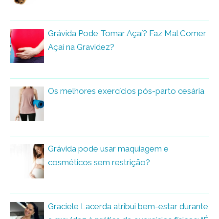
Grávida Pode Tomar Açaí? Faz Mal Comer
Açaí na Gravidez?
Os melhores exercícios pós-parto cesária
Grávida pode usar maquiagem e
cosméticos sem restrição?
Graciele Lacerda atribui bem-estar durante