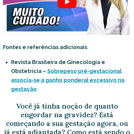
Fontes e referências adicionais
Revista Brasileira de Ginecologia e
Obstetrícia –
Sobrepeso pré-gestacional
associa-se a ganho ponderal excessivo na
gestação
Você já tinha noção de quanto
engordar na gravidez? Está
começando a sua gestação agora, ou
já está adiantada? Como está sendo o