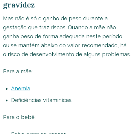
gravidez
Mas não é só o ganho de peso durante a
gestação que traz riscos. Quando a mãe não
ganha peso de forma adequada neste período,
ou se mantém abaixo do valor recomendado, há
o risco de desenvolvimento de alguns problemas.
Para a mãe:
Anemia
Deficiências vitamínicas.
Para o bebê: