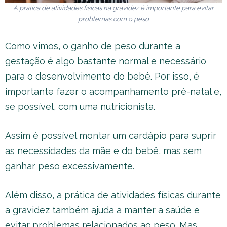
A prática de atividades físicas na gravidez é importante para evitar
problemas com o peso
Como vimos, o ganho de peso durante a
gestação é algo bastante normal e necessário
para o desenvolvimento do bebê. Por isso, é
importante fazer o acompanhamento pré-natal e,
se possível, com uma nutricionista.
Assim é possível montar um cardápio para suprir
as necessidades da mãe e do bebê, mas sem
ganhar peso excessivamente.
Além disso, a prática de atividades físicas durante
a gravidez também ajuda a manter a saúde e
evitar problemas relacionados ao peso. Mas