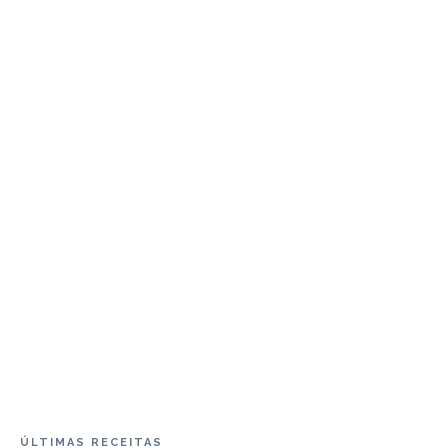
ÚLTIMAS RECEITAS