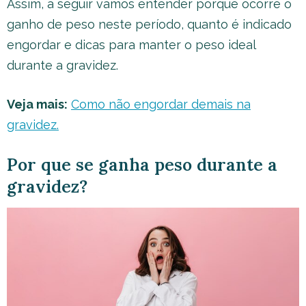
Assim, a seguir vamos entender porque ocorre o
ganho de peso neste período, quanto é indicado
engordar e dicas para manter o peso ideal
durante a gravidez.
Veja mais:
Como não engordar demais na
gravidez.
Por que se ganha peso durante a
gravidez?