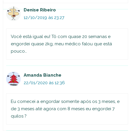
Denise Ribeiro
12/10/2019 às 23:27
Você está igual eu! Tô com quase 20 semanas e
engordei quase 2kg, meu médico falou que está
pouco…
Amanda Bianche
22/01/2020 às 12:36
Eu comecei a engordar somente após os 3 meses, e
de 3 meses até agora com 8 meses eu engordei 7
quilos ?