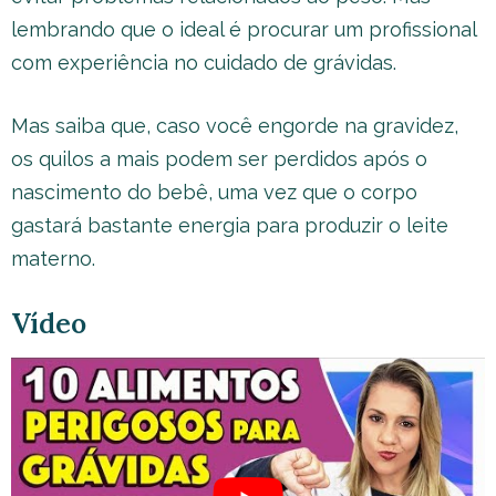
lembrando que o ideal é procurar um profissional
com experiência no cuidado de grávidas.
Mas saiba que, caso você engorde na gravidez,
os quilos a mais podem ser perdidos após o
nascimento do bebê, uma vez que o corpo
gastará bastante energia para produzir o leite
materno.
Vídeo