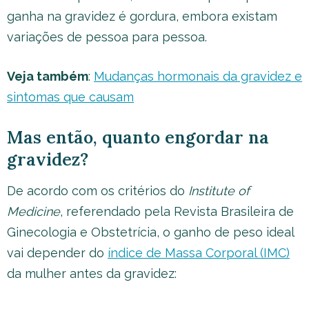
ganha na gravidez é gordura, embora existam
variações de pessoa para pessoa.
Veja também
:
Mudanças hormonais da gravidez e
sintomas que causam
Mas então, quanto engordar na
gravidez?
De acordo com os critérios do
Institute of
Medicine
, referendado pela Revista Brasileira de
Ginecologia e Obstetrícia, o ganho de peso ideal
vai depender do
índice de Massa Corporal (IMC)
da mulher antes da gravidez: