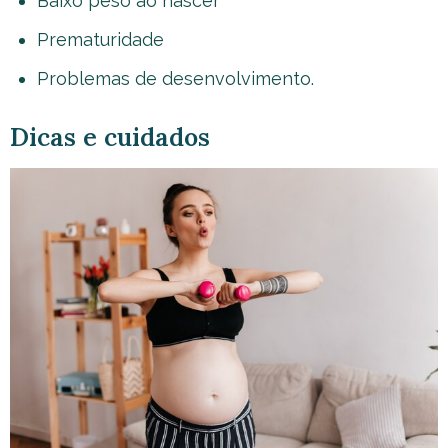
Baixo peso ao nascer
Prematuridade
Problemas de desenvolvimento.
Dicas e cuidados