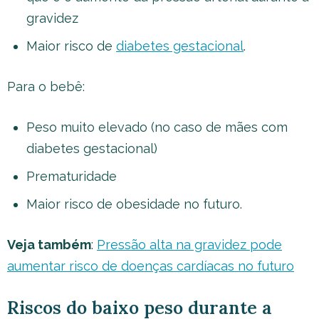
gravidez
Maior risco de
diabetes gestacional
.
Para o bebê:
Peso muito elevado (no caso de mães com
diabetes gestacional)
Prematuridade
Maior risco de obesidade no futuro.
Veja também
:
Pressão alta na gravidez pode
aumentar risco de doenças cardíacas no futuro
Riscos do baixo peso durante a