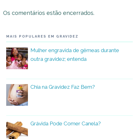
Os comentários estão encerrados.
MAIS POPULARES EM GRAVIDEZ
Mulher engravida de gêmeas durante
outra gravidez; entenda
Chia na Gravidez Faz Bem?
Grávida Pode Comer Canela?