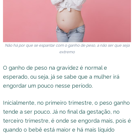
Não há por que se espantar com o ganho de peso, a não ser que seja
extremo
O ganho de peso na gravidez é normal e
esperado, ou seja, já se sabe que a mulher irá
engordar um pouco nesse período.
Inicialmente, no primeiro trimestre, o peso ganho
tende a ser pouco. Já no final da gestação, no
terceiro trimestre, é onde se engorda mais, pois é
quando o bebê está maior e há mais líquido