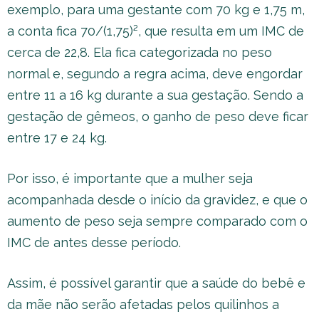
exemplo, para uma gestante com 70 kg e 1,75 m,
a conta fica 70/(1,75)², que resulta em um IMC de
cerca de 22,8. Ela fica categorizada no peso
normal e, segundo a regra acima, deve engordar
entre 11 a 16 kg durante a sua gestação. Sendo a
gestação de gêmeos, o ganho de peso deve ficar
entre 17 e 24 kg.
Por isso, é importante que a mulher seja
acompanhada desde o início da gravidez, e que o
aumento de peso seja sempre comparado com o
IMC de antes desse período.
Assim, é possível garantir que a saúde do bebê e
da mãe não serão afetadas pelos quilinhos a