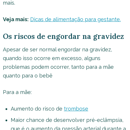
mais.
Veja mais:
Dicas de alimentação para gestante.
Os riscos de engordar na gravidez
Apesar de ser normal engordar na gravidez,
quando isso ocorre em excesso, alguns
problemas podem ocorrer, tanto para a mãe
quanto para o bebê
Para a mãe:
Aumento do risco de
trombose
Maior chance de desenvolver pré-eclâmpsia,
que é o aumento da pressão arterial durante a