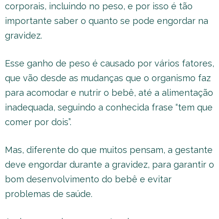
corporais, incluindo no peso, e por isso é tão
importante saber o quanto se pode engordar na
gravidez.
Esse ganho de peso é causado por vários fatores,
que vão desde as mudanças que o organismo faz
para acomodar e nutrir o bebê, até a alimentação
inadequada, seguindo a conhecida frase “tem que
comer por dois”.
Mas, diferente do que muitos pensam, a gestante
deve engordar durante a gravidez, para garantir o
bom desenvolvimento do bebê e evitar
problemas de saúde.