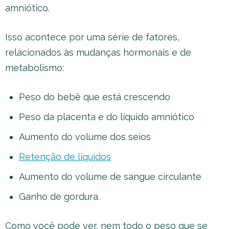
amniótico.
Isso acontece por uma série de fatores,
relacionados às mudanças hormonais e de
metabolismo:
Peso do bebê que está crescendo
Peso da placenta e do líquido amniótico
Aumento do volume dos seios
Retenção de líquidos
Aumento do volume de sangue circulante
Ganho de gordura.
Como você pode ver, nem todo o peso que se