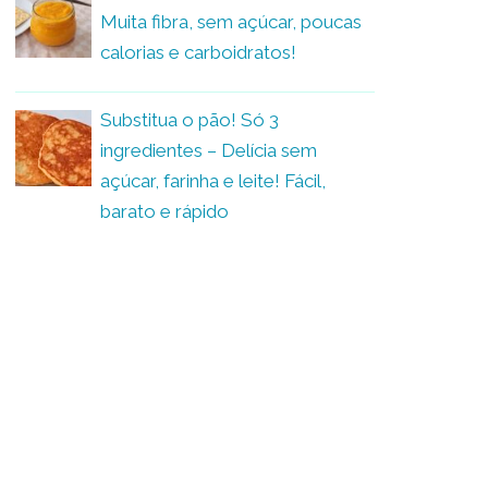
Muita fibra, sem açúcar, poucas
calorias e carboidratos!
Substitua o pão! Só 3
ingredientes – Delícia sem
açúcar, farinha e leite! Fácil,
barato e rápido