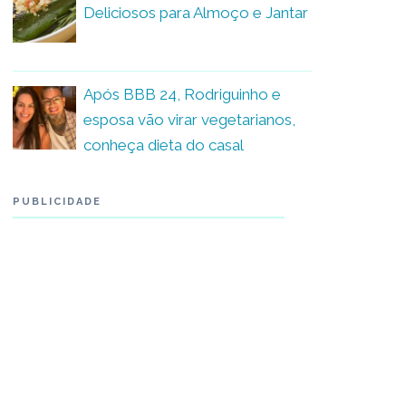
Deliciosos para Almoço e Jantar
Após BBB 24, Rodriguinho e
esposa vão virar vegetarianos,
conheça dieta do casal
PUBLICIDADE