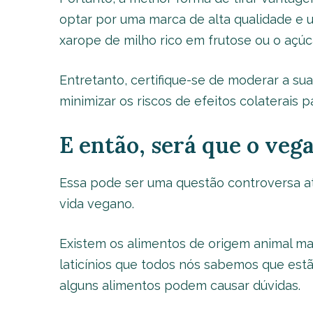
optar por uma marca de alta qualidade e us
xarope de milho rico em frutose ou o açúca
Entretanto, certifique-se de moderar a s
minimizar os riscos de efeitos colaterais p
E então, será que o ve
Essa pode ser uma questão controversa a
vida vegano.
Existem os alimentos de origem animal ma
laticínios que todos nós sabemos que estã
alguns alimentos podem causar dúvidas.