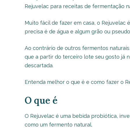
Rejuvelac para receitas de fermentação na
Muito fácil de fazer em casa, o Rejuvelac
precisa é de água e algum grão ou pseudo
Ao contrário de outros fermentos naturais, 
que a partir do terceiro lote seu gosto já
descartada.
Entenda melhor o que é e como fazer o Re
O que é
O Rejuvelac é uma bebida probiótica, in
como um fermento natural.