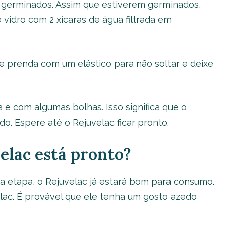
 germinados. Assim que estiverem germinados,
vidro com 2 xícaras de água filtrada em
e prenda com um elástico para não soltar e deixe
e com algumas bolhas. Isso significa que o
. Espere até o Rejuvelac ficar pronto.
elac está pronto?
ma etapa, o Rejuvelac já estará bom para consumo.
ac. É provável que ele tenha um gosto azedo