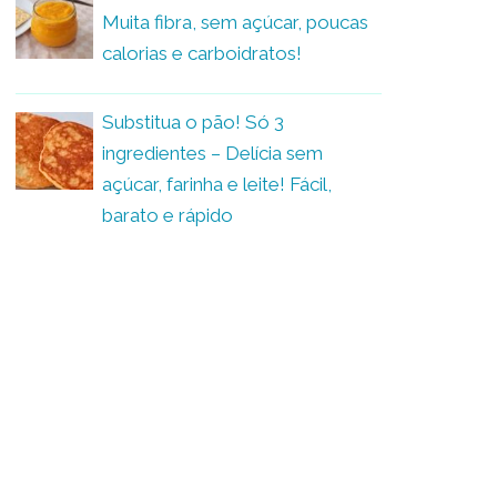
Muita fibra, sem açúcar, poucas
calorias e carboidratos!
Substitua o pão! Só 3
ingredientes – Delícia sem
açúcar, farinha e leite! Fácil,
barato e rápido