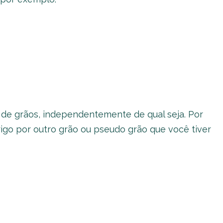
de grãos, independentemente de qual seja. Por
 trigo por outro grão ou pseudo grão que você tiver