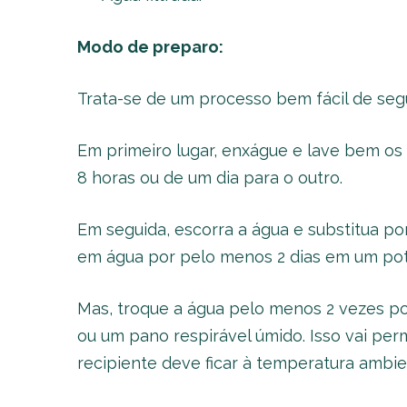
Modo de preparo:
Trata-se de um processo bem fácil de segu
Em primeiro lugar, enxágue e lave bem os 
8 horas ou de um dia para o outro.
Em seguida, escorra a água e substitua po
em água por pelo menos 2 dias em um pot
Mas, troque a água pelo menos 2 vezes p
ou um pano respirável úmido. Isso vai per
recipiente deve ficar à temperatura ambie