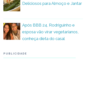
Deliciosos para Almoço e Jantar
Após BBB 24, Rodriguinho e
esposa vão virar vegetarianos,
conheça dieta do casal
PUBLICIDADE