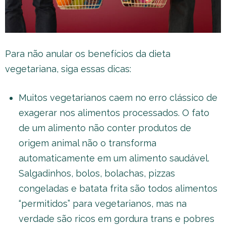
Para não anular os benefícios da dieta
vegetariana, siga essas dicas:
Muitos vegetarianos caem no erro clássico de
exagerar nos alimentos processados. O fato
de um alimento não conter produtos de
origem animal não o transforma
automaticamente em um alimento saudável.
Salgadinhos, bolos, bolachas, pizzas
congeladas e batata frita são todos alimentos
“permitidos” para vegetarianos, mas na
verdade são ricos em gordura trans e pobres