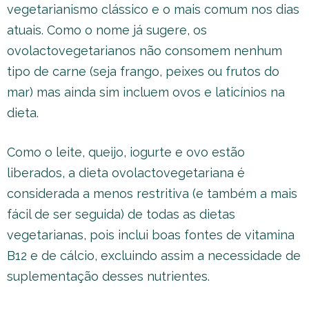
vegetarianismo clássico e o mais comum nos dias
atuais. Como o nome já sugere, os
ovolactovegetarianos não consomem nenhum
tipo de carne (seja frango, peixes ou frutos do
mar) mas ainda sim incluem ovos e laticínios na
dieta.
Como o leite, queijo, iogurte e ovo estão
liberados, a dieta ovolactovegetariana é
considerada a menos restritiva (e também a mais
fácil de ser seguida) de todas as dietas
vegetarianas, pois inclui boas fontes de vitamina
B12 e de cálcio, excluindo assim a necessidade de
suplementação desses nutrientes.