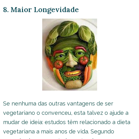
8. Maior Longevidade
Se nenhuma das outras vantagens de ser
vegetariano o convenceu, esta talvez o ajude a
mudar de ideia: estudos têm relacionado a dieta
vegetariana a mais anos de vida. Segundo