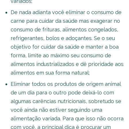
variados;
De nada adianta você eliminar o consumo de
carne para cuidar da saúde mas exagerar no
consumo de frituras, alimentos congelados,
refrigerantes, bolos e adoçantes. Se o seu
objetivo for cuidar da saúde e manter a boa
forma, limite ao máximo seu consumo de
alimentos industrializados e dê prioridade aos
alimentos em sua forma natural;
Eliminar todos os produtos de origem animal
de um dia para o outro pode deixá-lo com
algumas carências nutricionais, sobretudo se
você ainda não estiver seguindo uma
alimentação variada. Para que isso não ocorra
com você, a principal dica é procurar um