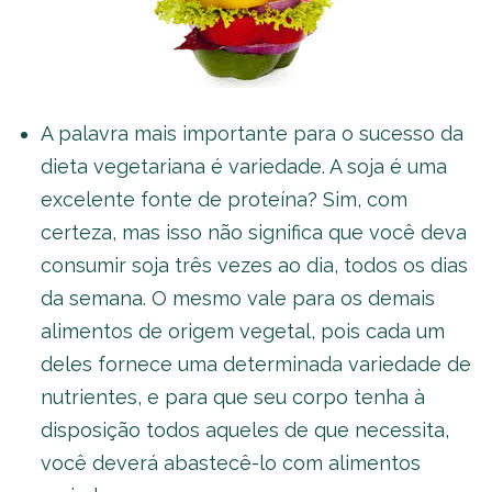
A palavra mais importante para o sucesso da
dieta vegetariana é variedade. A soja é uma
excelente fonte de proteína? Sim, com
certeza, mas isso não significa que você deva
consumir soja três vezes ao dia, todos os dias
da semana. O mesmo vale para os demais
alimentos de origem vegetal, pois cada um
deles fornece uma determinada variedade de
nutrientes, e para que seu corpo tenha à
disposição todos aqueles de que necessita,
você deverá abastecê-lo com alimentos