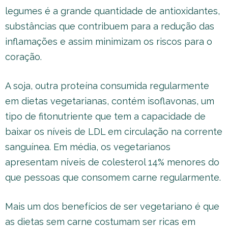
legumes é a grande quantidade de antioxidantes,
substâncias que contribuem para a redução das
inflamações e assim minimizam os riscos para o
coração.
A soja, outra proteína consumida regularmente
em dietas vegetarianas, contém isoflavonas, um
tipo de fitonutriente que tem a capacidade de
baixar os níveis de LDL em circulação na corrente
sanguínea. Em média, os vegetarianos
apresentam níveis de colesterol 14% menores do
que pessoas que consomem carne regularmente.
Mais um dos benefícios de ser vegetariano é que
as dietas sem carne costumam ser ricas em