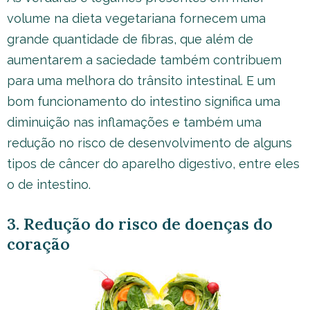
volume na dieta vegetariana fornecem uma
grande quantidade de fibras, que além de
aumentarem a saciedade também contribuem
para uma melhora do trânsito intestinal. E um
bom funcionamento do intestino significa uma
diminuição nas inflamações e também uma
redução no risco de desenvolvimento de alguns
tipos de câncer do aparelho digestivo, entre eles
o de intestino.
3. Redução do risco de doenças do
coração