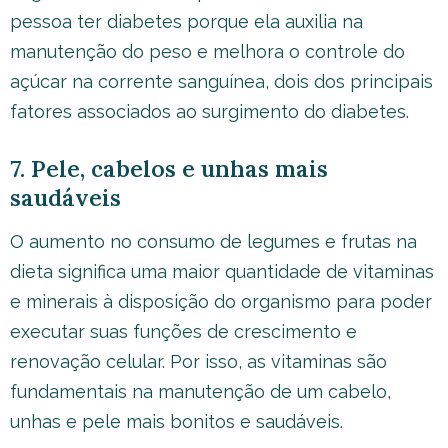
pessoa ter diabetes porque ela auxilia na
manutenção do peso e melhora o controle do
açúcar na corrente sanguínea, dois dos principais
fatores associados ao surgimento do diabetes.
7. Pele, cabelos e unhas mais
saudáveis
O aumento no consumo de legumes e frutas na
dieta significa uma maior quantidade de vitaminas
e minerais à disposição do organismo para poder
executar suas funções de crescimento e
renovação celular. Por isso, as vitaminas são
fundamentais na manutenção de um cabelo,
unhas e pele mais bonitos e saudáveis.