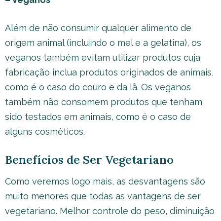
Além de não consumir qualquer alimento de
origem animal (incluindo o mel e a gelatina), os
veganos também evitam utilizar produtos cuja
fabricação inclua produtos originados de animais,
como é o caso do couro e da lã. Os veganos
também não consomem produtos que tenham
sido testados em animais, como é o caso de
alguns cosméticos.
Benefícios de Ser Vegetariano
Como veremos logo mais, as desvantagens são
muito menores que todas as vantagens de ser
vegetariano. Melhor controle do peso, diminuição