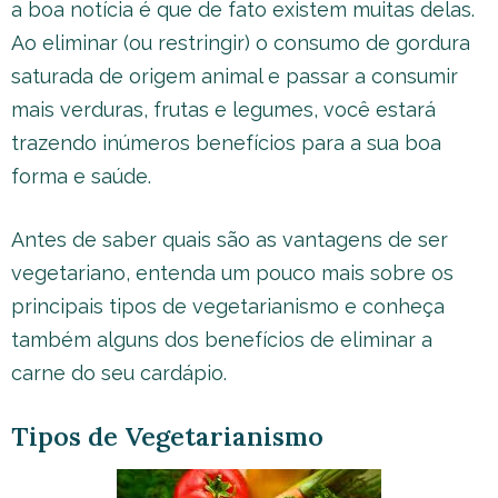
a boa notícia é que de fato existem muitas delas.
Ao eliminar (ou restringir) o consumo de gordura
saturada de origem animal e passar a consumir
mais verduras, frutas e legumes, você estará
trazendo inúmeros benefícios para a sua boa
forma e saúde.
Antes de saber quais são as vantagens de ser
vegetariano, entenda um pouco mais sobre os
principais tipos de vegetarianismo e conheça
também alguns dos benefícios de eliminar a
carne do seu cardápio.
Tipos de Vegetarianismo