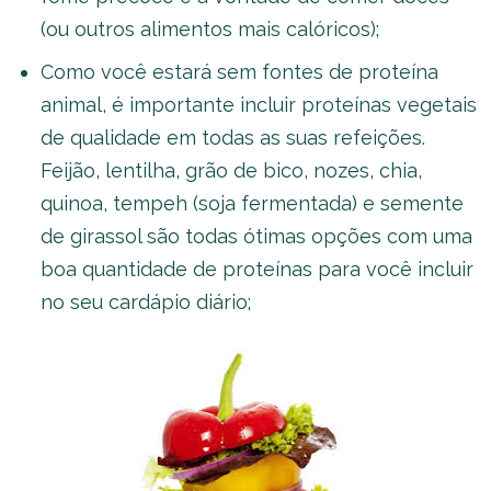
(ou outros alimentos mais calóricos);
Como você estará sem fontes de proteína
animal, é importante incluir proteínas vegetais
de qualidade em todas as suas refeições.
Feijão, lentilha, grão de bico, nozes, chia,
quinoa, tempeh (soja fermentada) e semente
de girassol são todas ótimas opções com uma
boa quantidade de proteínas para você incluir
no seu cardápio diário;