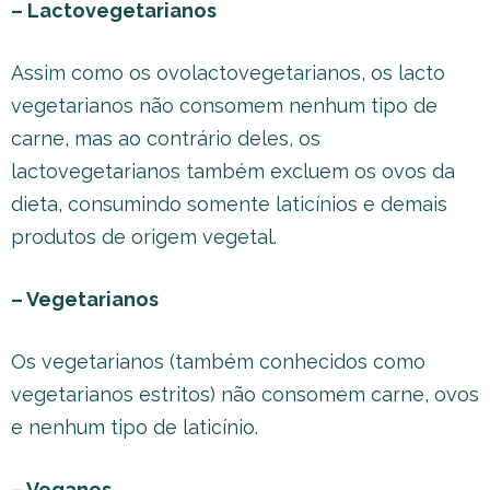
– Lactovegetarianos
Assim como os ovolactovegetarianos, os lacto
vegetarianos não consomem nenhum tipo de
carne, mas ao contrário deles, os
lactovegetarianos também excluem os ovos da
dieta, consumindo somente laticínios e demais
produtos de origem vegetal.
– Vegetarianos
Os vegetarianos (também conhecidos como
vegetarianos estritos) não consomem carne, ovos
e nenhum tipo de laticínio.
– Veganos