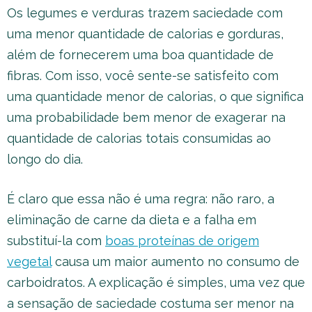
Os legumes e verduras trazem saciedade com
uma menor quantidade de calorias e gorduras,
além de fornecerem uma boa quantidade de
fibras. Com isso, você sente-se satisfeito com
uma quantidade menor de calorias, o que significa
uma probabilidade bem menor de exagerar na
quantidade de calorias totais consumidas ao
longo do dia.
É claro que essa não é uma regra: não raro, a
eliminação de carne da dieta e a falha em
substituí-la com
boas proteínas de origem
vegetal
causa um maior aumento no consumo de
carboidratos. A explicação é simples, uma vez que
a sensação de saciedade costuma ser menor na