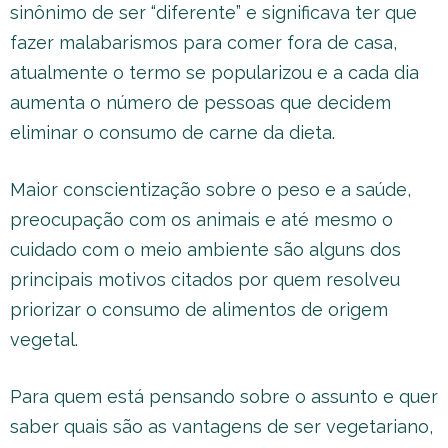
sinônimo de ser “diferente” e significava ter que
fazer malabarismos para comer fora de casa,
atualmente o termo se popularizou e a cada dia
aumenta o número de pessoas que decidem
eliminar o consumo de carne da dieta.
Maior conscientização sobre o peso e a saúde,
preocupação com os animais e até mesmo o
cuidado com o meio ambiente são alguns dos
principais motivos citados por quem resolveu
priorizar o consumo de alimentos de origem
vegetal.
Para quem está pensando sobre o assunto e quer
saber quais são as vantagens de ser vegetariano,