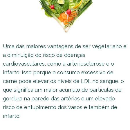
Uma das maiores vantagens de ser vegetariano é
a diminuição do risco de doenças
cardiovasculares, como a arteriosclerose e o
infarto. Isso porque o consumo excessivo de
carne pode elevar os níveis de LDL no sangue, o
que significa um maior acúmulo de partículas de
gordura na parede das artérias e um elevado
risco de entupimento dos vasos e também de
infarto.