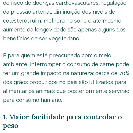
do risco de doenças cardiovasculares, regulação
da pressão arterial, diminuição dos níveis de
colesterol ruim, melhora no sono e até mesmo
aumento da longevidade são apenas alguns dos
benefícios de ser vegetariano.
E para quem está preocupado com o meio
ambiente, interromper o consumo de carne pode
ter um grande impacto na natureza: cerca de 70%
dos grãos produzidos no país são utilizados para
alimentar os animais que posteriormente servirão
para consumo humano.
1. Maior facilidade para controlar o
peso