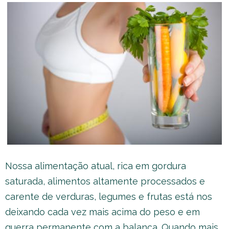
Nossa alimentação atual, rica em gordura
saturada, alimentos altamente processados e
carente de verduras, legumes e frutas está nos
deixando cada vez mais acima do peso e em
guerra permanente com a balança. Quando mais