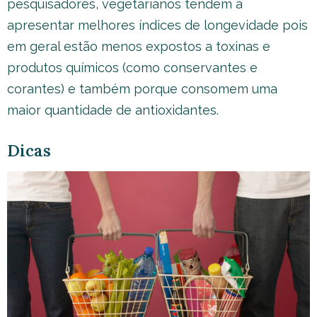
pesquisadores, vegetarianos tendem a
apresentar melhores índices de longevidade pois
em geral estão menos expostos a toxinas e
produtos químicos (como conservantes e
corantes) e também porque consomem uma
maior quantidade de antioxidantes.
Dicas