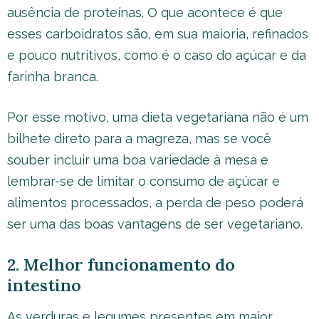
ausência de proteínas. O que acontece é que
esses carboidratos são, em sua maioria, refinados
e pouco nutritivos, como é o caso do açúcar e da
farinha branca.
Por esse motivo, uma dieta vegetariana não é um
bilhete direto para a magreza, mas se você
souber incluir uma boa variedade à mesa e
lembrar-se de limitar o consumo de açúcar e
alimentos processados, a perda de peso poderá
ser uma das boas vantagens de ser vegetariano.
2. Melhor funcionamento do
intestino
As verduras e legumes presentes em maior