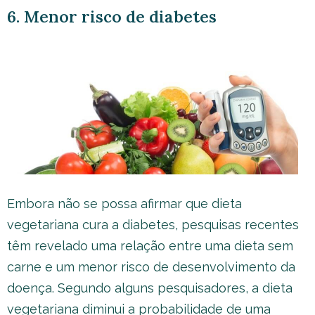
6. Menor risco de diabetes
Embora não se possa afirmar que dieta
vegetariana cura a diabetes, pesquisas recentes
têm revelado uma relação entre uma dieta sem
carne e um menor risco de desenvolvimento da
doença. Segundo alguns pesquisadores, a dieta
vegetariana diminui a probabilidade de uma