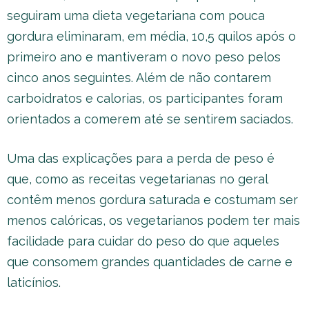
seguiram uma dieta vegetariana com pouca
gordura eliminaram, em média, 10,5 quilos após o
primeiro ano e mantiveram o novo peso pelos
cinco anos seguintes. Além de não contarem
carboidratos e calorias, os participantes foram
orientados a comerem até se sentirem saciados.
Uma das explicações para a perda de peso é
que, como as receitas vegetarianas no geral
contêm menos gordura saturada e costumam ser
menos calóricas, os vegetarianos podem ter mais
facilidade para cuidar do peso do que aqueles
que consomem grandes quantidades de carne e
laticínios.