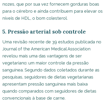
nozes, que por sua vez fornecem gorduras boas
para o cérebro e ainda contribuem para elevar os
níveis de HDL, o bom colesterol.
5. Pressão arterial sob controle
Uma revisão recente de 39 estudos publicada no
Journal of the American Medical Association
revelou mais uma das vantagens de ser
vegetariano: um maior controle da pressão
sanguínea. Segundo dados coletados durante as
pesquisas, seguidores de dietas vegetarianas
apresentam pressão sanguínea mais baixa
quando comparados com seguidores de dietas
convencionais à base de carne.