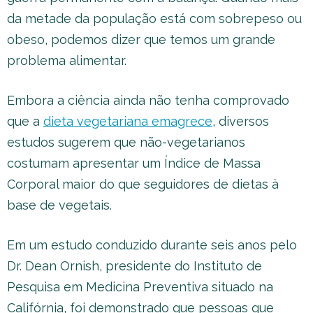
da metade da população está com sobrepeso ou
obeso, podemos dizer que temos um grande
problema alimentar.
Embora a ciência ainda não tenha comprovado
que a
dieta vegetariana emagrece
, diversos
estudos sugerem que não-vegetarianos
costumam apresentar um Índice de Massa
Corporal maior do que seguidores de dietas à
base de vegetais.
Em um estudo conduzido durante seis anos pelo
Dr. Dean Ornish, presidente do Instituto de
Pesquisa em Medicina Preventiva situado na
Califórnia, foi demonstrado que pessoas que