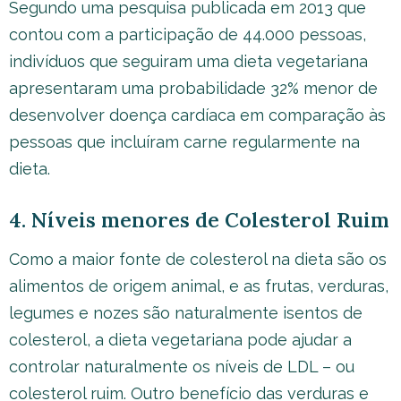
Segundo uma pesquisa publicada em 2013 que
contou com a participação de 44.000 pessoas,
indivíduos que seguiram uma dieta vegetariana
apresentaram uma probabilidade 32% menor de
desenvolver doença cardíaca em comparação às
pessoas que incluíram carne regularmente na
dieta.
4. Níveis menores de Colesterol Ruim
Como a maior fonte de colesterol na dieta são os
alimentos de origem animal, e as frutas, verduras,
legumes e nozes são naturalmente isentos de
colesterol, a dieta vegetariana pode ajudar a
controlar naturalmente os níveis de LDL – ou
colesterol ruim. Outro benefício das verduras e