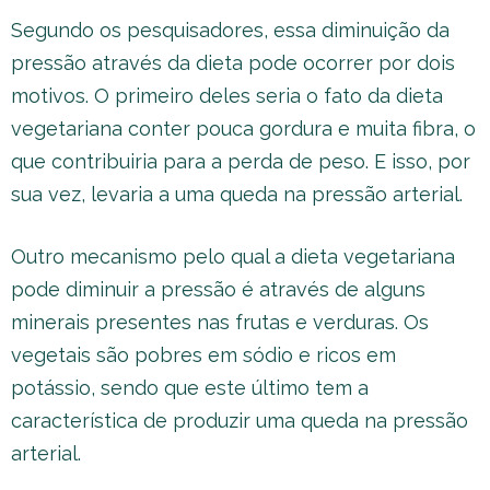
Segundo os pesquisadores, essa diminuição da
pressão através da dieta pode ocorrer por dois
motivos. O primeiro deles seria o fato da dieta
vegetariana conter pouca gordura e muita fibra, o
que contribuiria para a perda de peso. E isso, por
sua vez, levaria a uma queda na pressão arterial.
Outro mecanismo pelo qual a dieta vegetariana
pode diminuir a pressão é através de alguns
minerais presentes nas frutas e verduras. Os
vegetais são pobres em sódio e ricos em
potássio, sendo que este último tem a
característica de produzir uma queda na pressão
arterial.