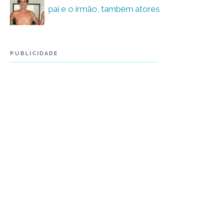
pai e o irmão, também atores
PUBLICIDADE