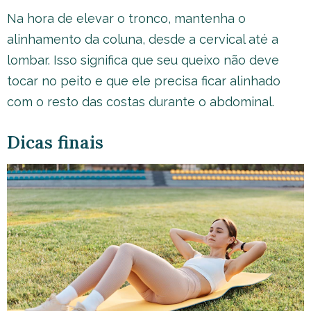
Na hora de elevar o tronco, mantenha o
alinhamento da coluna, desde a cervical até a
lombar. Isso significa que seu queixo não deve
tocar no peito e que ele precisa ficar alinhado
com o resto das costas durante o abdominal.
Dicas finais