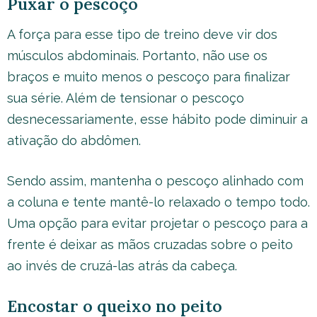
Puxar o pescoço
A força para esse tipo de treino deve vir dos
músculos abdominais. Portanto, não use os
braços e muito menos o pescoço para finalizar
sua série. Além de tensionar o pescoço
desnecessariamente, esse hábito pode diminuir a
ativação do abdômen.
Sendo assim, mantenha o pescoço alinhado com
a coluna e tente mantê-lo relaxado o tempo todo.
Uma opção para evitar projetar o pescoço para a
frente é deixar as mãos cruzadas sobre o peito
ao invés de cruzá-las atrás da cabeça.
Encostar o queixo no peito