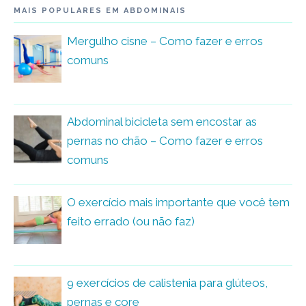
MAIS POPULARES EM ABDOMINAIS
Mergulho cisne – Como fazer e erros
comuns
Abdominal bicicleta sem encostar as
pernas no chão – Como fazer e erros
comuns
O exercício mais importante que você tem
feito errado (ou não faz)
9 exercícios de calistenia para glúteos,
pernas e core