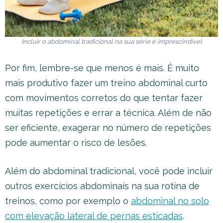
Incluir o abdominal tradicional na sua série é imprescindível
Por fim, lembre-se que menos é mais. É muito
mais produtivo fazer um treino abdominal curto
com movimentos corretos do que tentar fazer
muitas repetições e errar a técnica. Além de não
ser eficiente, exagerar no número de repetições
pode aumentar o risco de lesões.
Além do abdominal tradicional, você pode incluir
outros exercícios abdominais na sua rotina de
treinos, como por exemplo o
abdominal no solo
com elevação lateral de pernas esticadas
.