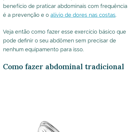
benefício de praticar abdominais com frequência
é a prevenção e o
alívio de dores nas costas
.
Veja então como fazer esse exercício básico que
pode definir o seu abdômen sem precisar de
nenhum equipamento para isso.
Como fazer abdominal tradicional