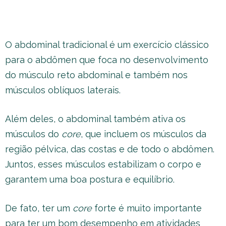
O abdominal tradicional é um exercício clássico
para o abdômen que foca no desenvolvimento
do músculo reto abdominal e também nos
músculos oblíquos laterais.
Além deles, o abdominal também ativa os
músculos do
core
, que incluem os músculos da
região pélvica, das costas e de todo o abdômen.
Juntos, esses músculos estabilizam o corpo e
garantem uma boa postura e equilíbrio.
De fato, ter um
core
forte é muito importante
para ter um bom desempenho em atividades