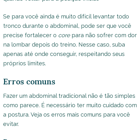
Se para você ainda é muito difícil levantar todo
tronco durante o abdominal, pode ser que você
precise fortalecer o
core
para não sofrer com dor
na lombar depois do treino. Nesse caso, suba
apenas até onde conseguir, respeitando seus
próprios limites.
Erros comuns
Fazer um abdominal tradicional não é tão simples
como parece. É necessário ter muito cuidado com
a postura. Veja os erros mais comuns para você
evitar.