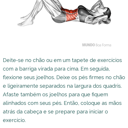
Deite-se no chão ou em um tapete de exercícios
com a barriga virada para cima. Em seguida,
flexione seus joelhos. Deixe os pés firmes no chão
e ligeiramente separados na largura dos quadris.
Afaste também os joelhos para que fiquem
alinhados com seus pés. Então, coloque as mãos
atrás da cabeça e se prepare para iniciar o
exercício.