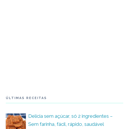
ÚLTIMAS RECEITAS
Delícia sem açúcar, só 2 ingredientes –
Sem farinha, fácil, rápido, saudável