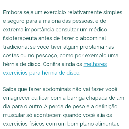
Embora seja um exercício relativamente simples
e seguro para a maioria das pessoas, é de
extrema importância consultar um médico
fisioterapeuta antes de fazer o abdominal
tradicional se você tiver algum problema nas
costas ou no pescoço, como por exemplo uma
hérnia de disco. Confira ainda os
melhores
exercícios para hérnia de disco
.
Saiba que fazer abdominais não vai fazer você
emagrecer ou ficar com a barriga chapada de um
dia para o outro. A perda de peso e a definição
muscular só acontecem quando você alia os
exercícios físicos com um bom plano alimentar.