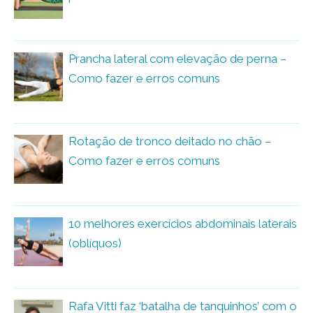
Prancha lateral com elevação de perna –
Como fazer e erros comuns
Rotação de tronco deitado no chão –
Como fazer e erros comuns
10 melhores exercícios abdominais laterais
(oblíquos)
Rafa Vitti faz ‘batalha de tanquinhos’ com o