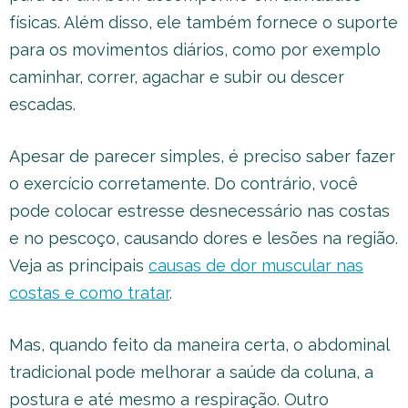
físicas. Além disso, ele também fornece o suporte
para os movimentos diários, como por exemplo
caminhar, correr, agachar e subir ou descer
escadas.
Apesar de parecer simples, é preciso saber fazer
o exercício corretamente. Do contrário, você
pode colocar estresse desnecessário nas costas
e no pescoço, causando dores e lesões na região.
Veja as principais
causas de dor muscular nas
costas e como tratar
.
Mas, quando feito da maneira certa, o abdominal
tradicional pode melhorar a saúde da coluna, a
postura e até mesmo a respiração. Outro