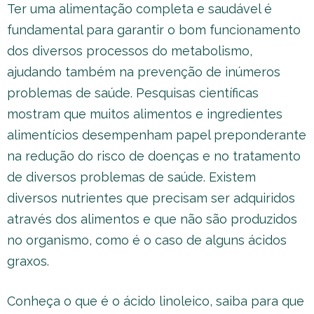
Ter uma alimentação completa e saudável é
fundamental para garantir o bom funcionamento
dos diversos processos do metabolismo,
ajudando também na prevenção de inúmeros
problemas de saúde. Pesquisas científicas
mostram que muitos alimentos e ingredientes
alimentícios desempenham papel preponderante
na redução do risco de doenças e no tratamento
de diversos problemas de saúde. Existem
diversos nutrientes que precisam ser adquiridos
através dos alimentos e que não são produzidos
no organismo, como é o caso de alguns ácidos
graxos.
Conheça o que é o ácido linoleico, saiba para que