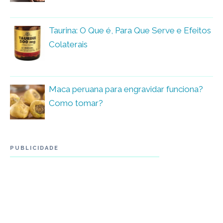
Taurina: O Que é, Para Que Serve e Efeitos
Colaterais
Maca peruana para engravidar funciona?
Como tomar?
PUBLICIDADE