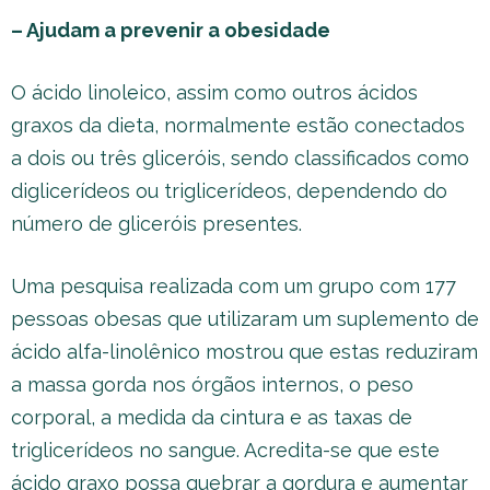
– Ajudam a prevenir a obesidade
O ácido linoleico, assim como outros ácidos
graxos da dieta, normalmente estão conectados
a dois ou três gliceróis, sendo classificados como
diglicerídeos ou triglicerídeos, dependendo do
número de gliceróis presentes.
Uma pesquisa realizada com um grupo com 177
pessoas obesas que utilizaram um suplemento de
ácido alfa-linolênico mostrou que estas reduziram
a massa gorda nos órgãos internos, o peso
corporal, a medida da cintura e as taxas de
triglicerídeos no sangue. Acredita-se que este
ácido graxo possa quebrar a gordura e aumentar