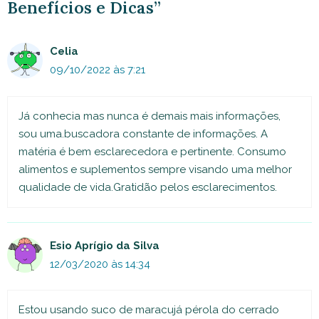
Benefícios e Dicas”
Celia
09/10/2022 às 7:21
Já conhecia mas nunca é demais mais informações,
sou uma.buscadora constante de informações. A
matéria é bem esclarecedora e pertinente. Consumo
alimentos e suplementos sempre visando uma melhor
qualidade de vida.Gratidão pelos esclarecimentos.
Esio Aprígio da Silva
12/03/2020 às 14:34
Estou usando suco de maracujá pérola do cerrado