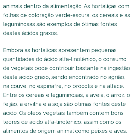
animais dentro da alimentação. As hortaliças com
folhas de coloração verde-escura, os cereais e as
leguminosas são exemplos de ótimas fontes
destes ácidos graxos.
Embora as hortaliças apresentem pequenas
quantidades do ácido alfa-linolênico, o consumo
de vegetais pode contribuir bastante na ingestão
deste ácido graxo, sendo encontrado no agrião,
na couve, no espinafre, no brócolis e na alface.
Entre os cereais e leguminosas, a aveia, o arroz, o
feijão, a ervilha e a soja são ótimas fontes deste
ácido. Os óleos vegetais também contêm bons
teores de ácido alfa-linolênico, assim como os
alimentos de origem animal como peixes e aves.