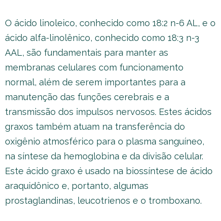
O ácido linoleico, conhecido como 18:2 n-6 AL, e o
ácido alfa-linolênico, conhecido como 18:3 n-3
AAL, são fundamentais para manter as
membranas celulares com funcionamento
normal, além de serem importantes para a
manutenção das funções cerebrais e a
transmissão dos impulsos nervosos. Estes ácidos
graxos também atuam na transferência do
oxigênio atmosférico para o plasma sanguíneo,
na síntese da hemoglobina e da divisão celular.
Este ácido graxo é usado na biossíntese de ácido
araquidônico e, portanto, algumas
prostaglandinas, leucotrienos e o tromboxano.