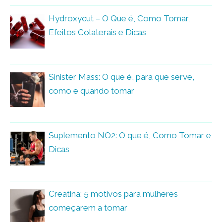
Hydroxycut – O Que é, Como Tomar,
Efeitos Colaterais e Dicas
Sinister Mass: O que é, para que serve,
como e quando tomar
Suplemento NO2: O que é, Como Tomar e
Dicas
Creatina: 5 motivos para mulheres
começarem a tomar