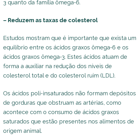
3 quanto da família ômega-6.
– Reduzem as taxas de colesterol
Estudos mostram que é importante que exista um
equilíbrio entre os ácidos graxos ômega-6 e os
ácidos graxos ômega-3. Estes ácidos atuam de
forma a auxiliar na redução dos níveis de
colesterol total e do colesterol ruim (LDL).
Os ácidos poli-insaturados não formam depósitos
de gorduras que obstruam as artérias, como
acontece com o consumo de ácidos graxos
saturados que estão presentes nos alimentos de
origem animal.