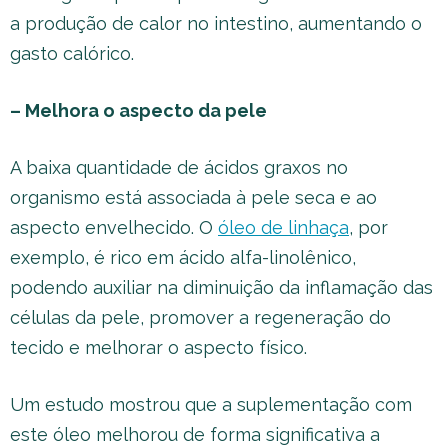
a produção de calor no intestino, aumentando o
gasto calórico.
– Melhora o aspecto da pele
A baixa quantidade de ácidos graxos no
organismo está associada à pele seca e ao
aspecto envelhecido. O
óleo de linhaça
, por
exemplo, é rico em ácido alfa-linolênico,
podendo auxiliar na diminuição da inflamação das
células da pele, promover a regeneração do
tecido e melhorar o aspecto físico.
Um estudo mostrou que a suplementação com
este óleo melhorou de forma significativa a