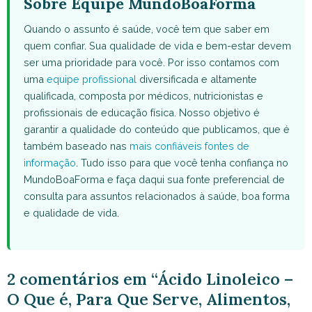
Sobre Equipe MundoBoaForma
Quando o assunto é saúde, você tem que saber em
quem confiar. Sua qualidade de vida e bem-estar devem
ser uma prioridade para você. Por isso contamos com
uma
equipe profissional
diversificada e altamente
qualificada, composta por médicos, nutricionistas e
profissionais de educação física. Nosso objetivo é
garantir a qualidade do conteúdo que publicamos, que é
também baseado nas
mais confiáveis fontes de
informação
. Tudo isso para que você tenha confiança no
MundoBoaForma e faça daqui sua fonte preferencial de
consulta para assuntos relacionados à saúde, boa forma
e qualidade de vida.
2 comentários em “Ácido Linoleico –
O Que é, Para Que Serve, Alimentos,