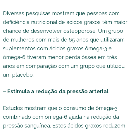
Diversas pesquisas mostram que pessoas com
deficiência nutricional de ácidos graxos têm maior
chance de desenvolver osteoporose. Um grupo
de mulheres com mais de 65 anos que utilizaram
suplementos com ácidos graxos ômega-3 e
ômega-6 tiveram menor perda óssea em três
anos em comparação com um grupo que utilizou
um placebo.
– Estimula a redução da pressão arterial
Estudos mostram que o consumo de ômega-3
combinado com ômega-6 ajuda na redução da
pressão sanguínea. Estes ácidos graxos reduzem