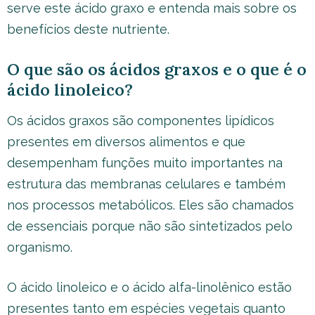
serve este ácido graxo e entenda mais sobre os
benefícios deste nutriente.
O que são os ácidos graxos e o que é o
ácido linoleico?
Os ácidos graxos são componentes lipídicos
presentes em diversos alimentos e que
desempenham funções muito importantes na
estrutura das membranas celulares e também
nos processos metabólicos. Eles são chamados
de essenciais porque não são sintetizados pelo
organismo.
O ácido linoleico e o ácido alfa-linolênico estão
presentes tanto em espécies vegetais quanto