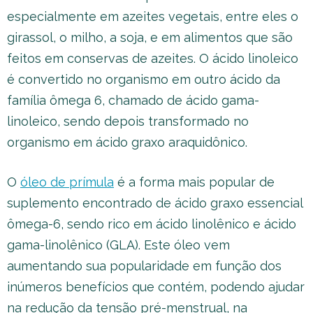
especialmente em azeites vegetais, entre eles o
girassol, o milho, a soja, e em alimentos que são
feitos em conservas de azeites. O ácido linoleico
é convertido no organismo em outro ácido da
família ômega 6, chamado de ácido gama-
linoleico, sendo depois transformado no
organismo em ácido graxo araquidônico.
O
óleo de prímula
é a forma mais popular de
suplemento encontrado de ácido graxo essencial
ômega-6, sendo rico em ácido linolênico e ácido
gama-linolênico (GLA). Este óleo vem
aumentando sua popularidade em função dos
inúmeros benefícios que contém, podendo ajudar
na redução da tensão pré-menstrual, na