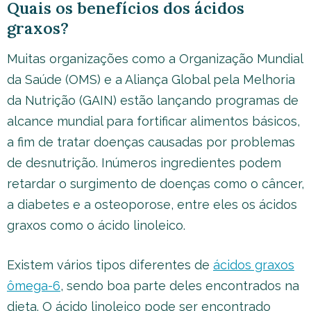
Quais os benefícios dos ácidos
graxos?
Muitas organizações como a Organização Mundial
da Saúde (OMS) e a Aliança Global pela Melhoria
da Nutrição (GAIN) estão lançando programas de
alcance mundial para fortificar alimentos básicos,
a fim de tratar doenças causadas por problemas
de desnutrição. Inúmeros ingredientes podem
retardar o surgimento de doenças como o câncer,
a diabetes e a osteoporose, entre eles os ácidos
graxos como o ácido linoleico.
Existem vários tipos diferentes de
ácidos graxos
ômega-6
, sendo boa parte deles encontrados na
dieta. O ácido linoleico pode ser encontrado