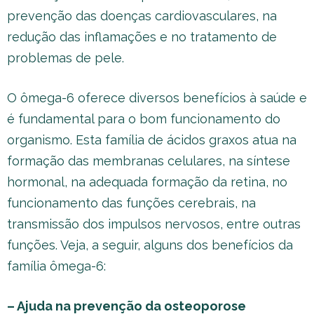
prevenção das doenças cardiovasculares, na
redução das inflamações e no tratamento de
problemas de pele.
O ômega-6 oferece diversos benefícios à saúde e
é fundamental para o bom funcionamento do
organismo. Esta família de ácidos graxos atua na
formação das membranas celulares, na síntese
hormonal, na adequada formação da retina, no
funcionamento das funções cerebrais, na
transmissão dos impulsos nervosos, entre outras
funções. Veja, a seguir, alguns dos benefícios da
família ômega-6:
– Ajuda na prevenção da osteoporose