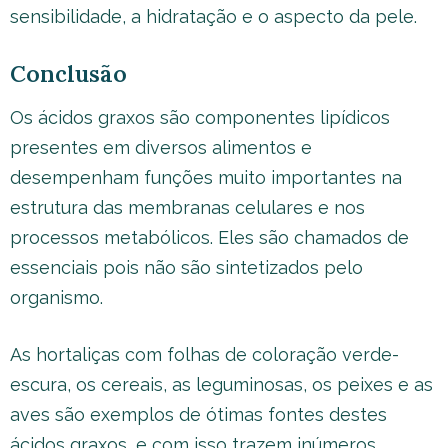
sensibilidade, a hidratação e o aspecto da pele.
Conclusão
Os ácidos graxos são componentes lipídicos
presentes em diversos alimentos e
desempenham funções muito importantes na
estrutura das membranas celulares e nos
processos metabólicos. Eles são chamados de
essenciais pois não são sintetizados pelo
organismo.
As hortaliças com folhas de coloração verde-
escura, os cereais, as leguminosas, os peixes e as
aves são exemplos de ótimas fontes destes
ácidos graxos, e com isso trazem inúmeros