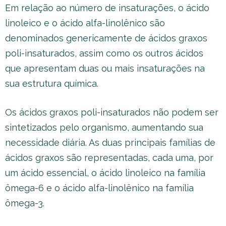
Em relação ao número de insaturações, o ácido
linoleico e o ácido alfa-linolênico são
denominados genericamente de ácidos graxos
poli-insaturados, assim como os outros ácidos
que apresentam duas ou mais insaturações na
sua estrutura química.
Os ácidos graxos poli-insaturados não podem ser
sintetizados pelo organismo, aumentando sua
necessidade diária. As duas principais famílias de
ácidos graxos são representadas, cada uma, por
um ácido essencial, o ácido linoleico na família
ômega-6 e o ácido alfa-linolênico na família
ômega-3.