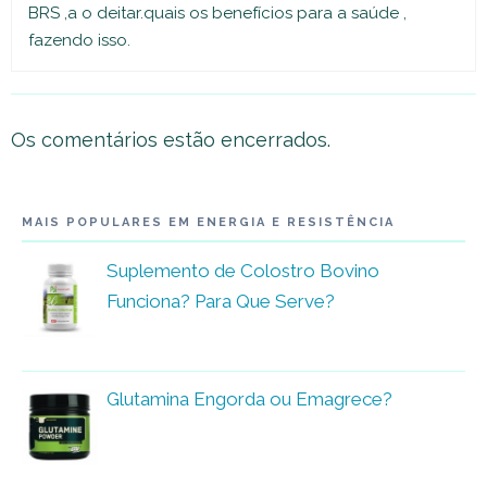
BRS ,a o deitar.quais os benefícios para a saúde ,
fazendo isso.
Os comentários estão encerrados.
MAIS POPULARES EM ENERGIA E RESISTÊNCIA
Suplemento de Colostro Bovino
Funciona? Para Que Serve?
Glutamina Engorda ou Emagrece?