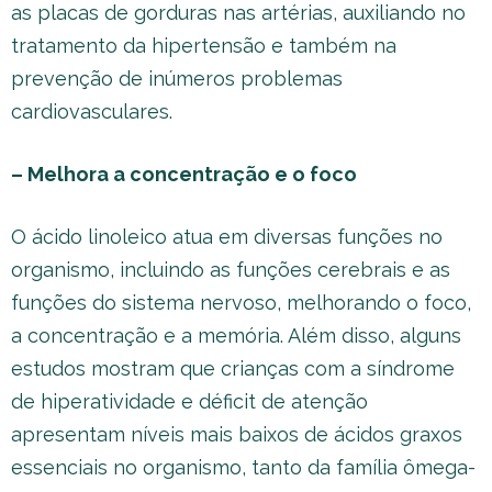
as placas de gorduras nas artérias, auxiliando no
tratamento da hipertensão e também na
prevenção de inúmeros problemas
cardiovasculares.
– Melhora a concentração e o foco
O ácido linoleico atua em diversas funções no
organismo, incluindo as funções cerebrais e as
funções do sistema nervoso, melhorando o foco,
a concentração e a memória. Além disso, alguns
estudos mostram que crianças com a síndrome
de hiperatividade e déficit de atenção
apresentam níveis mais baixos de ácidos graxos
essenciais no organismo, tanto da família ômega-