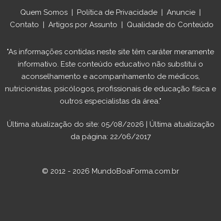
Quem Somos
|
Política de Privacidade
|
Anuncie
|
Contato
|
Artigos por Assunto
|
Qualidade do Conteúdo
"As informações contidas neste site têm caráter meramente
informativo. Este conteúdo educativo não substitui o
aconselhamento e acompanhamento de médicos,
nutricionistas, psicólogos, profissionais de educação física e
outros especialistas da área."
Última atualização do site: 05/08/2026 | Última atualização
da página: 22/06/2017
© 2012 - 2026 MundoBoaForma.com.br