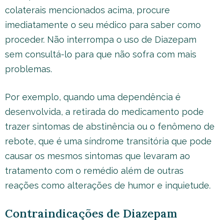
colaterais mencionados acima, procure
imediatamente o seu médico para saber como
proceder. Não interrompa o uso de Diazepam
sem consultá-lo para que não sofra com mais
problemas.
Por exemplo, quando uma dependência é
desenvolvida, a retirada do medicamento pode
trazer sintomas de abstinência ou o fenômeno de
rebote, que é uma síndrome transitória que pode
causar os mesmos sintomas que levaram ao
tratamento com o remédio além de outras
reações como alterações de humor e inquietude.
Contraindicações de Diazepam