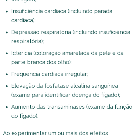
Insuficiência cardíaca (incluindo parada
cardíaca);
Depressão respiratória (incluindo insuficiência
respiratória);
Icterícia (coloração amarelada da pele e da
parte branca dos olho);
Frequência cardíaca irregular;
Elevação da fosfatase alcalina sanguínea
(exame para identificar doença do fígado);
Aumento das transaminases (exame da função
do fígado).
Ao experimentar um ou mais dos efeitos