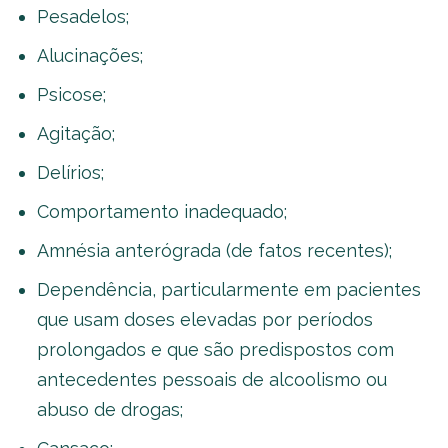
Pesadelos;
Alucinações;
Psicose;
Agitação;
Delírios;
Comportamento inadequado;
Amnésia anterógrada (de fatos recentes);
Dependência, particularmente em pacientes
que usam doses elevadas por períodos
prolongados e que são predispostos com
antecedentes pessoais de alcoolismo ou
abuso de drogas;