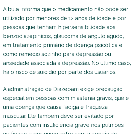
A bula informa que o medicamento não pode ser
utilizado por menores de 12 anos de idade e por
pessoas que tenham hipersensibilidade aos
benzodiazepínicos, glaucoma de ângulo agudo,
em tratamento primário de doença psicótica e
como remédio sozinho para depressão ou
ansiedade associada à depressão. No último caso,
há o risco de suicídio por parte dos usuários.
A administração de Diazepam exige precaução
especial em pessoas com miastenia gravis, que é
uma doença que causa fadiga e fraqueza
muscular. Ele também deve ser evitado por
pacientes com insuficiência grave nos pulmões
ou fígado e por quem sofre com a apneia do