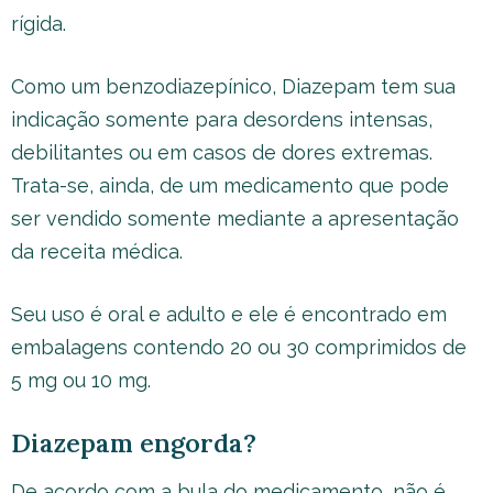
rígida.
Como um benzodiazepínico, Diazepam tem sua
indicação somente para desordens intensas,
debilitantes ou em casos de dores extremas.
Trata-se, ainda, de um medicamento que pode
ser vendido somente mediante a apresentação
da receita médica.
Seu uso é oral e adulto e ele é encontrado em
embalagens contendo 20 ou 30 comprimidos de
5 mg ou 10 mg.
Diazepam engorda?
De acordo com a bula do medicamento, não é