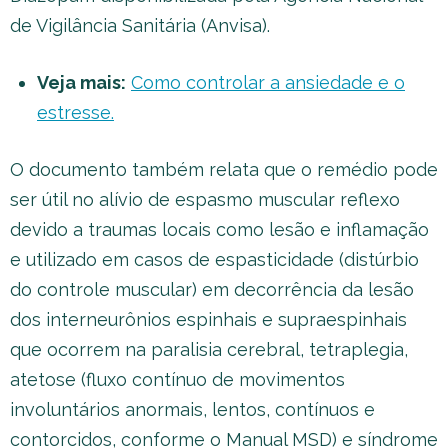
de Vigilância Sanitária (Anvisa).
Veja mais:
Como controlar a ansiedade e o
estresse.
O documento também relata que o remédio pode
ser útil no alívio de espasmo muscular reflexo
devido a traumas locais como lesão e inflamação
e utilizado em casos de espasticidade (distúrbio
do controle muscular) em decorrência da lesão
dos interneurônios espinhais e supraespinhais
que ocorrem na paralisia cerebral, tetraplegia,
atetose (fluxo contínuo de movimentos
involuntários anormais, lentos, contínuos e
contorcidos, conforme o Manual MSD) e síndrome