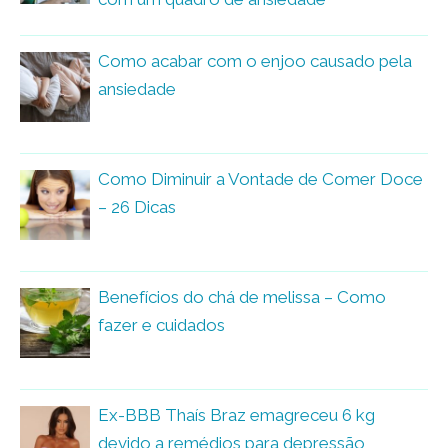
Como acabar com o enjoo causado pela
ansiedade
Como Diminuir a Vontade de Comer Doce
– 26 Dicas
Benefícios do chá de melissa – Como
fazer e cuidados
Ex-BBB Thaís Braz emagreceu 6 kg
devido a remédios para depressão