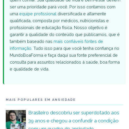
ser uma prioridade para você. Por isso contamos com
uma
equipe profissional
diversificada e altamente
qualificada, composta por médicos, nutricionistas e
profissionais de educação física. Nosso objetivo é
garantir a qualidade do conteúdo que publicamos, que é
também baseado nas
mais confiáveis fontes de
informação
. Tudo isso para que você tenha confiança no
MundoBoaForma e faça daqui sua fonte preferencial de
consulta para assuntos relacionados à saúde, boa forma
e qualidade de vida.
MAIS POPULARES EM ANSIEDADE
Brasileiro descobriu ser superdotado aos
39 anos e chegou a confundir a condição
com um quadro de ansiedade