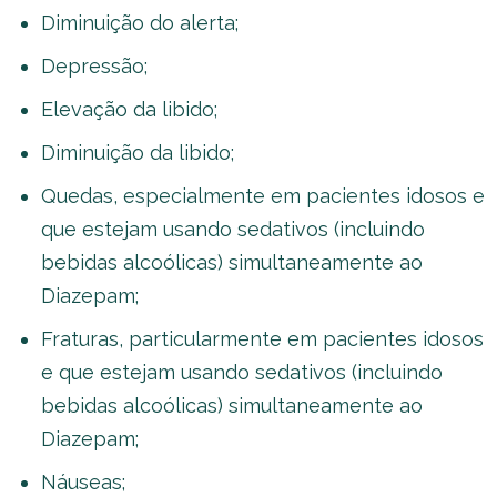
Diminuição do alerta;
Depressão;
Elevação da libido;
Diminuição da libido;
Quedas, especialmente em pacientes idosos e
que estejam usando sedativos (incluindo
bebidas alcoólicas) simultaneamente ao
Diazepam;
Fraturas, particularmente em pacientes idosos
e que estejam usando sedativos (incluindo
bebidas alcoólicas) simultaneamente ao
Diazepam;
Náuseas;