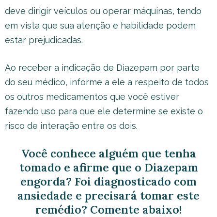
deve dirigir veículos ou operar máquinas, tendo
em vista que sua atenção e habilidade podem
estar prejudicadas.
Ao receber a indicação de Diazepam por parte
do seu médico, informe a ele a respeito de todos
os outros medicamentos que você estiver
fazendo uso para que ele determine se existe o
risco de interação entre os dois.
Você conhece alguém que tenha
tomado e afirme que o Diazepam
engorda? Foi diagnosticado com
ansiedade e precisará tomar este
remédio? Comente abaixo!