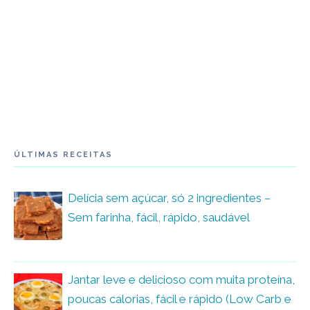
ÚLTIMAS RECEITAS
Delícia sem açúcar, só 2 ingredientes –
Sem farinha, fácil, rápido, saudável
Jantar leve e delicioso com muita proteína,
poucas calorias, fácil e rápido (Low Carb e