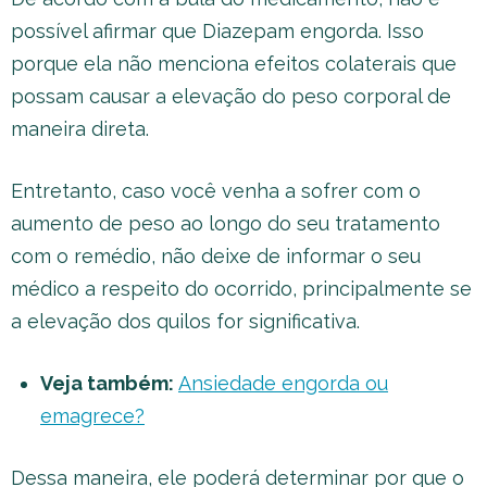
possível afirmar que Diazepam engorda. Isso
porque ela não menciona efeitos colaterais que
possam causar a elevação do peso corporal de
maneira direta.
Entretanto, caso você venha a sofrer com o
aumento de peso ao longo do seu tratamento
com o remédio, não deixe de informar o seu
médico a respeito do ocorrido, principalmente se
a elevação dos quilos for significativa.
Veja também:
Ansiedade engorda ou
emagrece?
Dessa maneira, ele poderá determinar por que o