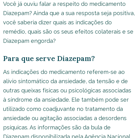
Você já ouviu falar a respeito do medicamento
Diazepam? Ainda que a sua resposta seja positiva,
você saberia dizer quais as indicações do
remédio, quais são os seus efeitos colaterais e se
Diazepam engorda?
Para que serve Diazepam?
As indicações do medicamento referem-se ao
alívio sintomático da ansiedade, da tensão e de
outras queixas físicas ou psicológicas associadas
à síndrome da ansiedade. Ele também pode ser
utilizado como coadjuvante no tratamento da
ansiedade ou agitação associadas a desordens
psíquicas. As informações são da bula de
Diazepam disponibilizada pela Agência Nacional