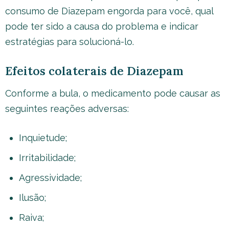
consumo de Diazepam engorda para você, qual
pode ter sido a causa do problema e indicar
estratégias para solucioná-lo.
Efeitos colaterais de Diazepam
Conforme a bula, o medicamento pode causar as
seguintes reações adversas:
Inquietude;
Irritabilidade;
Agressividade;
Ilusão;
Raiva;