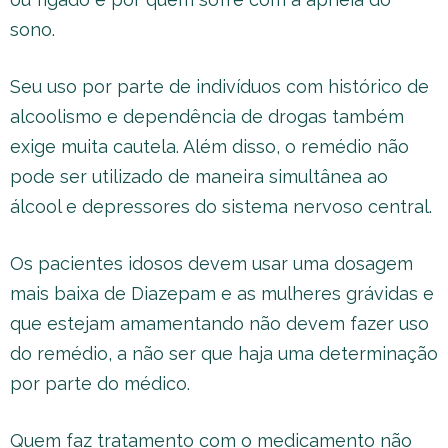
sono.
Seu uso por parte de indivíduos com histórico de
alcoolismo e dependência de drogas também
exige muita cautela. Além disso, o remédio não
pode ser utilizado de maneira simultânea ao
álcool e depressores do sistema nervoso central.
Os pacientes idosos devem usar uma dosagem
mais baixa de Diazepam e as mulheres grávidas e
que estejam amamentando não devem fazer uso
do remédio, a não ser que haja uma determinação
por parte do médico.
Quem faz tratamento com o medicamento não