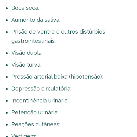
Boca seca;
Aumento da saliva;
Prisão de ventre e outros distúrbios
gastrointestinais;
Visão dupla;
Visão turva;
Pressão arterial baixa (hipotensão);
Depressão circulatória;
Incontinência urinária;
Retenção urinária;
Reações cutâneas;
Vertigem;