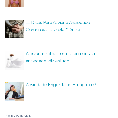
11 Dicas Para Aliviar a Ansiedade
Comprovadas pela Ciência
Adicionar sal na comida aumenta a
ansiedade, diz estudo
Ansiedade Engorda ou Emagrece?
PUBLICIDADE