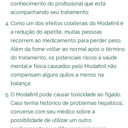
conhecimento do profissional que está
acompanhando seu tratamento;
Como um dos efeitos colaterais do Modafinil é
a redução do apetite, muitas pessoas
recorrem ao medicamento para perder peso.
Além da fome voltar ao normal após o término
do tratamento, os potenciais riscos à saúde
mental e física causados pelo Modafinil não
compensam alguns quilos a menos na
balança;
O Modafinil pode causar toxicidade ao fígado.
Caso tenha histórico de problemas hepáticos,
converse com seu médico sobre a
possibilidade de utilizar um outro