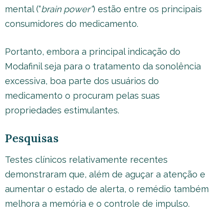
mental (“
brain power”
) estão entre os principais
consumidores do medicamento.
Portanto, embora a principal indicação do
Modafinil seja para o tratamento da sonolência
excessiva, boa parte dos usuários do
medicamento o procuram pelas suas
propriedades estimulantes.
Pesquisas
Testes clínicos relativamente recentes
demonstraram que, além de aguçar a atenção e
aumentar o estado de alerta, o remédio também
melhora a memória e o controle de impulso.