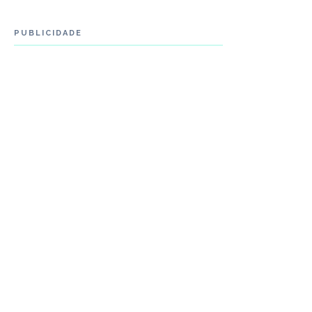
PUBLICIDADE