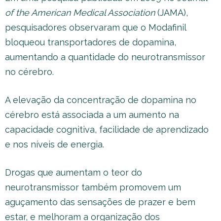
of the American Medical Association
(JAMA),
pesquisadores observaram que o Modafinil
bloqueou transportadores de dopamina,
aumentando a quantidade do neurotransmissor
no cérebro.
A elevação da concentração de dopamina no
cérebro está associada a um aumento na
capacidade cognitiva, facilidade de aprendizado
e nos níveis de energia.
Drogas que aumentam o teor do
neurotransmissor também promovem um
aguçamento das sensações de prazer e bem
estar, e melhoram a organização dos