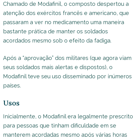
Chamado de Modafinil, o composto despertou a
atenção dos exércitos francês e americano, que
passaram a ver no medicamento uma maneira
bastante prática de manter os soldados
acordados mesmo sob o efeito da fadiga.
Após a “aprovação” dos militares (que agora viam
seus soldados mais alertas e dispostos), o
Modafinil teve seu uso disseminado por inúmeros
países.
Usos
Inicialmente, o Modafinil era legalmente prescrito
para pessoas que tinham dificuldade em se
manterem acordadas mesmo após várias horas