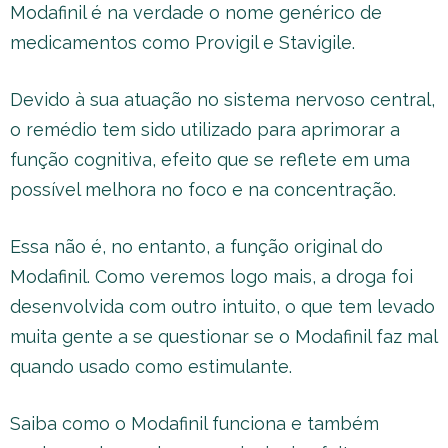
Modafinil é na verdade o nome genérico de
medicamentos como Provigil e Stavigile.
Devido à sua atuação no sistema nervoso central,
o remédio tem sido utilizado para aprimorar a
função cognitiva, efeito que se reflete em uma
possível melhora no foco e na concentração.
Essa não é, no entanto, a função original do
Modafinil. Como veremos logo mais, a droga foi
desenvolvida com outro intuito, o que tem levado
muita gente a se questionar se o Modafinil faz mal
quando usado como estimulante.
Saiba como o Modafinil funciona e também