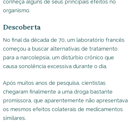
conheça alguns de seus principais efeitos no
organismo.
Descoberta
No final da década de 70, um laboratório francês
começou a buscar alternativas de tratamento
para a narcolepsia, um distúrbio crônico que
causa sonolência excessiva durante o dia.
Após muitos anos de pesquisa, cientistas
chegaram finalmente a uma droga bastante
promissora, que aparentemente não apresentava
os mesmos efeitos colaterais de medicamentos
similares.