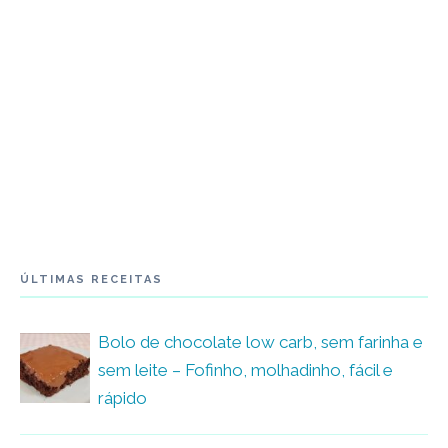
ÚLTIMAS RECEITAS
Bolo de chocolate low carb, sem farinha e
sem leite – Fofinho, molhadinho, fácil e
rápido