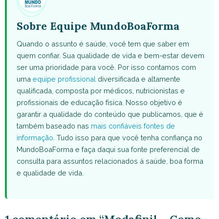
Sobre Equipe MundoBoaForma
Quando o assunto é saúde, você tem que saber em
quem confiar. Sua qualidade de vida e bem-estar devem
ser uma prioridade para você. Por isso contamos com
uma
equipe profissional
diversificada e altamente
qualificada, composta por médicos, nutricionistas e
profissionais de educação física. Nosso objetivo é
garantir a qualidade do conteúdo que publicamos, que é
também baseado nas
mais confiáveis fontes de
informação
. Tudo isso para que você tenha confiança no
MundoBoaForma e faça daqui sua fonte preferencial de
consulta para assuntos relacionados à saúde, boa forma
e qualidade de vida.