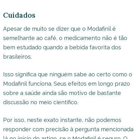
Cuidados
Apesar de muito se dizer que o Modafinil é
semelhante ao café, o medicamento não é tão
bem estudado quando a bebida favorita dos
brasileiros.
Isso significa que ninguém sabe ao certo como o
Modafinil funciona. Seus efeitos em longo prazo
sobre a saúde ainda são motivo de bastante
discussão no meio científico.
Por isso, neste exato instante, não podemos
responder com precisão à pergunta mencionada
lá no início do artigo, se o Modafinil é seguro. O