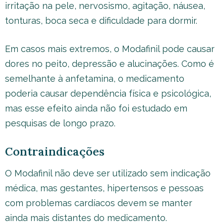
irritação na pele, nervosismo, agitação, náusea,
tonturas, boca seca e dificuldade para dormir.
Em casos mais extremos, o Modafinil pode causar
dores no peito, depressão e alucinações. Como é
semelhante à anfetamina, o medicamento
poderia causar dependência física e psicológica,
mas esse efeito ainda não foi estudado em
pesquisas de longo prazo.
Contraindicações
O Modafinil não deve ser utilizado sem indicação
médica, mas gestantes, hipertensos e pessoas
com problemas cardíacos devem se manter
ainda mais distantes do medicamento.