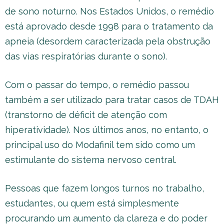
de sono noturno. Nos Estados Unidos, o remédio
está aprovado desde 1998 para o tratamento da
apneia (desordem caracterizada pela obstrução
das vias respiratórias durante o sono).
Com o passar do tempo, o remédio passou
também a ser utilizado para tratar casos de TDAH
(transtorno de déficit de atenção com
hiperatividade). Nos últimos anos, no entanto, o
principal uso do Modafinil tem sido como um
estimulante do sistema nervoso central.
Pessoas que fazem longos turnos no trabalho,
estudantes, ou quem está simplesmente
procurando um aumento da clareza e do poder