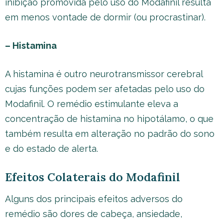
inibição promovida pelo uso do Modafinil resulta
em menos vontade de dormir (ou procrastinar).
– Histamina
A histamina é outro neurotransmissor cerebral
cujas funções podem ser afetadas pelo uso do
Modafinil. O remédio estimulante eleva a
concentração de histamina no hipotálamo, o que
também resulta em alteração no padrão do sono
e do estado de alerta.
Efeitos Colaterais do Modafinil
Alguns dos principais efeitos adversos do
remédio são dores de cabeça, ansiedade,