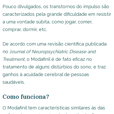
Pouco divulgados, os transtornos do impulso são
caracterizados pela grande dificuldade em resistir
a uma vontade súbita, como jogar, comer,
comprar, dormir, etc.
De acordo com uma revisão científica publicada
no J
ournal of Neuropsychiatric Disease and
Treatment
, o Modafinil é de fato eficaz no
tratamento de alguns distúrbios do sono, e traz
ganhos à acuidade cerebral de pessoas
saudáveis.
Como funciona?
O Modafinil tem características similares às das