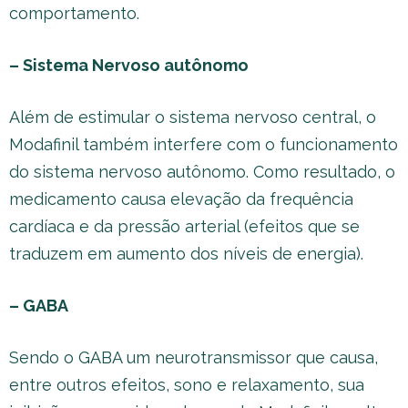
comportamento.
– Sistema Nervoso autônomo
Além de estimular o sistema nervoso central, o
Modafinil também interfere com o funcionamento
do sistema nervoso autônomo. Como resultado, o
medicamento causa elevação da frequência
cardíaca e da pressão arterial (efeitos que se
traduzem em aumento dos níveis de energia).
– GABA
Sendo o GABA um neurotransmissor que causa,
entre outros efeitos, sono e relaxamento, sua