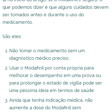
que podemos dizer é que alguns cuidados devem
ser tomados antes e durante o uso do
medicamento.
São eles:
Não tomar o medicamento sem um
diagnóstico médico preciso;
Usar o Modafinil por conta própria para
melhorar o desempenho em uma prova ou
para prolongar o estado de vigília pode ser
uma péssima ideia em termos de saúde;
Ainda que tenha indicação médica, não
aumente a dose do Modafinil sem