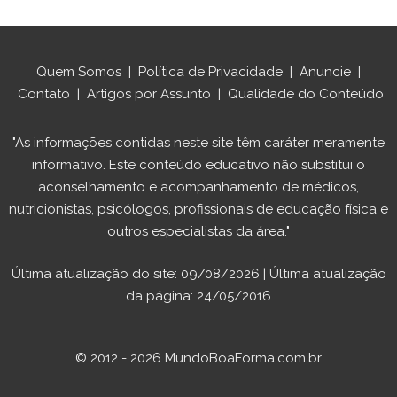
Quem Somos
|
Política de Privacidade
|
Anuncie
|
Contato
|
Artigos por Assunto
|
Qualidade do Conteúdo
"As informações contidas neste site têm caráter meramente
informativo. Este conteúdo educativo não substitui o
aconselhamento e acompanhamento de médicos,
nutricionistas, psicólogos, profissionais de educação física e
outros especialistas da área."
Última atualização do site: 09/08/2026 | Última atualização
da página: 24/05/2016
© 2012 - 2026 MundoBoaForma.com.br