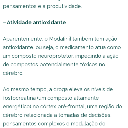
pensamentos e a produtividade.
– Atividade antioxidante
Aparentemente, o Modafinil também tem ação
antioxidante, ou seja, o medicamento atua como
um composto neuroprotetor, impedindo a ação
de compostos potencialmente tóxicos no
cérebro.
Ao mesmo tempo, a droga eleva os níveis de
fosfocreatina (um composto altamente
energético) no córtex pré-frontal, uma região do
cérebro relacionada a tomadas de decisões,
pensamentos complexos e modulação do