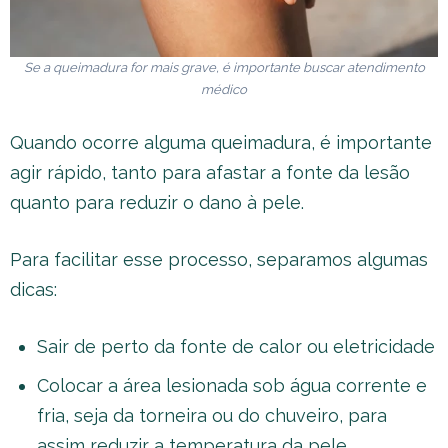
Se a queimadura for mais grave, é importante buscar atendimento
médico
Quando ocorre alguma queimadura, é importante
agir rápido, tanto para afastar a fonte da lesão
quanto para reduzir o dano à pele.
Para facilitar esse processo, separamos algumas
dicas:
Sair de perto da fonte de calor ou eletricidade
Colocar a área lesionada sob água corrente e
fria, seja da torneira ou do chuveiro, para
assim reduzir a temperatura da pele