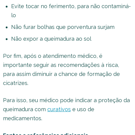
Evite tocar no ferimento, para não contaminá-
lo
Não furar bolhas que porventura surjam
Não expor a queimadura ao sol
Por fim, após o atendimento médico, é
importante seguir as recomendações à risca,
para assim diminuir a chance de formação de
cicatrizes.
Para isso, seu médico pode indicar a proteção da
queimadura com
curativos
e uso de
medicamentos.