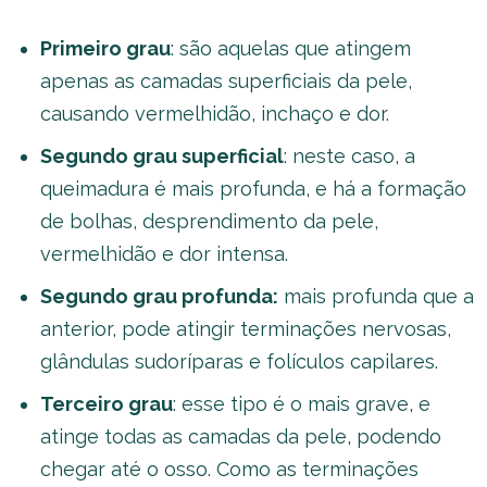
Primeiro grau
: são aquelas que atingem
apenas as camadas superficiais da pele,
causando vermelhidão, inchaço e dor.
Segundo grau superficial
: neste caso, a
queimadura é mais profunda, e há a formação
de bolhas, desprendimento da pele,
vermelhidão e dor intensa.
Segundo grau profunda:
mais profunda que a
anterior, pode atingir terminações nervosas,
glândulas sudoríparas e folículos capilares.
Terceiro grau
: esse tipo é o mais grave, e
atinge todas as camadas da pele, podendo
chegar até o osso. Como as terminações