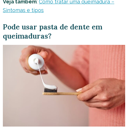
Veja também
:
Como tratar uma queimadura –
Sintomas e tipos
Pode usar pasta de dente em
queimaduras?