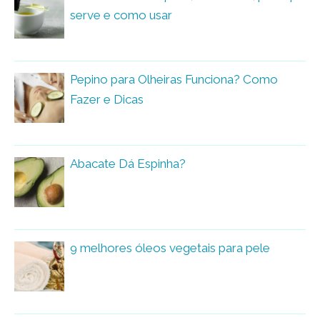
serve e como usar
Pepino para Olheiras Funciona? Como
Fazer e Dicas
Abacate Dá Espinha?
9 melhores óleos vegetais para pele