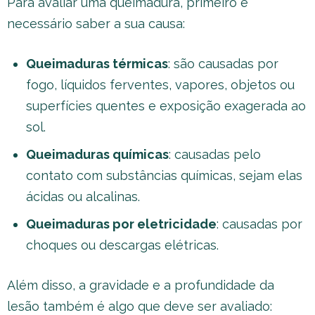
Para avaliar uma queimadura, primeiro é
necessário saber a sua causa:
Queimaduras térmicas
: são causadas por
fogo, líquidos ferventes, vapores, objetos ou
superfícies quentes e exposição exagerada ao
sol.
Queimaduras químicas
: causadas pelo
contato com substâncias químicas, sejam elas
ácidas ou alcalinas.
Queimaduras por eletricidade
: causadas por
choques ou descargas elétricas.
Além disso, a gravidade e a profundidade da
lesão também é algo que deve ser avaliado: