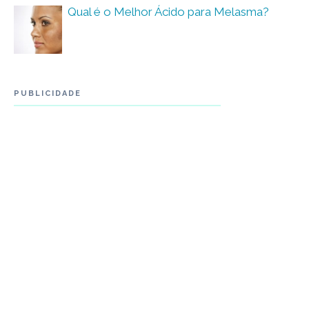
Qual é o Melhor Ácido para Melasma?
PUBLICIDADE