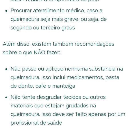
Procurar atendimento médico, caso a
queimadura seja mais grave, ou seja, de
segundo ou terceiro graus
Além disso, existem também recomendações
sobre o que NÃO fazer:
Não passe ou aplique nenhuma substância na
queimadura. Isso inclui medicamentos, pasta
de dente, café e manteiga
Não tente desgrudar tecidos ou outros
materiais que estejam grudados na
queimadura. Isso deve ser feito apenas por um
profissional de saúde