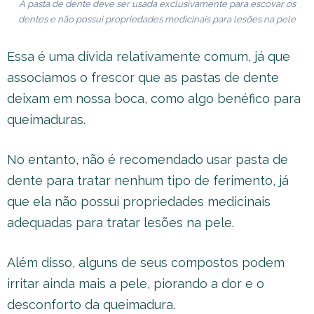
A pasta de dente deve ser usada exclusivamente para escovar os
dentes e não possui propriedades medicinais para lesões na pele
Essa é uma dívida relativamente comum, já que
associamos o frescor que as pastas de dente
deixam em nossa boca, como algo benéfico para
queimaduras.
No entanto, não é recomendado usar pasta de
dente para tratar nenhum tipo de ferimento, já
que ela não possui propriedades medicinais
adequadas para tratar lesões na pele.
Além disso, alguns de seus compostos podem
irritar ainda mais a pele, piorando a dor e o
desconforto da queimadura.