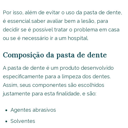
Por isso, além de evitar o uso da pasta de dente,
é essencial saber avaliar bem a lesão, para
decidir se é possível tratar o problema em casa
ou se é necessário ir a um hospital.
Composição da pasta de dente
A pasta de dente é um produto desenvolvido
especificamente para a limpeza dos dentes.
Assim, seus componentes são escolhidos
justamente para esta finalidade, e são:
Agentes abrasivos
Solventes