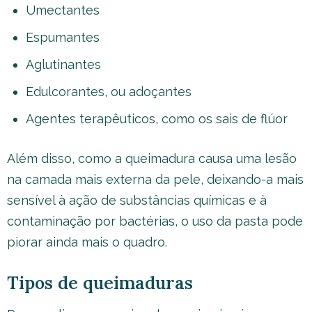
Umectantes
Espumantes
Aglutinantes
Edulcorantes, ou adoçantes
Agentes terapêuticos, como os sais de flúor
Além disso, como a queimadura causa uma lesão
na camada mais externa da pele, deixando-a mais
sensível à ação de substâncias químicas e à
contaminação por bactérias, o uso da pasta pode
piorar ainda mais o quadro.
Tipos de queimaduras