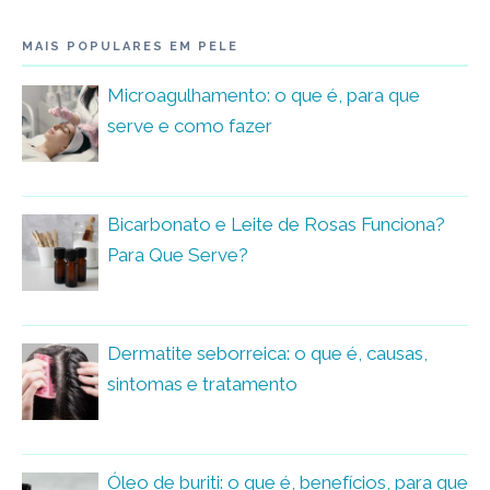
MAIS POPULARES EM PELE
Microagulhamento: o que é, para que
serve e como fazer
Bicarbonato e Leite de Rosas Funciona?
Para Que Serve?
Dermatite seborreica: o que é, causas,
sintomas e tratamento
Óleo de buriti: o que é, benefícios, para que