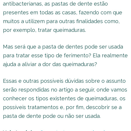
antibacterianas, as pastas de dente estão
presentes em todas as casas, fazendo com que
muitos a utilizem para outras finalidades como,
por exemplo, tratar queimaduras.
Mas será que a pasta de dentes pode ser usada
para tratar esse tipo de ferimento? Ela realmente
ajuda a aliviar a dor das queimaduras?
Essas e outras possíveis dúvidas sobre o assunto
serão respondidas no artigo a seguir, onde vamos
conhecer os tipos existentes de queimaduras, os
possíveis tratamentos e, por fim, descobrir se a
pasta de dente pode ou não ser usada.