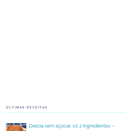
ÚLTIMAS RECEITAS
Delícia sem açúcar, só 2 ingredientes –