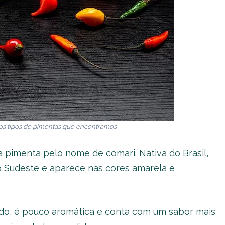
os tipos de pimentas que encontramos
pimenta pelo nome de comari. Nativa do Brasil,
ão Sudeste e aparece nas cores amarela e
do, é pouco aromática e conta com um sabor mais