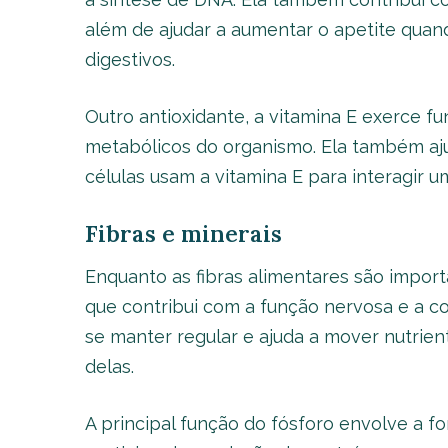
além de ajudar a aumentar o apetite quan
digestivos.
Outro antioxidante, a vitamina E exerce 
metabólicos do organismo. Ela também ajuda
células usam a vitamina E para interagir u
Fibras e minerais
Enquanto as fibras alimentares são import
que contribui com a função nervosa e a co
se manter regular e ajuda a mover nutrien
delas.
A principal função do fósforo envolve a 