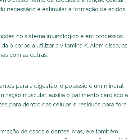
do necessário e estimular a formação de ácidos
funções no sistema imunológico e em processos
 o corpo a utilizar a vitamina K. Além disso, as
mas com as outras.
antes para a digestão, o potássio é um mineral
ntração muscular, auxilia o batimento cardíaco a
tes para dentro das células e resíduos para fora
formação de ossos e dentes. Mas, ele também