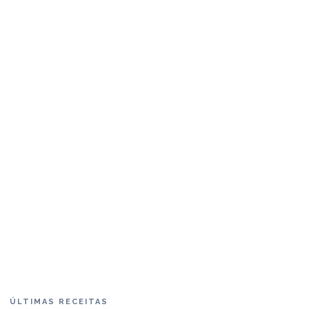
ÚLTIMAS RECEITAS