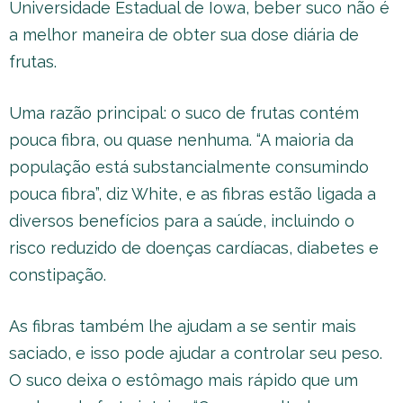
Universidade Estadual de Iowa, beber suco não é
a melhor maneira de obter sua dose diária de
frutas.
Uma razão principal: o suco de frutas contém
pouca fibra, ou quase nenhuma. “A maioria da
população está substancialmente consumindo
pouca fibra”, diz White, e as fibras estão ligada a
diversos benefícios para a saúde, incluindo o
risco reduzido de doenças cardíacas, diabetes e
constipação.
As fibras também lhe ajudam a se sentir mais
saciado, e isso pode ajudar a controlar seu peso.
O suco deixa o estômago mais rápido que um