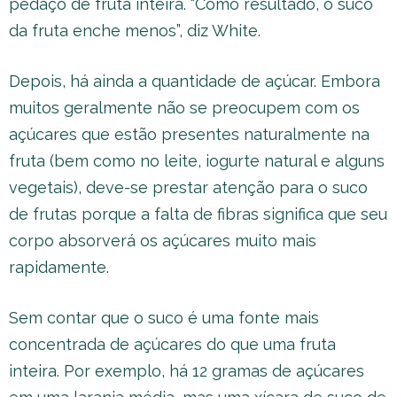
pedaço de fruta inteira. “Como resultado, o suco
da fruta enche menos”, diz White.
Depois, há ainda a quantidade de açúcar. Embora
muitos geralmente não se preocupem com os
açúcares que estão presentes naturalmente na
fruta (bem como no leite, iogurte natural e alguns
vegetais), deve-se prestar atenção para o suco
de frutas porque a falta de fibras significa que seu
corpo absorverá os açúcares muito mais
rapidamente.
Sem contar que o suco é uma fonte mais
concentrada de açúcares do que uma fruta
inteira. Por exemplo, há 12 gramas de açúcares