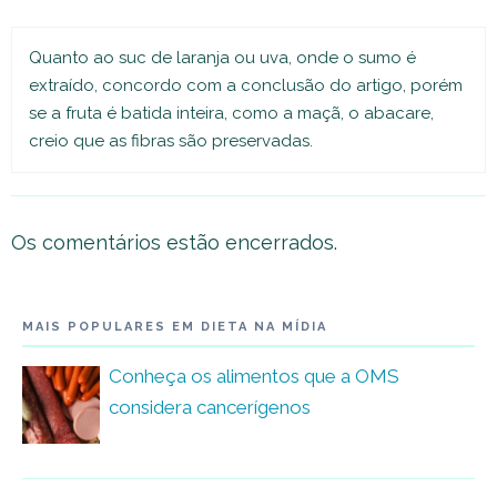
Quanto ao suc de laranja ou uva, onde o sumo é
extraído, concordo com a conclusão do artigo, porém
se a fruta é batida inteira, como a maçã, o abacare,
creio que as fibras são preservadas.
Os comentários estão encerrados.
MAIS POPULARES EM DIETA NA MÍDIA
Conheça os alimentos que a OMS
considera cancerígenos