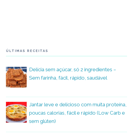
ÚLTIMAS RECEITAS
Delícia sem açúcar, só 2 ingredientes –
Sem farinha, fácil, rápido, saudável
Jantar leve e delicioso com muita proteína,
poucas calorias, fácil e rápido (Low Carb e
sem glúten)