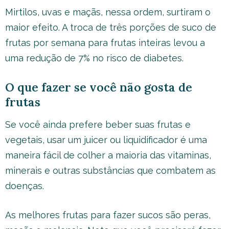
Mirtilos, uvas e maçãs, nessa ordem, surtiram o
maior efeito. A troca de três porções de suco de
frutas por semana para frutas inteiras levou a
uma redução de 7% no risco de diabetes.
O que fazer se você não gosta de
frutas
Se você ainda prefere beber suas frutas e
vegetais, usar um juicer ou liquidificador é uma
maneira fácil de colher a maioria das vitaminas,
minerais e outras substâncias que combatem as
doenças.
As melhores frutas para fazer sucos são peras,