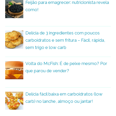
Feijão para emagrecer: nutricionista revela
como!
Delícia de 3 ingredientes com poucos
carboidratos e sem fritura – Fácil, rápida,
sem trigo e low carb
Volta do McFish: É de peixe mesmo? Por
que parou de vender?
Delícia fácil baixa em carboidratos (low
carb) no lanche, almoço ou jantar!