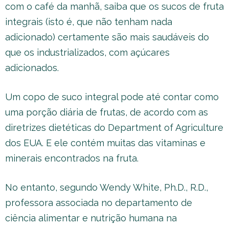
com o café da manhã, saiba que os sucos de fruta
integrais (isto é, que não tenham nada
adicionado) certamente são mais saudáveis do
que os industrializados, com açúcares
adicionados.
Um copo de suco integral pode até contar como
uma porção diária de frutas, de acordo com as
diretrizes dietéticas do Department of Agriculture
dos EUA. E ele contém muitas das vitaminas e
minerais encontrados na fruta.
No entanto, segundo Wendy White, Ph.D., R.D.,
professora associada no departamento de
ciência alimentar e nutrição humana na