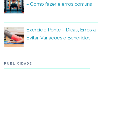
– Como fazer e erros comuns
Exercício Ponte – Dicas, Erros a
Evitar, Variações e Benefícios
PUBLICIDADE