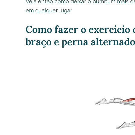
Veja então como deixar o bumbum mais de
em qualquer lugar.
Como fazer o exercício 
braço e perna alternado