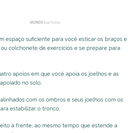
m espaço suficiente para você esticar os braços e
 ou colchonete de exercícios e se prepare para
tro apoios em que você apoia os joelhos e as
apoiado no solo.
 alinhados com os ombros e seus joelhos com os
a estabilizar o tronco.
reito à frente, ao mesmo tempo que estende a