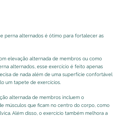
e perna alternados é ótimo para fortalecer as
om elevação alternada de membros ou como
rna alternados, esse exercício é feito apenas
ecisa de nada além de uma superfície confortável
lo um tapete de exercícios.
ação alternada de membros incluem o
 de músculos que ficam no centro do corpo, como
lvica. Além disso, o exercício também melhora a