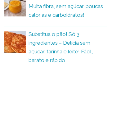
Muita fibra, sem açúcar, poucas
calorias e carboidratos!
Substitua o pão! Só 3
ingredientes – Delícia sem
açúcar, farinha e leite! Fácil,
barato e rápido