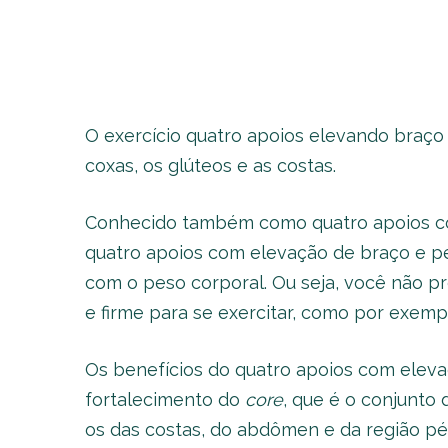
O exercício quatro apoios elevando braço 
coxas, os glúteos e as costas.
Conhecido também como quatro apoios c
quatro apoios com elevação de braço e pe
com o peso corporal. Ou seja, você não pr
e firme para se exercitar, como por exemp
Os benefícios do quatro apoios com elev
fortalecimento do
core
, que é o conjunto
os das costas, do abdômen e da região pé