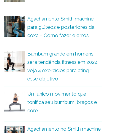
Agachamento Smith machine
para glúteos e posteriores da
coxa – Como fazer e erros
Bumbum grande em homens
será tendência fitness em 2024;
veja 4 exercícios para atingir
esse objetivo
Um único movimento que
tonifica seu bumbum, braços e
core
Agachamento no Smith machine