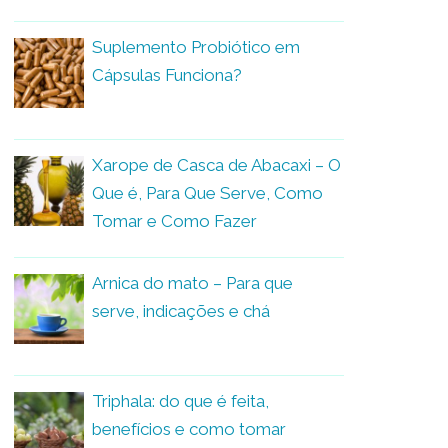
Suplemento Probiótico em
Cápsulas Funciona?
Xarope de Casca de Abacaxi – O
Que é, Para Que Serve, Como
Tomar e Como Fazer
Arnica do mato – Para que
serve, indicações e chá
Triphala: do que é feita,
benefícios e como tomar