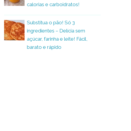
calorias e carboidratos!
Substitua o pão! Só 3
ingredientes – Delícia sem
açúcar, farinha e leite! Fácil,
barato e rápido