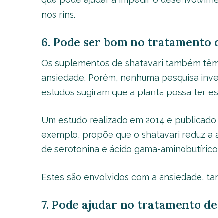
nos rins.
6. Pode ser bom no tratamento 
Os suplementos de shatavari também têm s
ansiedade. Porém, nenhuma pesquisa inve
estudos sugiram que a planta possa ter es
Um estudo realizado em 2014 e publicado
exemplo, propõe que o shatavari reduz a 
de serotonina e ácido gama-aminobutírico
Estes são envolvidos com a ansiedade, t
7. Pode ajudar no tratamento de