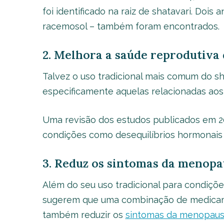
foi identificado na raiz de shatavari. Doi
racemosol – também foram encontrados.
2. Melhora a saúde reprodutiva
Talvez o uso tradicional mais comum do sh
especificamente aquelas relacionadas aos 
Uma revisão dos estudos publicados em 2
condições como desequilíbrios hormonais
3. Reduz os sintomas da menopa
Além do seu uso tradicional para condiçõe
sugerem que uma combinação de medicamen
também reduzir os
sintomas da menopau