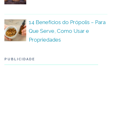
14 Benefícios do Própolis – Para
Que Serve, Como Usar e
Propriedades
PUBLICIDADE