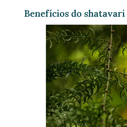
Benefícios do shatavari