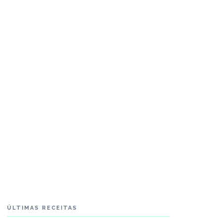
ÚLTIMAS RECEITAS