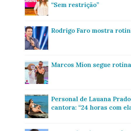
“Sem restrição”
Rodrigo Faro mostra rotin
Marcos Mion segue rotina 
Personal de Lauana Prado 
cantora: “24 horas com el