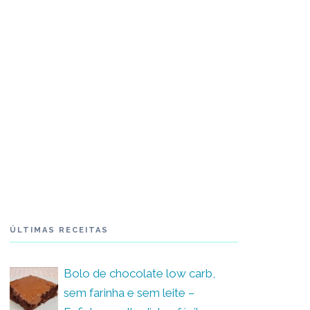
ÚLTIMAS RECEITAS
Bolo de chocolate low carb,
sem farinha e sem leite –