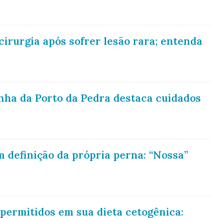
cirurgia após sofrer lesão rara; entenda
nha da Porto da Pedra destaca cuidados
 definição da própria perna: “Nossa”
 permitidos em sua dieta cetogênica: