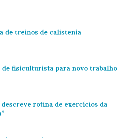
a de treinos de calistenia
de fisiculturista para novo trabalho
descreve rotina de exercícios da
a”