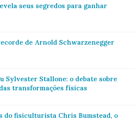
evela seus segredos para ganhar
 recorde de Arnold Schwarzenegger
 Sylvester Stallone: o debate sobre
das transformações físicas
 do fisiculturista Chris Bumstead, o