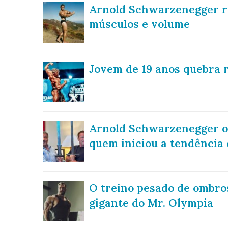
Arnold Schwarzenegger r
músculos e volume
Jovem de 19 anos quebra
Arnold Schwarzenegger ou
quem iniciou a tendência 
O treino pesado de ombros
gigante do Mr. Olympia