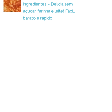
ingredientes – Delícia sem
açúcar, farinha e leite! Fácil,
barato e rápido