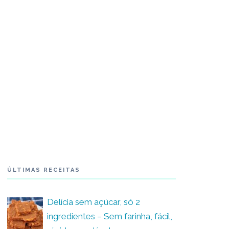
ÚLTIMAS RECEITAS
Delícia sem açúcar, só 2
ingredientes – Sem farinha, fácil,