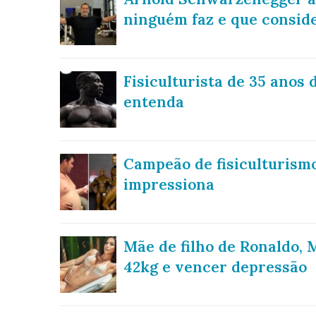
ninguém faz e que conside
Fisiculturista de 35 anos
entenda
Campeão de fisiculturismo
impressiona
Mãe de filho de Ronaldo,
42kg e vencer depressão