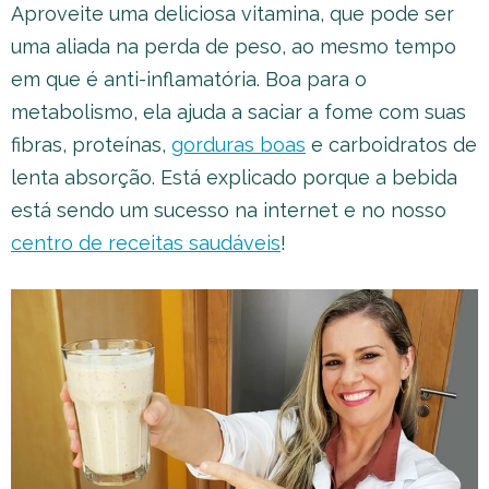
Aproveite uma deliciosa vitamina, que pode ser
uma aliada na perda de peso, ao mesmo tempo
em que é anti-inflamatória. Boa para o
metabolismo, ela ajuda a saciar a fome com suas
fibras, proteínas,
gorduras boas
e carboidratos de
lenta absorção. Está explicado porque a bebida
está sendo um sucesso na internet e no nosso
centro de receitas saudáveis
!