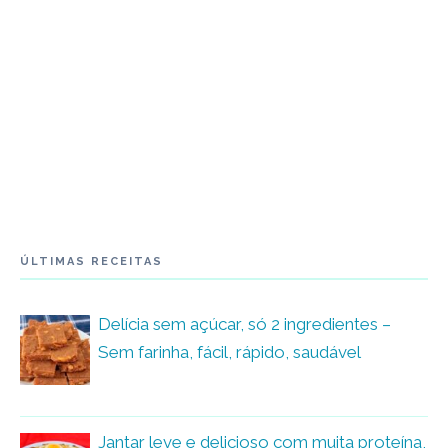
ÚLTIMAS RECEITAS
Delícia sem açúcar, só 2 ingredientes –
Sem farinha, fácil, rápido, saudável
Jantar leve e delicioso com muita proteína,