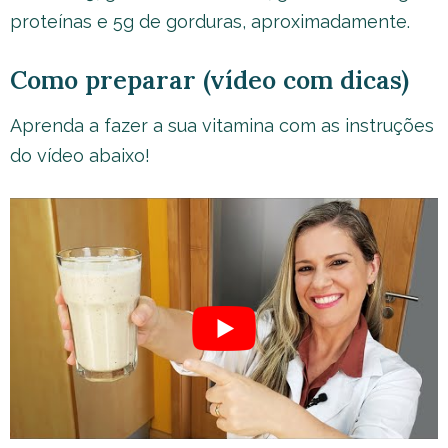
proteínas e 5g de gorduras, aproximadamente.
Como preparar (vídeo com dicas)
Aprenda a fazer a sua vitamina com as instruções
do vídeo abaixo!