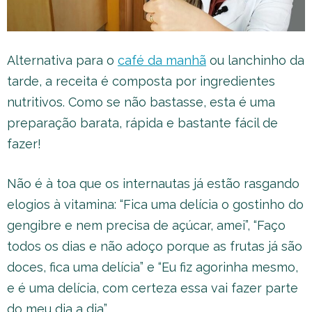
Alternativa para o
café da manhã
ou lanchinho da
tarde, a receita é composta por ingredientes
nutritivos. Como se não bastasse, esta é uma
preparação barata, rápida e bastante fácil de
fazer!
Não é à toa que os internautas já estão rasgando
elogios à vitamina: “Fica uma delícia o gostinho do
gengibre e nem precisa de açúcar, amei”, “Faço
todos os dias e não adoço porque as frutas já são
doces, fica uma delícia” e “Eu fiz agorinha mesmo,
e é uma delícia, com certeza essa vai fazer parte
do meu dia a dia”.