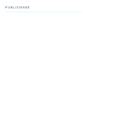
PUBLICIDADE