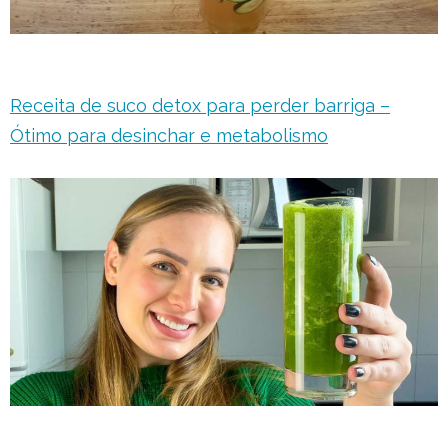
Receita de suco detox para perder barriga –
Ótimo para desinchar e metabolismo