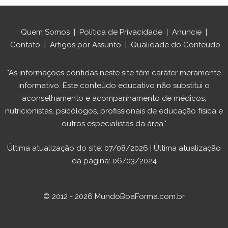
Quem Somos
|
Política de Privacidade
|
Anuncie
|
Contato
|
Artigos por Assunto
|
Qualidade do Conteúdo
"As informações contidas neste site têm caráter meramente
informativo. Este conteúdo educativo não substitui o
aconselhamento e acompanhamento de médicos,
nutricionistas, psicólogos, profissionais de educação física e
outros especialistas da área."
Última atualização do site: 07/08/2026 | Última atualização
da página: 06/03/2024
© 2012 - 2026 MundoBoaForma.com.br