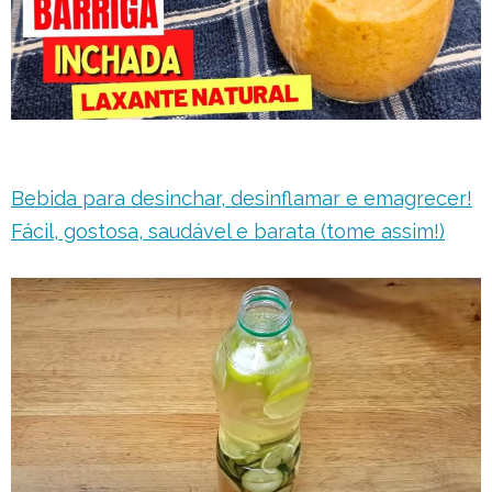
Bebida para desinchar, desinflamar e emagrecer!
Fácil, gostosa, saudável e barata (tome assim!)