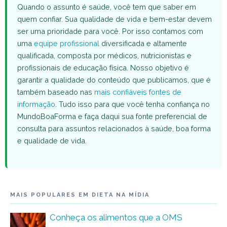
Quando o assunto é saúde, você tem que saber em
quem confiar. Sua qualidade de vida e bem-estar devem
ser uma prioridade para você. Por isso contamos com
uma
equipe profissional
diversificada e altamente
qualificada, composta por médicos, nutricionistas e
profissionais de educação física. Nosso objetivo é
garantir a qualidade do conteúdo que publicamos, que é
também baseado nas
mais confiáveis fontes de
informação
. Tudo isso para que você tenha confiança no
MundoBoaForma e faça daqui sua fonte preferencial de
consulta para assuntos relacionados à saúde, boa forma
e qualidade de vida.
MAIS POPULARES EM DIETA NA MÍDIA
Conheça os alimentos que a OMS