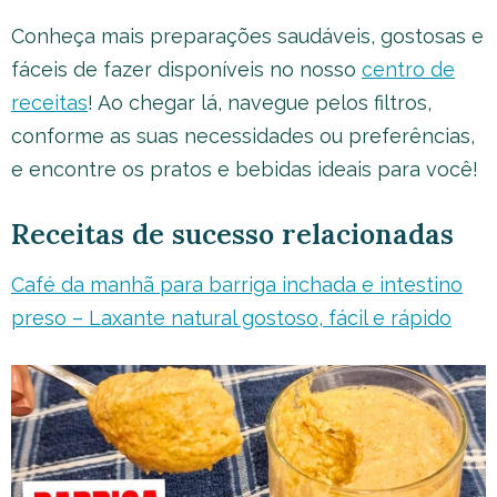
Conheça mais preparações saudáveis, gostosas e
fáceis de fazer disponíveis no nosso
centro de
receitas
! Ao chegar lá, navegue pelos filtros,
conforme as suas necessidades ou preferências,
e encontre os pratos e bebidas ideais para você!
Receitas de sucesso relacionadas
Café da manhã para barriga inchada e intestino
preso – Laxante natural gostoso, fácil e rápido