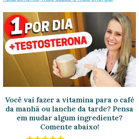
Você vai fazer a vitamina para o café
da manhã ou lanche da tarde? Pensa
em mudar algum ingrediente?
Comente abaixo!