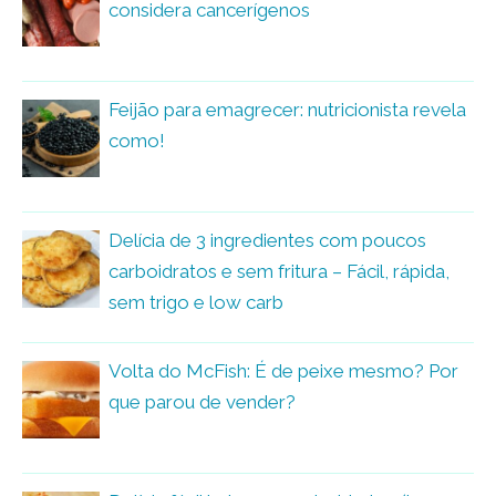
considera cancerígenos
Feijão para emagrecer: nutricionista revela
como!
Delícia de 3 ingredientes com poucos
carboidratos e sem fritura – Fácil, rápida,
sem trigo e low carb
Volta do McFish: É de peixe mesmo? Por
que parou de vender?