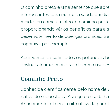
O cominho preto é uma semente que apres
interessantes para manter a saúde em dia
moídas ou como um óleo, o cominho preto
proporcionando vários benefícios para a 
desenvolvimento de doenças crônicas, tr
cognitiva, por exemplo.
Aqui, vamos discutir todos os potenciais 
ensinar algumas maneiras de como usar e
Cominho Preto
Conhecida cientificamente pelo nome de
nativa do sudoeste da Ásia que é usada há 
Antigamente, ela era muito utilizada para