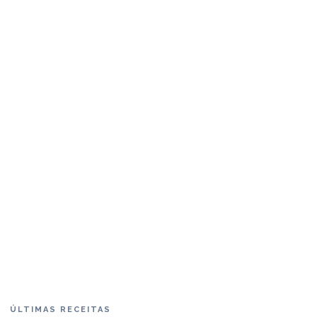
ÚLTIMAS RECEITAS