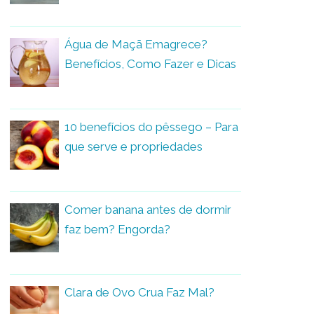
Água de Maçã Emagrece?
Benefícios, Como Fazer e Dicas
10 benefícios do pêssego – Para
que serve e propriedades
Comer banana antes de dormir
faz bem? Engorda?
Clara de Ovo Crua Faz Mal?