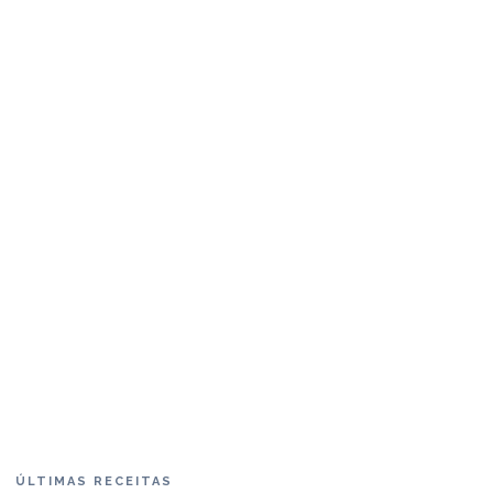
ÚLTIMAS RECEITAS