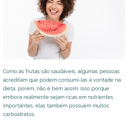
Como as frutas são saudáveis, algumas pessoas
acreditam que podem consumi-las à vontade na
dieta, porém, não é bem assim. Isso porque
embora realmente sejam ricas em nutrientes
importantes, elas também possuem muitos
carboidratos.