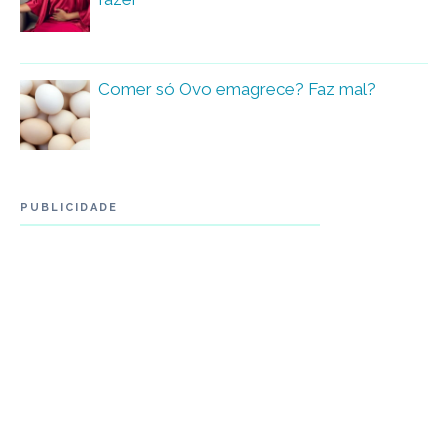
Comer só Ovo emagrece? Faz mal?
PUBLICIDADE