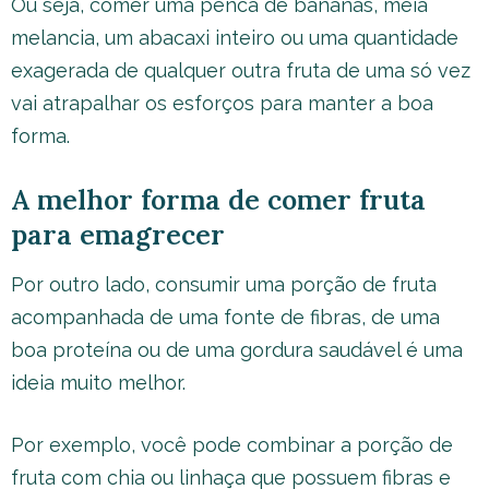
Ou seja, comer uma penca de bananas, meia
melancia, um abacaxi inteiro ou uma quantidade
exagerada de qualquer outra fruta de uma só vez
vai atrapalhar os esforços para manter a boa
forma.
A melhor forma de comer fruta
para emagrecer
Por outro lado, consumir uma porção de fruta
acompanhada de uma fonte de fibras, de uma
boa proteína ou de uma gordura saudável é uma
ideia muito melhor.
Por exemplo, você pode combinar a porção de
fruta com chia ou linhaça que possuem fibras e