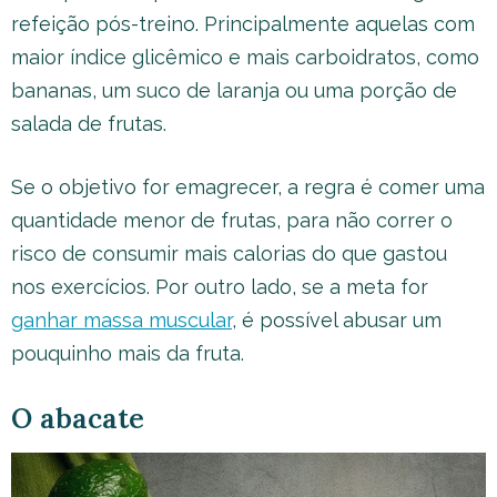
refeição pós-treino. Principalmente aquelas com
maior índice glicêmico e mais carboidratos, como
bananas, um suco de laranja ou uma porção de
salada de frutas.
Se o objetivo for emagrecer, a regra é comer uma
quantidade menor de frutas, para não correr o
risco de consumir mais calorias do que gastou
nos exercícios. Por outro lado, se a meta for
ganhar massa muscular
, é possível abusar um
pouquinho mais da fruta.
O abacate