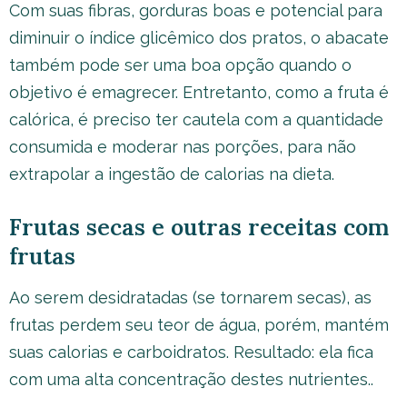
Com suas fibras, gorduras boas e potencial para
diminuir o índice glicêmico dos pratos, o abacate
também pode ser uma boa opção quando o
objetivo é emagrecer. Entretanto, como a fruta é
calórica, é preciso ter cautela com a quantidade
consumida e moderar nas porções, para não
extrapolar a ingestão de calorias na dieta.
Frutas secas e outras receitas com
frutas
Ao serem desidratadas (se tornarem secas), as
frutas perdem seu teor de água, porém, mantém
suas calorias e carboidratos. Resultado: ela fica
com uma alta concentração destes nutrientes..