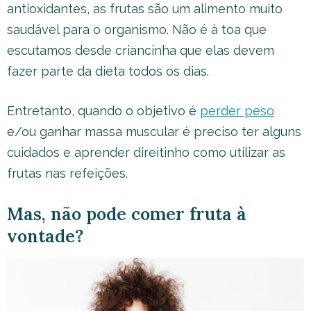
antioxidantes, as frutas são um alimento muito
saudável para o organismo. Não é à toa que
escutamos desde criancinha que elas devem
fazer parte da dieta todos os dias.
Entretanto, quando o objetivo é
perder peso
e/ou ganhar massa muscular é preciso ter alguns
cuidados e aprender direitinho como utilizar as
frutas nas refeições.
Mas, não pode comer fruta à
vontade?