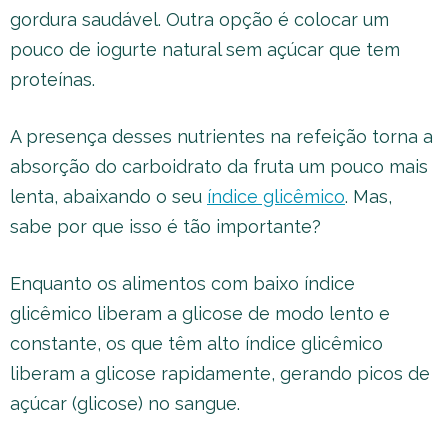
gordura saudável. Outra opção é colocar um
pouco de iogurte natural sem açúcar que tem
proteínas.
A presença desses nutrientes na refeição torna a
absorção do carboidrato da fruta um pouco mais
lenta, abaixando o seu
índice glicêmico
. Mas,
sabe por que isso é tão importante?
Enquanto os alimentos com baixo índice
glicêmico liberam a glicose de modo lento e
constante, os que têm alto índice glicêmico
liberam a glicose rapidamente, gerando picos de
açúcar (glicose) no sangue.