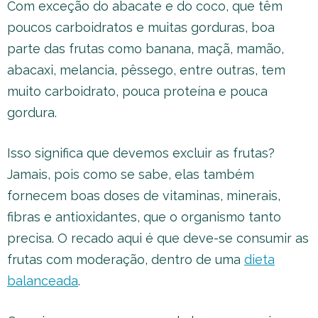
Com exceção do abacate e do coco, que têm
poucos carboidratos e muitas gorduras, boa
parte das frutas como banana, maçã, mamão,
abacaxi, melancia, pêssego, entre outras, tem
muito carboidrato, pouca proteína e pouca
gordura.
Isso significa que devemos excluir as frutas?
Jamais, pois como se sabe, elas também
fornecem boas doses de vitaminas, minerais,
fibras e antioxidantes, que o organismo tanto
precisa. O recado aqui é que deve-se consumir as
frutas com moderação, dentro de uma
dieta
balanceada
.