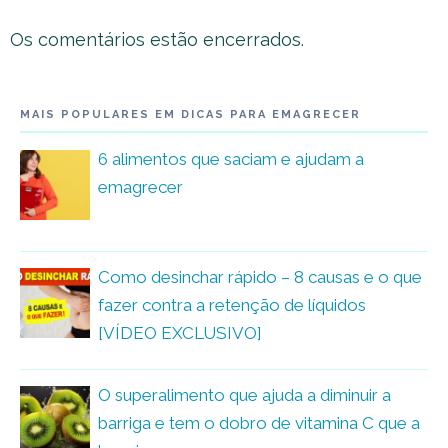
Os comentários estão encerrados.
MAIS POPULARES EM DICAS PARA EMAGRECER
6 alimentos que saciam e ajudam a
emagrecer
Como desinchar rápido – 8 causas e o que
fazer contra a retenção de líquidos
[VÍDEO EXCLUSIVO]
O superalimento que ajuda a diminuir a
barriga e tem o dobro de vitamina C que a