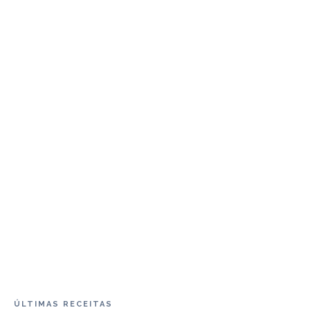
ÚLTIMAS RECEITAS