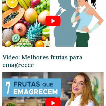
Vídeo: Melhores frutas para
emagrecer