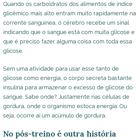
Quando os carboidratos dos alimentos de índice
glicêmico mais alto entram muito rapidamente na
corrente sanguínea, o cérebro recebe um sinal
indicando que o sangue está com muita glicose e
que é preciso fazer alguma coisa com toda essa
glicose.
Sem uma atividade para usar esse tanto de
glicose como energia, o corpo secreta bastante
insulina para armazenar o excesso de glicose do
sangue. Sabe onde? Justamente nas células de
gordura, onde o organismo estoca energia. Ou
seja, ocorre aí um acúmulo de gordura.
No pós-treino é outra história