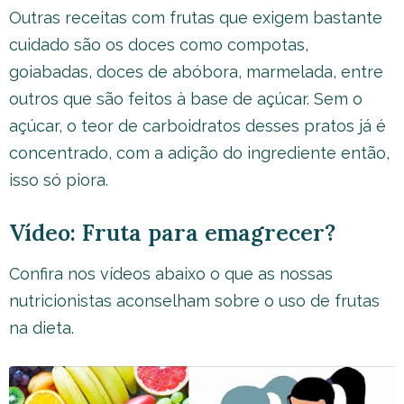
Outras receitas com frutas que exigem bastante
cuidado são os doces como compotas,
goiabadas, doces de abóbora, marmelada, entre
outros que são feitos à base de açúcar. Sem o
açúcar, o teor de carboidratos desses pratos já é
concentrado, com a adição do ingrediente então,
isso só piora.
Vídeo: Fruta para emagrecer?
Confira nos vídeos abaixo o que as nossas
nutricionistas aconselham sobre o uso de frutas
na dieta.