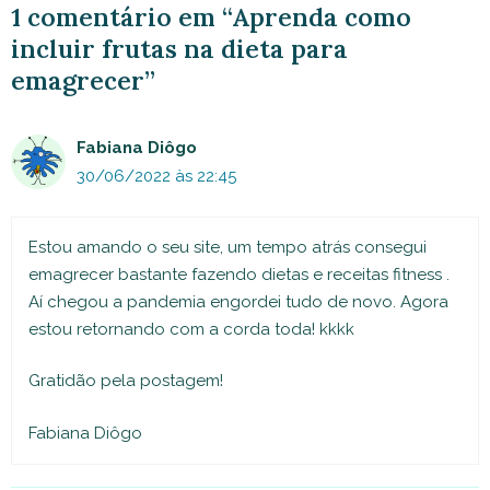
1 comentário em “Aprenda como
incluir frutas na dieta para
emagrecer”
Fabiana Diôgo
30/06/2022 às 22:45
Estou amando o seu site, um tempo atrás consegui
emagrecer bastante fazendo dietas e receitas fitness .
Aí chegou a pandemia engordei tudo de novo. Agora
estou retornando com a corda toda! kkkk
Gratidão pela postagem!
Fabiana Diôgo