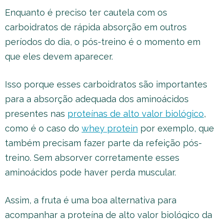
Enquanto é preciso ter cautela com os
carboidratos de rápida absorção em outros
períodos do dia, o pós-treino é o momento em
que eles devem aparecer.
Isso porque esses carboidratos são importantes
para a absorção adequada dos aminoácidos
presentes nas
proteínas de alto valor biológico
,
como é o caso do
whey protein
por exemplo, que
também precisam fazer parte da refeição pós-
treino. Sem absorver corretamente esses
aminoácidos pode haver perda muscular.
Assim, a fruta é uma boa alternativa para
acompanhar a proteína de alto valor biológico da