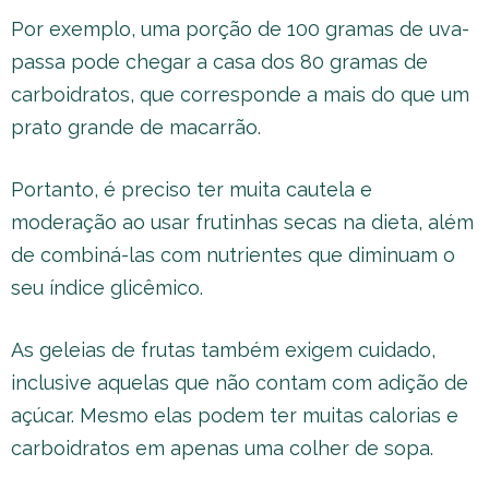
Por exemplo, uma porção de 100 gramas de uva-
passa pode chegar a casa dos 80 gramas de
carboidratos, que corresponde a mais do que um
prato grande de macarrão.
Portanto, é preciso ter muita cautela e
moderação ao usar frutinhas secas na dieta, além
de combiná-las com nutrientes que diminuam o
seu índice glicêmico.
As geleias de frutas também exigem cuidado,
inclusive aquelas que não contam com adição de
açúcar. Mesmo elas podem ter muitas calorias e
carboidratos em apenas uma colher de sopa.