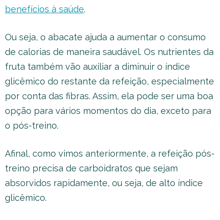
benefícios à saúde
.
Ou seja, o abacate ajuda a aumentar o consumo
de calorias de maneira saudável. Os nutrientes da
fruta também vão auxiliar a diminuir o índice
glicêmico do restante da refeição, especialmente
por conta das fibras. Assim, ela pode ser uma boa
opção para vários momentos do dia, exceto para
o pós-treino.
Afinal, como vimos anteriormente, a refeição pós-
treino precisa de carboidratos que sejam
absorvidos rapidamente, ou seja, de alto índice
glicêmico.