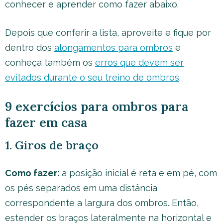
conhecer e aprender como fazer abaixo.
Depois que conferir a lista, aproveite e fique por
dentro dos
alongamentos para ombros
e
conheça também os
erros que devem ser
evitados durante o seu treino de ombros
.
9 exercícios para ombros para
fazer em casa
1. Giros de braço
Como fazer:
a posição inicial é reta e em pé, com
os pés separados em uma distância
correspondente a largura dos ombros. Então,
estender os braços lateralmente na horizontal e