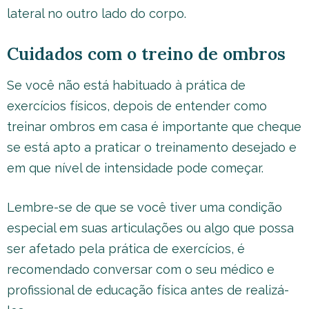
lateral no outro lado do corpo.
Cuidados com o treino de ombros
Se você não está habituado à prática de
exercícios físicos, depois de entender como
treinar ombros em casa é importante que cheque
se está apto a praticar o treinamento desejado e
em que nível de intensidade pode começar.
Lembre-se de que se você tiver uma condição
especial em suas articulações ou algo que possa
ser afetado pela prática de exercícios, é
recomendado conversar com o seu médico e
profissional de educação física antes de realizá-