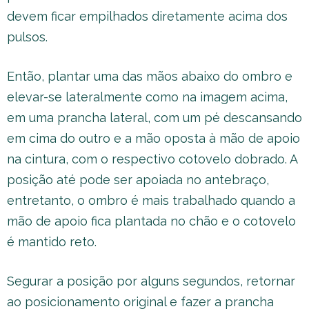
devem ficar empilhados diretamente acima dos
pulsos.
Então, plantar uma das mãos abaixo do ombro e
elevar-se lateralmente como na imagem acima,
em uma prancha lateral, com um pé descansando
em cima do outro e a mão oposta à mão de apoio
na cintura, com o respectivo cotovelo dobrado. A
posição até pode ser apoiada no antebraço,
entretanto, o ombro é mais trabalhado quando a
mão de apoio fica plantada no chão e o cotovelo
é mantido reto.
Segurar a posição por alguns segundos, retornar
ao posicionamento original e fazer a prancha