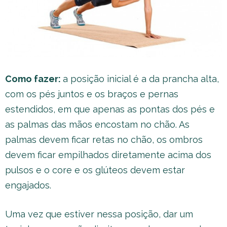
Como fazer:
a posição inicial é a da prancha alta,
com os pés juntos e os braços e pernas
estendidos, em que apenas as pontas dos pés e
as palmas das mãos encostam no chão. As
palmas devem ficar retas no chão, os ombros
devem ficar empilhados diretamente acima dos
pulsos e o core e os glúteos devem estar
engajados.
Uma vez que estiver nessa posição, dar um