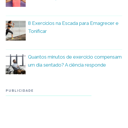
8 Exercícios na Escada para Emagrecer e
Tonificar
Quantos minutos de exercício compensam
um dia sentado? A ciência responde
PUBLICIDADE