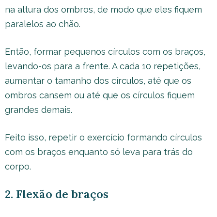
na altura dos ombros, de modo que eles fiquem
paralelos ao chão.
Então, formar pequenos círculos com os braços,
levando-os para a frente. A cada 10 repetições,
aumentar o tamanho dos círculos, até que os
ombros cansem ou até que os círculos fiquem
grandes demais.
Feito isso, repetir o exercício formando círculos
com os braços enquanto só leva para trás do
corpo.
2. Flexão de braços