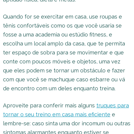
Quando for se exercitar em casa, use roupas e
tênis confortáveis como os que você usaria se
fosse a uma academia ou estúdio fitness, e
escolha um local amplo da casa, que te permita
ter espaço de sobra para se movimentar e que
conte com poucos móveis e objetos, uma vez
que eles podem se tornar um obstáculo e fazer
com que você se machuque caso esbarre ou vá
de encontro com um deles enquanto treina.
Aproveite para conferir mais alguns
truques para
tornar o seu treino em casa mais eficiente
e
lembre-se: caso sinta uma dor incomum ou outras
sintomas alarmantes enquanto estiver se