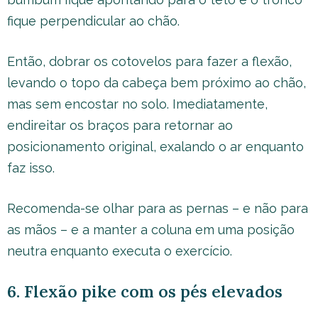
fique perpendicular ao chão.
Então, dobrar os cotovelos para fazer a flexão,
levando o topo da cabeça bem próximo ao chão,
mas sem encostar no solo. Imediatamente,
endireitar os braços para retornar ao
posicionamento original, exalando o ar enquanto
faz isso.
Recomenda-se olhar para as pernas – e não para
as mãos – e a manter a coluna em uma posição
neutra enquanto executa o exercício.
6. Flexão pike com os pés elevados