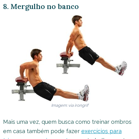
8. Mergulho no banco
Imagem: via irongrif
Mais uma vez, quem busca como treinar ombros
em casa também pode fazer
exercícios para