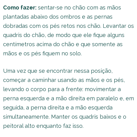
Como fazer:
sentar-se no chão com as mãos
plantadas abaixo dos ombros e as pernas
dobradas com os pés retos nos chão. Levantar os
quadris do chão, de modo que ele fique alguns
centímetros acima do chão e que somente as
mãos e os pés fiquem no solo.
Uma vez que se encontrar nessa posição,
começar a caminhar usando as mãos e os pés,
levando o corpo para a frente: movimentar a
perna esquerda e a mão direita em paralelo e, em
seguida, a perna direita e a mão esquerda
simultaneamente. Manter os quadris baixos e o
peitoral alto enquanto faz isso.