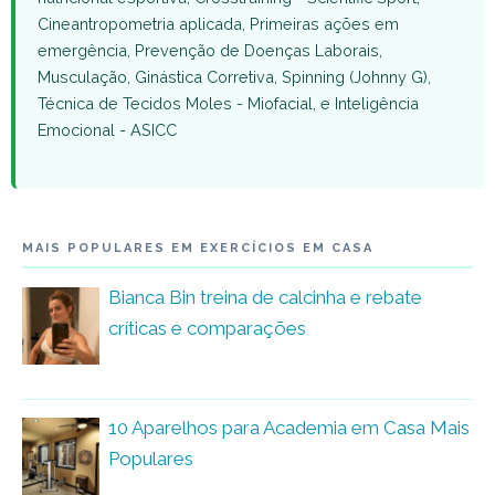
Cineantropometria aplicada, Primeiras ações em
emergência, Prevenção de Doenças Laborais,
Musculação, Ginástica Corretiva, Spinning (Johnny G),
Técnica de Tecidos Moles - Miofacial, e Inteligência
Emocional - ASICC
MAIS POPULARES EM EXERCÍCIOS EM CASA
Bianca Bin treina de calcinha e rebate
críticas e comparações
10 Aparelhos para Academia em Casa Mais
Populares