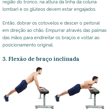
região do tronco, na altura da linha da coluna
lombar) e os glúteos devem estar engajados.
Então, dobrar os cotovelos e descer o peitoral
em direção ao chão. Empurrar através das palmas
das mãos para endireitar os braços e voltar ao
posicionamento original.
3. Flexão de braço inclinada