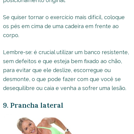
posicionamento original.
Se quiser tornar o exercício mais difícil, coloque
os pés em cima de uma cadeira em frente ao
corpo.
Lembre-se: é crucial utilizar um banco resistente,
sem defeitos e que esteja bem fixado ao chão,
para evitar que ele deslize, escorregue ou
desmonte, o que pode fazer com que você se
desequilibre ou caia e venha a sofrer uma lesão.
9. Prancha lateral