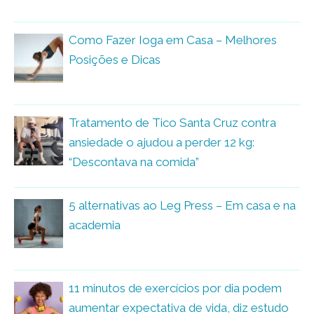
Como Fazer Ioga em Casa – Melhores
Posições e Dicas
Tratamento de Tico Santa Cruz contra
ansiedade o ajudou a perder 12 kg:
“Descontava na comida”
5 alternativas ao Leg Press – Em casa e na
academia
11 minutos de exercícios por dia podem
aumentar expectativa de vida, diz estudo