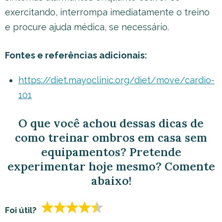
exercitando, interrompa imediatamente o treino
e procure ajuda médica, se necessário.
Fontes e referências adicionais:
https://diet.mayoclinic.org/diet/move/cardio-
101
O que você achou dessas dicas de
como treinar ombros em casa sem
equipamentos? Pretende
experimentar hoje mesmo? Comente
abaixo!
Foi útil?