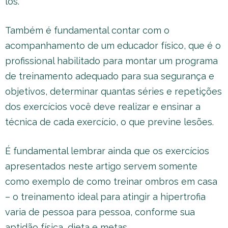
los.
Também é fundamental contar com o
acompanhamento de um educador físico, que é o
profissional habilitado para montar um programa
de treinamento adequado para sua segurança e
objetivos, determinar quantas séries e repetições
dos exercícios você deve realizar e ensinar a
técnica de cada exercício, o que previne lesões.
É fundamental lembrar ainda que os exercícios
apresentados neste artigo servem somente
como exemplo de como treinar ombros em casa
– o treinamento ideal para atingir a hipertrofia
varia de pessoa para pessoa, conforme sua
aptidão física, dieta e metas.