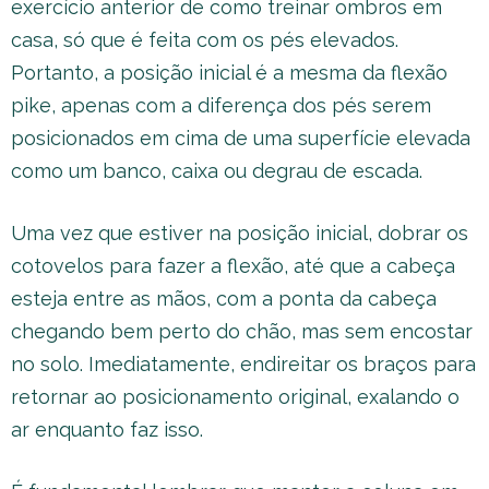
exercício anterior de como treinar ombros em
casa, só que é feita com os pés elevados.
Portanto, a posição inicial é a mesma da flexão
pike, apenas com a diferença dos pés serem
posicionados em cima de uma superfície elevada
como um banco, caixa ou degrau de escada.
Uma vez que estiver na posição inicial, dobrar os
cotovelos para fazer a flexão, até que a cabeça
esteja entre as mãos, com a ponta da cabeça
chegando bem perto do chão, mas sem encostar
no solo. Imediatamente, endireitar os braços para
retornar ao posicionamento original, exalando o
ar enquanto faz isso.