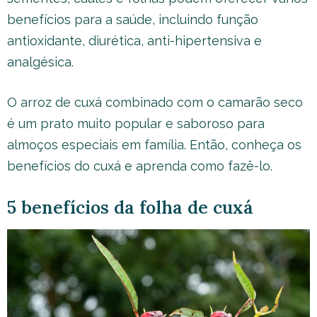
benefícios para a saúde, incluindo função
antioxidante, diurética, anti-hipertensiva e
analgésica.
O arroz de cuxá combinado com o camarão seco
é um prato muito popular e saboroso para
almoços especiais em família. Então, conheça os
benefícios do cuxá e aprenda como fazê-lo.
5 benefícios da folha de cuxá