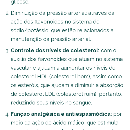
glicose.
Diminuição da pressão arterial: através da
ação dos flavonoides no sistema de
sódio/potássio, que estão relacionados à
manutenção da pressão arterial.
Controle dos níveis de colesterol:
com o
auxílio dos flavonoides que atuam no sistema
vascular e ajudam a aumentar os níveis de
colesterol HDL (colesterol bom), assim como
os esteróis, que ajudam a diminuir a absorção
de colesterol LDL (colesterol ruim), portanto,
reduzindo seus níveis no sangue.
Função analgésica e antiespasmódica:
por
meio da ação do ácido málico, que estimula