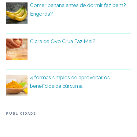
Comer banana antes de dormir faz bem?
Engorda?
Clara de Ovo Crua Faz Mal?
4 formas simples de aproveitar os
benefícios da cúrcuma
PUBLICIDADE