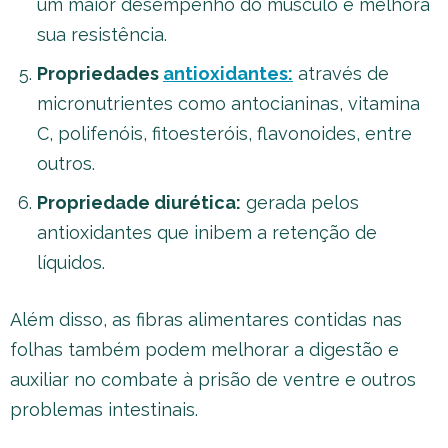
um maior desempenho do músculo e melhora
sua resistência.
Propriedades
antioxidantes
:
através de
micronutrientes como antocianinas, vitamina
C, polifenóis, fitoesteróis, flavonoides, entre
outros.
Propriedade diurética:
gerada pelos
antioxidantes que inibem a retenção de
líquidos.
Além disso, as fibras alimentares contidas nas
folhas também podem melhorar a digestão e
auxiliar no combate à prisão de ventre e outros
problemas intestinais.