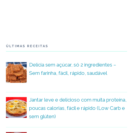
ÚLTIMAS RECEITAS
Delícia sem açúcar, só 2 ingredientes –
Sem farinha, fácil, rápido, saudável
Jantar leve e delicioso com muita proteína,
poucas calorias, fácil e rápido (Low Carb e
sem glúten)