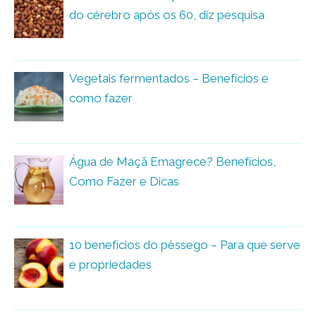
do cérebro após os 60, diz pesquisa
Vegetais fermentados – Benefícios e
como fazer
Água de Maçã Emagrece? Benefícios,
Como Fazer e Dicas
10 benefícios do pêssego – Para que serve
e propriedades