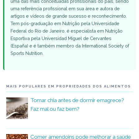
uma das mais conceituadas profissionais do país, sendo
uma referência profissional em sua área e autora de
artigos e vídeos de grande sucesso e reconhecimento.
Tem pós-graduação em Nutrição pela Universidade
Federal do Rio de Janeiro, é especialista em Nutrição
Esportiva pela Universidad Miguel de Cervantes
(España) e é também membro da International Society of
Sports Nutrition.
MAIS POPULARES EM PROPRIEDADES DOS ALIMENTOS
Tomar chia antes de dormir emagrece?
Faz mal ou faz bem?
Comer amendoins pode melhorar a saúde