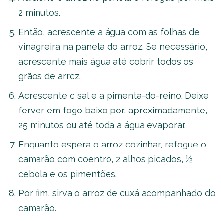
2 minutos.
Então, acrescente a água com as folhas de
vinagreira na panela do arroz. Se necessário,
acrescente mais água até cobrir todos os
grãos de arroz.
Acrescente o sal e a pimenta-do-reino. Deixe
ferver em fogo baixo por, aproximadamente,
25 minutos ou até toda a água evaporar.
Enquanto espera o arroz cozinhar, refogue o
camarão com coentro, 2 alhos picados, ½
cebola e os pimentões.
Por fim, sirva o arroz de cuxá acompanhado do
camarão.