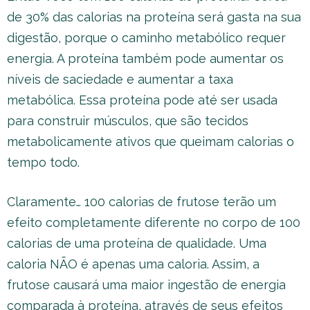
de 30% das calorias na proteína será gasta na sua
digestão, porque o caminho metabólico requer
energia. A proteína também pode aumentar os
níveis de saciedade e aumentar a taxa
metabólica. Essa proteína pode até ser usada
para construir músculos, que são tecidos
metabolicamente ativos que queimam calorias o
tempo todo.
Claramente… 100 calorias de frutose terão um
efeito completamente diferente no corpo de 100
calorias de uma proteína de qualidade. Uma
caloria NÃO é apenas uma caloria. Assim, a
frutose causará uma maior ingestão de energia
comparada à proteína, através de seus efeitos