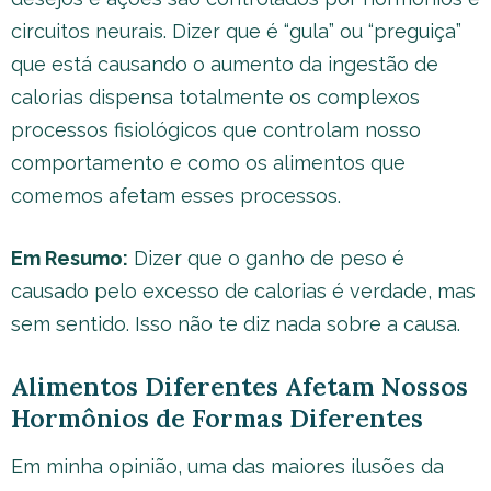
circuitos neurais. Dizer que é “gula” ou “preguiça”
que está causando o aumento da ingestão de
calorias dispensa totalmente os complexos
processos fisiológicos que controlam nosso
comportamento e como os alimentos que
comemos afetam esses processos.
Em Resumo:
Dizer que o ganho de peso é
causado pelo excesso de calorias é verdade, mas
sem sentido. Isso não te diz nada sobre a causa.
Alimentos Diferentes Afetam Nossos
Hormônios de Formas Diferentes
Em minha opinião, uma das maiores ilusões da