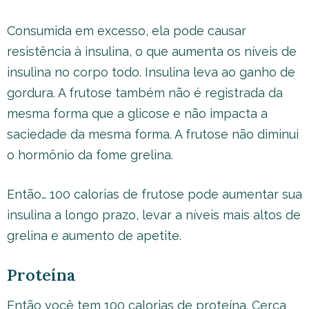
Consumida em excesso, ela pode causar
resistência à insulina, o que aumenta os níveis de
insulina no corpo todo. Insulina leva ao ganho de
gordura. A frutose também não é registrada da
mesma forma que a glicose e não impacta a
saciedade da mesma forma. A frutose não diminui
o hormônio da fome grelina.
Então… 100 calorias de frutose pode aumentar sua
insulina a longo prazo, levar a níveis mais altos de
grelina e aumento de apetite.
Proteína
Então você tem 100 calorias de proteína. Cerca