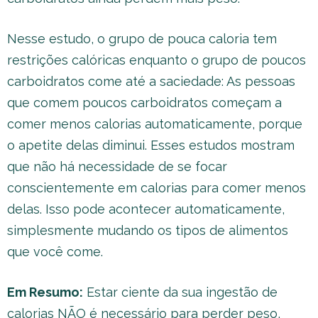
Nesse estudo, o grupo de pouca caloria tem
restrições calóricas enquanto o grupo de poucos
carboidratos come até a saciedade: As pessoas
que comem poucos carboidratos começam a
comer menos calorias automaticamente, porque
o apetite delas diminui. Esses estudos mostram
que não há necessidade de se focar
conscientemente em calorias para comer menos
delas. Isso pode acontecer automaticamente,
simplesmente mudando os tipos de alimentos
que você come.
Em Resumo:
Estar ciente da sua ingestão de
calorias NÃO é necessário para perder peso,