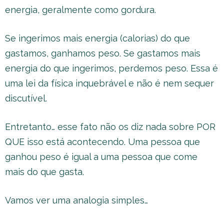
energia, geralmente como gordura.
Se ingerimos mais energia (calorias) do que
gastamos, ganhamos peso. Se gastamos mais
energia do que ingerimos, perdemos peso. Essa é
uma lei da física inquebrável e não é nem sequer
discutível.
Entretanto… esse fato não os diz nada sobre POR
QUE isso está acontecendo. Uma pessoa que
ganhou peso é igual a uma pessoa que come
mais do que gasta.
Vamos ver uma analogia simples…