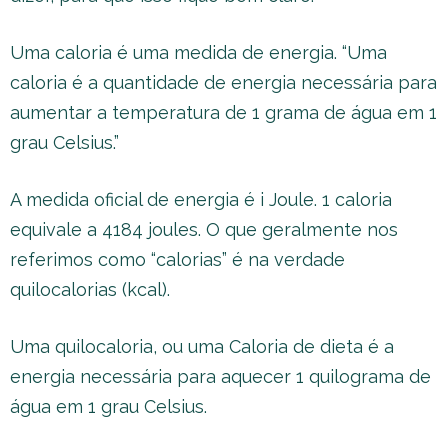
Uma caloria é uma medida de energia. “Uma
caloria é a quantidade de energia necessária para
aumentar a temperatura de 1 grama de água em 1
grau Celsius.”
A medida oficial de energia é i Joule. 1 caloria
equivale a 4184 joules. O que geralmente nos
referimos como “calorias” é na verdade
quilocalorias (kcal).
Uma quilocaloria, ou uma Caloria de dieta é a
energia necessária para aquecer 1 quilograma de
água em 1 grau Celsius.