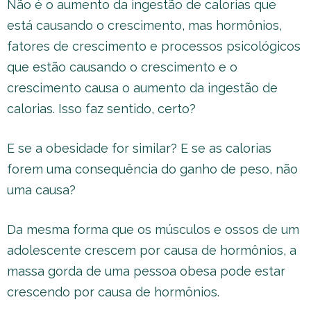
Não é o aumento da ingestão de calorias que
está causando o crescimento, mas hormônios,
fatores de crescimento e processos psicológicos
que estão causando o crescimento e o
crescimento causa o aumento da ingestão de
calorias. Isso faz sentido, certo?
E se a obesidade for similar? E se as calorias
forem uma consequência do ganho de peso, não
uma causa?
Da mesma forma que os músculos e ossos de um
adolescente crescem por causa de hormônios, a
massa gorda de uma pessoa obesa pode estar
crescendo por causa de hormônios.