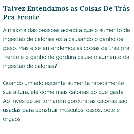
Talvez Entendamos as Coisas De Trás
Pra Frente
A maioria das pessoas acredita que o aumento da
ingestão de calorias está causando o ganho de
peso. Mas e se entendemos as coisas de trás pra
frente e o ganho de gordura cause o aumento da
ingestão de calorias?
Quando um adolescente aumenta rapidamente
sua altura, ele come mais calorias do que gasta.
Ao invés de se tornarem gordura, as calorias são
usadas para construir músculos, ossos, pele e
órgãos.