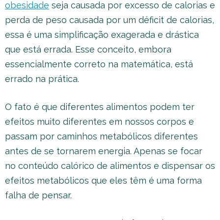
obesidade
seja causada por excesso de calorias e
perda de peso causada por um déficit de calorias,
essa é uma simplificação exagerada e drástica
que está errada. Esse conceito, embora
essencialmente correto na matemática, está
errado na prática.
O fato é que diferentes alimentos podem ter
efeitos muito diferentes em nossos corpos e
passam por caminhos metabólicos diferentes
antes de se tornarem energia. Apenas se focar
no conteúdo calórico de alimentos e dispensar os
efeitos metabólicos que eles têm é uma forma
falha de pensar.