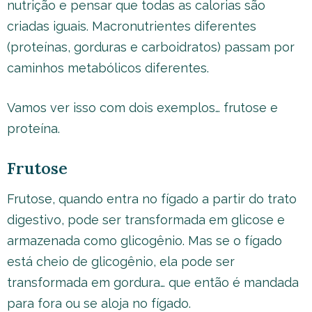
nutrição e pensar que todas as calorias são
criadas iguais. Macronutrientes diferentes
(proteínas, gorduras e carboidratos) passam por
caminhos metabólicos diferentes.
Vamos ver isso com dois exemplos… frutose e
proteína.
Frutose
Frutose, quando entra no fígado a partir do trato
digestivo, pode ser transformada em glicose e
armazenada como glicogênio. Mas se o fígado
está cheio de glicogênio, ela pode ser
transformada em gordura… que então é mandada
para fora ou se aloja no fígado.