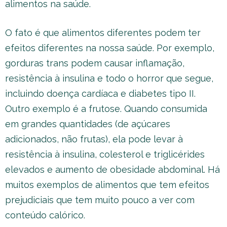
alimentos na saúde.
O fato é que alimentos diferentes podem ter
efeitos diferentes na nossa saúde. Por exemplo,
gorduras trans podem causar inflamação,
resistência à insulina e todo o horror que segue,
incluindo doença cardíaca e diabetes tipo II.
Outro exemplo é a frutose. Quando consumida
em grandes quantidades (de açúcares
adicionados, não frutas), ela pode levar à
resistência à insulina, colesterol e triglicérides
elevados e aumento de obesidade abdominal. Há
muitos exemplos de alimentos que tem efeitos
prejudiciais que tem muito pouco a ver com
conteúdo calórico.