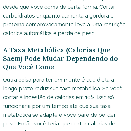
desde que você coma de certa forma. Cortar
carboidratos enquanto aumenta a gordura e
proteína comprovadamente leva a uma restrição
calórica automática e perda de peso.
A Taxa Metabólica (Calorias Que
Saem) Pode Mudar Dependendo do
Que Você Come
Outra coisa para ter em mente é que dieta a
longo prazo reduz sua taxa metabólica. Se você
cortar a ingestão de calorias em 10%, isso só
funcionaria por um tempo até que sua taxa
metabólica se adapte e você pare de perder
peso. Então você teria que cortar calorias de