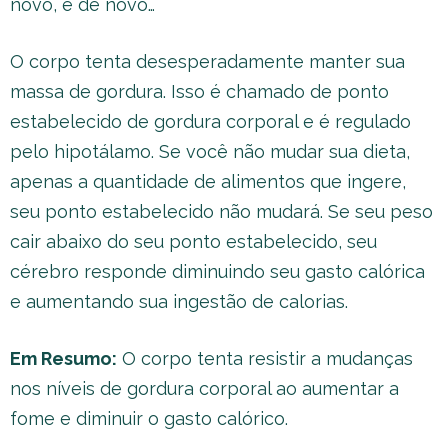
novo, e de novo…
O corpo tenta desesperadamente manter sua
massa de gordura. Isso é chamado de ponto
estabelecido de gordura corporal e é regulado
pelo hipotálamo. Se você não mudar sua dieta,
apenas a quantidade de alimentos que ingere,
seu ponto estabelecido não mudará. Se seu peso
cair abaixo do seu ponto estabelecido, seu
cérebro responde diminuindo seu gasto calórica
e aumentando sua ingestão de calorias.
Em Resumo:
O corpo tenta resistir a mudanças
nos níveis de gordura corporal ao aumentar a
fome e diminuir o gasto calórico.