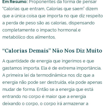
Em Resumo:
Proponentes da forma de pensar
“Calorias que entram, Calorias que saem” dizem
que a única coisa que importa no que diz respeito
a perda de peso são as calorias, dispensando
completamente o impacto hormonal e
metabólico dos alimentos.
“Calorias Demais” Não Nos Diz Muito
A quantidade de energia que ingerimos e que
gastamos importa. Ela é de extrema importância.
A primeira lei da termodinâmica nos diz que a
energia não pode ser destruída, ela pode apenas
mudar de forma. Então se a energia que está
entrando no corpo é maior que a energia
deixando o corpo, o corpo irá armazenar a