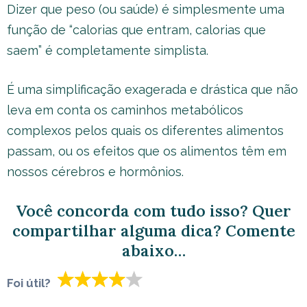
Dizer que peso (ou saúde) é simplesmente uma
função de “calorias que entram, calorias que
saem” é completamente simplista.
É uma simplificação exagerada e drástica que não
leva em conta os caminhos metabólicos
complexos pelos quais os diferentes alimentos
passam, ou os efeitos que os alimentos têm em
nossos cérebros e hormônios.
Você concorda com tudo isso? Quer
compartilhar alguma dica? Comente
abaixo…
Foi útil?