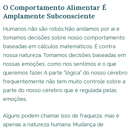
O Comportamento Alimentar É
Amplamente Subconsciente
Humanos não são robôs.Não andamos por aí e
tomamos decisões sobre nosso comportamento
baseadas em cálculos matemáticos. É contra
nossa natureza. Tomamos decisões baseadas em
nossas emoções, como nos sentimos e o que
queremos fazer. A parte “lógica” do nosso cérebro
frequentemente não tem muito controle sobre a
parte do nosso cérebro que é regulada pelas
emoções.
Alguns podem chamar isso de fraqueza, mas é
apenas a natureza humana. Mudança de