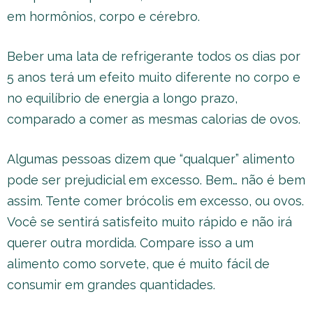
em hormônios, corpo e cérebro.
Beber uma lata de refrigerante todos os dias por
5 anos terá um efeito muito diferente no corpo e
no equilíbrio de energia a longo prazo,
comparado a comer as mesmas calorias de ovos.
Algumas pessoas dizem que “qualquer” alimento
pode ser prejudicial em excesso. Bem… não é bem
assim. Tente comer brócolis em excesso, ou ovos.
Você se sentirá satisfeito muito rápido e não irá
querer outra mordida. Compare isso a um
alimento como sorvete, que é muito fácil de
consumir em grandes quantidades.