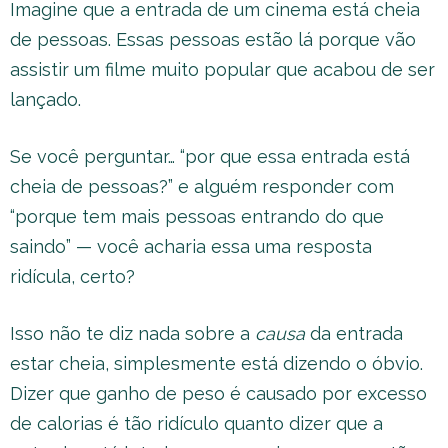
Imagine que a entrada de um cinema está cheia
de pessoas. Essas pessoas estão lá porque vão
assistir um filme muito popular que acabou de ser
lançado.
Se você perguntar… “por que essa entrada está
cheia de pessoas?” e alguém responder com
“porque tem mais pessoas entrando do que
saindo” — você acharia essa uma resposta
ridícula, certo?
Isso não te diz nada sobre a
causa
da entrada
estar cheia, simplesmente está dizendo o óbvio.
Dizer que ganho de peso é causado por excesso
de calorias é tão ridículo quanto dizer que a