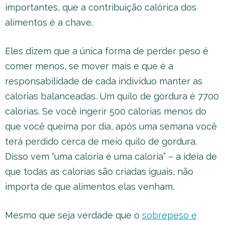
importantes, que a contribuição calórica dos
alimentos é a chave.
Eles dizem que a única forma de perder peso é
comer menos, se mover mais e que é a
responsabilidade de cada indivíduo manter as
calorias balanceadas. Um quilo de gordura é 7700
calorias. Se você ingerir 500 calorias menos do
que você queima por dia, após uma semana você
terá perdido cerca de meio quilo de gordura.
Disso vem “uma caloria é uma caloria” – a ideia de
que todas as calorias são criadas iguais, não
importa de que alimentos elas venham.
Mesmo que seja verdade que o
sobrepeso e