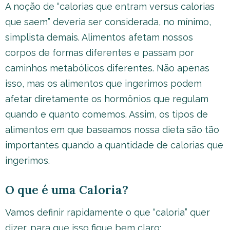
A noção de “calorias que entram versus calorias
que saem” deveria ser considerada, no mínimo,
simplista demais. Alimentos afetam nossos
corpos de formas diferentes e passam por
caminhos metabólicos diferentes. Não apenas
isso, mas os alimentos que ingerimos podem
afetar diretamente os hormônios que regulam
quando e quanto comemos. Assim, os tipos de
alimentos em que baseamos nossa dieta são tão
importantes quando a quantidade de calorias que
ingerimos.
O que é uma Caloria?
Vamos definir rapidamente o que “caloria” quer
dizer, para que isso fique bem claro: