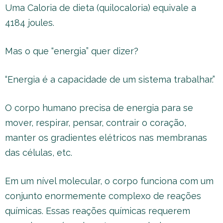
Uma Caloria de dieta (quilocaloria) equivale a
4184 joules.
Mas o que “energia” quer dizer?
“Energia é a capacidade de um sistema trabalhar.”
O corpo humano precisa de energia para se
mover, respirar, pensar, contrair o coração,
manter os gradientes elétricos nas membranas
das células, etc.
Em um nível molecular, o corpo funciona com um
conjunto enormemente complexo de reações
químicas. Essas reações químicas requerem