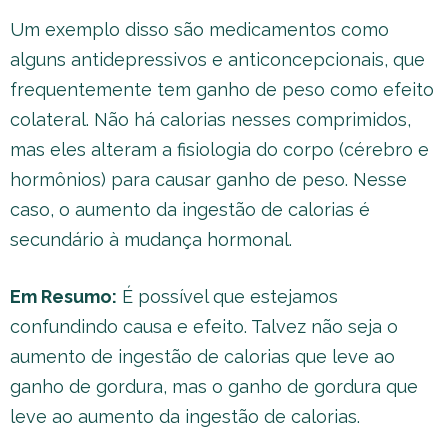
Um exemplo disso são medicamentos como
alguns antidepressivos e anticoncepcionais, que
frequentemente tem ganho de peso como efeito
colateral. Não há calorias nesses comprimidos,
mas eles alteram a fisiologia do corpo (cérebro e
hormônios) para causar ganho de peso. Nesse
caso, o aumento da ingestão de calorias é
secundário à mudança hormonal.
Em Resumo:
É possível que estejamos
confundindo causa e efeito. Talvez não seja o
aumento de ingestão de calorias que leve ao
ganho de gordura, mas o ganho de gordura que
leve ao aumento da ingestão de calorias.