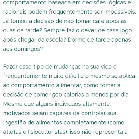
comportamento baseada em decisões lógicas e
racionais podem frequentemente ser impossíveis.
Já tomou a decisão de não tomar café após as
duas da tarde? Sempre faz o dever de casa logo
após chegar da escola? Dorme de tarde apenas
aos domingos?
Fazer esse tipo de mudanças na sua vida é
frequentemente muito difícil e o mesmo se aplica
ao comportamento alimentar, como tomar a
decisão de comer 500 calorias a menos por dia.
Mesmo que alguns indivíduos altamente
motivados sejam capazes de controlar sua
ingestão de alimentos completamente (como
atletas e fisioculturistas), isso não representa a