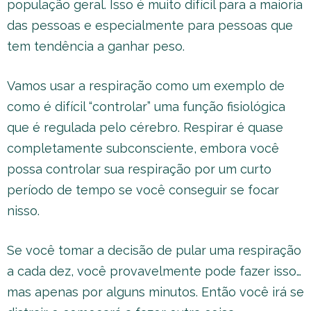
população geral. Isso é muito difícil para a maioria
das pessoas e especialmente para pessoas que
tem tendência a ganhar peso.
Vamos usar a respiração como um exemplo de
como é difícil “controlar” uma função fisiológica
que é regulada pelo cérebro. Respirar é quase
completamente subconsciente, embora você
possa controlar sua respiração por um curto
período de tempo se você conseguir se focar
nisso.
Se você tomar a decisão de pular uma respiração
a cada dez, você provavelmente pode fazer isso…
mas apenas por alguns minutos. Então você irá se