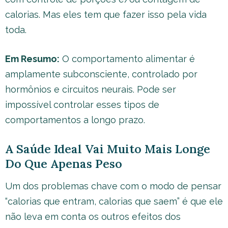
calorias. Mas eles tem que fazer isso pela vida
toda.
Em Resumo:
O comportamento alimentar é
amplamente subconsciente, controlado por
hormônios e circuitos neurais. Pode ser
impossível controlar esses tipos de
comportamentos a longo prazo.
A Saúde Ideal Vai Muito Mais Longe
Do Que Apenas Peso
Um dos problemas chave com o modo de pensar
“calorias que entram, calorias que saem” é que ele
não leva em conta os outros efeitos dos