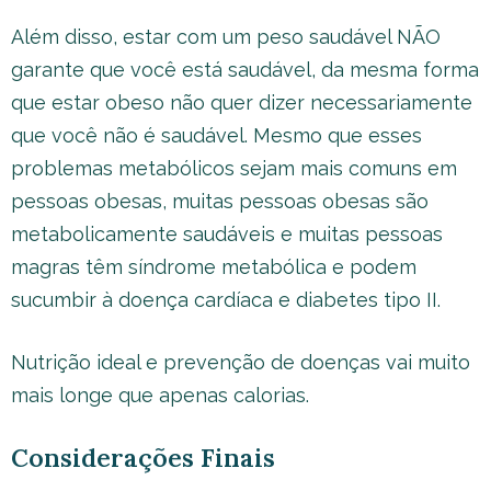
Além disso, estar com um peso saudável NÃO
garante que você está saudável, da mesma forma
que estar obeso não quer dizer necessariamente
que você não é saudável. Mesmo que esses
problemas metabólicos sejam mais comuns em
pessoas obesas, muitas pessoas obesas são
metabolicamente saudáveis e muitas pessoas
magras têm síndrome metabólica e podem
sucumbir à doença cardíaca e diabetes tipo II.
Nutrição ideal e prevenção de doenças vai muito
mais longe que apenas calorias.
Considerações Finais