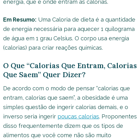
energia, que é onde entram as calorias.
Em Resumo:
Uma Caloria de dieta é a quantidade
de energia necessária para aquecer 1 quilograma
de água em 1 grau Celsius. O corpo usa energia
(calorias) para criar reações químicas.
O Que “Calorias Que Entram, Calorias
Que Saem” Quer Dizer?
De acordo com o modo de pensar “calorias que
entram, calorias que saem”, a obesidade é uma
simples questão de ingerir calorias demais, e o
inverso seria ingerir
poucas calorias
. Proponentes
disso frequentemente dizem que os tipos de
alimentos que você come não são muito