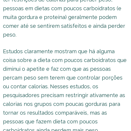
pessoas em dietas com poucos carboidratos (e
muita gordura e proteína) geralmente podem
comer até se sentirem satisfeitos e ainda perder
peso.
Estudos claramente mostram que há alguma
coisa sobre a dieta com poucos carboidratos que
diminui o apetite e faz com que as pessoas
percam peso sem terem que controlar porções
ou contar calorias. Nesses estudos, os
pesquisadores precisam restringir ativamente as
calorias nos grupos com poucas gorduras para
tornar os resultados comparáveis, mas as
pessoas que fazem dieta com poucos
carboidratos ainda perdem mais peso.