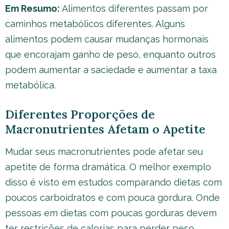
Em Resumo:
Alimentos diferentes passam por
caminhos metabólicos diferentes. Alguns
alimentos podem causar mudanças hormonais
que encorajam ganho de peso, enquanto outros
podem aumentar a saciedade e aumentar a taxa
metabólica.
Diferentes Proporções de
Macronutrientes Afetam o Apetite
Mudar seus macronutrientes pode afetar seu
apetite de forma dramática. O melhor exemplo
disso é visto em estudos comparando dietas com
poucos carboidratos e com pouca gordura. Onde
pessoas em dietas com poucas gorduras devem
ter restrições de calorias para perder peso,