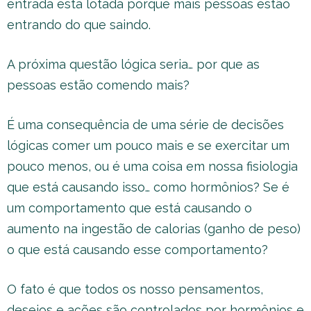
entrada está lotada porque mais pessoas estão
entrando do que saindo.
A próxima questão lógica seria… por que as
pessoas estão comendo mais?
É uma consequência de uma série de decisões
lógicas comer um pouco mais e se exercitar um
pouco menos, ou é uma coisa em nossa fisiologia
que está causando isso… como hormônios? Se é
um comportamento que está causando o
aumento na ingestão de calorias (ganho de peso)
o que está causando esse comportamento?
O fato é que todos os nosso pensamentos,
desejos e ações são controlados por hormônios e