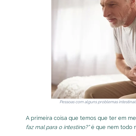
Pessoas com alguns problemas intestinai
A primeira coisa que temos que ter em 
faz mal para o intestino?”
é que nem todo 