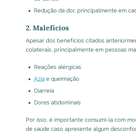
Redução da dor, principalmente em cas
2. Malefícios
Apesar dos benefícios citados anteriorme
colaterais, principalmente em pessoas mai
Reações alérgicas
Azia
e queimação
Diarreia
Dores abdominais
Por isso, é importante consumi-la com mo
de saúde caso apresente algum desconfor