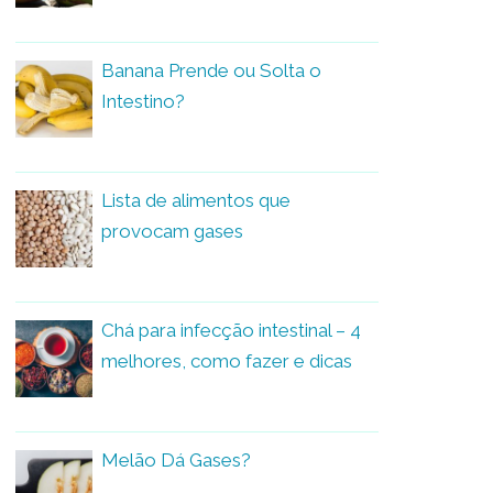
Banana Prende ou Solta o
Intestino?
Lista de alimentos que
provocam gases
Chá para infecção intestinal – 4
melhores, como fazer e dicas
Melão Dá Gases?