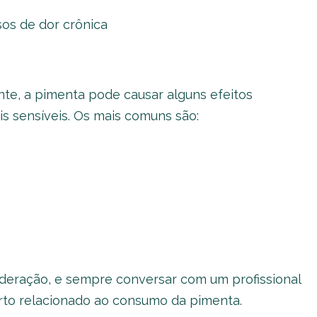
os de dor crônica
nte, a pimenta pode causar alguns efeitos
s sensíveis. Os mais comuns são:
deração, e sempre conversar com um profissional
to relacionado ao consumo da pimenta.