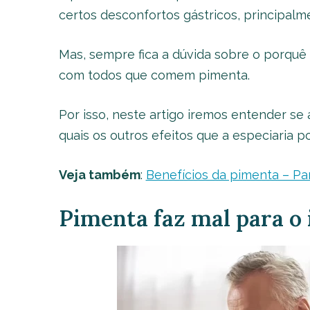
certos desconfortos gástricos, principalme
Mas, sempre fica a dúvida sobre o porquê 
com todos que comem pimenta.
Por isso, neste artigo iremos entender se 
quais os outros efeitos que a especiaria 
Veja também
:
Benefícios da pimenta – Pa
Pimenta faz mal para o 