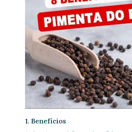
1. Benefícios