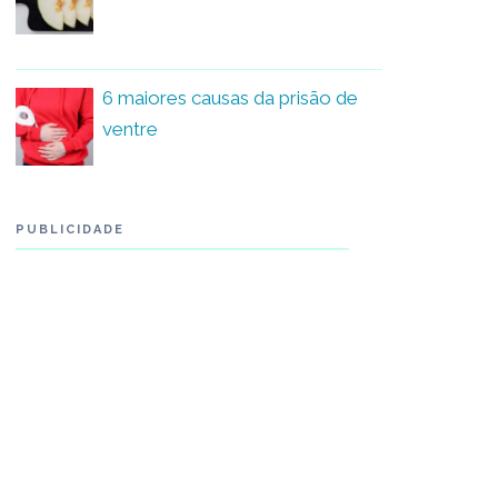
6 maiores causas da prisão de
ventre
PUBLICIDADE