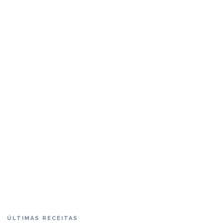
ÚLTIMAS RECEITAS