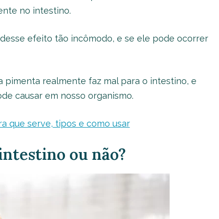
nte no intestino.
desse efeito tão incômodo, e se ele pode ocorrer
a pimenta realmente faz mal para o intestino, e
pode causar em nosso organismo.
ra que serve, tipos e como usar
intestino ou não?