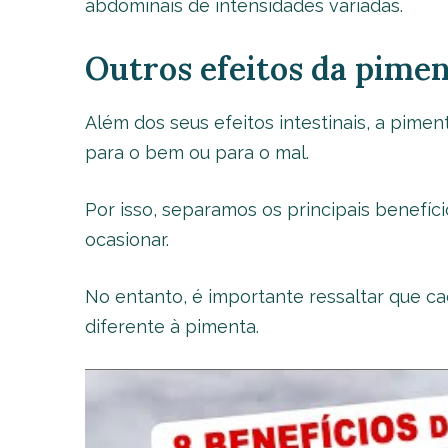
abdominais de intensidades variadas.
Outros efeitos da pime
Além dos seus efeitos intestinais, a pimen
para o bem ou para o mal.
Por isso, separamos os principais benefí
ocasionar.
No entanto, é importante ressaltar que ca
diferente à pimenta.