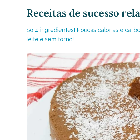
Receitas de sucesso rel
Só 4 ingredientes! Poucas calorias e carbo
leite e sem forno!