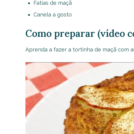
Fatias de maçã
Canela a gosto
Como preparar (vídeo c
Aprenda a fazer a tortinha de maçã com as