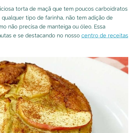
iciosa torta de maçã que tem poucos carboidratos
 qualquer tipo de farinha, não tem adição de
omo não precisa de manteiga ou óleo. Essa
nautas e se destacando no nosso
centro de receitas