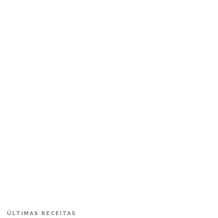
ÚLTIMAS RECEITAS