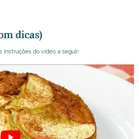
om dicas)
 instruções do vídeo a seguir: