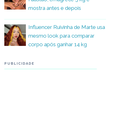
mostra antes e depois
Influencer Ruivinha de Marte usa
mesmo look para comparar
corpo após ganhar 14 kg
PUBLICIDADE