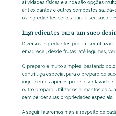
atividades físicas e ainda são opções muito
antioxidantes e outros compostos saudávei
os ingredientes certos para o seu suco de
Ingredientes para um suco desi
Diversos ingredientes podem ser utilizad
emagrecer, desde frutas, até legumes, verd
O preparo é muito simples, bastando colo
centrífuga especial para o preparo de suco
ingredientes apenas precisa ser lavada, n
outro preparo. Utilizar os alimentos da sua
sem perder suas propriedades especiais.
A seguir falaremos mais a respeito de cad