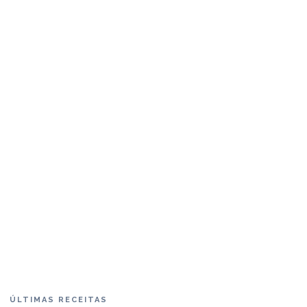
ÚLTIMAS RECEITAS