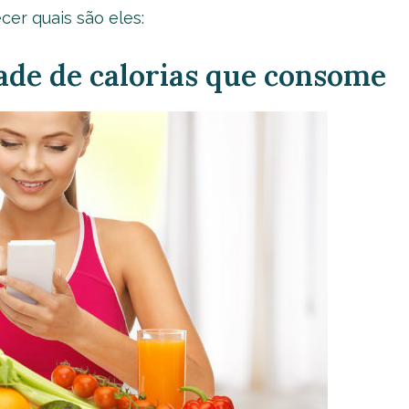
cer quais são eles:
ade de calorias que consome