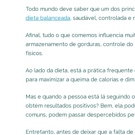
Todo mundo deve saber que um dos princ
dieta balanceada
, saudável, controlada e n
Afinal, tudo o que comemos influencia mu
armazenamento de gorduras, controle do ap
físicos.
Ao lado da dieta, está a prática frequente 
para maximizar a queima de calorias e dim
Mas e quando a pessoa está lá seguindo o
obtém resultados positivos? Bem, ela pod
comuns, podem passar despercebidos pelo
Entretanto, antes de deixar que a falta de