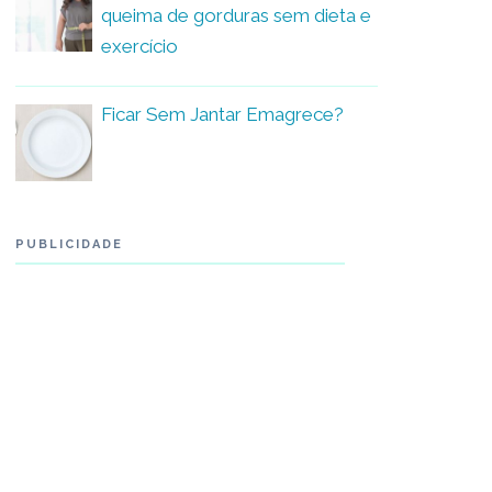
queima de gorduras sem dieta e
exercício
Ficar Sem Jantar Emagrece?
PUBLICIDADE