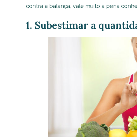
contra a balança, vale muito a pena conhe
1. Subestimar a quantid