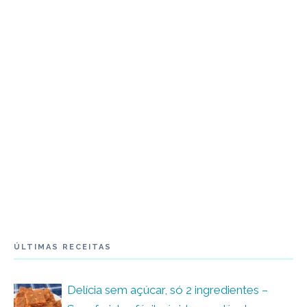
ÚLTIMAS RECEITAS
Delícia sem açúcar, só 2 ingredientes –