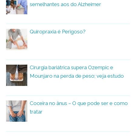
semelhantes aos do Alzheimer
Quiropraxia é Perigoso?
Cirurgia bariátrica supera Ozempic e
Mounjaro na perda de peso; veja estudo
Coceira no ânus – O que pode ser e como
tratar