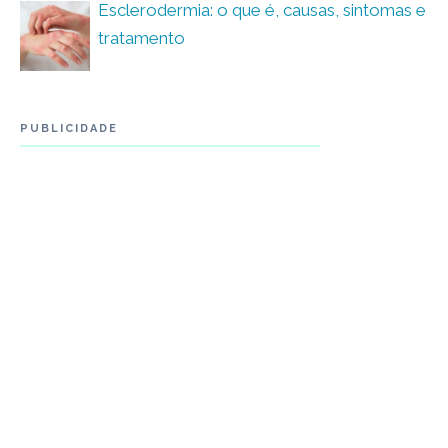
Esclerodermia: o que é, causas, sintomas e
tratamento
PUBLICIDADE