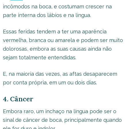
incômodos na boca, e costumam crescer na
parte interna dos lábios e na língua.
Essas feridas tendem a ter uma aparência
vermelha, branca ou amarela e podem ser muito
dolorosas, embora as suas causas ainda não
sejam totalmente entendidas.
E, na maioria das vezes, as aftas desaparecem
por conta própria, em um ou dois dias.
4. Câncer
Embora raro, um inchaço na língua pode ser o
sinal de câncer de boca, principalmente quando
ele for duro e indolor.