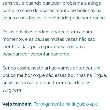
sensível, e quando qualquer problema a atinge,
como no caso do aparecimento de bolinhas na
língua e nos lábios, o incômodo pode ser grande.
Essas bolinhas podem aparecer em algum
momento, e as causas muitas vezes não são
identificadas, pois o problema costuma
desaparecer espontaneamente.
Sendo assim, neste artigo vamos entender um
pouco melhor o que são essas bolinhas na língua,
quais as causas e o que fazer quando elas
surgirem.
Veja também
:
Formigamento na língua: o que