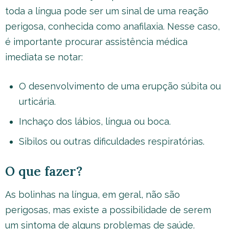
toda a língua pode ser um sinal de uma reação
perigosa, conhecida como anafilaxia. Nesse caso,
é importante procurar assistência médica
imediata se notar:
O desenvolvimento de uma erupção súbita ou
urticária.
Inchaço dos lábios, língua ou boca.
Sibilos ou outras dificuldades respiratórias.
O que fazer?
As bolinhas na língua, em geral, não são
perigosas, mas existe a possibilidade de serem
um sintoma de alguns problemas de saúde.