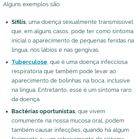
Alguns exemplos são:
Sífilis
, uma doença sexualmente transmissível
que, em alguns casos, pode ter como sintoma
inicial o aparecimento de pequenas feridas na
língua, nos lábios e nas gengivas.
Tuberculose
, que é uma doença infecciosa
respiratória que também pode levar ao
aparecimento de bolinhas na boca, inclusive
na língua. Entretanto, esse é um sintoma raro
da doença.
Bactérias oportunistas
, que vivem
comumente na nossa mucosa oral, podem
também causar infecções, quando há algum