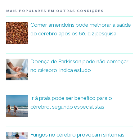
MAIS POPULARES EM OUTRAS CONDIÇÕES
Comer amendoins pode melhorar a saúde
do cérebro após os 60, diz pesquisa
Doença de Parkinson pode não começar
no cérebro, indica estudo
Ir à praia pode ser benéfico para o
cérebro, segundo especialistas
Fungos no cérebro provocam sintomas