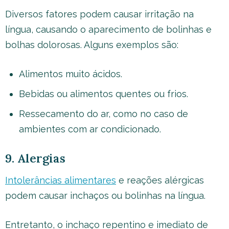
Diversos fatores podem causar irritação na
língua, causando o aparecimento de bolinhas e
bolhas dolorosas. Alguns exemplos são:
Alimentos muito ácidos.
Bebidas ou alimentos quentes ou frios.
Ressecamento do ar, como no caso de
ambientes com ar condicionado.
9. Alergias
Intolerâncias alimentares
e reações alérgicas
podem causar inchaços ou bolinhas na língua.
Entretanto, o inchaço repentino e imediato de