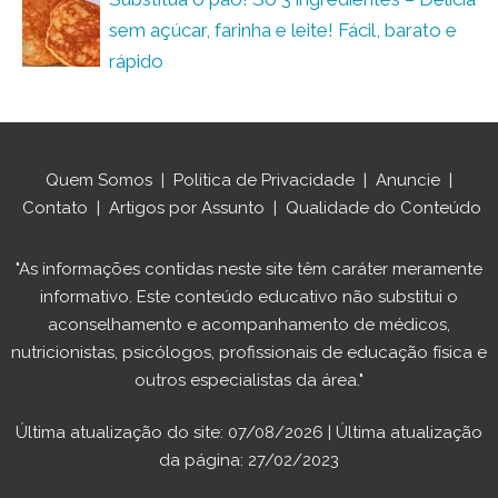
sem açúcar, farinha e leite! Fácil, barato e
rápido
Quem Somos
|
Política de Privacidade
|
Anuncie
|
Contato
|
Artigos por Assunto
|
Qualidade do Conteúdo
"As informações contidas neste site têm caráter meramente
informativo. Este conteúdo educativo não substitui o
aconselhamento e acompanhamento de médicos,
nutricionistas, psicólogos, profissionais de educação física e
outros especialistas da área."
Última atualização do site: 07/08/2026 | Última atualização
da página: 27/02/2023