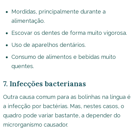
Mordidas, principalmente durante a
alimentação.
Escovar os dentes de forma muito vigorosa.
Uso de aparelhos dentários.
Consumo de alimentos e bebidas muito
quentes.
7. Infecções bacterianas
Outra causa comum para as bolinhas na língua é
a infecção por bactérias. Mas, nestes casos, o
quadro pode variar bastante, a depender do
microrganismo causador.