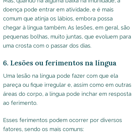
Mas, quando há alguma baixa na imunidade, a
doença pode entrar em atividade, e é mais
comum que atinja os lábios, embora possa
chegar à língua também. As lesões, em geral, são
pequenas bolhas, muito juntas, que evoluem para
uma crosta com o passar dos dias.
6. Lesões ou ferimentos na língua
Uma lesão na língua pode fazer com que ela
pareça ou fique irregular e, assim como em outras
áreas do corpo, a língua pode inchar em resposta
ao ferimento.
Esses ferimentos podem ocorrer por diversos
fatores, sendo os mais comuns: