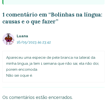
1 comentário em “Bolinhas na língua:
causas e o que fazer”
Luana
16/05/2023 às 23:42
Apareceu uma especie de pele branca na lateral da
minha lingua, ja tem 1 semana que não sai, ela não doi,
porem encomoda
Não sei oque é.
Os comentários estão encerrados.