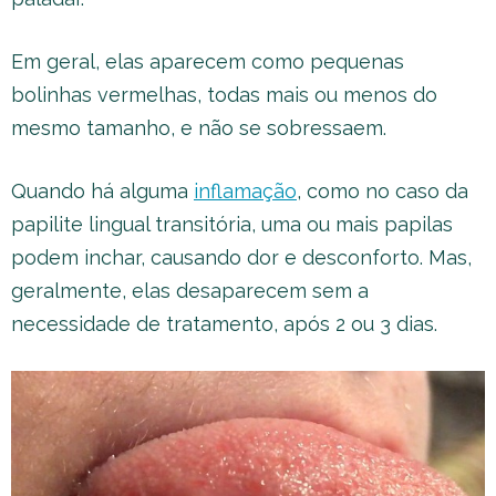
Em geral, elas aparecem como pequenas
bolinhas vermelhas, todas mais ou menos do
mesmo tamanho, e não se sobressaem.
Quando há alguma
inflamação
, como no caso da
papilite lingual transitória, uma ou mais papilas
podem inchar, causando dor e desconforto. Mas,
geralmente, elas desaparecem sem a
necessidade de tratamento, após 2 ou 3 dias.