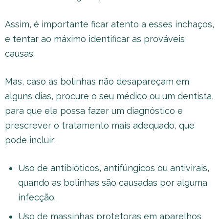
Assim, é importante ficar atento a esses inchaços,
e tentar ao máximo identificar as prováveis
causas.
Mas, caso as bolinhas não desapareçam em
alguns dias, procure o seu médico ou um dentista,
para que ele possa fazer um diagnóstico e
prescrever o tratamento mais adequado, que
pode incluir:
Uso de antibióticos, antifúngicos ou antivirais,
quando as bolinhas são causadas por alguma
infecção.
Uso de massinhas protetoras em aparelhos