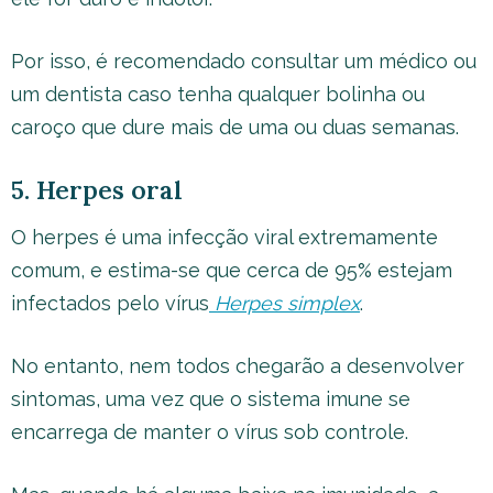
Por isso, é recomendado consultar um médico ou
um dentista caso tenha qualquer bolinha ou
caroço que dure mais de uma ou duas semanas.
5. Herpes oral
O herpes é uma infecção viral extremamente
comum, e estima-se que cerca de 95% estejam
infectados pelo vírus
Herpes simplex
.
No entanto, nem todos chegarão a desenvolver
sintomas, uma vez que o sistema imune se
encarrega de manter o vírus sob controle.