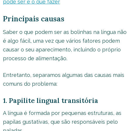
pode ser e o que fazer
Principais causas
Saber o que podem ser as bolinhas na língua não
é algo fácil, uma vez que vários fatores podem
causar o seu aparecimento, incluindo o próprio
processo de alimentação.
Entretanto, separamos algumas das causas mais
comuns do problema:
1. Papilite lingual transitória
A língua é formada por pequenas estruturas, as
papilas gustativas, que são responsáveis pelo
paladar.