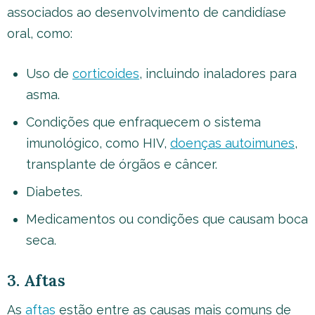
associados ao desenvolvimento de candidíase
oral, como:
Uso de
corticoides
, incluindo inaladores para
asma.
Condições que enfraquecem o sistema
imunológico, como HIV,
doenças autoimunes
,
transplante de órgãos e câncer.
Diabetes.
Medicamentos ou condições que causam boca
seca.
3. Aftas
As
aftas
estão entre as causas mais comuns de