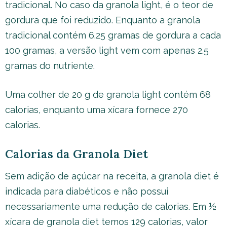
tradicional. No caso da granola light, é o teor de
gordura que foi reduzido. Enquanto a granola
tradicional contém 6.25 gramas de gordura a cada
100 gramas, a versão light vem com apenas 2.5
gramas do nutriente.
Uma colher de 20 g de granola light contém 68
calorias, enquanto uma xícara fornece 270
calorias.
Calorias da Granola Diet
Sem adição de açúcar na receita, a granola diet é
indicada para diabéticos e não possui
necessariamente uma redução de calorias. Em ½
xícara de granola diet temos 129 calorias, valor