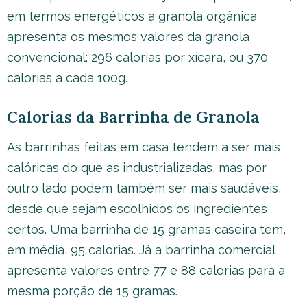
em termos energéticos a granola orgânica
apresenta os mesmos valores da granola
convencional: 296 calorias por xícara, ou 370
calorias a cada 100g.
Calorias da Barrinha de Granola
As barrinhas feitas em casa tendem a ser mais
calóricas do que as industrializadas, mas por
outro lado podem também ser mais saudáveis,
desde que sejam escolhidos os ingredientes
certos. Uma barrinha de 15 gramas caseira tem,
em média, 95 calorias. Já a barrinha comercial
apresenta valores entre 77 e 88 calorias para a
mesma porção de 15 gramas.