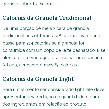
granola sabor tradicional.
Calorias da Granola Tradicional
De uma porção de meia xícara de granola
tradicional nós obtemos 148 calorias, valor que
passa para 214 calorias se a granola for
consumida com um copo de leite desnatado. E se
além do leite você quiser adicionar uma banana
fatiada, acrescente mais 85 calorias.
Calorias da Granola Light
Para um alimento ser considerado light, ele deve
apresentar uma redução na quantidade de um
dos ingredientes em relação ao produto