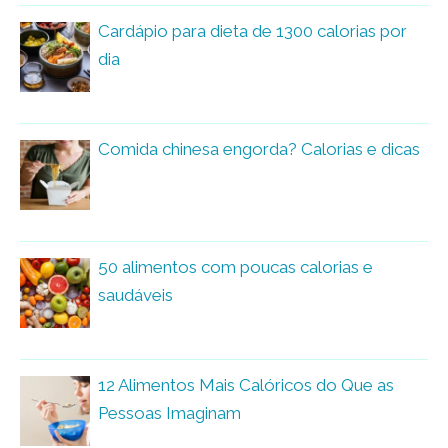
Cardápio para dieta de 1300 calorias por
dia
Comida chinesa engorda? Calorias e dicas
50 alimentos com poucas calorias e
saudáveis
12 Alimentos Mais Calóricos do Que as
Pessoas Imaginam