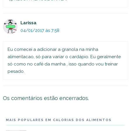
Larissa
04/01/2017 às 7:58
Eu comecei a adicionar a granola na minha
alimentacao, só para variar o cardápio. Eu geralmente
só como no café da manha , isso quando vou treinar
pesado.
Os comentários estão encerrados.
MAIS POPULARES EM CALORIAS DOS ALIMENTOS