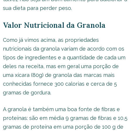
sua dieta para perder peso.
Valor Nutricional da Granola
Como já vimos acima, as propriedades
nutricionais da granola variam de acordo com os
tipos de ingredientes e a quantidade de cada um
deles na receita, mas em geral uma porção de
uma xícara (80g) de granola das marcas mais
conhecidas fornece 300 calorias e cerca de 5
gramas de gordura.
A granola é também uma boa fonte de fibras e
proteínas: são em média 9 gramas de fibras e 10,5
gramas de proteína em uma porção de 100 g de