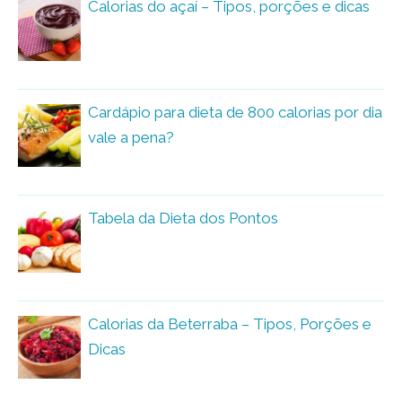
Calorias do açaí – Tipos, porções e dicas
Cardápio para dieta de 800 calorias por dia
vale a pena?
Tabela da Dieta dos Pontos
Calorias da Beterraba – Tipos, Porções e
Dicas