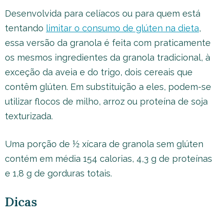
Desenvolvida para celíacos ou para quem está
tentando
limitar o consumo de glúten na dieta
,
essa versão da granola é feita com praticamente
os mesmos ingredientes da granola tradicional, à
exceção da aveia e do trigo, dois cereais que
contêm glúten. Em substituição a eles, podem-se
utilizar flocos de milho, arroz ou proteína de soja
texturizada.
Uma porção de ½ xícara de granola sem glúten
contém em média 154 calorias, 4,3 g de proteínas
e 1,8 g de gorduras totais.
Dicas