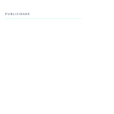
PUBLICIDADE