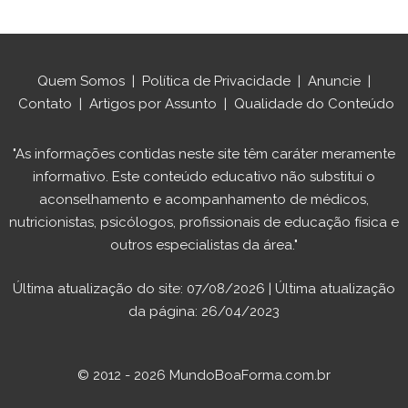
Quem Somos
|
Política de Privacidade
|
Anuncie
|
Contato
|
Artigos por Assunto
|
Qualidade do Conteúdo
"As informações contidas neste site têm caráter meramente
informativo. Este conteúdo educativo não substitui o
aconselhamento e acompanhamento de médicos,
nutricionistas, psicólogos, profissionais de educação física e
outros especialistas da área."
Última atualização do site: 07/08/2026 | Última atualização
da página: 26/04/2023
© 2012 - 2026 MundoBoaForma.com.br