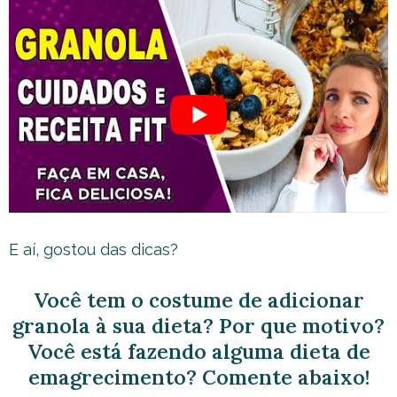
E aí, gostou das dicas?
Você tem o costume de adicionar
granola à sua dieta? Por que motivo?
Você está fazendo alguma dieta de
emagrecimento? Comente abaixo!