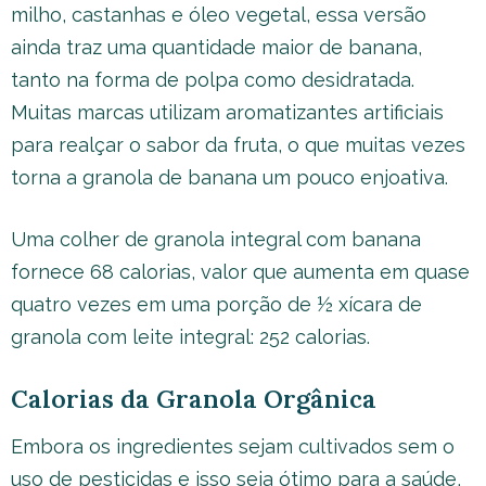
milho, castanhas e óleo vegetal, essa versão
ainda traz uma quantidade maior de banana,
tanto na forma de polpa como desidratada.
Muitas marcas utilizam aromatizantes artificiais
para realçar o sabor da fruta, o que muitas vezes
torna a granola de banana um pouco enjoativa.
Uma colher de granola integral com banana
fornece 68 calorias, valor que aumenta em quase
quatro vezes em uma porção de ½ xícara de
granola com leite integral: 252 calorias.
Calorias da Granola Orgânica
Embora os ingredientes sejam cultivados sem o
uso de pesticidas e isso seja ótimo para a saúde,