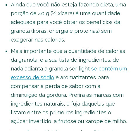
Ainda que você não esteja fazendo dieta, uma
porção de 40 g (½ xícara) é uma quantidade
adequada para você obter os benefícios da
granola (fibras, energia e proteínas) sem
exagerar nas calorias.
Mais importante que a quantidade de calorias
da granola, é a sua lista de ingredientes: de
nada adianta a granola ser light
se contém um
excesso de sódio
e aromatizantes para
compensar a perda de sabor com a
diminuição da gordura. Prefira as marcas com
ingredientes naturais, e fuja daquelas que
listam entre os primeiros ingredientes o
açúcar invertido, a frutose ou xarope de milho.