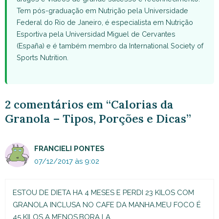
Tem pós-graduação em Nutrição pela Universidade
Federal do Rio de Janeiro, é especialista em Nutrição
Esportiva pela Universidad Miguel de Cervantes
(España) e é também membro da International Society of
Sports Nutrition.
2 comentários em “Calorias da
Granola – Tipos, Porções e Dicas”
FRANCIELI PONTES
07/12/2017 às 9:02
ESTOU DE DIETA HA 4 MESES E PERDI 23 KILOS COM
GRANOLA INCLUSA NO CAFE DA MANHA.MEU FOCO É
45 KILOS A MENOS.BORA LA.