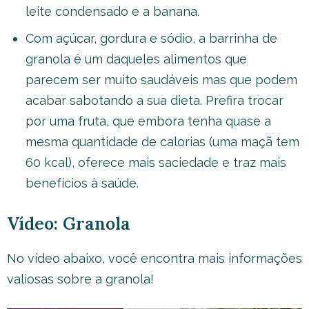
leite condensado e a banana.
Com açúcar, gordura e sódio, a barrinha de
granola é um daqueles alimentos que
parecem ser muito saudáveis mas que podem
acabar sabotando a sua dieta. Prefira trocar
por uma fruta, que embora tenha quase a
mesma quantidade de calorias (uma maçã tem
60 kcal), oferece mais saciedade e traz mais
benefícios à saúde.
Vídeo: Granola
No vídeo abaixo, você encontra mais informações
valiosas sobre a granola!