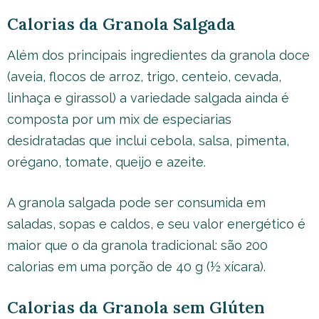
Calorias da Granola Salgada
Além dos principais ingredientes da granola doce
(aveia, flocos de arroz, trigo, centeio, cevada,
linhaça e girassol) a variedade salgada ainda é
composta por um mix de especiarias
desidratadas que inclui cebola, salsa, pimenta,
orégano, tomate, queijo e azeite.
A granola salgada pode ser consumida em
saladas, sopas e caldos, e seu valor energético é
maior que o da granola tradicional: são 200
calorias em uma porção de 40 g (½ xícara).
Calorias da Granola sem Glúten