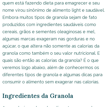
quem está fazendo dieta para emagrecer e seu
nome virou sinônimo de alimento light e saudável.
Embora muitos tipos de granola sejam de fato
produzidos com ingredientes saudáveis como
cereais, grãos e sementes oleaginosas e mel,
algumas marcas exageram nas gorduras e no
açúcar, o que altera não somente as calorias da
granola como também o seu valor nutricional. E
quais são então as calorias da granola? É o que
veremos logo abaixo, além de conhecermos os
diferentes tipos de granola e algumas dicas para
consumir o alimento sem exagerar nas calorias.
Ingredientes da Granola