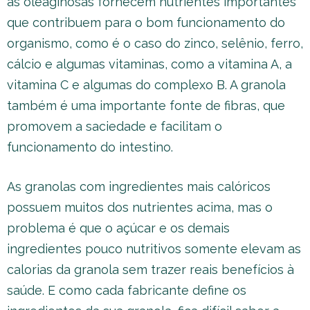
as oleaginosas fornecem nutrientes importantes
que contribuem para o bom funcionamento do
organismo, como é o caso do zinco, selênio, ferro,
cálcio e algumas vitaminas, como a vitamina A, a
vitamina C e algumas do complexo B. A granola
também é uma importante fonte de fibras, que
promovem a saciedade e facilitam o
funcionamento do intestino.
As granolas com ingredientes mais calóricos
possuem muitos dos nutrientes acima, mas o
problema é que o açúcar e os demais
ingredientes pouco nutritivos somente elevam as
calorias da granola sem trazer reais benefícios à
saúde. E como cada fabricante define os