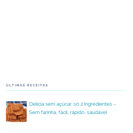
ÚLTIMAS RECEITAS
Delícia sem açúcar, só 2 ingredientes –
Sem farinha, fácil, rápido, saudável