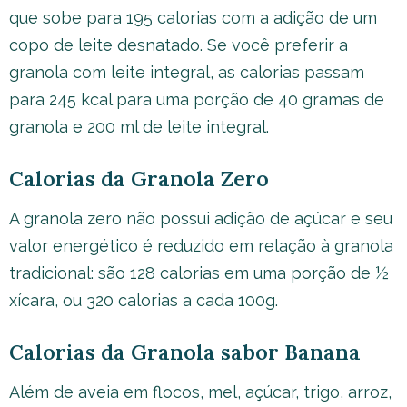
que sobe para 195 calorias com a adição de um
copo de leite desnatado. Se você preferir a
granola com leite integral, as calorias passam
para 245 kcal para uma porção de 40 gramas de
granola e 200 ml de leite integral.
Calorias da Granola Zero
A granola zero não possui adição de açúcar e seu
valor energético é reduzido em relação à granola
tradicional: são 128 calorias em uma porção de ½
xícara, ou 320 calorias a cada 100g.
Calorias da Granola sabor Banana
Além de aveia em flocos, mel, açúcar, trigo, arroz,