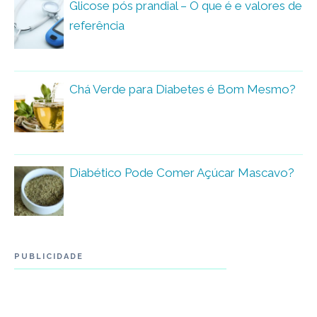
Glicose pós prandial – O que é e valores de
referência
Chá Verde para Diabetes é Bom Mesmo?
Diabético Pode Comer Açúcar Mascavo?
PUBLICIDADE