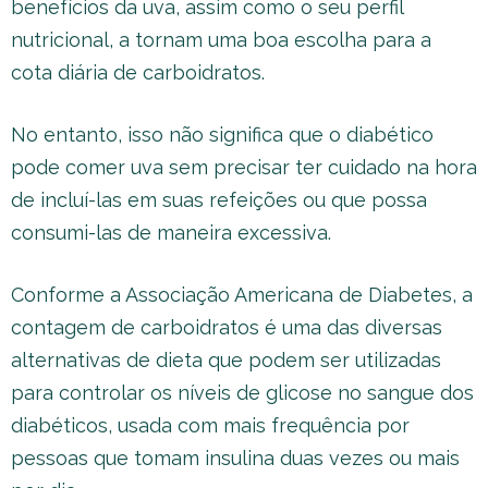
benefícios da uva, assim como o seu perfil
nutricional, a tornam uma boa escolha para a
cota diária de carboidratos.
No entanto, isso não significa que o diabético
pode comer uva sem precisar ter cuidado na hora
de incluí-las em suas refeições ou que possa
consumi-las de maneira excessiva.
Conforme a Associação Americana de Diabetes, a
contagem de carboidratos é uma das diversas
alternativas de dieta que podem ser utilizadas
para controlar os níveis de glicose no sangue dos
diabéticos, usada com mais frequência por
pessoas que tomam insulina duas vezes ou mais