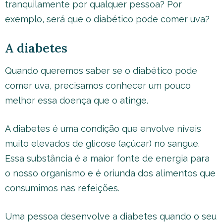
tranquilamente por qualquer pessoa? Por
exemplo, será que o diabético pode comer uva?
A diabetes
Quando queremos saber se o diabético pode
comer uva, precisamos conhecer um pouco
melhor essa doença que o atinge.
A diabetes é uma condição que envolve níveis
muito elevados de glicose (açúcar) no sangue.
Essa substância é a maior fonte de energia para
o nosso organismo e é oriunda dos alimentos que
consumimos nas refeições.
Uma pessoa desenvolve a diabetes quando o seu