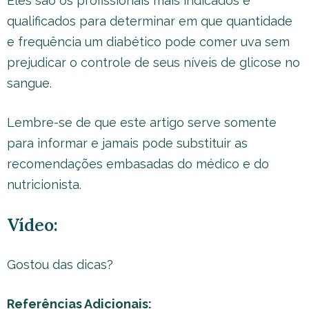
Eles são os profissionais mais indicados e
qualificados para determinar em que quantidade
e frequência um diabético pode comer uva sem
prejudicar o controle de seus níveis de glicose no
sangue.
Lembre-se de que este artigo serve somente
para informar e jamais pode substituir as
recomendações embasadas do médico e do
nutricionista.
Vídeo:
Gostou das dicas?
Referências Adicionais: