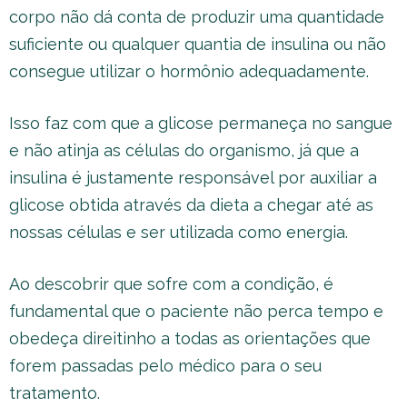
corpo não dá conta de produzir uma quantidade
suficiente ou qualquer quantia de insulina ou não
consegue utilizar o hormônio adequadamente.
Isso faz com que a glicose permaneça no sangue
e não atinja as células do organismo, já que a
insulina é justamente responsável por auxiliar a
glicose obtida através da dieta a chegar até as
nossas células e ser utilizada como energia.
Ao descobrir que sofre com a condição, é
fundamental que o paciente não perca tempo e
obedeça direitinho a todas as orientações que
forem passadas pelo médico para o seu
tratamento.