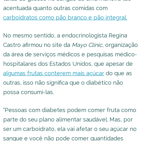
acentuada quanto outras comidas com
carboidratos como pão branco e pão integral.
No mesmo sentido, a endocrinologista Regina
Castro afirmou no site da
Mayo Clinic
, organização
da área de serviços médicos e pesquisas médico-
hospitalares dos Estados Unidos, que apesar de
algumas frutas conterem mais açúcar
do que as
outras, isso não significa que o diabético não
possa consumi-las.
“Pessoas com diabetes podem comer fruta como
parte do seu plano alimentar saudável. Mas, por
ser um carboidrato, ela vai afetar o seu açúcar no
sangue e você não pode comer quantidades