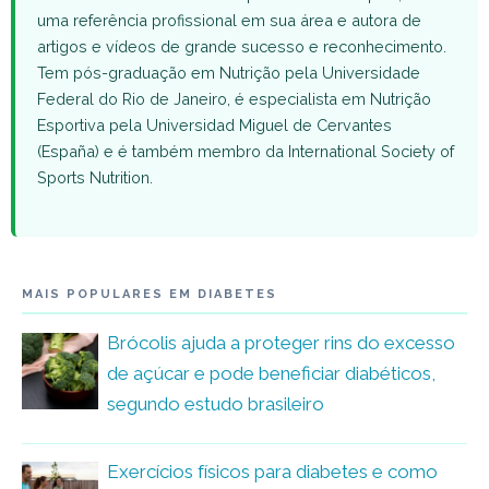
uma referência profissional em sua área e autora de
artigos e vídeos de grande sucesso e reconhecimento.
Tem pós-graduação em Nutrição pela Universidade
Federal do Rio de Janeiro, é especialista em Nutrição
Esportiva pela Universidad Miguel de Cervantes
(España) e é também membro da International Society of
Sports Nutrition.
MAIS POPULARES EM DIABETES
Brócolis ajuda a proteger rins do excesso
de açúcar e pode beneficiar diabéticos,
segundo estudo brasileiro
Exercícios físicos para diabetes e como