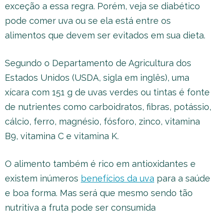
exceção a essa regra. Porém, veja se diabético
pode comer uva ou se ela está entre os
alimentos que devem ser evitados em sua dieta.
Segundo o Departamento de Agricultura dos
Estados Unidos (USDA, sigla em inglês), uma
xícara com 151 g de uvas verdes ou tintas é fonte
de nutrientes como carboidratos, fibras, potássio,
cálcio, ferro, magnésio, fósforo, zinco, vitamina
B9, vitamina C e vitamina K.
O alimento também é rico em antioxidantes e
existem inúmeros
benefícios da uva
para a saúde
e boa forma. Mas será que mesmo sendo tão
nutritiva a fruta pode ser consumida