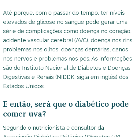
Até porque, com o passar do tempo, ter níveis
elevados de glicose no sangue pode gerar uma
série de complicações como doença no coração,
acidente vascular cerebral (AVC), doença nos rins,
problemas nos olhos, doenças dentárias, danos
nos nervos e problemas nos pés. As informações
são do Instituto Nacional de Diabetes e Doenças
Digestivas e Renais (NIDDK, sigla em inglês) dos
Estados Unidos.
E então, será que o diabético pode
comer uva?
Segundo o nutricionista e consultor da
Associação Diabética Britânica (
Diabetes UK
),