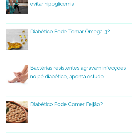
evitar hipoglicemia
Diabético Pode Tomar Ômega-3?
Bactérias resistentes agravam infecções
no pé diabético, aponta estudo
Diabético Pode Comer Feijão?