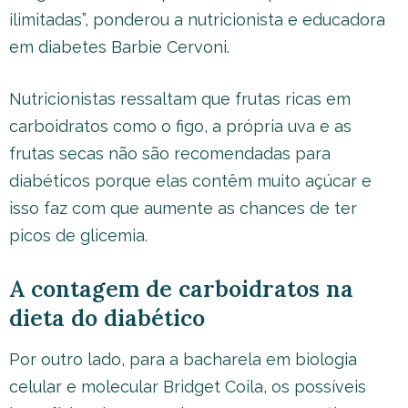
ilimitadas”, ponderou a nutricionista e educadora
em diabetes Barbie Cervoni.
Nutricionistas ressaltam que frutas ricas em
carboidratos como o figo, a própria uva e as
frutas secas não são recomendadas para
diabéticos porque elas contêm muito açúcar e
isso faz com que aumente as chances de ter
picos de glicemia.
A contagem de carboidratos na
dieta do diabético
Por outro lado, para a bacharela em biologia
celular e molecular Bridget Coila, os possíveis