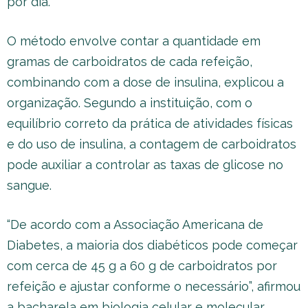
por dia.
O método envolve contar a quantidade em
gramas de carboidratos de cada refeição,
combinando com a dose de insulina, explicou a
organização. Segundo a instituição, com o
equilíbrio correto da prática de atividades físicas
e do uso de insulina, a contagem de carboidratos
pode auxiliar a controlar as taxas de glicose no
sangue.
“De acordo com a Associação Americana de
Diabetes, a maioria dos diabéticos pode começar
com cerca de 45 g a 60 g de carboidratos por
refeição e ajustar conforme o necessário”, afirmou
a bacharela em biologia celular e molecular