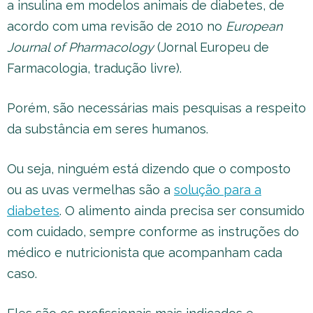
a insulina em modelos animais de diabetes, de
acordo com uma revisão de 2010 no
European
Journal of Pharmacology
(Jornal Europeu de
Farmacologia, tradução livre).
Porém, são necessárias mais pesquisas a respeito
da substância em seres humanos.
Ou seja, ninguém está dizendo que o composto
ou as uvas vermelhas são a
solução para a
diabetes
. O alimento ainda precisa ser consumido
com cuidado, sempre conforme as instruções do
médico e nutricionista que acompanham cada
caso.