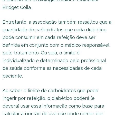
Bridget Coila.
Entretanto, a associação também ressaltou que a
quantidade de carboidratos que cada diabético
pode consumir em cada refeição deve ser
definida em conjunto com o médico responsável
pelo tratamento. Ou seja, o limite é
individualizado e determinado pelo profissional
de saúde conforme as necessidades de cada
paciente.
Ao saber o limite de carboidratos que pode
ingerir por refeição, o diabético poderá (e
deverá) usar essa informação como base para
calcular a porção de uva que pode comer por