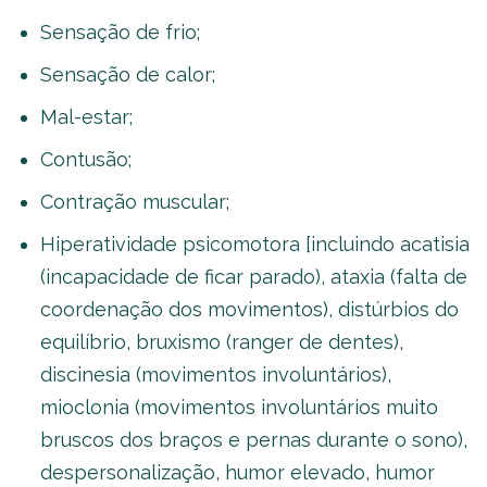
Sensação de frio;
Sensação de calor;
Mal-estar;
Contusão;
Contração muscular;
Hiperatividade psicomotora [incluindo acatisia
(incapacidade de ficar parado), ataxia (falta de
coordenação dos movimentos), distúrbios do
equilíbrio, bruxismo (ranger de dentes),
discinesia (movimentos involuntários),
mioclonia (movimentos involuntários muito
bruscos dos braços e pernas durante o sono),
despersonalização, humor elevado, humor