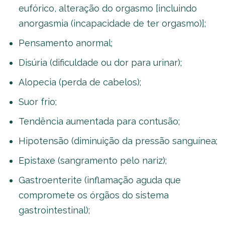
eufórico, alteração do orgasmo [incluindo
anorgasmia (incapacidade de ter orgasmo)];
Pensamento anormal;
Disúria (dificuldade ou dor para urinar);
Alopecia (perda de cabelos);
Suor frio;
Tendência aumentada para contusão;
Hipotensão (diminuição da pressão sanguínea;
Epistaxe (sangramento pelo nariz);
Gastroenterite (inflamação aguda que
compromete os órgãos do sistema
gastrointestinal);