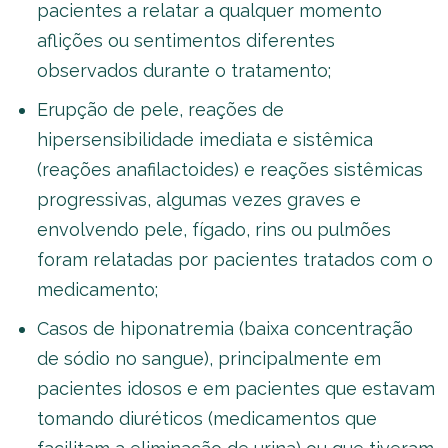
pacientes a relatar a qualquer momento
aflições ou sentimentos diferentes
observados durante o tratamento;
Erupção de pele, reações de
hipersensibilidade imediata e sistêmica
(reações anafilactoides) e reações sistêmicas
progressivas, algumas vezes graves e
envolvendo pele, fígado, rins ou pulmões
foram relatadas por pacientes tratados com o
medicamento;
Casos de hiponatremia (baixa concentração
de sódio no sangue), principalmente em
pacientes idosos e em pacientes que estavam
tomando diuréticos (medicamentos que