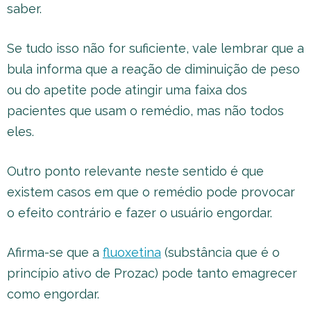
saber.
Se tudo isso não for suficiente, vale lembrar que a
bula informa que a reação de diminuição de peso
ou do apetite pode atingir uma faixa dos
pacientes que usam o remédio, mas não todos
eles.
Outro ponto relevante neste sentido é que
existem casos em que o remédio pode provocar
o efeito contrário e fazer o usuário engordar.
Afirma-se que a
fluoxetina
(substância que é o
princípio ativo de Prozac) pode tanto emagrecer
como engordar.