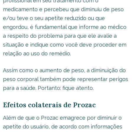
profissional em seu tratamento com o
medicamento e percebeu que diminuiu de peso
e/ou teve o seu apetite reduzido ou que
engordou, é fundamental que informe ao médico
a respeito do problema para que ele avalie a
situação e indique como você deve proceder em
relação ao uso do remédio.
Assim como o aumento de peso, a diminuição do
peso corporal também pode representar perigos
para a saúde. Portanto: fique atento.
Efeitos colaterais de Prozac
Além de que o Prozac emagrece por diminuir o
apetite do usuário, de acordo com informações