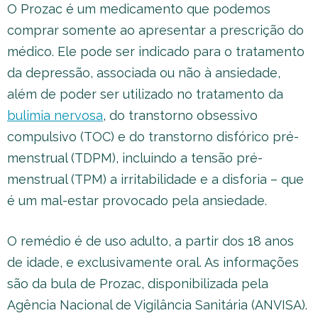
O Prozac é um medicamento que podemos
comprar somente ao apresentar a prescrição do
médico. Ele pode ser indicado para o tratamento
da depressão, associada ou não à ansiedade,
além de poder ser utilizado no tratamento da
bulimia nervosa
, do transtorno obsessivo
compulsivo (TOC) e do transtorno disfórico pré-
menstrual (TDPM), incluindo a tensão pré-
menstrual (TPM) a irritabilidade e a disforia – que
é um mal-estar provocado pela ansiedade.
O remédio é de uso adulto, a partir dos 18 anos
de idade, e exclusivamente oral. As informações
são da bula de Prozac, disponibilizada pela
Agência Nacional de Vigilância Sanitária (ANVISA).