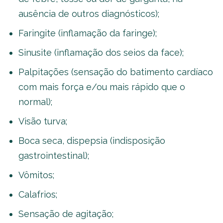
ausência de outros diagnósticos);
Faringite (inflamação da faringe);
Sinusite (inflamação dos seios da face);
Palpitações (sensação do batimento cardíaco
com mais força e/ou mais rápido que o
normal);
Visão turva;
Boca seca, dispepsia (indisposição
gastrointestinal);
Vômitos;
Calafrios;
Sensação de agitação;