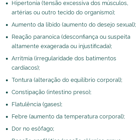
Hipertonia (tensão excessiva dos músculos,
artérias ou outro tecido do organismo);
Aumento da libido (aumento do desejo sexual);
Reação paranoica (desconfiança ou suspeita
altamente exagerada ou injustificada);
Arritmia (irregularidade dos batimentos
cardíacos);
Tontura (alteração do equilíbrio corporal);
Constipação (intestino preso);
Flatulência (gases);
Febre (aumento da temperatura corporal);
Dor no esôfago;