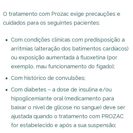
O tratamento com Prozac exige precauções e
cuidados para os seguintes pacientes:
Com condições clínicas com predisposição a
arritmias (alteração dos batimentos cardíacos)
ou exposição aumentada à fluoxetina (por
exemplo, mau funcionamento do fígado);
Com histórico de convulsões;
Com diabetes – a dose de insulina e/ou
hipoglicemiante oral (medicamento para
baixar o nível de glicose no sangue) deve ser
ajustada quando o tratamento com PROZAC
for estabelecido e após a sua suspensão;