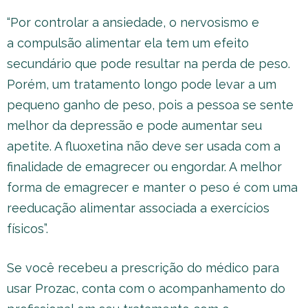
“Por controlar a ansiedade, o nervosismo e
a compulsão alimentar ela tem um efeito
secundário que pode resultar na perda de peso.
Porém, um tratamento longo pode levar a um
pequeno ganho de peso, pois a pessoa se sente
melhor da depressão e pode aumentar seu
apetite. A fluoxetina não deve ser usada com a
finalidade de emagrecer ou engordar. A melhor
forma de emagrecer e manter o peso é com uma
reeducação alimentar associada a exercícios
físicos”.
Se você recebeu a prescrição do médico para
usar Prozac, conta com o acompanhamento do