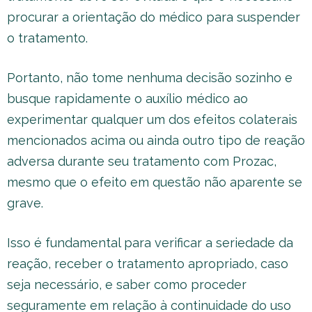
procurar a orientação do médico para suspender
o tratamento.
Portanto, não tome nenhuma decisão sozinho e
busque rapidamente o auxílio médico ao
experimentar qualquer um dos efeitos colaterais
mencionados acima ou ainda outro tipo de reação
adversa durante seu tratamento com Prozac,
mesmo que o efeito em questão não aparente se
grave.
Isso é fundamental para verificar a seriedade da
reação, receber o tratamento apropriado, caso
seja necessário, e saber como proceder
seguramente em relação à continuidade do uso