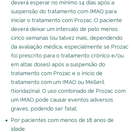
deverá esperar no mínimo 14 dias após a
suspensão do tratamento com IMAO para
iniciar o tratamento com Prozac. O paciente
deverá deixar um intervalo de pelo menos
cinco semanas (ou talvez mais, dependendo
da avaliação médica, especialmente se Prozac
foi prescrito para o tratamento crônico e/ou
em altas doses) após a suspensão do
tratamento com Prozac e o início de
tratamento com um IMAO ou Melleril
(tioridazina). O uso combinado de Prozac com
um IMAO pode causar eventos adversos
graves, podendo ser fatal;
Por pacientes com menos de 18 anos de
idade.