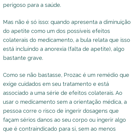
perigoso para a saúde.
Mas não é só isso: quando apresenta a diminuição
do apetite como um dos possíveis efeitos
colaterais do medicamento, a bula relata que isso
está incluindo a anorexia (falta de apetite), algo
bastante grave.
Como se não bastasse, Prozac é um remédio que
exige cuidados em seu tratamento e está
associado a uma série de efeitos colaterais. Ao
usar o medicamento sem a orientação médica, a
pessoa corre o risco de ingerir dosagens que
façam sérios danos ao seu corpo ou ingerir algo
que é contraindicado para si, sem ao menos