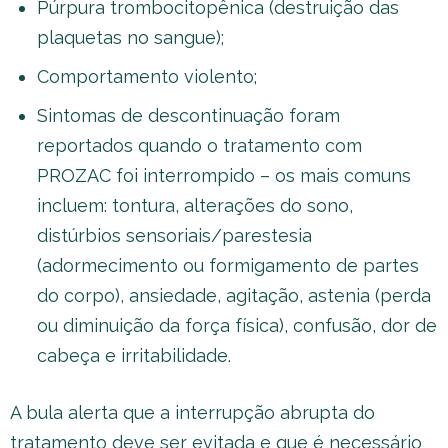
Púrpura trombocitopênica (destruição das
plaquetas no sangue);
Comportamento violento;
Sintomas de descontinuação foram
reportados quando o tratamento com
PROZAC foi interrompido – os mais comuns
incluem: tontura, alterações do sono,
distúrbios sensoriais/parestesia
(adormecimento ou formigamento de partes
do corpo), ansiedade, agitação, astenia (perda
ou diminuição da força física), confusão, dor de
cabeça e irritabilidade.
A bula alerta que a interrupção abrupta do
tratamento deve ser evitada e que é necessário