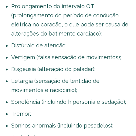
Prolongamento do intervalo QT
(prolongamento do período de condução
elétrica no coração, o que pode ser causa de
alterações do batimento cardíaco);
Distúrbio de atenção;
Vertigem (falsa sensação de movimentos);
Disgeusia (alteração do paladar);
Letargia (sensação de lentidão de
movimentos e raciocínio);
Sonolência (incluindo hipersonia e sedação);
Tremor;
Sonhos anormais (incluindo pesadelos);