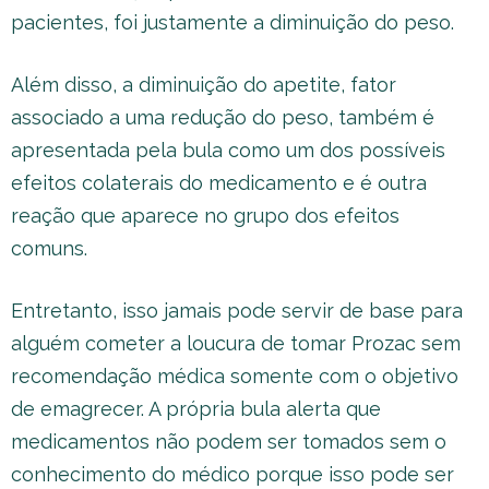
pacientes, foi justamente a diminuição do peso.
Além disso, a diminuição do apetite, fator
associado a uma redução do peso, também é
apresentada pela bula como um dos possíveis
efeitos colaterais do medicamento e é outra
reação que aparece no grupo dos efeitos
comuns.
Entretanto, isso jamais pode servir de base para
alguém cometer a loucura de tomar Prozac sem
recomendação médica somente com o objetivo
de emagrecer. A própria bula alerta que
medicamentos não podem ser tomados sem o
conhecimento do médico porque isso pode ser