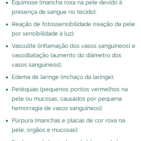
Equimose (mancha roxa na pele devido à
presença de sangue no tecido);
Reação de fotossensibilidade (reação da pele
por sensibilidade à luz);
Vasculite (inflamação dos vasos sanguíneos) e
vasodilatação (aumento do diâmetro dos
vasos sanguíneos);
Edema de laringe (inchaço da laringe);
Petéquias (pequenos pontos vermelhos na
pele ou mucosas, causados por pequena
hemorragia de vasos sanguíneos);
Púrpura (manchas e placas de cor roxa na
pele, órgãos e mucosas);