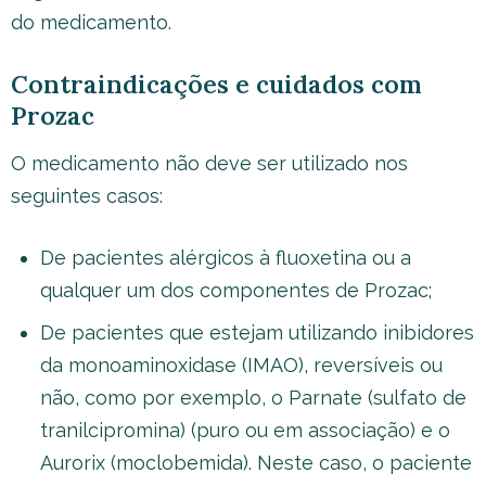
do medicamento.
Contraindicações e cuidados com
Prozac
O medicamento não deve ser utilizado nos
seguintes casos:
De pacientes alérgicos à fluoxetina ou a
qualquer um dos componentes de Prozac;
De pacientes que estejam utilizando inibidores
da monoaminoxidase (IMAO), reversíveis ou
não, como por exemplo, o Parnate (sulfato de
tranilcipromina) (puro ou em associação) e o
Aurorix (moclobemida). Neste caso, o paciente