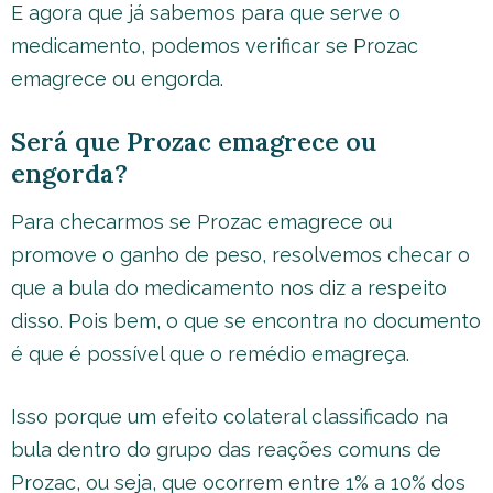
E agora que já sabemos para que serve o
medicamento, podemos verificar se Prozac
emagrece ou engorda.
Será que Prozac emagrece ou
engorda?
Para checarmos se Prozac emagrece ou
promove o ganho de peso, resolvemos checar o
que a bula do medicamento nos diz a respeito
disso. Pois bem, o que se encontra no documento
é que é possível que o remédio emagreça.
Isso porque um efeito colateral classificado na
bula dentro do grupo das reações comuns de
Prozac, ou seja, que ocorrem entre 1% a 10% dos