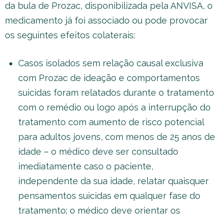
da bula de Prozac, disponibilizada pela ANVISA, o
medicamento já foi associado ou pode provocar
os seguintes efeitos colaterais:
Casos isolados sem relação causal exclusiva
com Prozac de ideação e comportamentos
suicidas foram relatados durante o tratamento
com o remédio ou logo após a interrupção do
tratamento com aumento de risco potencial
para adultos jovens, com menos de 25 anos de
idade – o médico deve ser consultado
imediatamente caso o paciente,
independente da sua idade, relatar quaisquer
pensamentos suicidas em qualquer fase do
tratamento; o médico deve orientar os