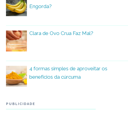
Engorda?
Clara de Ovo Crua Faz Mal?
4 formas simples de aproveitar os
benefícios da cúrcuma
PUBLICIDADE