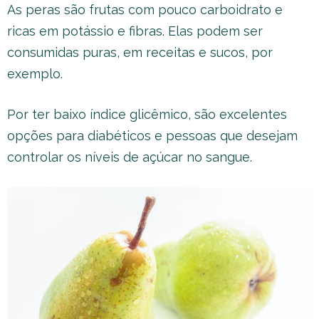
As peras são frutas com pouco carboidrato e
ricas em potássio e fibras. Elas podem ser
consumidas puras, em receitas e sucos, por
exemplo.
Por ter baixo índice glicêmico, são excelentes
opções para diabéticos e pessoas que desejam
controlar os níveis de açúcar no sangue.