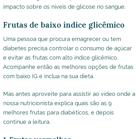
impacto sobre os níveis de glicose no sangue.
Frutas de baixo índice glicêmico
Uma pessoa que procura emagrecer ou tem
diabetes precisa controlar o consumo de açúcar
e evitar as frutas com alto índice glicêmico.
Acompanhe então as melhores opções de frutas
com baixo IG e inclua na sua dieta.
Mas antes aproveite para assistir ao vídeo onde a
nossa nutricionista explica quais são as 9
melhores frutas para diabéticos, e depois
continue a leitura.