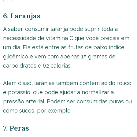
6. Laranjas
A saber, consumir laranja pode suprir toda a
necessidade de vitamina C que você precisa em
um dia. Ela está entre as frutas de baixo índice
glicêmico e vem com apenas 15 gramas de
carboidratos e 62 calorias.
Além disso, laranjas também contêm ácido fólico
e potássio, que pode ajudar a normalizar a
pressão arterial. Podem ser consumidas puras ou
como sucos, por exemplo.
7. Peras