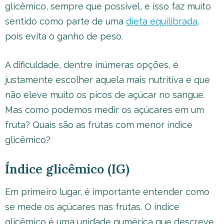
glicêmico, sempre que possível, e isso faz muito
sentido como parte de uma
dieta equilibrada
,
pois evita o ganho de peso.
A dificuldade, dentre inúmeras opções, é
justamente escolher aquela mais nutritiva e que
não eleve muito os picos de açúcar no sangue.
Mas como podemos medir os açúcares em um
fruta? Quais são as frutas com menor índice
glicêmico?
Índice glicêmico (IG)
Em primeiro lugar, é importante entender como
se mede os açúcares nas frutas. O índice
glicêmico é uma unidade numérica que descreve