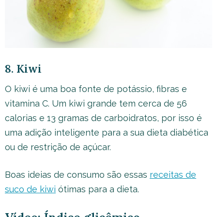
8. Kiwi
O kiwi é uma boa fonte de potássio, fibras e
vitamina C. Um kiwi grande tem cerca de 56
calorias e 13 gramas de carboidratos, por isso é
uma adição inteligente para a sua dieta diabética
ou de restrição de açúcar.
Boas ideias de consumo são essas
receitas de
suco de kiwi
ótimas para a dieta.