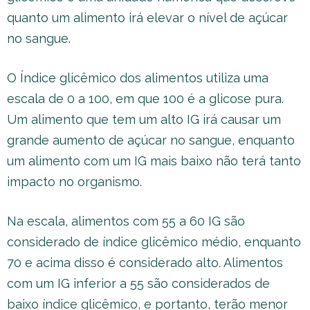
quanto um alimento irá elevar o nível de açúcar
no sangue.
O Índice glicêmico dos alimentos utiliza uma
escala de 0 a 100, em que 100 é a glicose pura.
Um alimento que tem um alto IG irá causar um
grande aumento de açúcar no sangue, enquanto
um alimento com um IG mais baixo não terá tanto
impacto no organismo.
Na escala, alimentos com 55 a 60 IG são
considerado de índice glicêmico médio, enquanto
70 e acima disso é considerado alto. Alimentos
com um IG inferior a 55 são considerados de
baixo índice glicêmico, e portanto, terão menor