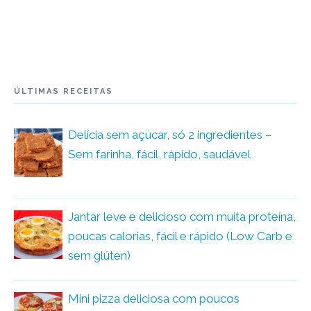
ÚLTIMAS RECEITAS
Delícia sem açúcar, só 2 ingredientes –
Sem farinha, fácil, rápido, saudável
Jantar leve e delicioso com muita proteína,
poucas calorias, fácil e rápido (Low Carb e
sem glúten)
Mini pizza deliciosa com poucos