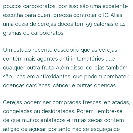
poucos carboidratos, por isso são uma excelente
escolha para quem precisa controlar o IG. Aliás,
uma dúzia de cerejas doces tem 59 calorias e 14
gramas de carboidratos.
Um estudo recente descobriu que as cerejas
contêm mais agentes anti-inflamatórios que
qualquer outra fruta. Além disso, cerejas também
são ricas em antioxidantes, que podem combater
doenças cardíacas, câncer e outras doenças.
Cerejas podem ser compradas frescas, enlatadas,
congeladas ou desidratadas. Porém, lembre-se
de que muitos enlatados e frutas secas contêm
adição de açúcar, portanto não se esqueça de