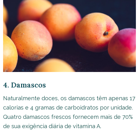
4. Damascos
Naturalmente doces, os damascos têm apenas 17
calorias e 4 gramas de carboidratos por unidade.
Quatro damascos frescos fornecem mais de 70%
de sua exigência diária de vitamina A.