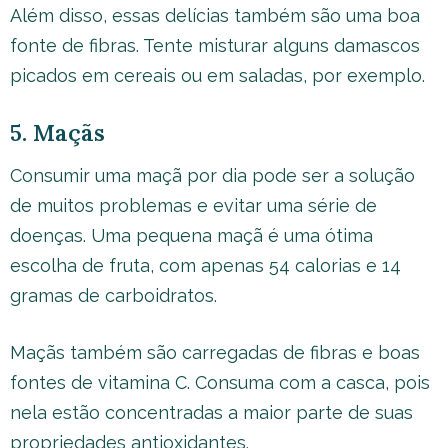
Além disso, essas delícias também são uma boa
fonte de fibras. Tente misturar alguns damascos
picados em cereais ou em saladas, por exemplo.
5. Maçãs
Consumir uma maçã por dia pode ser a solução
de muitos problemas e evitar uma série de
doenças. Uma pequena maçã é uma ótima
escolha de fruta, com apenas 54 calorias e 14
gramas de carboidratos.
Maçãs também são carregadas de fibras e boas
fontes de vitamina C. Consuma com a casca, pois
nela estão concentradas a maior parte de suas
propriedades antioxidantes.