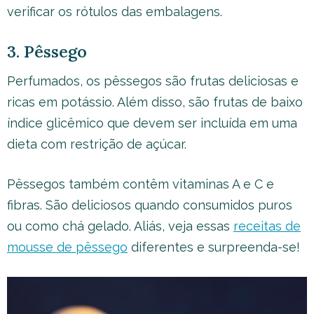
verificar os rótulos das embalagens.
3. Pêssego
Perfumados, os pêssegos são frutas deliciosas e
ricas em potássio. Além disso, são frutas de baixo
índice glicêmico que devem ser incluída em uma
dieta com restrição de açúcar.
Pêssegos também contêm vitaminas A e C e
fibras. São deliciosos quando consumidos puros
ou como chá gelado. Aliás, veja essas
receitas de
mousse de pêssego
diferentes e surpreenda-se!