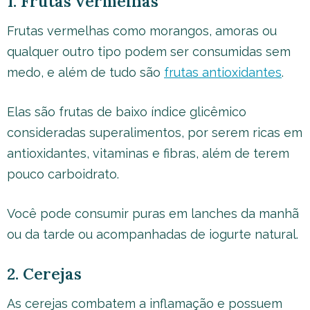
1. Frutas vermelhas
Frutas vermelhas como morangos, amoras ou
qualquer outro tipo podem ser consumidas sem
medo, e além de tudo são
frutas antioxidantes
.
Elas são frutas de baixo índice glicêmico
consideradas superalimentos, por serem ricas em
antioxidantes, vitaminas e fibras, além de terem
pouco carboidrato.
Você pode consumir puras em lanches da manhã
ou da tarde ou acompanhadas de iogurte natural.
2. Cerejas
As cerejas combatem a inflamação e possuem