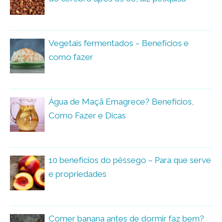
Vegetais fermentados – Benefícios e
como fazer
Água de Maçã Emagrece? Benefícios,
Como Fazer e Dicas
10 benefícios do pêssego – Para que serve
e propriedades
Comer banana antes de dormir faz bem?