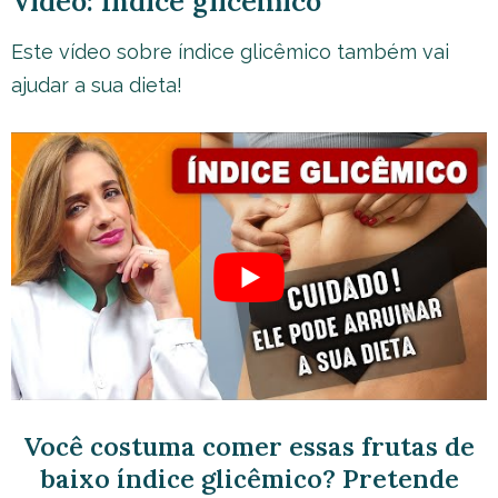
Vídeo: Índice glicêmico
Este vídeo sobre índice glicêmico também vai
ajudar a sua dieta!
Você costuma comer essas frutas de
baixo índice glicêmico? Pretende