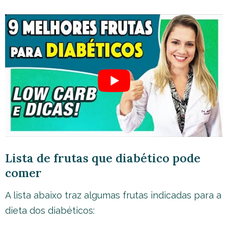
Lista de frutas que diabético pode
comer
A lista abaixo traz algumas frutas indicadas para a
dieta dos diabéticos: