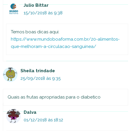
Julio Bittar
15/10/2018 às 9:38
Temos boas dicas aqui:
https://www.mundoboaforma.com.br/20-alimentos-
que-melhoram-a-circulacao-sanguinea/
Sheila trindade
25/09/2018 às 9:35
Quais as frutas apropriadas para o diabetico
Dalva
01/12/2018 às 18:12