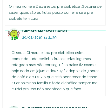
Oi meu nome é Dalva,estou pre diabética .Gostaria de
saber quais são as frutas posso comer e se a pre
diabete tem cura
Gilmara Menezes Carlos
20/02/2019 às 21:39
Oi sou a Gilmara estou pre diabética estou
comendo tudo certinho frutas certas legumes
refogado mas não consegui fica baixa fiz exame
hoje cedo em jejum e deu 107 fiz depois de 3 horas
do café e deu 107 o que está acontecendo tenho
41 anos minha família e toda diabética sempre me
cuidei pra isso não acontece o que faço