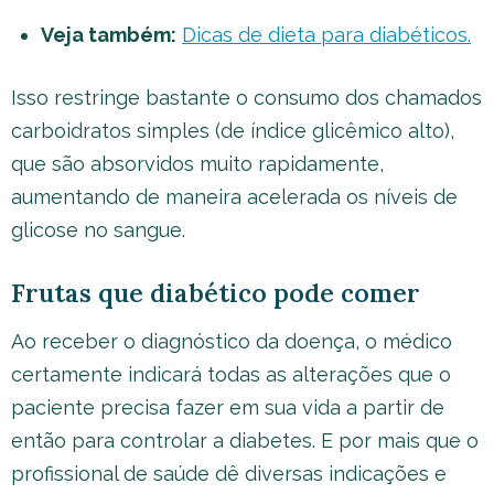
Veja também:
Dicas de dieta para diabéticos.
Isso restringe bastante o consumo dos chamados
carboidratos simples (de índice glicêmico alto),
que são absorvidos muito rapidamente,
aumentando de maneira acelerada os níveis de
glicose no sangue.
Frutas que diabético pode comer
Ao receber o diagnóstico da doença, o médico
certamente indicará todas as alterações que o
paciente precisa fazer em sua vida a partir de
então para controlar a diabetes. E por mais que o
profissional de saúde dê diversas indicações e