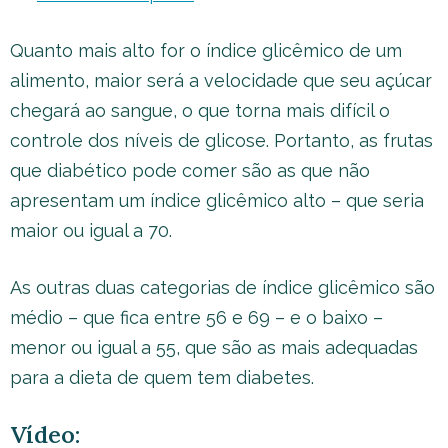
Quanto mais alto for o índice glicêmico de um
alimento, maior será a velocidade que seu açúcar
chegará ao sangue, o que torna mais difícil o
controle dos níveis de glicose. Portanto, as frutas
que diabético pode comer são as que não
apresentam um índice glicêmico alto – que seria
maior ou igual a 70.
As outras duas categorias de índice glicêmico são
médio – que fica entre 56 e 69 – e o baixo –
menor ou igual a 55, que são as mais adequadas
para a dieta de quem tem diabetes.
Vídeo: