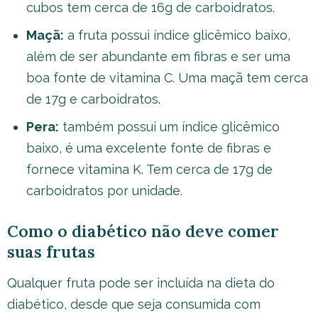
cubos tem cerca de 16g de carboidratos.
Maçã:
a fruta possui índice glicêmico baixo,
além de ser abundante em fibras e ser uma
boa fonte de vitamina C. Uma maçã tem cerca
de 17g e carboidratos.
Pera:
também possui um índice glicêmico
baixo, é uma excelente fonte de fibras e
fornece vitamina K. Tem cerca de 17g de
carboidratos por unidade.
Como o diabético não deve comer
suas frutas
Qualquer fruta pode ser incluída na dieta do
diabético, desde que seja consumida com