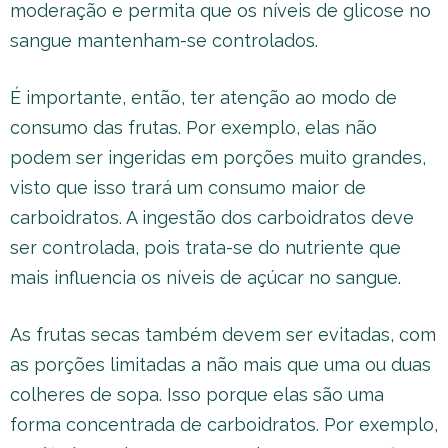
moderação e permita que os níveis de glicose no
sangue mantenham-se controlados.
É importante, então, ter atenção ao modo de
consumo das frutas. Por exemplo, elas não
podem ser ingeridas em porções muito grandes,
visto que isso trará um consumo maior de
carboidratos. A ingestão dos carboidratos deve
ser controlada, pois trata-se do nutriente que
mais influencia os níveis de açúcar no sangue.
As frutas secas também devem ser evitadas, com
as porções limitadas a não mais que uma ou duas
colheres de sopa. Isso porque elas são uma
forma concentrada de carboidratos. Por exemplo,