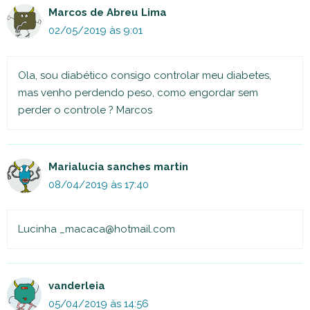
Marcos de Abreu Lima
02/05/2019 às 9:01
Ola, sou diabético consigo controlar meu diabetes,
mas venho perdendo peso, como engordar sem
perder o controle ? Marcos
Marialucia sanches martin
08/04/2019 às 17:40
Lucinha
_macaca@hotmail.com
vanderleia
05/04/2019 às 14:56