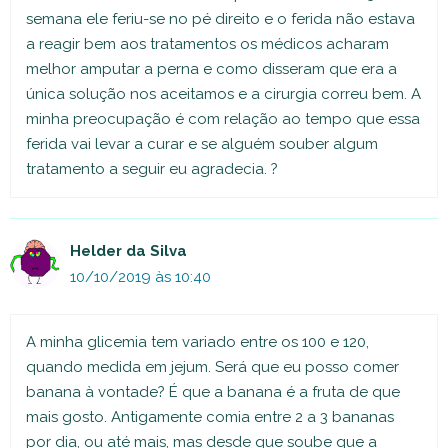
semana ele feriu-se no pé direito e o ferida não estava
a reagir bem aos tratamentos os médicos acharam
melhor amputar a perna e como disseram que era a
única solução nos aceitamos e a cirurgia correu bem. A
minha preocupação é com relação ao tempo que essa
ferida vai levar a curar e se alguém souber algum
tratamento a seguir eu agradecia. ?
Helder da Silva
10/10/2019 às 10:40
A minha glicemia tem variado entre os 100 e 120,
quando medida em jejum. Será que eu posso comer
banana à vontade? É que a banana é a fruta de que
mais gosto. Antigamente comia entre 2 a 3 bananas
por dia, ou até mais, mas desde que soube que a