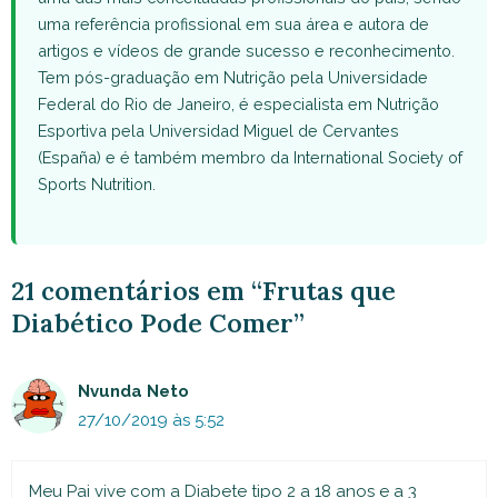
uma referência profissional em sua área e autora de
artigos e vídeos de grande sucesso e reconhecimento.
Tem pós-graduação em Nutrição pela Universidade
Federal do Rio de Janeiro, é especialista em Nutrição
Esportiva pela Universidad Miguel de Cervantes
(España) e é também membro da International Society of
Sports Nutrition.
21 comentários em “Frutas que
Diabético Pode Comer”
Nvunda Neto
27/10/2019 às 5:52
Meu Pai vive com a Diabete tipo 2 a 18 anos e a 3