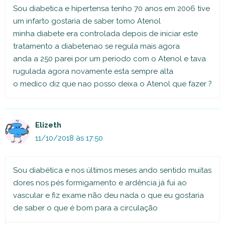
Sou diabetica e hipertensa tenho 70 anos em 2006 tive
um infarto gostaria de saber tomo Atenol
minha diabete era controlada depois de iniciar este
tratamento a diabetenao se regula mais agora
anda a 250 parei por um periodo com o Atenol e tava
rugulada agora novamente esta sempre alta
o medico diz que nao posso deixa o Atenol que fazer ?
Elizeth
11/10/2018 às 17:50
Sou diabética e nos últimos meses ando sentido muitas
dores nos pés formigamento e ardência já fui ao
vascular e fiz exame não deu nada o que eu gostaria
de saber o que é bom para a circulação