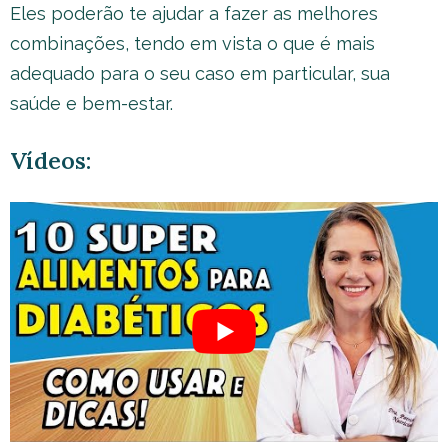
Eles poderão te ajudar a fazer as melhores
combinações, tendo em vista o que é mais
adequado para o seu caso em particular, sua
saúde e bem-estar.
Vídeos: