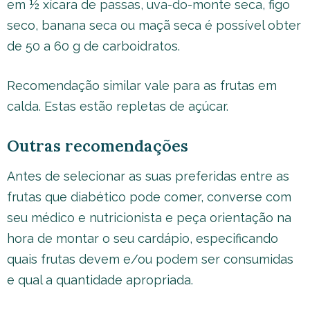
em ½ xícara de passas, uva-do-monte seca, figo
seco, banana seca ou maçã seca é possível obter
de 50 a 60 g de carboidratos.
Recomendação similar vale para as frutas em
calda. Estas estão repletas de açúcar.
Outras recomendações
Antes de selecionar as suas preferidas entre as
frutas que diabético pode comer, converse com
seu médico e nutricionista e peça orientação na
hora de montar o seu cardápio, especificando
quais frutas devem e/ou podem ser consumidas
e qual a quantidade apropriada.