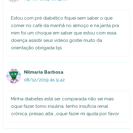
Estou com pré diabético fiquei sem saber o que
comer no café da manhã no almoço e na janta pra
mim foi um choque em saber que estou com essa
doença assistir seus videos gostei muito da
orientação obrigada bjs
Nilmaria Barbosa
08/12/2019 às 9:42
Minha diabetes está ser comparada não sei mais
oque fazer tomo insulina, tenho insuficia renal
crônica, présao alta ,,oque fazer mi ajuda por favor