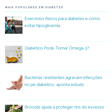
MAIS POPULARES EM DIABETES
Exercícios físicos para diabetes e como
evitar hipoglicemia
Diabético Pode Tomar Ômega-3?
Bactérias resistentes agravam infecções
no pé diabético, aponta estudo
Brócolis ajuda a proteger rins do excesso