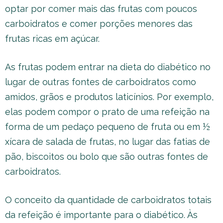
optar por comer mais das frutas com poucos
carboidratos e comer porções menores das
frutas ricas em açúcar.
As frutas podem entrar na dieta do diabético no
lugar de outras fontes de carboidratos como
amidos, grãos e produtos laticínios. Por exemplo,
elas podem compor o prato de uma refeição na
forma de um pedaço pequeno de fruta ou em ½
xícara de salada de frutas, no lugar das fatias de
pão, biscoitos ou bolo que são outras fontes de
carboidratos.
O conceito da quantidade de carboidratos totais
da refeição é importante para o diabético. Às