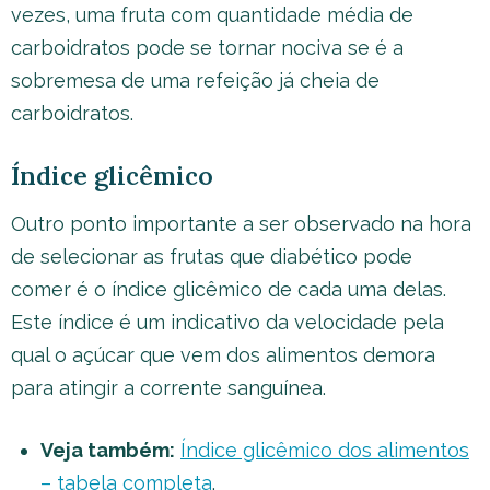
vezes, uma fruta com quantidade média de
carboidratos pode se tornar nociva se é a
sobremesa de uma refeição já cheia de
carboidratos.
Índice glicêmico
Outro ponto importante a ser observado na hora
de selecionar as frutas que diabético pode
comer é o índice glicêmico de cada uma delas.
Este índice é um indicativo da velocidade pela
qual o açúcar que vem dos alimentos demora
para atingir a corrente sanguínea.
Veja também:
Índice glicêmico dos alimentos
– tabela completa
.