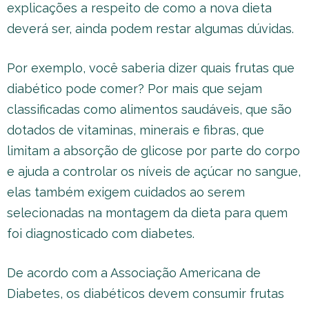
explicações a respeito de como a nova dieta
deverá ser, ainda podem restar algumas dúvidas.
Por exemplo, você saberia dizer quais frutas que
diabético pode comer? Por mais que sejam
classificadas como alimentos saudáveis, que são
dotados de vitaminas, minerais e fibras, que
limitam a absorção de glicose por parte do corpo
e ajuda a controlar os níveis de açúcar no sangue,
elas também exigem cuidados ao serem
selecionadas na montagem da dieta para quem
foi diagnosticado com diabetes.
De acordo com a Associação Americana de
Diabetes, os diabéticos devem consumir frutas