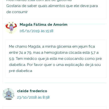
Gostaria de saber quais alimentos que ele deve para
de consumir
Magda Fátima de Amorim
06/11/2019 às 15:18
Me chamo Magda, a minha glicemia em jejum fica
entre 74 a 79, mas a hemoglobina clicada está 5,7 a
5,9. Tem médico que já está me colocando como pré
diabética. Por favor quer o uma explicação de já sou
pré diabetica
cleide frederico
23/10/2018 às 8:58