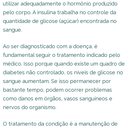
utilizar adequadamente o hormônio produzido
pelo corpo. A insulina trabalha no controle da
quantidade de glicose (açúcar) encontrada no
sangue.
Ao ser diagnosticado com a doença, é
fundamental seguir o tratamento indicado pelo
médico. Isso porque quando existe um quadro de
diabetes não controlado, os níveis de glicose no
sangue aumentam. Se isso permanecer por
bastante tempo, podem ocorrer problemas
como danos em órgãos, vasos sanguíneos e
nervos do organismo.
O tratamento da condição é a manutenção de