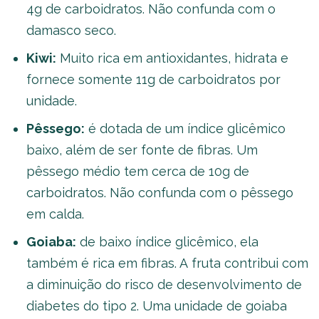
4g de carboidratos. Não confunda com o
damasco seco.
Kiwi:
Muito rica em antioxidantes, hidrata e
fornece somente 11g de carboidratos por
unidade.
Pêssego:
é dotada de um índice glicêmico
baixo, além de ser fonte de fibras. Um
pêssego médio tem cerca de 10g de
carboidratos. Não confunda com o pêssego
em calda.
Goiaba:
de baixo índice glicêmico, ela
também é rica em fibras. A fruta contribui com
a diminuição do risco de desenvolvimento de
diabetes do tipo 2. Uma unidade de goiaba