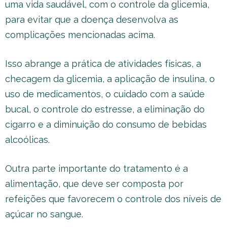
uma vida saudável, com o controle da glicemia,
para evitar que a doença desenvolva as
complicações mencionadas acima.
Isso abrange a prática de atividades físicas, a
checagem da glicemia, a aplicação de insulina, o
uso de medicamentos, o cuidado com a saúde
bucal, o controle do estresse, a eliminação do
cigarro e a diminuição do consumo de bebidas
alcoólicas.
Outra parte importante do tratamento é a
alimentação, que deve ser composta por
refeições que favorecem o controle dos níveis de
açúcar no sangue.