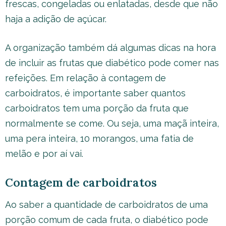
frescas, congeladas ou enlatadas, desde que não
haja a adição de açúcar.
A organização também dá algumas dicas na hora
de incluir as frutas que diabético pode comer nas
refeições. Em relação à contagem de
carboidratos, é importante saber quantos
carboidratos tem uma porção da fruta que
normalmente se come. Ou seja, uma maçã inteira,
uma pera inteira, 10 morangos, uma fatia de
melão e por aí vai.
Contagem de carboidratos
Ao saber a quantidade de carboidratos de uma
porção comum de cada fruta, o diabético pode