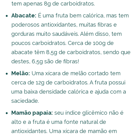
tem apenas 8g de carboidratos.
Abacate:
É uma fruta bem calórica, mas tem
poderosos antioxidantes, muitas fibras e
gorduras muito saudáveis. Além disso, tem
poucos carboidratos. Cerca de 100g de
abacate têm 8,5g de carboidratos, sendo que
destes, 6,5g são de fibras!
Melão:
Uma xícara de melão cortado tem
cerca de 12g de carboidratos. A fruta possui
uma baixa densidade calórica e ajuda com a
saciedade.
Mamão papaia:
seu índice glicêmico não é
alto e a fruta é uma fonte natural de
antioxidantes. Uma xícara de mamão em