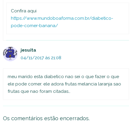
Confira aqui
https://www.mundoboaforma.com.br/diabetico-
pode-comer-banana/
jesuita
04/11/2017 às 21:08
meu marido esta diabetico nao sei o que fazer o que
ele pode comer. ele adora frutas melancia laranja sao
frutas que nao foram citadas…
Os comentários estão encerrados.