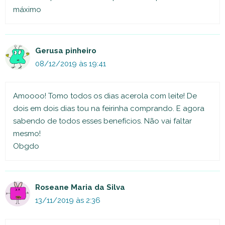
máximo
Gerusa pinheiro
08/12/2019 às 19:41
Amoooo! Tomo todos os dias acerola com leite! De
dois em dois dias tou na feirinha comprando. E agora
sabendo de todos esses benefícios. Não vai faltar
mesmo!
Obgdo
Roseane Maria da Silva
13/11/2019 às 2:36