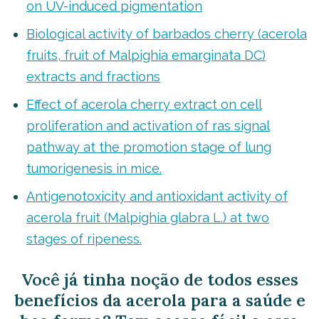
on UV-induced pigmentation
Biological activity of barbados cherry (acerola
fruits, fruit of Malpighia emarginata DC)
extracts and fractions
Effect of acerola cherry extract on cell
proliferation and activation of ras signal
pathway at the promotion stage of lung
tumorigenesis in mice.
Antigenotoxicity and antioxidant activity of
acerola fruit (Malpighia glabra L.) at two
stages of ripeness.
Você já tinha noção de todos esses
benefícios da acerola para a saúde e