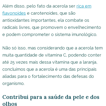
Além disso, pelo fato da acerola ser
rica em
flavonoides
e carotenoides, que são
antioxidantes importantes, ela combate os
radicais livres, que promovem o envelhecimento
e podem comprometer o sistema imunológico.
Não só isso, mas considerando que a acerola tem
muita quantidade de vitamina C, podendo conter
até 25 vezes mais dessa vitamina que a laranja,
concluímos que a acerola é uma das principais
aliadas para o fortalecimento das defesas do
organismo.
Contribui para a saúde da pele e dos
olhos