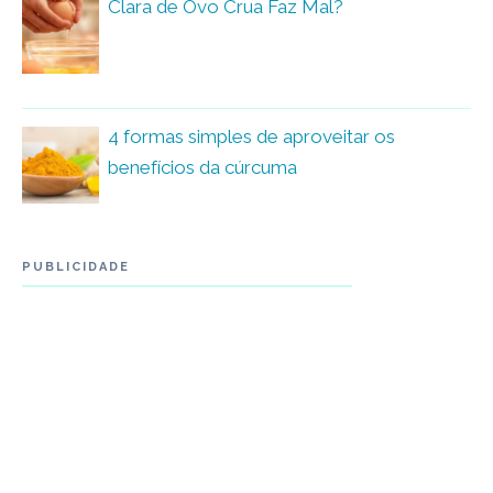
Clara de Ovo Crua Faz Mal?
4 formas simples de aproveitar os
benefícios da cúrcuma
PUBLICIDADE