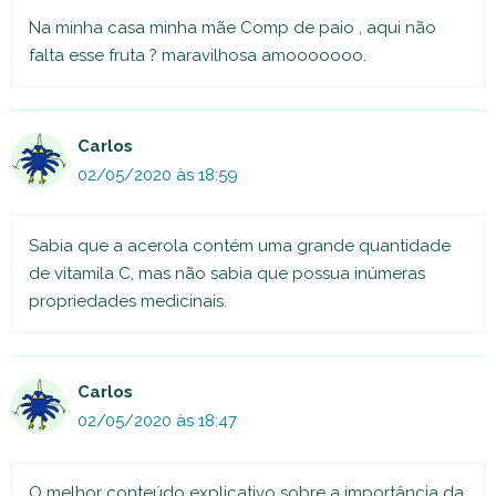
Na minha casa minha mãe Comp de paio , aqui não
falta esse fruta ? maravilhosa amooooooo.
Carlos
02/05/2020 às 18:59
Sabia que a acerola contém uma grande quantidade
de vitamila C, mas não sabia que possua inúmeras
propriedades medicinais.
Carlos
02/05/2020 às 18:47
O melhor conteúdo explicativo sobre a importância da