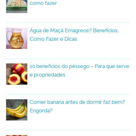
como fazer
Água de Maçã Emagrece? Benefícios,
Como Fazer e Dicas
10 benefícios do pêssego – Para que serve
e propriedades
Comer banana antes de dormir faz bem?
Engorda?