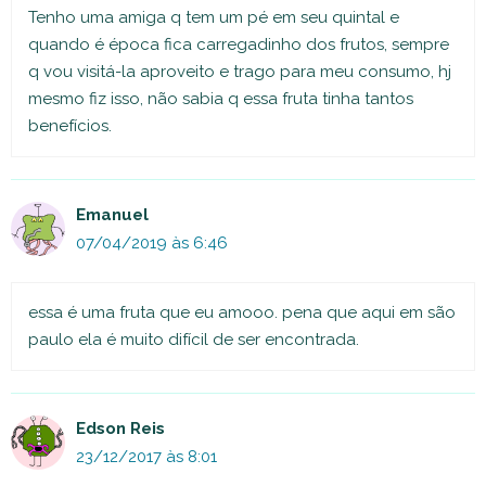
Tenho uma amiga q tem um pé em seu quintal e
quando é época fica carregadinho dos frutos, sempre
q vou visitá-la aproveito e trago para meu consumo, hj
mesmo fiz isso, não sabia q essa fruta tinha tantos
benefícios.
Emanuel
07/04/2019 às 6:46
essa é uma fruta que eu amooo. pena que aqui em são
paulo ela é muito difícil de ser encontrada.
Edson Reis
23/12/2017 às 8:01