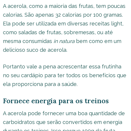
A acerola, como a maioria das frutas, tem poucas
calorias. São apenas 32 calorias por 100 gramas.
Ela pode ser utilizada em diversas receitas light,
como saladas de frutas, sobremesas, ou até
mesma consumidas
in natura
bem como em um
delicioso suco de acerola.
Portanto vale a pena acrescentar essa frutinha
no seu cardápio para ter todos os benefícios que
ela proporciona para a saúde.
Fornece energia para os treinos
A acerola pode fornecer uma boa quantidade de
carboidratos que serão convertidos em energia
durante os treinos. Isso porque 100g da fruta