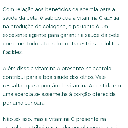
Com relação aos benefícios da acerola para a
saúde da pele, é sabido que a vitamina C auxilia
na produção de colágeno, e portanto é um
excelente agente para garantir a saúde da pele
como um todo, atuando contra estrias, celulites e
flacidez.
Além disso a vitamina A presente na acerola
contribui para a boa saúde dos olhos. Vale
ressaltar que a porção de vitamina A contida em
uma acerola se assemelha à porção oferecida
por uma cenoura.
Não só isso, mas a vitamina C presente na
acerola contribui para o desenvolvimento sadio