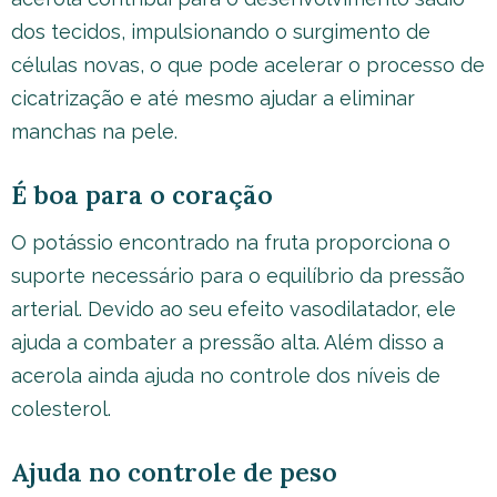
dos tecidos, impulsionando o surgimento de
células novas, o que pode acelerar o processo de
cicatrização e até mesmo ajudar a eliminar
manchas na pele.
É boa para o coração
O potássio encontrado na fruta proporciona o
suporte necessário para o equilíbrio da pressão
arterial. Devido ao seu efeito vasodilatador, ele
ajuda a combater a pressão alta. Além disso a
acerola ainda ajuda no controle dos níveis de
colesterol.
Ajuda no controle de peso