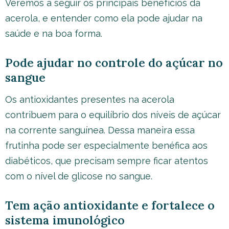
Veremos a seguir os principais benefícios da
acerola, e entender como ela pode ajudar na
saúde e na boa forma.
Pode ajudar no controle do açúcar no
sangue
Os antioxidantes presentes na acerola
contribuem para o equilíbrio dos níveis de açúcar
na corrente sanguínea. Dessa maneira essa
frutinha pode ser especialmente benéfica aos
diabéticos, que precisam sempre ficar atentos
com o nível de glicose no sangue.
Tem ação antioxidante e fortalece o
sistema imunológico