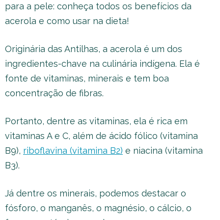
para a pele: conheça todos os benefícios da
acerola e como usar na dieta!
Originária das Antilhas, a acerola é um dos
ingredientes-chave na culinária indígena. Ela é
fonte de vitaminas, minerais e tem boa
concentração de fibras.
Portanto, dentre as vitaminas, ela é rica em
vitaminas A e C, além de ácido fólico (vitamina
B9),
riboflavina (vitamina B2)
e niacina (vitamina
B3).
Já dentre os minerais, podemos destacar o
fósforo, o manganês, o magnésio, o cálcio, o