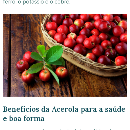
ferro, o potássio e o cobre.
Benefícios da Acerola para a saúde
e boa forma