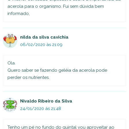
acerola para o organismo. Fui sem dúvida bem
informado,
nilda da silva cavichia
06/02/2020 às 21:09
Ola.
Quero saber se fazendo geléia da acerola pode
perder os nutrientes.
Nivaldo Ribeiro da Silva
24/01/2020 às 21:48
Tenho um pé no fundo do quintal vou aproveitar ao