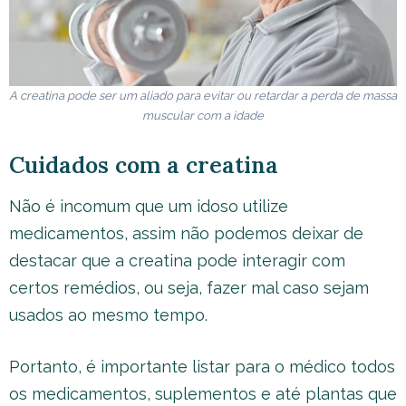
A creatina pode ser um aliado para evitar ou retardar a perda de massa
muscular com a idade
Cuidados com a creatina
Não é incomum que um idoso utilize
medicamentos, assim não podemos deixar de
destacar que a creatina pode interagir com
certos remédios, ou seja, fazer mal caso sejam
usados ao mesmo tempo.
Portanto, é importante listar para o médico todos
os medicamentos, suplementos e até plantas que