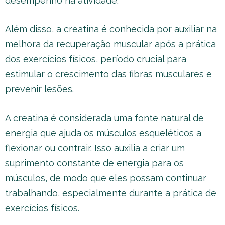
desempenho na atividade.
Além disso, a creatina é conhecida por auxiliar na
melhora da recuperação muscular após a prática
dos exercícios físicos, período crucial para
estimular o crescimento das fibras musculares e
prevenir lesões.
A creatina é considerada uma fonte natural de
energia que ajuda os músculos esqueléticos a
flexionar ou contrair. Isso auxilia a criar um
suprimento constante de energia para os
músculos, de modo que eles possam continuar
trabalhando, especialmente durante a prática de
exercícios físicos.