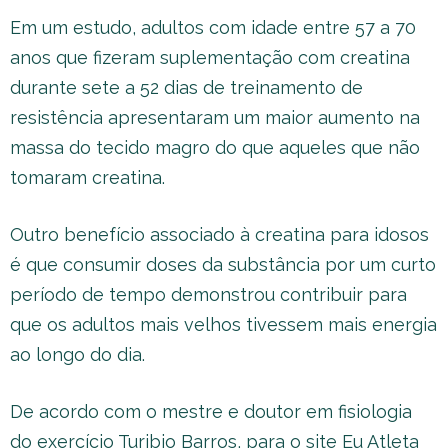
Em um estudo, adultos com idade entre 57 a 70
anos que fizeram suplementação com creatina
durante sete a 52 dias de treinamento de
resistência apresentaram um maior aumento na
massa do tecido magro do que aqueles que não
tomaram creatina.
Outro benefício associado à creatina para idosos
é que consumir doses da substância por um curto
período de tempo demonstrou contribuir para
que os adultos mais velhos tivessem mais energia
ao longo do dia.
De acordo com o mestre e doutor em fisiologia
do exercício Turibio Barros, para o site Eu Atleta