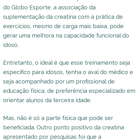
do Globo Esporte, a associação da
suplementação da creatina com a prática de
exercícios, mesmo de carga mais baixa, pode
gerar uma melhora na capacidade funcional do
idoso.
Entretanto, o ideal é que esse treinamento seja
específico para idosos, tenha o aval do médico e
seja acompanhado por um profissional de
educação física, de preferência especializado em
orientar alunos da terceira idade.
Mas, não é só a parte física que pode ser
beneficiada. Outro ponto positivo da creatina
apresentado por pesquisas foi que a