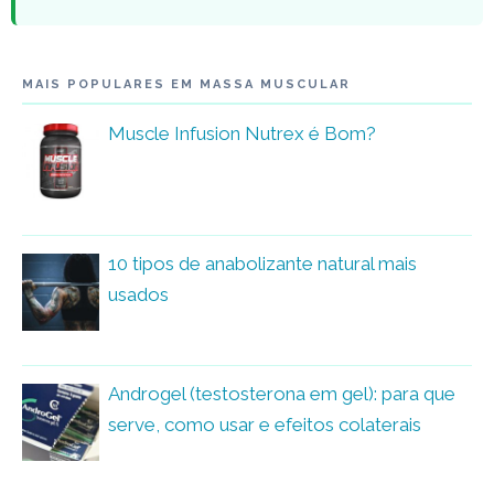
MAIS POPULARES EM MASSA MUSCULAR
Muscle Infusion Nutrex é Bom?
10 tipos de anabolizante natural mais
usados
Androgel (testosterona em gel): para que
serve, como usar e efeitos colaterais