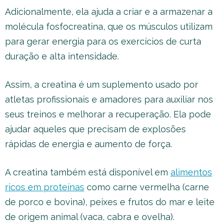
Adicionalmente, ela ajuda a criar e a armazenar a
molécula fosfocreatina, que os músculos utilizam
para gerar energia para os exercícios de curta
duração e alta intensidade.
Assim, a creatina é um suplemento usado por
atletas profissionais e amadores para auxiliar nos
seus treinos e melhorar a recuperação. Ela pode
ajudar aqueles que precisam de explosões
rápidas de energia e aumento de força.
A creatina também está disponível em
alimentos
ricos em proteínas
como carne vermelha (carne
de porco e bovina), peixes e frutos do mar e leite
de origem animal (vaca, cabra e ovelha).