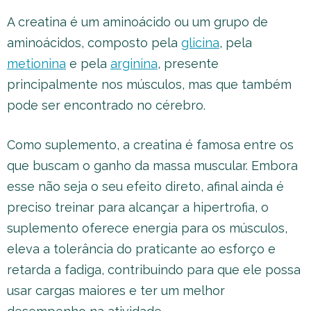
A creatina é um aminoácido ou um grupo de
aminoácidos, composto pela
glicina
, pela
metionina
e pela
arginina
, presente
principalmente nos músculos, mas que também
pode ser encontrado no cérebro.
Como suplemento, a creatina é famosa entre os
que buscam o ganho da massa muscular. Embora
esse não seja o seu efeito direto, afinal ainda é
preciso treinar para alcançar a hipertrofia, o
suplemento oferece energia para os músculos,
eleva a tolerância do praticante ao esforço e
retarda a fadiga, contribuindo para que ele possa
usar cargas maiores e ter um melhor