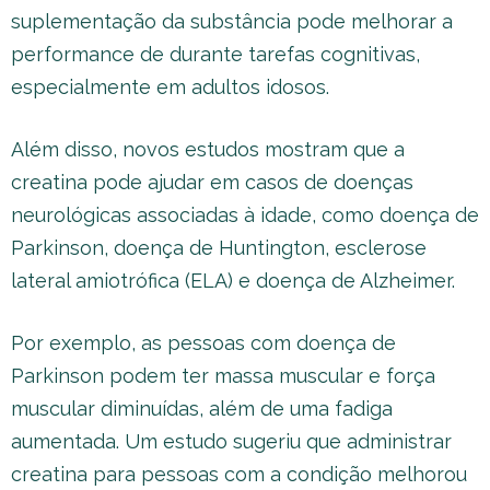
suplementação da substância pode melhorar a
performance de durante tarefas cognitivas,
especialmente em adultos idosos.
Além disso, novos estudos mostram que a
creatina pode ajudar em casos de doenças
neurológicas associadas à idade, como doença de
Parkinson, doença de Huntington, esclerose
lateral amiotrófica (ELA) e doença de Alzheimer.
Por exemplo, as pessoas com doença de
Parkinson podem ter massa muscular e força
muscular diminuídas, além de uma fadiga
aumentada. Um estudo sugeriu que administrar
creatina para pessoas com a condição melhorou