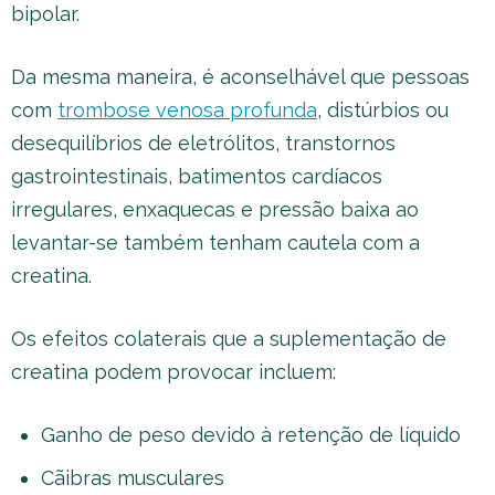
bipolar.
Da mesma maneira, é aconselhável que pessoas
com
trombose venosa profunda
, distúrbios ou
desequilíbrios de eletrólitos, transtornos
gastrointestinais, batimentos cardíacos
irregulares, enxaquecas e pressão baixa ao
levantar-se também tenham cautela com a
creatina.
Os efeitos colaterais que a suplementação de
creatina podem provocar incluem:
Ganho de peso devido à retenção de líquido
Cãibras musculares