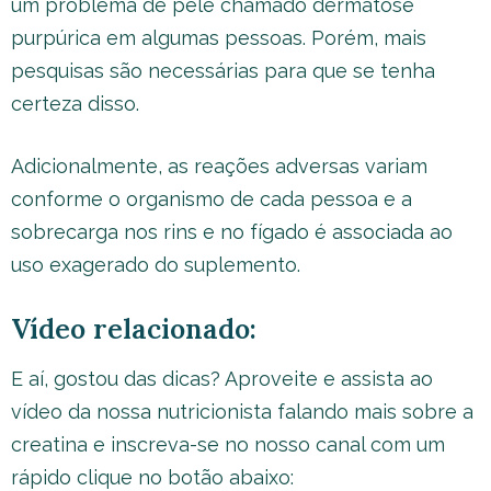
um problema de pele chamado dermatose
purpúrica em algumas pessoas. Porém, mais
pesquisas são necessárias para que se tenha
certeza disso.
Adicionalmente, as reações adversas variam
conforme o organismo de cada pessoa e a
sobrecarga nos rins e no fígado é associada ao
uso exagerado do suplemento.
Vídeo relacionado:
E aí, gostou das dicas? Aproveite e assista ao
vídeo da nossa nutricionista falando mais sobre a
creatina e inscreva-se no nosso canal com um
rápido clique no botão abaixo: