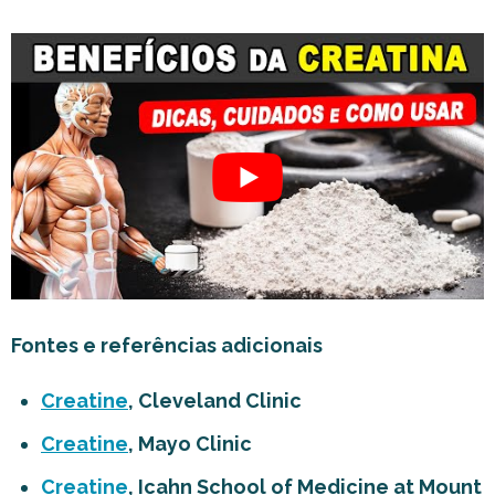
Fontes e referências adicionais
Creatine
, Cleveland Clinic
Creatine
, Mayo Clinic
Creatine
, Icahn School of Medicine at Mount