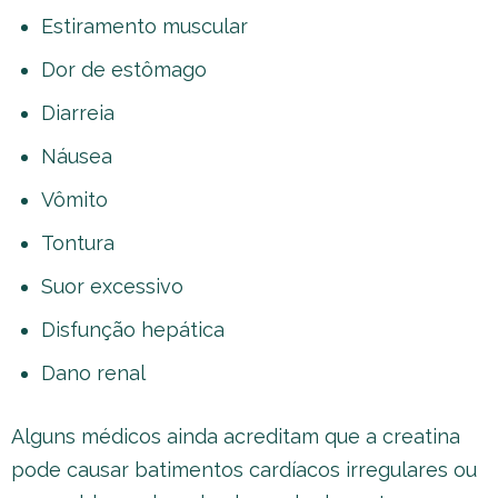
Estiramento muscular
Dor de estômago
Diarreia
Náusea
Vômito
Tontura
Suor excessivo
Disfunção hepática
Dano renal
Alguns médicos ainda acreditam que a creatina
pode causar batimentos cardíacos irregulares ou