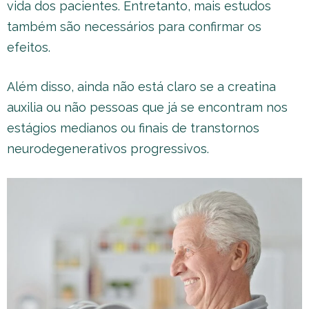
vida dos pacientes. Entretanto, mais estudos
também são necessários para confirmar os
efeitos.
Além disso, ainda não está claro se a creatina
auxilia ou não pessoas que já se encontram nos
estágios medianos ou finais de transtornos
neurodegenerativos progressivos.