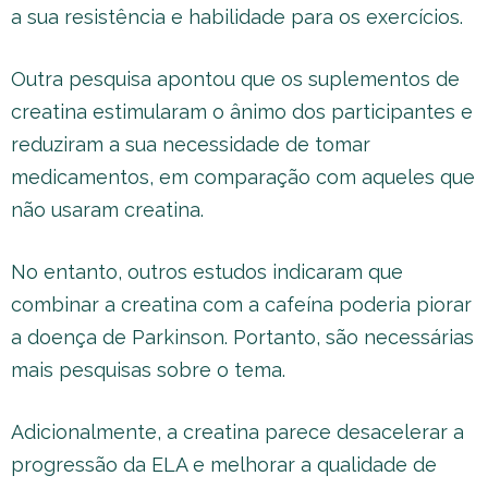
a sua resistência e habilidade para os exercícios.
Outra pesquisa apontou que os suplementos de
creatina estimularam o ânimo dos participantes e
reduziram a sua necessidade de tomar
medicamentos, em comparação com aqueles que
não usaram creatina.
No entanto, outros estudos indicaram que
combinar a creatina com a cafeína poderia piorar
a doença de Parkinson. Portanto, são necessárias
mais pesquisas sobre o tema.
Adicionalmente, a creatina parece desacelerar a
progressão da ELA e melhorar a qualidade de