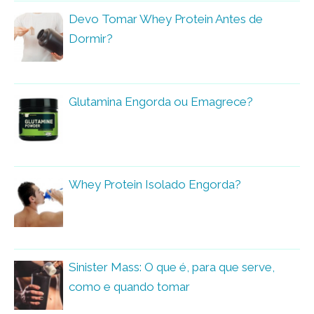
Devo Tomar Whey Protein Antes de
Dormir?
Glutamina Engorda ou Emagrece?
Whey Protein Isolado Engorda?
Sinister Mass: O que é, para que serve,
como e quando tomar