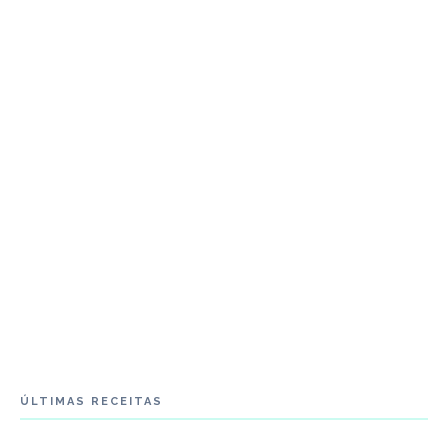
ÚLTIMAS RECEITAS