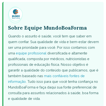
(Twitter)
Sobre Equipe MundoBoaForma
Quando o assunto é saúde, você tem que saber em
quem confiar. Sua qualidade de vida e bem-estar devem
ser uma prioridade para você. Por isso contamos com
uma
equipe profissional
diversificada e altamente
qualificada, composta por médicos, nutricionistas e
profissionais de educação física. Nosso objetivo é
garantir a qualidade do conteúdo que publicamos, que é
também baseado nas
mais confiáveis fontes de
informação
. Tudo isso para que você tenha confiança no
MundoBoaForma e faça daqui sua fonte preferencial de
consulta para assuntos relacionados à saúde, boa forma
e qualidade de vida.