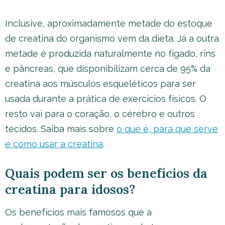
Inclusive, aproximadamente metade do estoque
de creatina do organismo vem da dieta. Já a outra
metade é produzida naturalmente no fígado, rins
e pâncreas, que disponibilizam cerca de 95% da
creatina aos músculos esqueléticos para ser
usada durante a prática de exercícios físicos. O
resto vai para o coração, o cérebro e outros
tecidos. Saiba mais sobre
o que é, para que serve
e como usar a creatina
.
Quais podem ser os benefícios da
creatina para idosos?
Os benefícios mais famosos que a