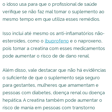
o idoso usa para que o profissional de saúde
verifique se não faz mal tomar o suplemento ao
mesmo tempo em que utiliza esses remédios.
Isso inclui até mesmo os anti-inflamatórios não-
esteroides, como o
ibuprofeno
e o naproxeno,
pois tomar a creatina com esses medicamentos
pode aumentar o risco de de dano renal.
Além disso, vale destacar que não há evidências
o suficiente de que o suplemento seja seguro
para gestantes, mulheres que amamentam e
pessoas com diabetes, doença renal ou doença
hepática. A creatina também pode aumentar o
risco de mania em pessoas com transtorno