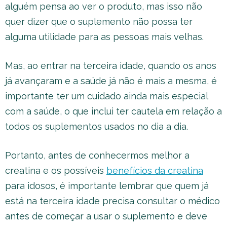
alguém pensa ao ver o produto, mas isso não
quer dizer que o suplemento não possa ter
alguma utilidade para as pessoas mais velhas.
Mas, ao entrar na terceira idade, quando os anos
já avançaram e a saúde já não é mais a mesma, é
importante ter um cuidado ainda mais especial
com a saúde, o que inclui ter cautela em relação a
todos os suplementos usados no dia a dia.
Portanto, antes de conhecermos melhor a
creatina e os possíveis
benefícios da creatina
para idosos, é importante lembrar que quem já
está na terceira idade precisa consultar o médico
antes de começar a usar o suplemento e deve