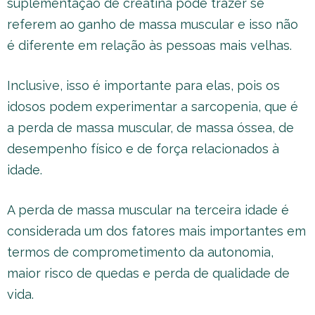
suplementação de creatina pode trazer se
referem ao ganho de massa muscular e isso não
é diferente em relação às pessoas mais velhas.
Inclusive, isso é importante para elas, pois os
idosos podem experimentar a sarcopenia, que é
a perda de massa muscular, de massa óssea, de
desempenho físico e de força relacionados à
idade.
A perda de massa muscular na terceira idade é
considerada um dos fatores mais importantes em
termos de comprometimento da autonomia,
maior risco de quedas e perda de qualidade de
vida.