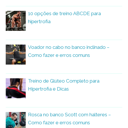
10 opções de treino ABCDE para
hipertrofia
Voador no cabo no banco inclinado –
Como fazer e erros comuns
Treino de Glúteo Completo para
Hipertrofia e Dicas
Rosca no banco Scott com halteres –
Como fazer e erros comuns