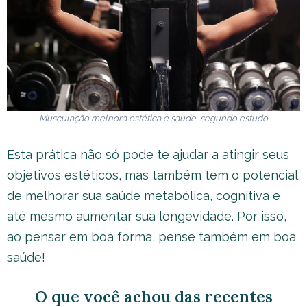
Musculação melhora estética e saúde, segundo estudo
Esta prática não só pode te ajudar a atingir seus
objetivos estéticos, mas também tem o potencial
de melhorar sua saúde metabólica, cognitiva e
até mesmo aumentar sua longevidade. Por isso,
ao pensar em boa forma, pense também em boa
saúde!
O que você achou das recentes