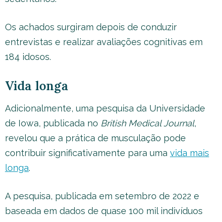
Os achados surgiram depois de conduzir
entrevistas e realizar avaliações cognitivas em
184 idosos.
Vida longa
Adicionalmente, uma pesquisa da Universidade
de Iowa, publicada no
British Medical Journal
,
revelou que a prática de musculação pode
contribuir significativamente para uma
vida mais
longa
.
A pesquisa, publicada em setembro de 2022 e
baseada em dados de quase 100 mil indivíduos