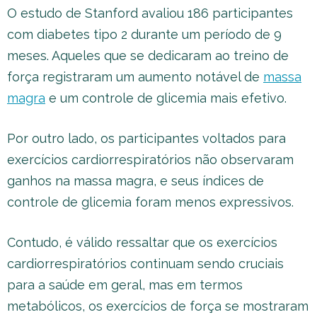
O estudo de Stanford avaliou 186 participantes
com diabetes tipo 2 durante um período de 9
meses. Aqueles que se dedicaram ao treino de
força registraram um aumento notável de
massa
magra
e um controle de glicemia mais efetivo.
Por outro lado, os participantes voltados para
exercícios cardiorrespiratórios não observaram
ganhos na massa magra, e seus índices de
controle de glicemia foram menos expressivos.
Contudo, é válido ressaltar que os exercícios
cardiorrespiratórios continuam sendo cruciais
para a saúde em geral, mas em termos
metabólicos, os exercícios de força se mostraram