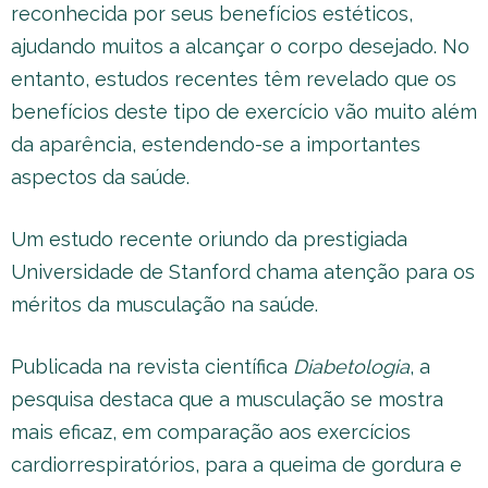
reconhecida por seus benefícios estéticos,
ajudando muitos a alcançar o corpo desejado. No
entanto, estudos recentes têm revelado que os
benefícios deste tipo de exercício vão muito além
da aparência, estendendo-se a importantes
aspectos da saúde.
Um estudo recente oriundo da prestigiada
Universidade de Stanford chama atenção para os
méritos da musculação na saúde.
Publicada na revista científica
Diabetologia
, a
pesquisa destaca que a musculação se mostra
mais eficaz, em comparação aos exercícios
cardiorrespiratórios, para a queima de gordura e