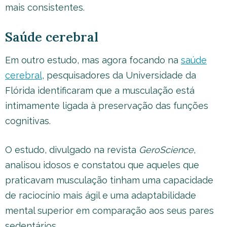
mais consistentes.
Saúde cerebral
Em outro estudo, mas agora focando na
saúde
cerebral
, pesquisadores da Universidade da
Flórida identificaram que a musculação está
intimamente ligada à preservação das funções
cognitivas.
O estudo, divulgado na revista
GeroScience
,
analisou idosos e constatou que aqueles que
praticavam musculação tinham uma capacidade
de raciocínio mais ágil e uma adaptabilidade
mental superior em comparação aos seus pares
sedentários.