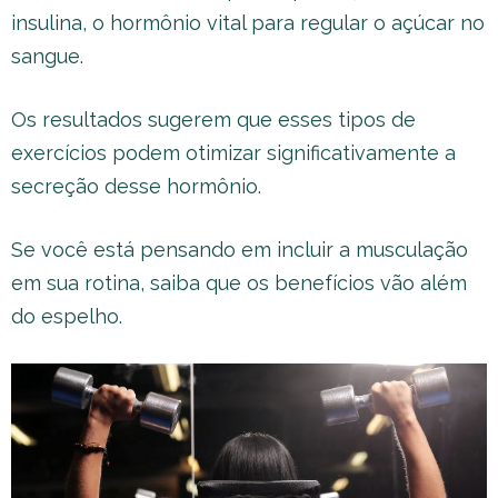
insulina, o hormônio vital para regular o açúcar no
sangue.
Os resultados sugerem que esses tipos de
exercícios podem otimizar significativamente a
secreção desse hormônio.
Se você está pensando em incluir a musculação
em sua rotina, saiba que os benefícios vão além
do espelho.