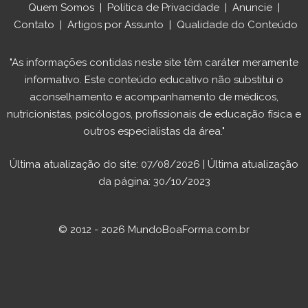
Quem Somos
|
Política de Privacidade
|
Anuncie
|
Contato
|
Artigos por Assunto
|
Qualidade do Conteúdo
"As informações contidas neste site têm caráter meramente
informativo. Este conteúdo educativo não substitui o
aconselhamento e acompanhamento de médicos,
nutricionistas, psicólogos, profissionais de educação física e
outros especialistas da área."
Última atualização do site: 07/08/2026 | Última atualização
da página: 30/10/2023
© 2012 - 2026 MundoBoaForma.com.br