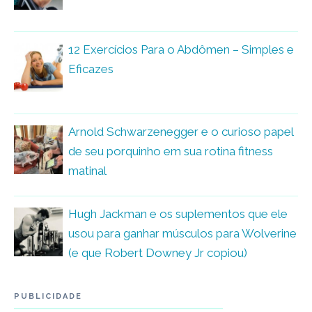
12 Exercícios Para o Abdômen – Simples e
Eficazes
Arnold Schwarzenegger e o curioso papel
de seu porquinho em sua rotina fitness
matinal
Hugh Jackman e os suplementos que ele
usou para ganhar músculos para Wolverine
(e que Robert Downey Jr copiou)
PUBLICIDADE