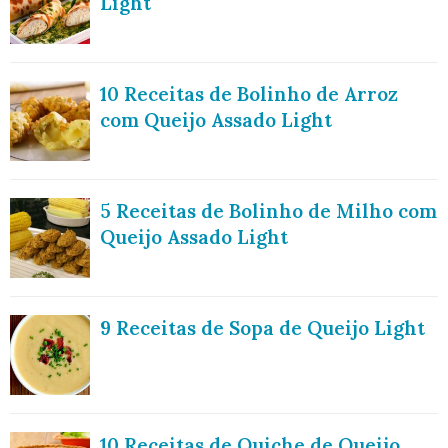
Light
10 Receitas de Bolinho de Arroz
com Queijo Assado Light
5 Receitas de Bolinho de Milho com
Queijo Assado Light
9 Receitas de Sopa de Queijo Light
10 Receitas de Quiche de Queijo