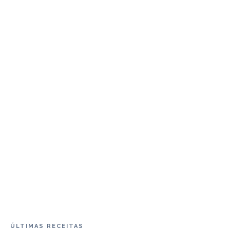
ÚLTIMAS RECEITAS