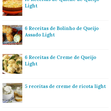
Light
6 Receitas de Bolinho de Queijo
Assado Light
6 Receitas de Creme de Queijo
Light
5 receitas de creme de ricota light