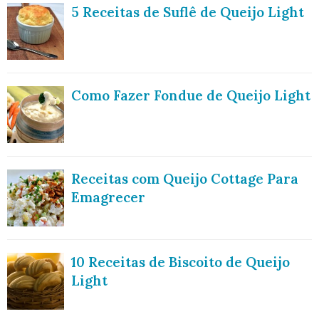
5 Receitas de Suflê de Queijo Light
Como Fazer Fondue de Queijo Light
Receitas com Queijo Cottage Para
Emagrecer
10 Receitas de Biscoito de Queijo
Light