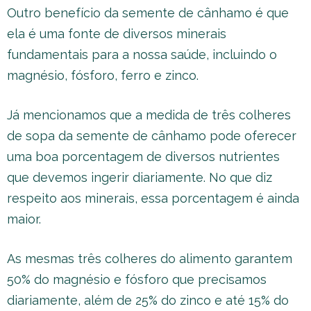
Outro benefício da semente de cânhamo é que
ela é uma fonte de diversos minerais
fundamentais para a nossa saúde, incluindo o
magnésio, fósforo, ferro e zinco.
Já mencionamos que a medida de três colheres
de sopa da semente de cânhamo pode oferecer
uma boa porcentagem de diversos nutrientes
que devemos ingerir diariamente. No que diz
respeito aos minerais, essa porcentagem é ainda
maior.
As mesmas três colheres do alimento garantem
50% do magnésio e fósforo que precisamos
diariamente, além de 25% do zinco e até 15% do