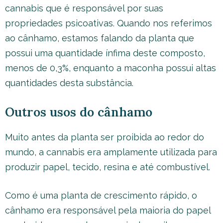
cannabis que é responsável por suas
propriedades psicoativas. Quando nos referimos
ao cânhamo, estamos falando da planta que
possui uma quantidade ínfima deste composto,
menos de 0,3%, enquanto a maconha possui altas
quantidades desta substância.
Outros usos do cânhamo
Muito antes da planta ser proibida ao redor do
mundo, a cannabis era amplamente utilizada para
produzir papel, tecido, resina e até combustível.
Como é uma planta de crescimento rápido, o
cânhamo era responsável pela maioria do papel