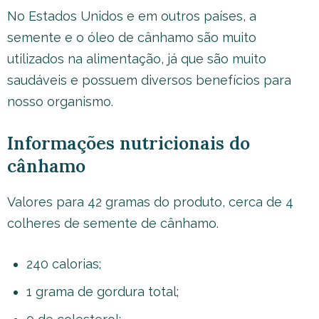
No Estados Unidos e em outros países, a
semente e o óleo de cânhamo são muito
utilizados na alimentação, já que são muito
saudáveis e possuem diversos benefícios para
nosso organismo.
Informações nutricionais do
cânhamo
Valores para 42 gramas do produto, cerca de 4
colheres de semente de cânhamo.
240 calorias;
1 grama de gordura total;