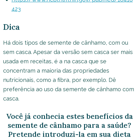
423
Dica
Há dois tipos de semente de cânhamo, com ou
sem casca. Apesar da versão sem casca ser mais
usada em receitas, é a na casca que se
concentram a maioria das propriedades
nutricionais, como a fibra, por exemplo. Dê
preferência ao uso da semente de cânhamo com
casca.
Você já conhecia estes benefícios da
semente de cânhamo para a saúde?
Pretende introduzi-la em sua dieta