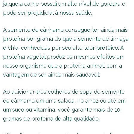
já que a carne possui um alto nível de gordura e
pode ser prejudicial à nossa saúde.
A semente de cânhamo consegue ter ainda mais
proteína por grama do que a semente de linhaça
e chia, conhecidas por seu alto teor proteico. A
proteína vegetal produz os mesmos efeitos em
nosso organismo que a proteína animal, com a
vantagem de ser ainda mais saudável.
Ao adicionar três colheres de sopa de semente
de cânhamo em uma salada, no arroz ou até em
um suco ou vitamina, você garante mais de 10
gramas de proteína de alta qualidade.