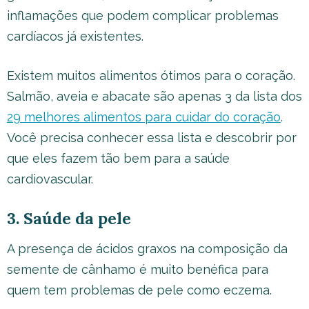
inflamações que podem complicar problemas
cardíacos já existentes.
Existem muitos alimentos ótimos para o coração.
Salmão, aveia e abacate são apenas 3 da lista dos
29 melhores alimentos para cuidar do coração
.
Você precisa conhecer essa lista e descobrir por
que eles fazem tão bem para a saúde
cardiovascular.
3. Saúde da pele
A presença de ácidos graxos na composição da
semente de cânhamo é muito benéfica para
quem tem problemas de pele como eczema.