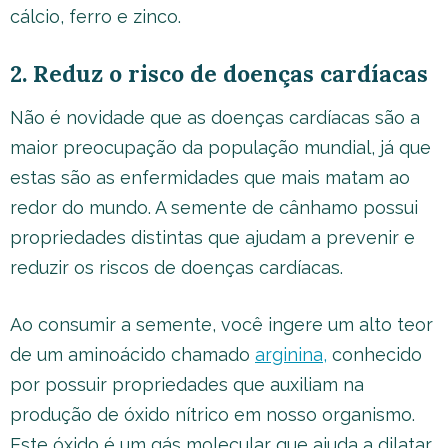
cálcio, ferro e zinco.
2. Reduz o risco de doenças cardíacas
Não é novidade que as doenças cardíacas são a
maior preocupação da população mundial, já que
estas são as enfermidades que mais matam ao
redor do mundo. A semente de cânhamo possui
propriedades distintas que ajudam a prevenir e
reduzir os riscos de doenças cardíacas.
Ao consumir a semente, você ingere um alto teor
de um aminoácido chamado
arginina,
conhecido
por possuir propriedades que auxiliam na
produção de óxido nítrico em nosso organismo.
Este óxido é um gás molecular que ajuda a dilatar