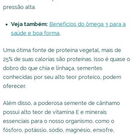
pressão alta.
Veja também:
Benefícios do ômega 3 para a
saúde e boa forma.
Uma ótima fonte de proteína vegetal, mais de
25% de suas calorias são proteínas. Isso é quase o
dobro do que chia e linhaça, sementes
conhecidas por seu alto teor proteico, podem
oferecer.
Além disso, a poderosa semente de cânhamo
possui alto teor de vitamina E e minerais
essenciais para o nosso organismo, como o
fósforo, potássio, sódio, magnésio, enxofre,