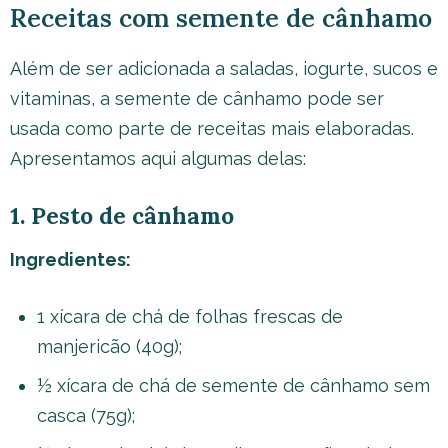
Receitas com semente de cânhamo
Além de ser adicionada a saladas, iogurte, sucos e
vitaminas, a semente de cânhamo pode ser
usada como parte de receitas mais elaboradas.
Apresentamos aqui algumas delas:
1. Pesto de cânhamo
Ingredientes:
1 xícara de chá de folhas frescas de
manjericão (40g);
½ xícara de chá de semente de cânhamo sem
casca (75g);