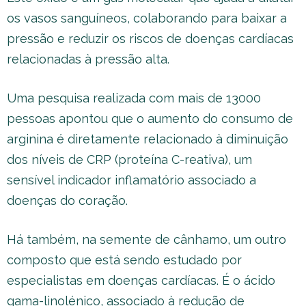
os vasos sanguíneos, colaborando para baixar a
pressão e reduzir os riscos de doenças cardíacas
relacionadas à pressão alta.
Uma pesquisa realizada com mais de 13000
pessoas apontou que o aumento do consumo de
arginina é diretamente relacionado à diminuição
dos níveis de CRP (proteína C-reativa), um
sensível indicador inflamatório associado a
doenças do coração.
Há também, na semente de cânhamo, um outro
composto que está sendo estudado por
especialistas em doenças cardíacas. É o ácido
gama-linolénico, associado à redução de