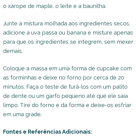
o xarope de maple, o leite e a baunilha.
Junte a mistura molhada aos ingredientes secos,
adicione a uva passa ou banana e misture apenas
para que os ingredientes se integrem, sem mexer
demais.
Coloque a massa em uma forma de cupcake com
as forminhas e deixe no forno por cerca de 20
minutos. Faça o teste de furá-los com um palito
de dente ou um garfo pequeno até que ele saia
limpo. Tire do forno e da forma e deixe-os esfriar
em uma grade.
Fontes e Referências Adicionais: