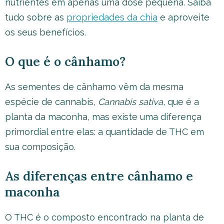
nutrientes em apenas uma dose pequena.
Saiba
tudo sobre as
propriedades da chia
e aproveite
os seus benefícios.
O que é o cânhamo?
As sementes de cânhamo vêm da mesma
espécie de cannabis,
Cannabis sativa
, que é a
planta da maconha, mas existe uma diferença
primordial entre elas: a quantidade de THC em
sua composição.
As diferenças entre cânhamo e
maconha
O THC é o composto encontrado na planta de