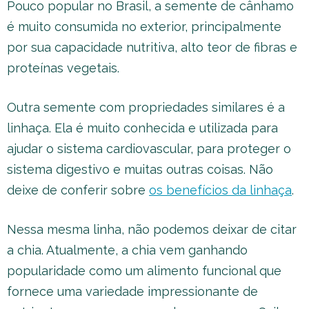
Pouco popular no Brasil, a semente de cânhamo
é muito consumida no exterior, principalmente
por sua capacidade nutritiva, alto teor de fibras e
proteínas vegetais.
Outra semente com propriedades similares é a
linhaça. Ela é muito conhecida e utilizada para
ajudar o sistema cardiovascular, para proteger o
sistema digestivo e muitas outras coisas. Não
deixe de conferir sobre
os benefícios da linhaça
.
Nessa mesma linha, não podemos deixar de citar
a chia. Atualmente, a chia vem ganhando
popularidade como um alimento funcional que
fornece uma variedade impressionante de