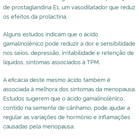
de prostaglandina E1, um vasodilatador que reduz
os efeitos da prolactina.
Alguns estudos indicam que o ácido
gamalinolênico pode reduzir a dor e sensibilidade
nos seios, depressão, irritabilidade e retenção de
líquidos, sintomas associados à TPM.
A eficácia deste mesmo ácido também é
associada à melhora dos sintomas da menopausa.
Estudos sugerem que o ácido gamalinolênico,
contido na semente de cânhamo, pode ajudar a
regular as variações de hormônio e inflamações
causadas pela menopausa.