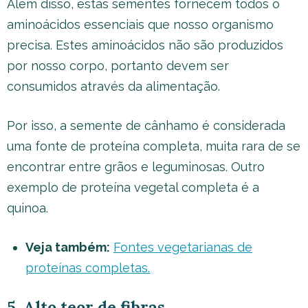
Além disso, estas sementes fornecem todos o
aminoácidos essenciais que nosso organismo
precisa. Estes aminoácidos não são produzidos
por nosso corpo, portanto devem ser
consumidos através da alimentação.
Por isso, a semente de cânhamo é considerada
uma fonte de proteína completa, muita rara de se
encontrar entre grãos e leguminosas. Outro
exemplo de proteína vegetal completa é a
quinoa.
Veja também:
Fontes vegetarianas de
proteínas completas.
5. Alto teor de fibras