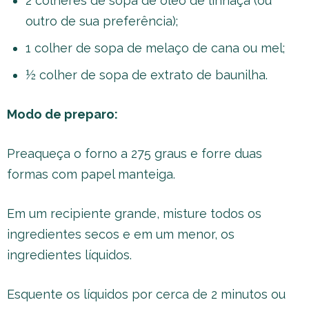
2 colheres de sopa de óleo de linhaça (ou
outro de sua preferência);
1 colher de sopa de melaço de cana ou mel;
½ colher de sopa de extrato de baunilha.
Modo de preparo:
Preaqueça o forno a 275 graus e forre duas
formas com papel manteiga.
Em um recipiente grande, misture todos os
ingredientes secos e em um menor, os
ingredientes líquidos.
Esquente os líquidos por cerca de 2 minutos ou