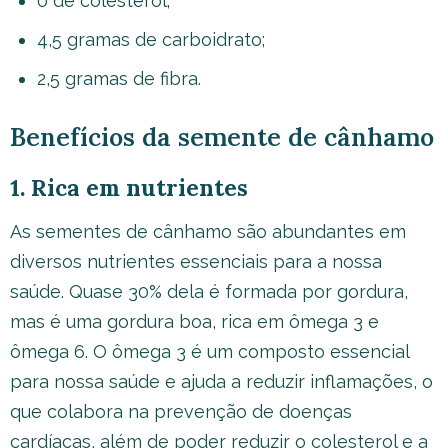
0 de colesterol;
4,5 gramas de carboidrato;
2,5 gramas de fibra.
Benefícios da semente de cânhamo
1. Rica em nutrientes
As sementes de cânhamo são abundantes em
diversos nutrientes essenciais para a nossa
saúde. Quase 30% dela é formada por gordura,
mas é uma gordura boa, rica em ômega 3 e
ômega 6. O ômega 3 é um composto essencial
para nossa saúde e ajuda a reduzir inflamações, o
que colabora na prevenção de doenças
cardíacas, além de poder reduzir o colesterol e a