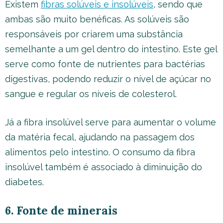
Existem
fibras solúveis e insolúveis
, sendo que
ambas são muito benéficas. As solúveis são
responsáveis por criarem uma substância
semelhante a um gel dentro do intestino. Este gel
serve como fonte de nutrientes para bactérias
digestivas, podendo reduzir o nível de açúcar no
sangue e regular os níveis de colesterol.
Já a fibra insolúvel serve para aumentar o volume
da matéria fecal, ajudando na passagem dos
alimentos pelo intestino. O consumo da fibra
insolúvel também é associado à diminuição do
diabetes.
6. Fonte de minerais