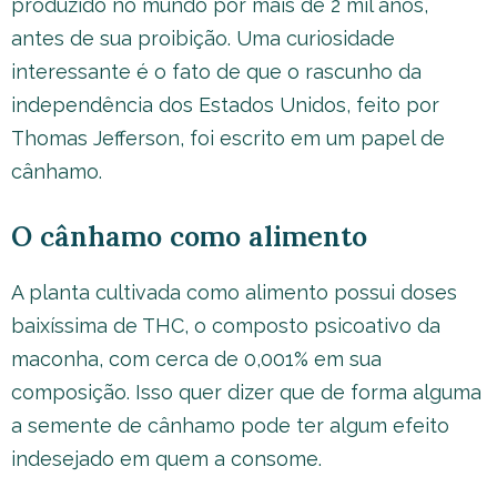
produzido no mundo por mais de 2 mil anos,
antes de sua proibição. Uma curiosidade
interessante é o fato de que o rascunho da
independência dos Estados Unidos, feito por
Thomas Jefferson, foi escrito em um papel de
cânhamo.
O cânhamo como alimento
A planta cultivada como alimento possui doses
baixíssima de THC, o composto psicoativo da
maconha, com cerca de 0,001% em sua
composição. Isso quer dizer que de forma alguma
a semente de cânhamo pode ter algum efeito
indesejado em quem a consome.