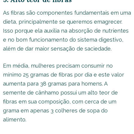
As fibras são componentes fundamentais em uma
dieta, principalmente se queremos emagrecer.
Isso porque ela auxilia na absorção de nutrientes
e no bom funcionamento do sistema digestivo,
além de dar maior sensação de saciedade.
Em média, mulheres precisam consumir no
mínimo 25 gramas de fibras por dia e este valor
aumenta para 38 gramas para homens. A
semente de cânhamo possui um alto teor de
fibras em sua composição, com cerca de um
grama em apenas 3 colheres de sopa do
alimento.