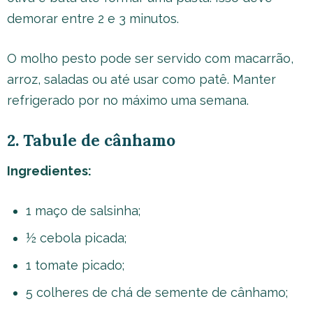
demorar entre 2 e 3 minutos.
O molho pesto pode ser servido com macarrão,
arroz, saladas ou até usar como patê. Manter
refrigerado por no máximo uma semana.
2. Tabule de cânhamo
Ingredientes:
1 maço de salsinha;
½ cebola picada;
1 tomate picado;
5 colheres de chá de semente de cânhamo;