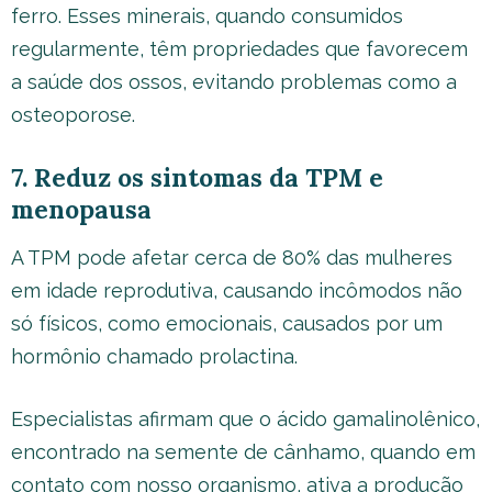
ferro. Esses minerais, quando consumidos
regularmente, têm propriedades que favorecem
a saúde dos ossos, evitando problemas como a
osteoporose.
7. Reduz os sintomas da TPM e
menopausa
A TPM pode afetar cerca de 80% das mulheres
em idade reprodutiva, causando incômodos não
só físicos, como emocionais, causados por um
hormônio chamado prolactina.
Especialistas afirmam que o ácido gamalinolênico,
encontrado na semente de cânhamo, quando em
contato com nosso organismo, ativa a produção