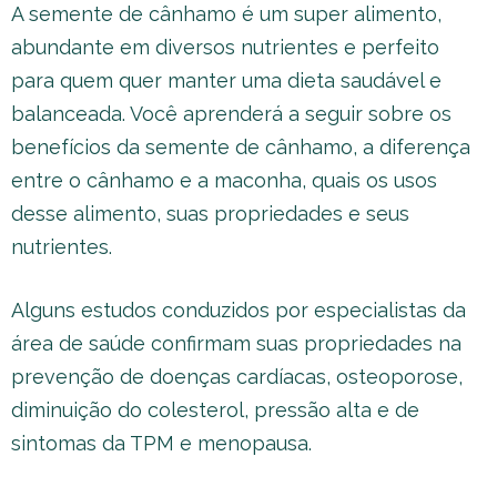
A semente de cânhamo é um super alimento,
abundante em diversos nutrientes e perfeito
para quem quer manter uma dieta saudável e
balanceada. Você aprenderá a seguir sobre os
benefícios da semente de cânhamo, a diferença
entre o cânhamo e a maconha, quais os usos
desse alimento, suas propriedades e seus
nutrientes.
Alguns estudos conduzidos por especialistas da
área de saúde confirmam suas propriedades na
prevenção de doenças cardíacas, osteoporose,
diminuição do colesterol, pressão alta e de
sintomas da TPM e menopausa.