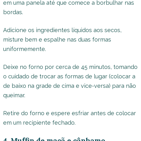
em uma panela até que comece a borbulhar nas
bordas.
Adicione os ingredientes líquidos aos secos,
misture bem e espalhe nas duas formas
uniformemente.
Deixe no forno por cerca de 45 minutos, tomando
o cuidado de trocar as formas de lugar (colocar a
de baixo na grade de cima e vice-versa) para não
queimar.
Retire do forno e espere esfriar antes de colocar
em um recipiente fechado.
4. Muffin de maçã e cânhamo