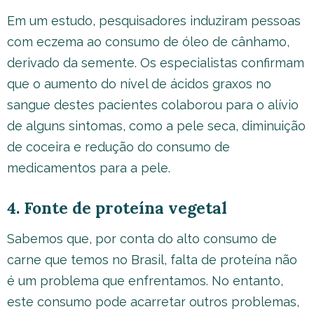
Em um estudo, pesquisadores induziram pessoas
com eczema ao consumo de óleo de cânhamo,
derivado da semente. Os especialistas confirmam
que o aumento do nível de ácidos graxos no
sangue destes pacientes colaborou para o alívio
de alguns sintomas, como a pele seca, diminuição
de coceira e redução do consumo de
medicamentos para a pele.
4. Fonte de proteína vegetal
Sabemos que, por conta do alto consumo de
carne que temos no Brasil, falta de proteína não
é um problema que enfrentamos. No entanto,
este consumo pode acarretar outros problemas,