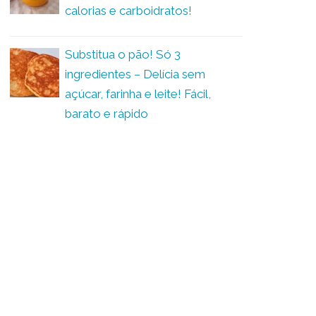
calorias e carboidratos!
Substitua o pão! Só 3
ingredientes – Delícia sem
açúcar, farinha e leite! Fácil,
barato e rápido