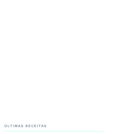
ÚLTIMAS RECEITAS