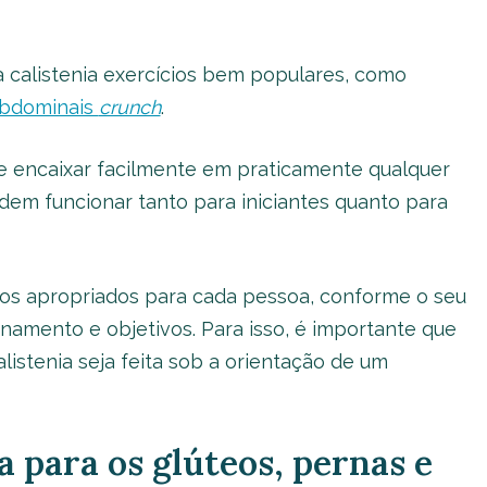
 calistenia exercícios bem populares, como
bdominais
crunch
.
e encaixar facilmente em praticamente qualquer
dem funcionar tanto para iniciantes quanto para
tos apropriados para cada pessoa, conforme o seu
inamento e objetivos. Para isso, é importante que
alistenia seja feita sob a orientação de um
ia para os glúteos, pernas e