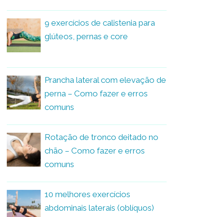
9 exercícios de calistenia para
glúteos, pernas e core
Prancha lateral com elevação de
perna – Como fazer e erros
comuns
Rotação de tronco deitado no
chão – Como fazer e erros
comuns
10 melhores exercícios
abdominais laterais (oblíquos)