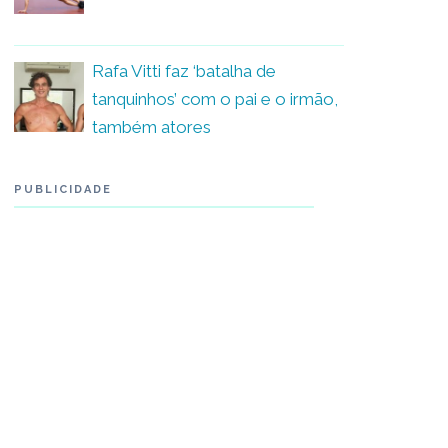
Rafa Vitti faz ‘batalha de
tanquinhos’ com o pai e o irmão,
também atores
PUBLICIDADE