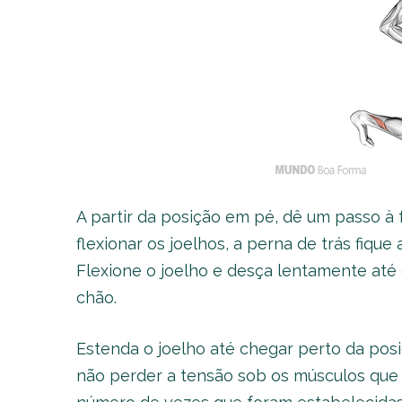
A partir da posição em pé, dê um passo à
flexionar os joelhos, a perna de trás fiqu
Flexione o joelho e desça lentamente até
chão.
Estenda o joelho até chegar perto da posi
não perder a tensão sob os músculos que 