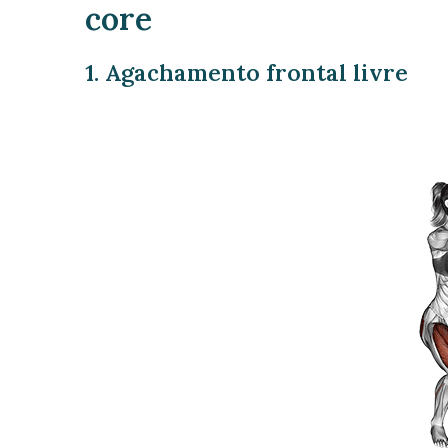
core
1. Agachamento frontal livre