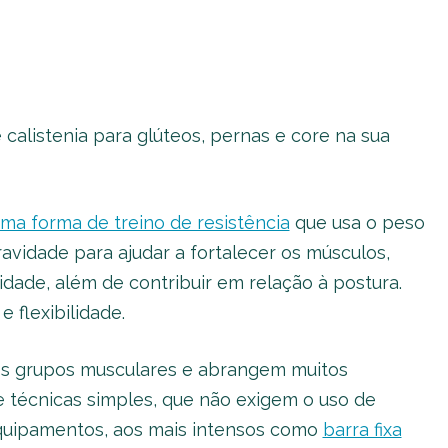
e calistenia para glúteos, pernas e core na sua
 uma forma de treino de resistência
que usa o peso
ravidade para ajudar a fortalecer os músculos,
idade, além de contribuir em relação à postura.
 flexibilidade.
plos grupos musculares e abrangem muitos
e técnicas simples, que não exigem o uso de
quipamentos, aos mais intensos como
barra fixa