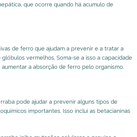
 hepática, que ocorre quando há acumulo de
vas de ferro que ajudam a prevenir e a tratar a
 glóbulos vermelhos. Soma-se a isso a capacidade
 aumentar a absorção de ferro pelo organismo.
raba pode ajudar a prevenir alguns tipos de
oquímicos importantes. Isso inclui as betacianinas