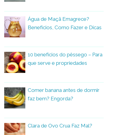
Água de Maçã Emagrece?
Benefícios, Como Fazer e Dicas
10 benefícios do pêssego – Para
que serve e propriedades
Comer banana antes de dormir
faz bem? Engorda?
Clara de Ovo Crua Faz Mal?