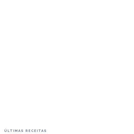
ÚLTIMAS RECEITAS