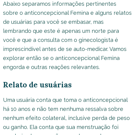
Abaixo separamos informações pertinentes
sobre o anticoncepcional Femina e alguns relatos
de usuárias para você se embasar, mas
lembrando que este é apenas um norte para
você e que a consulta com o ginecologista é
imprescindível antes de se auto-medicar. Vamos
explorar então se o anticoncepcional Femina
engorda e outras reações relevantes.
Relato de usuárias
Uma usuária conta que toma o anticoncepcional
há 10 anos e não tem nenhuma ressalva sobre
nenhum efeito colateral, inclusive perda de peso
ou ganho. Ela conta que sua menstruação foi