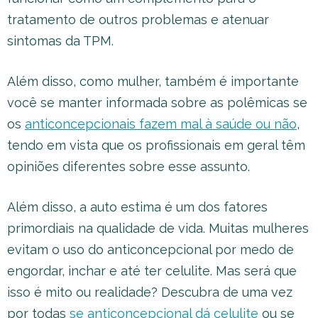
tratamento de outros problemas e atenuar
sintomas da TPM.
Além disso, como mulher, também é importante
você se manter informada sobre as polêmicas se
os
anticoncepcionais fazem mal à saúde ou não
,
tendo em vista que os profissionais em geral têm
opiniões diferentes sobre esse assunto.
Além disso, a auto estima é um dos fatores
primordiais na qualidade de vida. Muitas mulheres
evitam o uso do anticoncepcional por medo de
engordar, inchar e até ter celulite. Mas será que
isso é mito ou realidade? Descubra de uma vez
por todas
se anticoncepcional dá celulite
ou se