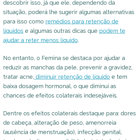
descobrir isso, já que ele, dependendo da
situação, poderá lhe sugerir algumas alternativas
para isso como
remédios para retenção de
líquidos
e algumas outras dicas que
podem te
ajudar a reter menos líquido
.
No entanto, o Femina se destaca por ajudar a
reduzir as manchas da pele, prevenir a gravidez,
tratar acne,
diminuir retenção de líquido
e tem
baixa dosagem hormonal, o que diminui as
chances de efeitos colaterais indesejáveis.
Dentre os efeitos colaterais destaque para: dores
de cabeça, alteração de peso, amenorreia
(ausência de menstruação), infecção genital,