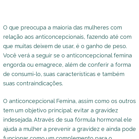
O que preocupa a maioria das mulheres com
relação aos anticoncepcionais, fazendo até com
que muitas deixem de usar, é o ganho de peso.
Você verá a seguir se o anticoncepcional femina
engorda ou emagrece, além de conferir a forma
de consumi-lo, suas características e também
suas contraindicações.
O anticoncepcional Femina, assim como os outros
tem um objetivo principal: evitar a gravidez
indesejada. Através de sua fórmula hormonal ele
ajuda a mulher a prevenir a gravidez e ainda pode
funcionar como um complemento para o