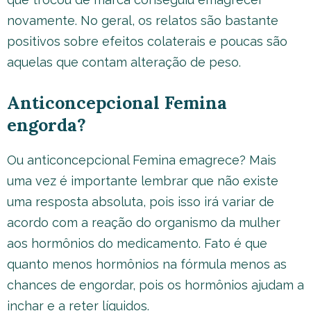
novamente. No geral, os relatos são bastante
positivos sobre efeitos colaterais e poucas são
aquelas que contam alteração de peso.
Anticoncepcional Femina
engorda?
Ou anticoncepcional Femina emagrece? Mais
uma vez é importante lembrar que não existe
uma resposta absoluta, pois isso irá variar de
acordo com a reação do organismo da mulher
aos hormônios do medicamento. Fato é que
quanto menos hormônios na fórmula menos as
chances de engordar, pois os hormônios ajudam a
inchar e a reter líquidos.