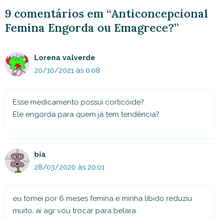
9 comentários em “Anticoncepcional
Femina Engorda ou Emagrece?”
Lorena valverde
20/10/2021 às 0:08
Esse medicamento possui corticóide?
Ele engorda para quem já tem tendência?
bia
28/03/2020 às 20:01
eu tomei por 6 meses femina e minha libido reduziu
muito, ai agr vou trocar para belara.