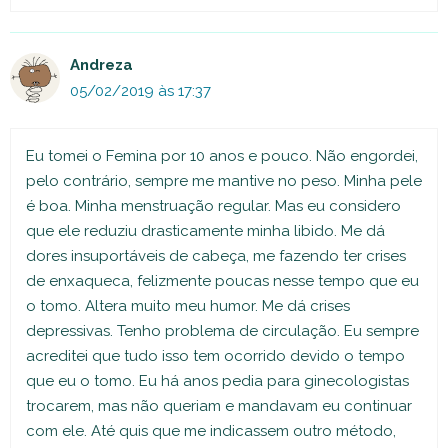
Andreza
05/02/2019 às 17:37
Eu tomei o Femina por 10 anos e pouco. Não engordei,
pelo contrário, sempre me mantive no peso. Minha pele
é boa. Minha menstruação regular. Mas eu considero
que ele reduziu drasticamente minha libido. Me dá
dores insuportáveis de cabeça, me fazendo ter crises
de enxaqueca, felizmente poucas nesse tempo que eu
o tomo. Altera muito meu humor. Me dá crises
depressivas. Tenho problema de circulação. Eu sempre
acreditei que tudo isso tem ocorrido devido o tempo
que eu o tomo. Eu há anos pedia para ginecologistas
trocarem, mas não queriam e mandavam eu continuar
com ele. Até quis que me indicassem outro método,