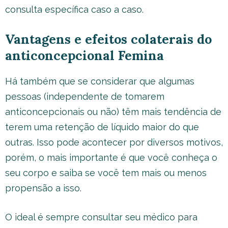
consulta específica caso a caso.
Vantagens e efeitos colaterais do
anticoncepcional Femina
Há também que se considerar que algumas
pessoas (independente de tomarem
anticoncepcionais ou não) têm mais tendência de
terem uma retenção de líquido maior do que
outras. Isso pode acontecer por diversos motivos,
porém, o mais importante é que você conheça o
seu corpo e saiba se você tem mais ou menos
propensão a isso.
O ideal é sempre consultar seu médico para