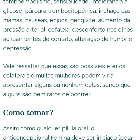
tomboembolismo, sensibilidade, intolerância à
glicose, púrpura trombocitopênica, inchaço das
mamas, náuseas, enjoos, gengivite, aumento da
pressão arterial, cefaleia, desconforto nos olhos
ao usar lentes de contato, alteração de humor e
depressão.
Vale ressaltar que essas são possíveis efeitos
colaterais e muitas mulheres podem vir a
apresentar alguns ou nenhum deles, sendo que
alguns são bem raros de ocorrer.
Como tomar?
Assim como qualquer pílula oral, o
anticoncepcional Femina deve ser iniciado (pela