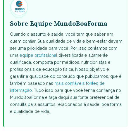
Sobre Equipe MundoBoaForma
Quando o assunto é saúde, você tem que saber em
quem confiar. Sua qualidade de vida e bem-estar devem
ser uma prioridade para você. Por isso contamos com
uma
equipe profissional
diversificada e altamente
qualificada, composta por médicos, nutricionistas e
profissionais de educação física. Nosso objetivo é
garantir a qualidade do conteúdo que publicamos, que é
também baseado nas
mais confiáveis fontes de
informação
. Tudo isso para que você tenha confiança no
MundoBoaForma e faça daqui sua fonte preferencial de
consulta para assuntos relacionados à saúde, boa forma
e qualidade de vida.