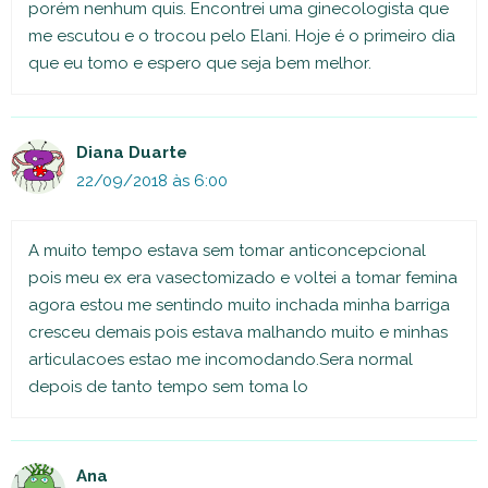
porém nenhum quis. Encontrei uma ginecologista que
me escutou e o trocou pelo Elani. Hoje é o primeiro dia
que eu tomo e espero que seja bem melhor.
Diana Duarte
22/09/2018 às 6:00
A muito tempo estava sem tomar anticoncepcional
pois meu ex era vasectomizado e voltei a tomar femina
agora estou me sentindo muito inchada minha barriga
cresceu demais pois estava malhando muito e minhas
articulacoes estao me incomodando.Sera normal
depois de tanto tempo sem toma lo
Ana