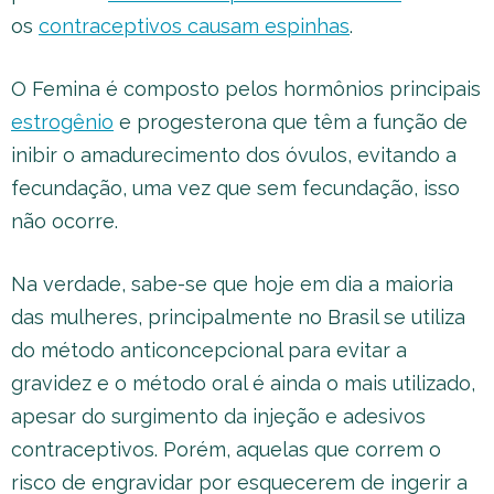
os
contraceptivos causam espinhas
.
O Femina é composto pelos hormônios principais
estrogênio
e progesterona que têm a função de
inibir o amadurecimento dos óvulos, evitando a
fecundação, uma vez que sem fecundação, isso
não ocorre.
Na verdade, sabe-se que hoje em dia a maioria
das mulheres, principalmente no Brasil se utiliza
do método anticoncepcional para evitar a
gravidez e o método oral é ainda o mais utilizado,
apesar do surgimento da injeção e adesivos
contraceptivos. Porém, aquelas que correm o
risco de engravidar por esquecerem de ingerir a