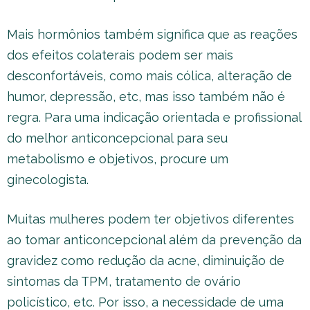
Mais hormônios também significa que as reações
dos efeitos colaterais podem ser mais
desconfortáveis, como mais cólica, alteração de
humor, depressão, etc, mas isso também não é
regra. Para uma indicação orientada e profissional
do melhor anticoncepcional para seu
metabolismo e objetivos, procure um
ginecologista.
Muitas mulheres podem ter objetivos diferentes
ao tomar anticoncepcional além da prevenção da
gravidez como redução da acne, diminuição de
sintomas da TPM, tratamento de ovário
policístico, etc. Por isso, a necessidade de uma