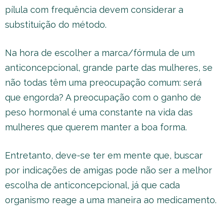
pílula com frequência devem considerar a
substituição do método.
Na hora de escolher a marca/fórmula de um
anticoncepcional, grande parte das mulheres, se
não todas têm uma preocupação comum: será
que engorda? A preocupação com o ganho de
peso hormonal é uma constante na vida das
mulheres que querem manter a boa forma.
Entretanto, deve-se ter em mente que, buscar
por indicações de amigas pode não ser a melhor
escolha de anticoncepcional, já que cada
organismo reage a uma maneira ao medicamento.