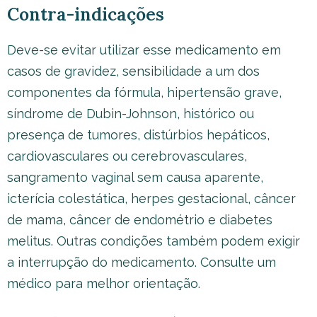
Contra-indicações
Deve-se evitar utilizar esse medicamento em
casos de gravidez, sensibilidade a um dos
componentes da fórmula, hipertensão grave,
síndrome de Dubin-Johnson, histórico ou
presença de tumores, distúrbios hepáticos,
cardiovasculares ou cerebrovasculares,
sangramento vaginal sem causa aparente,
icterícia colestática, herpes gestacional, câncer
de mama, câncer de endométrio e diabetes
melitus. Outras condições também podem exigir
a interrupção do medicamento. Consulte um
médico para melhor orientação.