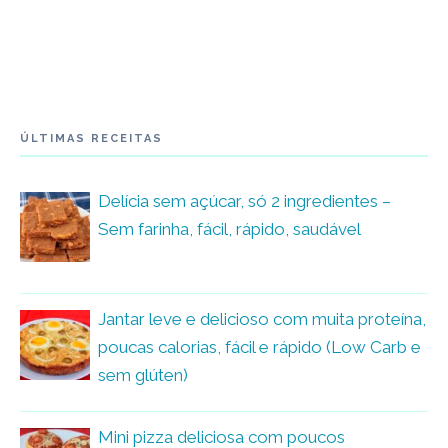
ÚLTIMAS RECEITAS
Delícia sem açúcar, só 2 ingredientes –
Sem farinha, fácil, rápido, saudável
Jantar leve e delicioso com muita proteína,
poucas calorias, fácil e rápido (Low Carb e
sem glúten)
Mini pizza deliciosa com poucos