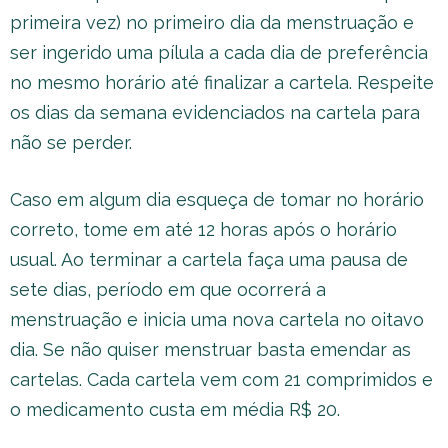
primeira vez) no primeiro dia da menstruação e
ser ingerido uma pílula a cada dia de preferência
no mesmo horário até finalizar a cartela. Respeite
os dias da semana evidenciados na cartela para
não se perder.
Caso em algum dia esqueça de tomar no horário
correto, tome em até 12 horas após o horário
usual. Ao terminar a cartela faça uma pausa de
sete dias, período em que ocorrerá a
menstruação e inicia uma nova cartela no oitavo
dia. Se não quiser menstruar basta emendar as
cartelas. Cada cartela vem com 21 comprimidos e
o medicamento custa em média R$ 20.