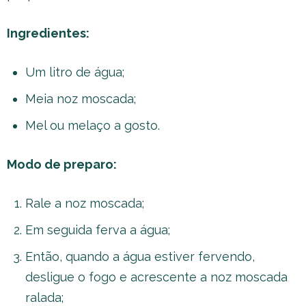
Ingredientes:
Um litro de água;
Meia noz moscada;
Mel ou melaço a gosto.
Modo de preparo:
Rale a noz moscada;
Em seguida ferva a água;
Então, quando a água estiver fervendo,
desligue o fogo e acrescente a noz moscada
ralada;