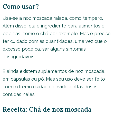
Como usar?
Usa-se a noz moscada ralada, como tempero.
Além disso, ela é ingrediente para alimentos e
bebidas, como o chá por exemplo. Mas é preciso
ter cuidado com as quantidades, uma vez que o
excesso pode causar alguns sintomas
desagradáveis.
E ainda existem suplementos de noz moscada,
em cápsulas ou pó. Mas seu uso deve ser feito
com extremo cuidado, devido a altas doses
contidas neles.
Receita: Chá de noz moscada