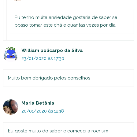
Eu tenho muita ansiedade gostaria de saber se
posso tomar este chá e quantas vezes por dia
William policarpo da Silva
23/01/2020 às 17:30
Muito bom obrigado pelos conselhos
Maria Betânia
20/01/2020 às 12:18
Eu gosto muito do sabor e comecei a roer um