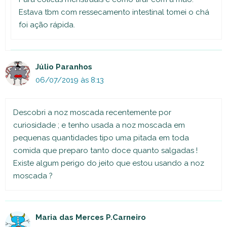
Estava tbm com ressecamento intestinal tomei o chá
foi ação rápida.
Júlio Paranhos
06/07/2019 às 8:13
Descobri a noz moscada recentemente por
curiosidade ; e tenho usada a noz moscada em
pequenas quantidades tipo uma pitada em toda
comida que preparo tanto doce quanto salgadas !
Existe algum perigo do jeito que estou usando a noz
moscada ?
Maria das Merces P.Carneiro