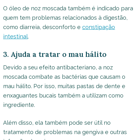
O óleo de noz moscada também é indicado para
quem tem problemas relacionados à digestão,
como diarreia, desconforto e
constipação
intestinal
.
3. Ajuda a tratar o mau hálito
Devido a seu efeito antibacteriano, a noz
moscada combate as bactérias que causam o
mau hálito. Por isso, muitas pastas de dente e
enxaguantes bucais também a utilizam como
ingrediente.
Além disso, ela também pode ser útil no
tratamento de problemas na gengiva e outras