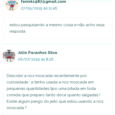
fenixk1987@gmail.com
27/09/2019 às 11:46
estou pesquisando a mesmo coisa e não acho essa
resposta
Júlio Paranhos Silva
06/07/2019 às 8:26
Descobri a noz moscada recentemente por
curiosidade ; e tenho usada a noz moscada em
pequenas quantidades tipo uma pitada em toda
comida que preparo tanto doce quanto salgadas !
Existe algum perigo do jeito que estou usando a noz
moscada ?