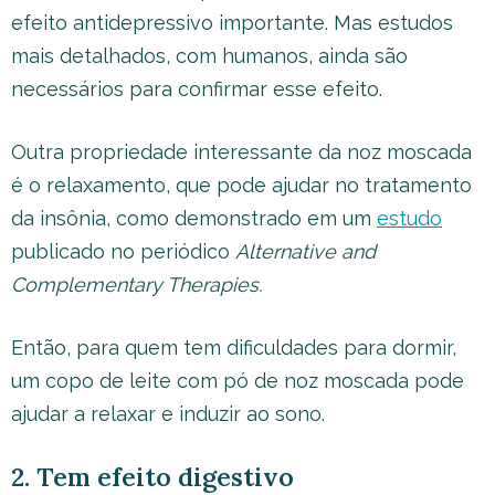
efeito antidepressivo importante. Mas estudos
mais detalhados, com humanos, ainda são
necessários para confirmar esse efeito.
Outra propriedade interessante da noz moscada
é o relaxamento, que pode ajudar no tratamento
da insônia, como demonstrado em um
estudo
publicado no periódico
Alternative and
Complementary Therapies.
Então, para quem tem dificuldades para dormir,
um copo de leite com pó de noz moscada pode
ajudar a relaxar e induzir ao sono.
2. Tem efeito digestivo