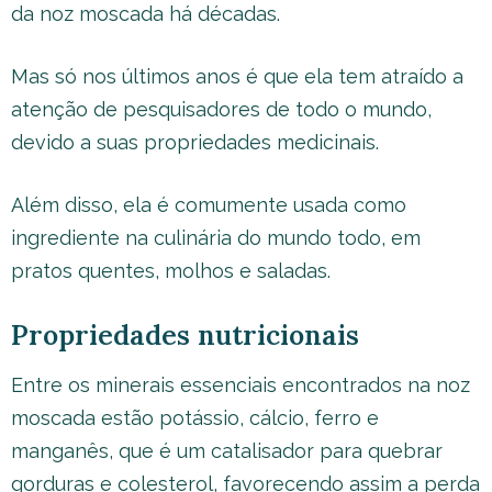
da noz moscada há décadas.
Mas só nos últimos anos é que ela tem atraído a
atenção de pesquisadores de todo o mundo,
devido a suas propriedades medicinais.
Além disso, ela é comumente usada como
ingrediente na culinária do mundo todo, em
pratos quentes, molhos e saladas.
Propriedades nutricionais
Entre os minerais essenciais encontrados na noz
moscada estão potássio, cálcio, ferro e
manganês, que é um catalisador para quebrar
gorduras e colesterol, favorecendo assim a perda