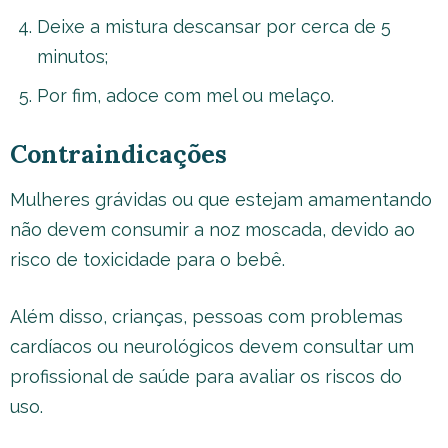
Deixe a mistura descansar por cerca de 5
minutos;
Por fim, adoce com mel ou melaço.
Contraindicações
Mulheres grávidas ou que estejam amamentando
não devem consumir a noz moscada, devido ao
risco de toxicidade para o bebê.
Além disso, crianças, pessoas com problemas
cardíacos ou neurológicos devem consultar um
profissional de saúde para avaliar os riscos do
uso.