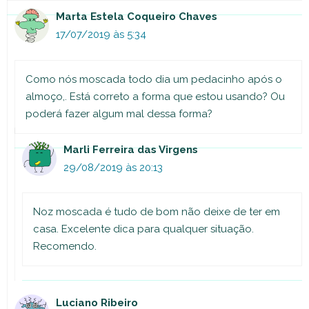
Marta Estela Coqueiro Chaves
17/07/2019 às 5:34
Como nós moscada todo dia um pedacinho após o
almoço,. Está correto a forma que estou usando? Ou
poderá fazer algum mal dessa forma?
Marli Ferreira das Virgens
29/08/2019 às 20:13
Noz moscada é tudo de bom não deixe de ter em
casa. Excelente dica para qualquer situação.
Recomendo.
Luciano Ribeiro