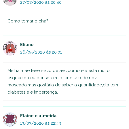
27/07/2020 às 20:40
Como tomar o cha?
Eliane
26/05/2020 às 20:01
Minha mãe teve início de avc,como ela está muito
esquecida eu penso em fazer o uso de noz
moscada,mas gostária de saber a quantidade,ela tem
diabetes e é impertença.
Elaine c almeida
13/03/2020 às 22:43