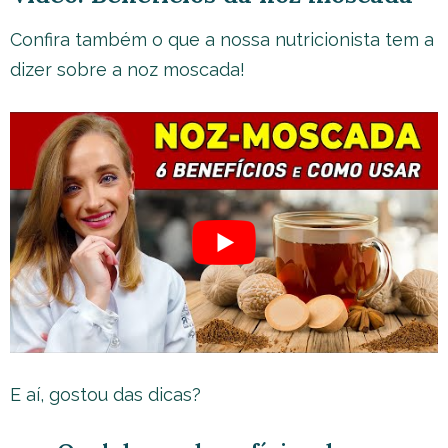
Confira também o que a nossa nutricionista tem a
dizer sobre a noz moscada!
E aí, gostou das dicas?