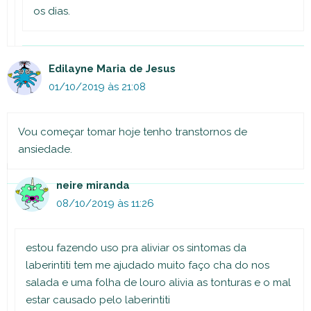
os dias.
Edilayne Maria de Jesus
01/10/2019 às 21:08
Vou começar tomar hoje tenho transtornos de
ansiedade.
neire miranda
08/10/2019 às 11:26
estou fazendo uso pra aliviar os sintomas da
laberintiti tem me ajudado muito faço cha do nos
salada e uma folha de louro alivia as tonturas e o mal
estar causado pelo laberintiti