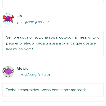
Lia
30/09/2019 às 20:48
Sempre uso no risoto, na sopa, coloco na mesa junto o
pequeno ralador cada um usa a quantia que gosta e
fica muito bom!!!
Aloísio
25/09/2019 às 19:21
Tenho hemorroidas, posso comer noz moscads