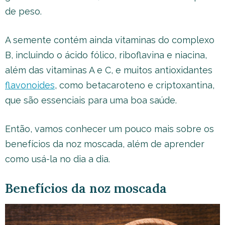
de peso.
A semente contém ainda vitaminas do complexo
B, incluindo o ácido fólico, riboflavina e niacina,
além das vitaminas A e C, e muitos antioxidantes
flavonoides
, como betacaroteno e criptoxantina,
que são essenciais para uma boa saúde.
Então, vamos conhecer um pouco mais sobre os
benefícios da noz moscada, além de aprender
como usá-la no dia a dia.
Benefícios da noz moscada