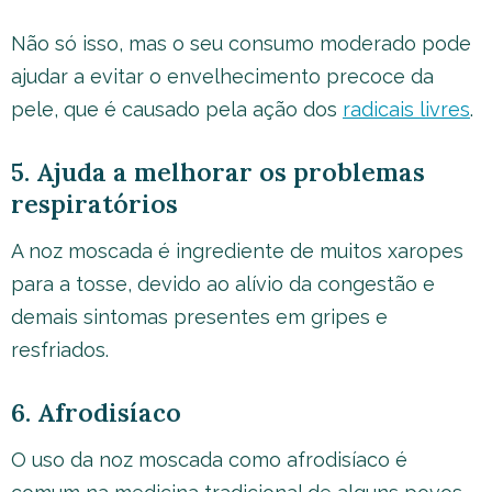
Não só isso, mas o seu consumo moderado pode
ajudar a evitar o envelhecimento precoce da
pele, que é causado pela ação dos
radicais livres
.
5. Ajuda a melhorar os problemas
respiratórios
A noz moscada é ingrediente de muitos xaropes
para a tosse, devido ao alívio da congestão e
demais sintomas presentes em gripes e
resfriados.
6. Afrodisíaco
O uso da noz moscada como afrodisíaco é