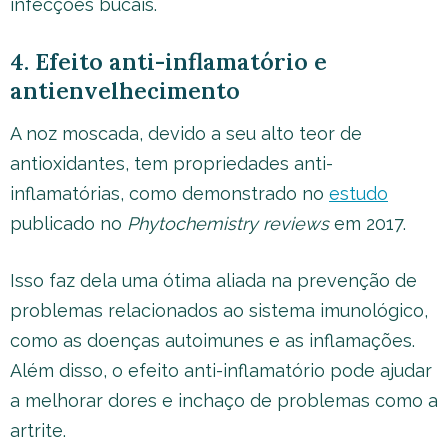
infecções bucais.
4. Efeito anti-inflamatório e
antienvelhecimento
A noz moscada, devido a seu alto teor de
antioxidantes, tem propriedades anti-
inflamatórias, como demonstrado no
estudo
publicado no
Phytochemistry reviews
em 2017.
Isso faz dela uma ótima aliada na prevenção de
problemas relacionados ao sistema imunológico,
como as doenças autoimunes e as inflamações.
Além disso, o efeito anti-inflamatório pode ajudar
a melhorar dores e inchaço de problemas como a
artrite.