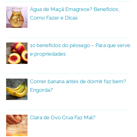
Água de Maçã Emagrece? Benefícios,
Como Fazer e Dicas
10 benefícios do pêssego – Para que serve
e propriedades
Comer banana antes de dormir faz bem?
Engorda?
Clara de Ovo Crua Faz Mal?